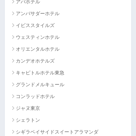
アパホテル
アンバサダーホテル
イビススタイルズ
ウェスティンホテル
オリエンタルホテル
カンデオホテルズ
キャピトルホテル東急
グランドメルキュール
コンラッドホテル
ジャヌ東京
シェラトン
シギラベイサイドスイートアラマンダ