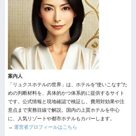
案内人
「リュクスホテルの世界」は、ホテルを“使いこなす”た
めの判断材料を、具体的かつ体系的に提供するサイト
です。公式情報と現地確認で検証し、費用対効果や注
意点まで実務目線で解説。国内の上質ホテルを中心
に、人気リゾートや都市ホテルもカバーします。
→
運営者プロフィールはこちら