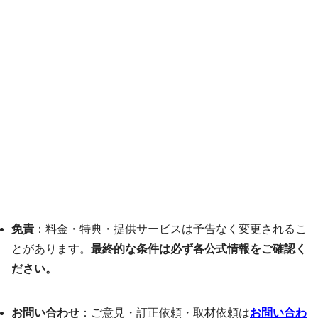
免責
：料金・特典・提供サービスは予告なく変更されるこ
とがあります。
最終的な条件は必ず各公式情報をご確認く
ださい。
お問い合わせ
：ご意見・訂正依頼・取材依頼は
お問い合わ