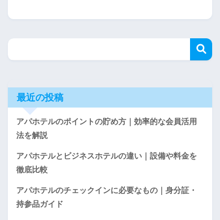
最近の投稿
アパホテルのポイントの貯め方｜効率的な会員活用
法を解説
アパホテルとビジネスホテルの違い｜設備や料金を
徹底比較
アパホテルのチェックインに必要なもの｜身分証・
持参品ガイド