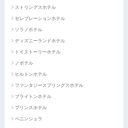
ストリングスホテル
セレブレーションホテル
ソラノホテル
ディズニーランドホテル
トイストーリーホテル
ノボテル
ヒルトンホテル
ファンタジースプリングスホテル
ブライトンホテル
プリンスホテル
ペニンシュラ