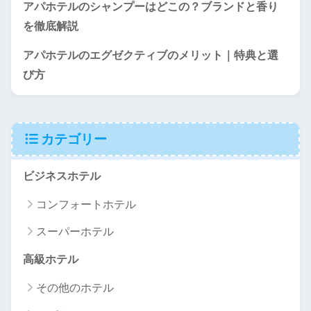
アパホテルのシャンプーはどこの？ブランドと香り
を徹底解説
アパホテルのエグゼクティブのメリット｜特典と選
び方
カテゴリー
ビジネスホテル
コンフォートホテル
スーパーホテル
高級ホテル
その他のホテル