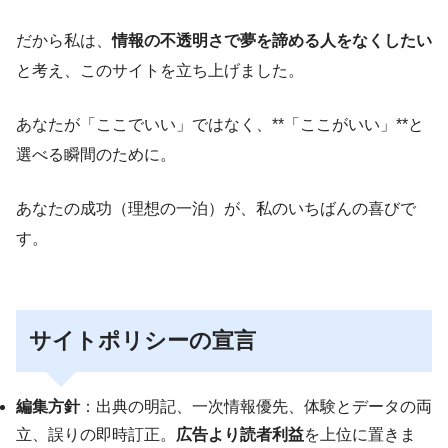
だから私は、
情報の不透明さで夢を諦める人をなくしたい
と考え、このサイトを立ち上げました。
あなたが「ここでいい」ではなく、**「ここがいい」**と
選べる瞬間のために。
あなたの成功（理想の一泊）が、私のいちばんの喜びで
す。
サイトポリシーの宣言
編集方針
：出典の明記、一次情報優先、体験とデータの両
立、誤りの即時訂正。
広告より読者利益
を上位に置きま