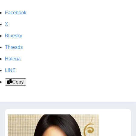
Facebook
X
Bluesky
Threads
Hatena
LINE
Copy