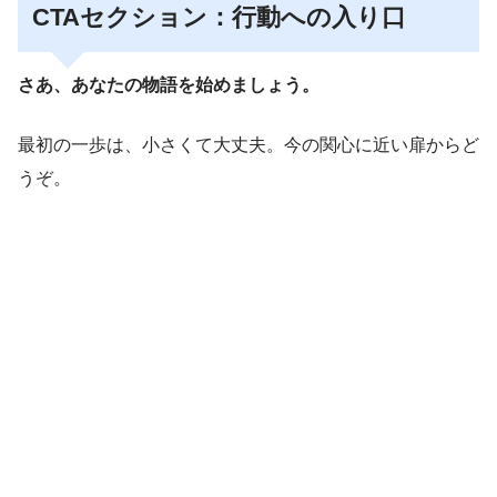
CTAセクション：行動への入り口
さあ、あなたの物語を始めましょう。
最初の一歩は、小さくて大丈夫。今の関心に近い扉からど
うぞ。