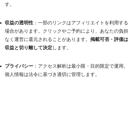
す。
収益の透明性
：一部のリンクはアフィリエイトを利用する
場合があります。クリックやご予約により、あなたの負担
なく運営に還元されることがあります。
掲載可否・評価は
収益と切り離して決定
します。
プライバシー
：アクセス解析は最小限・目的限定で運用。
個人情報は法令に基づき適切に管理します。