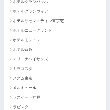
ホテルグランバッハ
ホテルグランヴィア
ホテルザセレスティン東京芝
ホテルニューグランド
ホテルモントレ
ホテル京阪
マリーナベイサンズ
ミラコスタ
メズム東京
メルキュール
ラスイート神戸
ラビスタ