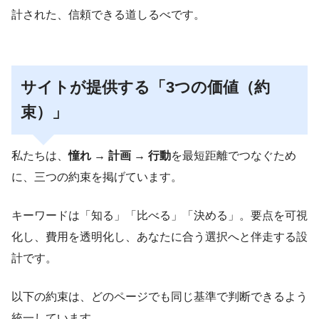
計された、信頼できる道しるべです。
サイトが提供する「3つの価値（約
束）」
私たちは、
憧れ → 計画 → 行動
を最短距離でつなぐため
に、三つの約束を掲げています。
キーワードは「知る」「比べる」「決める」。要点を可視
化し、費用を透明化し、あなたに合う選択へと伴走する設
計です。
以下の約束は、どのページでも同じ基準で判断できるよう
統一しています。