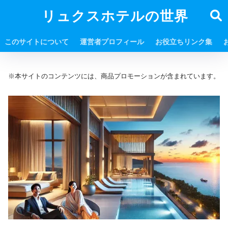
リュクスホテルの世界
このサイトについて
運営者プロフィール
お役立ちリンク集
※本サイトのコンテンツには、商品プロモーションが含まれています。