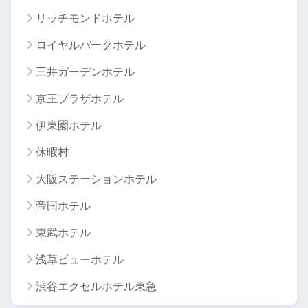
リッチモンドホテル
ロイヤルパークホテル
三井ガーデンホテル
京王プラザホテル
伊東園ホテル
休暇村
大阪ステーションホテル
帝国ホテル
東武ホテル
浅草ビューホテル
渋谷エクセルホテル東急