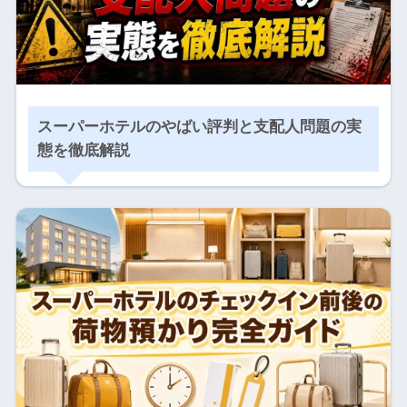
スーパーホテルのやばい評判と支配人問題の実
態を徹底解説