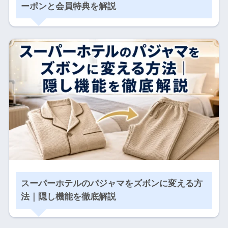
ーポンと会員特典を解説
スーパーホテルのパジャマをズボンに変える方
法｜隠し機能を徹底解説