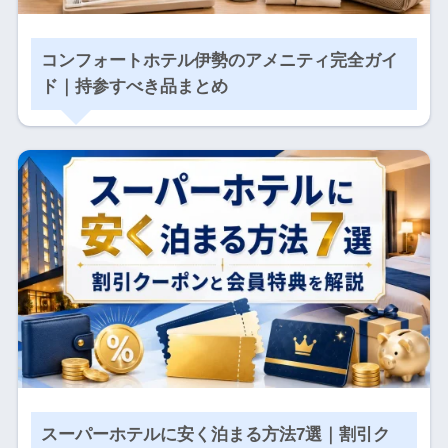
コンフォートホテル伊勢のアメニティ完全ガイ
ド｜持参すべき品まとめ
スーパーホテルに安く泊まる方法7選｜割引ク