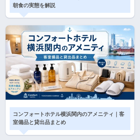
朝食の実態を解説
コンフォートホテル横浜関内のアメニティ｜客
室備品と貸出品まとめ