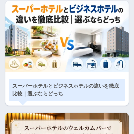
スーパーホテルとビジネスホテルの違いを徹底
比較｜選ぶならどっち