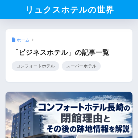
リュクスホテルの世界
ホーム
「ビジネスホテル」の記事一覧
コンフォートホテル
スーパーホテル