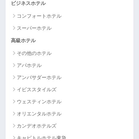
ビジネスホテル
コンフォートホテル
スーパーホテル
高級ホテル
その他のホテル
アパホテル
アンバサダーホテル
イビススタイルズ
ウェスティンホテル
オリエンタルホテル
カンデオホテルズ
キャピトルホテル東急