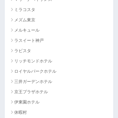
ミラコスタ
メズム東京
メルキュール
ラスイート神戸
ラビスタ
リッチモンドホテル
ロイヤルパークホテル
三井ガーデンホテル
京王プラザホテル
伊東園ホテル
休暇村