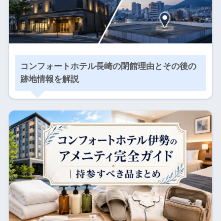
コンフォートホテル長崎の閉館理由とその後の
跡地情報を解説