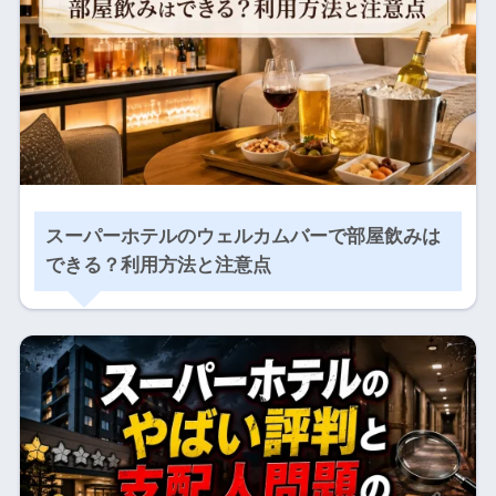
スーパーホテルのウェルカムバーで部屋飲みは
できる？利用方法と注意点