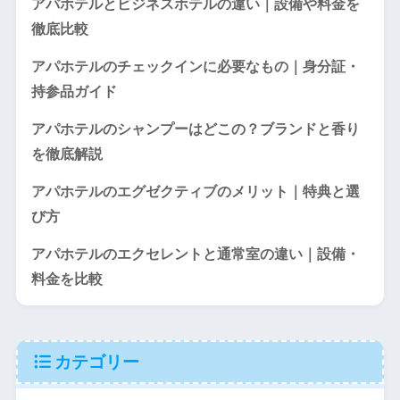
アパホテルとビジネスホテルの違い｜設備や料金を
徹底比較
アパホテルのチェックインに必要なもの｜身分証・
持参品ガイド
アパホテルのシャンプーはどこの？ブランドと香り
を徹底解説
アパホテルのエグゼクティブのメリット｜特典と選
び方
アパホテルのエクセレントと通常室の違い｜設備・
料金を比較
カテゴリー