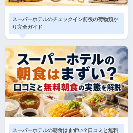
スーパーホテルのチェックイン前後の荷物預か
り完全ガイド
スーパーホテルの朝食はまずい？口コミと無料