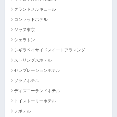
グランドメルキュール
コンラッドホテル
ジャヌ東京
シェラトン
シギラベイサイドスイートアラマンダ
ストリングスホテル
セレブレーションホテル
ソラノホテル
ディズニーランドホテル
トイストーリーホテル
ノボテル