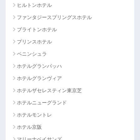
ヒルトンホテル
ファンタジースプリングスホテル
ブライトンホテル
プリンスホテル
ペニンシュラ
ホテルグランバッハ
ホテルグランヴィア
ホテルザセレスティン東京芝
ホテルニューグランド
ホテルモントレ
ホテル京阪
マリーナベイサンズ