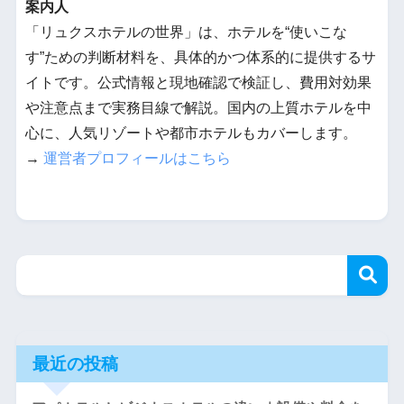
案内人
「リュクスホテルの世界」は、ホテルを“使いこな
す”ための判断材料を、具体的かつ体系的に提供するサ
イトです。公式情報と現地確認で検証し、費用対効果
や注意点まで実務目線で解説。国内の上質ホテルを中
心に、人気リゾートや都市ホテルもカバーします。
→
運営者プロフィールはこちら
最近の投稿