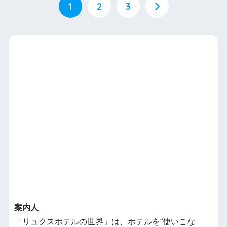
1
2
3
案内人
「リュクスホテルの世界」は、ホテルを“使いこな