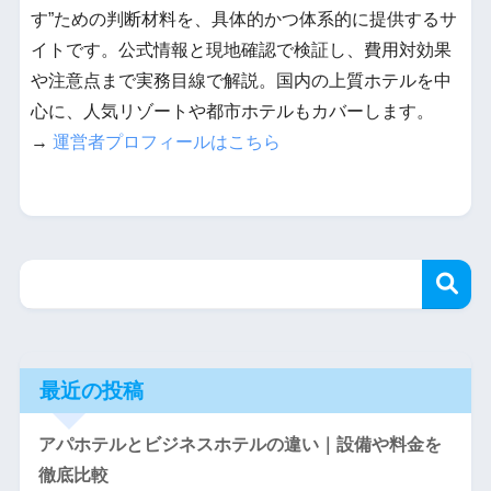
す”ための判断材料を、具体的かつ体系的に提供するサ
イトです。公式情報と現地確認で検証し、費用対効果
や注意点まで実務目線で解説。国内の上質ホテルを中
心に、人気リゾートや都市ホテルもカバーします。
→
運営者プロフィールはこちら
最近の投稿
アパホテルとビジネスホテルの違い｜設備や料金を
徹底比較