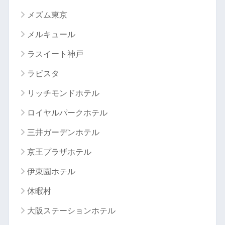
メズム東京
メルキュール
ラスイート神戸
ラビスタ
リッチモンドホテル
ロイヤルパークホテル
三井ガーデンホテル
京王プラザホテル
伊東園ホテル
休暇村
大阪ステーションホテル