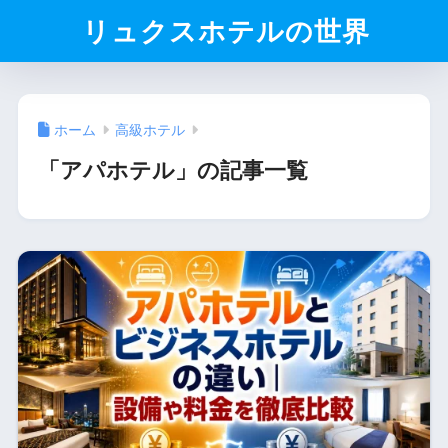
リュクスホテルの世界
ホーム
高級ホテル
「アパホテル」の記事一覧