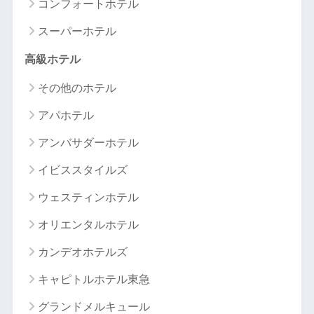
コンフォートホテル
スーパーホテル
高級ホテル
その他のホテル
アパホテル
アンバサダーホテル
イビススタイルズ
ウェスティンホテル
オリエンタルホテル
カンデオホテルズ
キャピトルホテル東急
グランドメルキュール