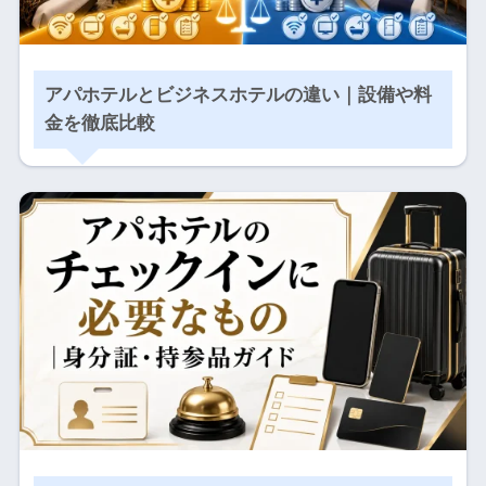
アパホテルとビジネスホテルの違い｜設備や料
金を徹底比較