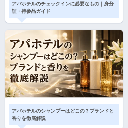
アパホテルのチェックインに必要なもの｜身分
証・持参品ガイド
アパホテルのシャンプーはどこの？ブランドと
香りを徹底解説