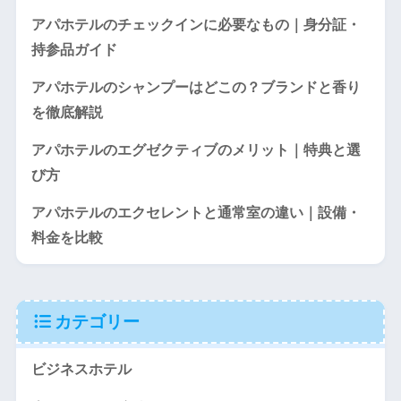
アパホテルのチェックインに必要なもの｜身分証・
持参品ガイド
アパホテルのシャンプーはどこの？ブランドと香り
を徹底解説
アパホテルのエグゼクティブのメリット｜特典と選
び方
アパホテルのエクセレントと通常室の違い｜設備・
料金を比較
カテゴリー
ビジネスホテル