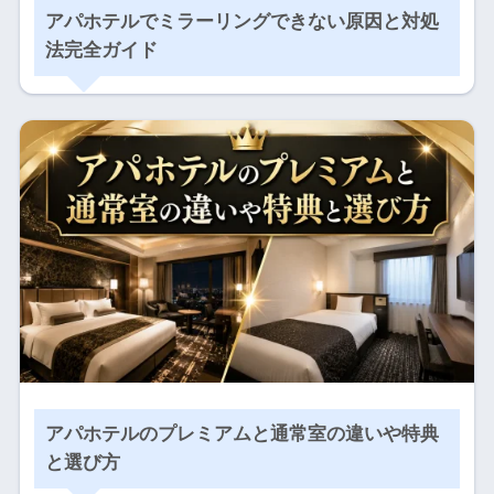
アパホテルでミラーリングできない原因と対処
法完全ガイド
アパホテルのプレミアムと通常室の違いや特典
と選び方