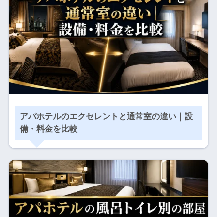
アパホテルのエクセレントと通常室の違い｜設
備・料金を比較