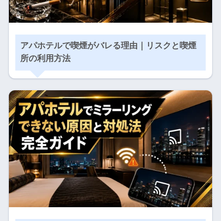
アパホテルで喫煙がバレる理由｜リスクと喫煙
所の利用方法