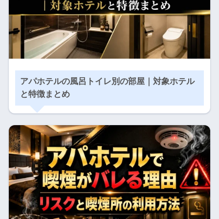
アパホテルの風呂トイレ別の部屋｜対象ホテル
と特徴まとめ