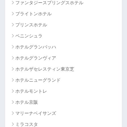
ファンタジースプリングスホテル
ブライトンホテル
プリンスホテル
ペニンシュラ
ホテルグランバッハ
ホテルグランヴィア
ホテルザセレスティン東京芝
ホテルニューグランド
ホテルモントレ
ホテル京阪
マリーナベイサンズ
ミラコスタ