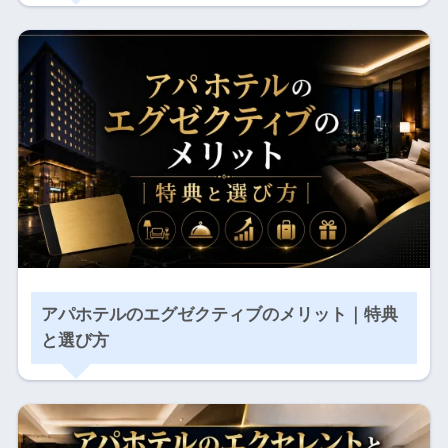
アパホテルのエグゼクティブのメリット｜特典
と選び方