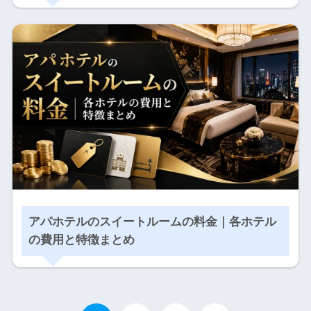
アパホテルのスイートルームの料金｜各ホテル
の費用と特徴まとめ