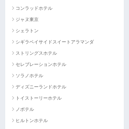
コンラッドホテル
ジャヌ東京
シェラトン
シギラベイサイドスイートアラマンダ
ストリングスホテル
セレブレーションホテル
ソラノホテル
ディズニーランドホテル
トイストーリーホテル
ノボテル
ヒルトンホテル