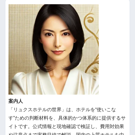
案内人
「リュクスホテルの世界」は、ホテルを“使いこな
す”ための判断材料を、具体的かつ体系的に提供するサ
イトです。公式情報と現地確認で検証し、費用対効果
や注意点まで実務目線で解説。国内の上質ホテルを中