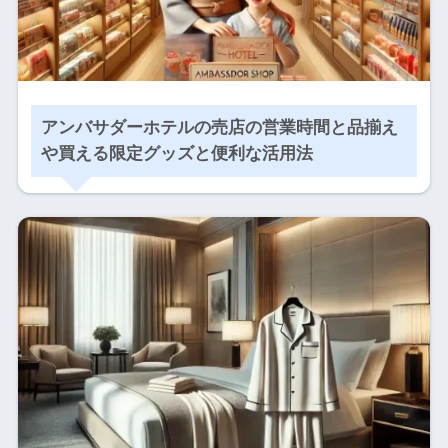
アンバサダーホテルの売店の営業時間と品揃え
や買える限定グッズと便利な活用法