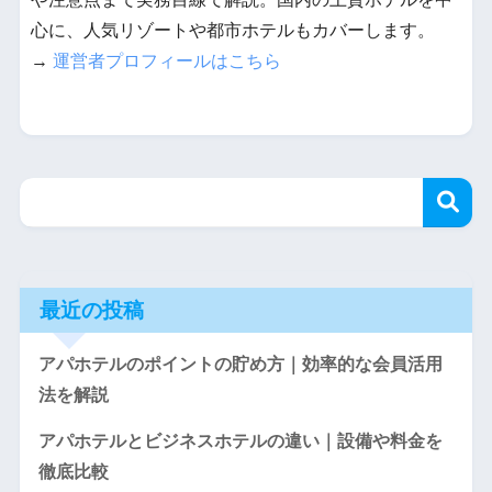
心に、人気リゾートや都市ホテルもカバーします。
→
運営者プロフィールはこちら
最近の投稿
アパホテルのポイントの貯め方｜効率的な会員活用
法を解説
アパホテルとビジネスホテルの違い｜設備や料金を
徹底比較