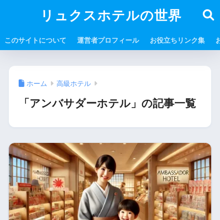
リュクスホテルの世界
このサイトについて
運営者プロフィール
お役立ちリンク集
ホーム
高級ホテル
「アンバサダーホテル」の記事一覧