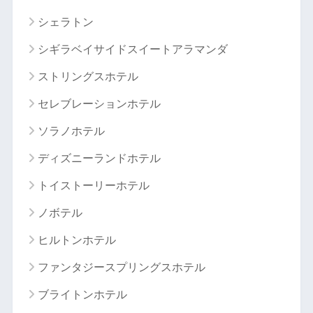
シェラトン
シギラベイサイドスイートアラマンダ
ストリングスホテル
セレブレーションホテル
ソラノホテル
ディズニーランドホテル
トイストーリーホテル
ノボテル
ヒルトンホテル
ファンタジースプリングスホテル
ブライトンホテル