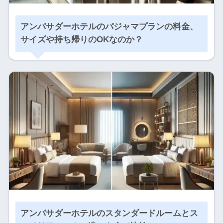
アンバサダーホテルのパジャマプランの料金、
サイズや持ち帰りのOKなのか？
アンバサダーホテルのスタンダードルームとス