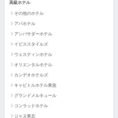
高級ホテル
その他のホテル
アパホテル
アンバサダーホテル
イビススタイルズ
ウェスティンホテル
オリエンタルホテル
カンデオホテルズ
キャピトルホテル東急
グランドメルキュール
コンラッドホテル
ジャヌ東京