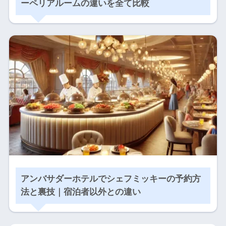
ーペリアルームの違いを全て比較
アンバサダーホテルでシェフミッキーの予約方
法と裏技｜宿泊者以外との違い