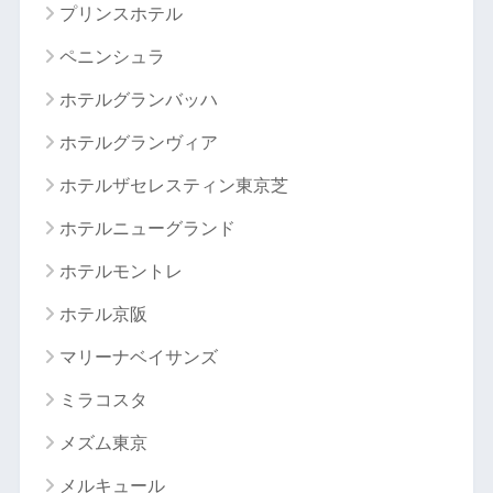
プリンスホテル
ペニンシュラ
ホテルグランバッハ
ホテルグランヴィア
ホテルザセレスティン東京芝
ホテルニューグランド
ホテルモントレ
ホテル京阪
マリーナベイサンズ
ミラコスタ
メズム東京
メルキュール