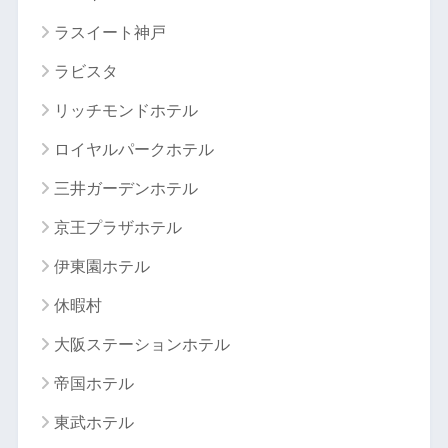
ラスイート神戸
ラビスタ
リッチモンドホテル
ロイヤルパークホテル
三井ガーデンホテル
京王プラザホテル
伊東園ホテル
休暇村
大阪ステーションホテル
帝国ホテル
東武ホテル