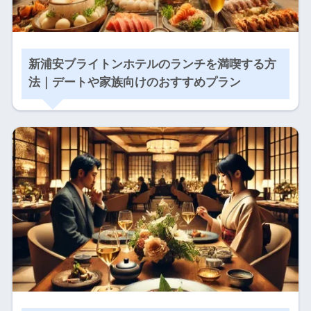
新浦安ブライトンホテルのランチを満喫する方
法｜デートや家族向けのおすすめプラン