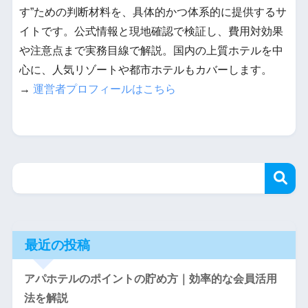
す”ための判断材料を、具体的かつ体系的に提供するサ
イトです。公式情報と現地確認で検証し、費用対効果
や注意点まで実務目線で解説。国内の上質ホテルを中
心に、人気リゾートや都市ホテルもカバーします。
→
運営者プロフィールはこちら
最近の投稿
アパホテルのポイントの貯め方｜効率的な会員活用
法を解説