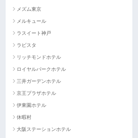
メズム東京
メルキュール
ラスイート神戸
ラビスタ
リッチモンドホテル
ロイヤルパークホテル
三井ガーデンホテル
京王プラザホテル
伊東園ホテル
休暇村
大阪ステーションホテル