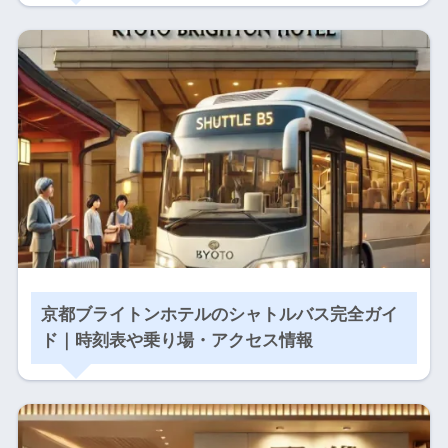
京都ブライトンホテルのシャトルバス完全ガイ
ド｜時刻表や乗り場・アクセス情報