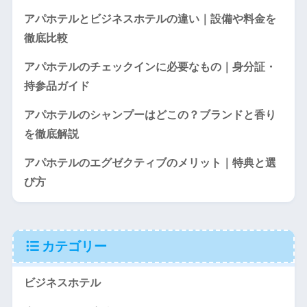
アパホテルとビジネスホテルの違い｜設備や料金を
徹底比較
アパホテルのチェックインに必要なもの｜身分証・
持参品ガイド
アパホテルのシャンプーはどこの？ブランドと香り
を徹底解説
アパホテルのエグゼクティブのメリット｜特典と選
び方
カテゴリー
ビジネスホテル