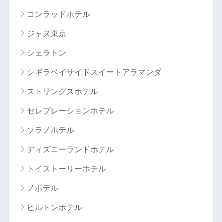
コンラッドホテル
ジャヌ東京
シェラトン
シギラベイサイドスイートアラマンダ
ストリングスホテル
セレブレーションホテル
ソラノホテル
ディズニーランドホテル
トイストーリーホテル
ノボテル
ヒルトンホテル