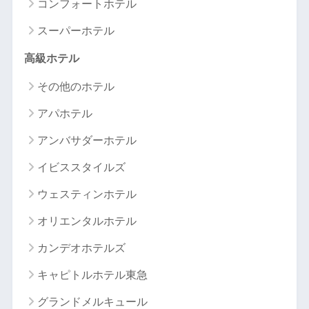
コンフォートホテル
スーパーホテル
高級ホテル
その他のホテル
アパホテル
アンバサダーホテル
イビススタイルズ
ウェスティンホテル
オリエンタルホテル
カンデオホテルズ
キャピトルホテル東急
グランドメルキュール