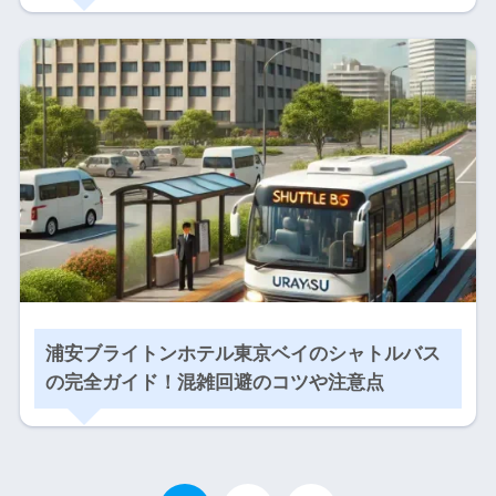
浦安ブライトンホテル東京ベイのシャトルバス
の完全ガイド！混雑回避のコツや注意点