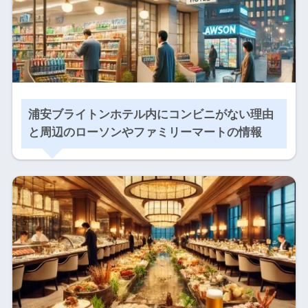
浦安ブライトンホテル内にコンビニがない理由
と周辺のローソンやファミリーマートの情報