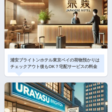
浦安ブライトンホテル東京ベイの荷物預かりは
チェックアウト後もOK？宅配サービスの料金