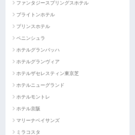
ファンタジースプリングスホテル
ブライトンホテル
プリンスホテル
ペニンシュラ
ホテルグランバッハ
ホテルグランヴィア
ホテルザセレスティン東京芝
ホテルニューグランド
ホテルモントレ
ホテル京阪
マリーナベイサンズ
ミラコスタ