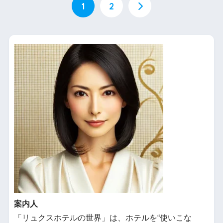
1
2
案内人
「リュクスホテルの世界」は、ホテルを“使いこな