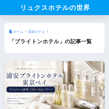
リュクスホテルの世界
ホーム
高級ホテル
「ブライトンホテル」の記事一覧