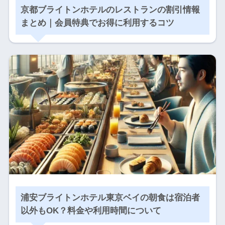
京都ブライトンホテルのレストランの割引情報
まとめ｜会員特典でお得に利用するコツ
浦安ブライトンホテル東京ベイの朝食は宿泊者
以外もOK？料金や利用時間について