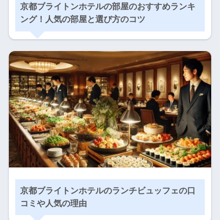
京都ブライトンホテルの部屋のおすすめランキ
ング！人気の部屋と選び方のコツ
京都ブライトンホテルのランチビュッフェの口
コミや人気の理由