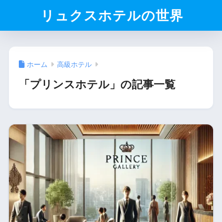
リュクスホテルの世界
ホーム
高級ホテル
「プリンスホテル」の記事一覧