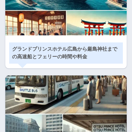
グランドプリンスホテル広島から厳島神社まで
の高速船とフェリーの時間や料金