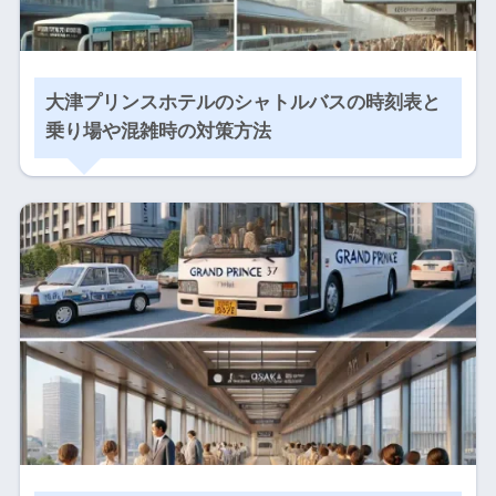
大津プリンスホテルのシャトルバスの時刻表と
乗り場や混雑時の対策方法