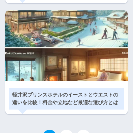
軽井沢プリンスホテルのイーストとウエストの
違いを比較！料金や立地など最適な選び方とは