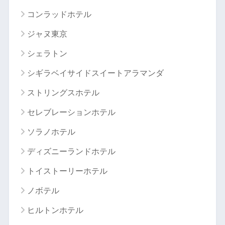
コンラッドホテル
ジャヌ東京
シェラトン
シギラベイサイドスイートアラマンダ
ストリングスホテル
セレブレーションホテル
ソラノホテル
ディズニーランドホテル
トイストーリーホテル
ノボテル
ヒルトンホテル