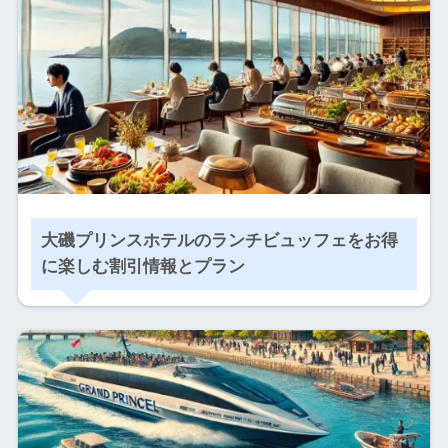
大磯プリンスホテルのランチビュッフェをお得
に楽しむ割引情報とプラン