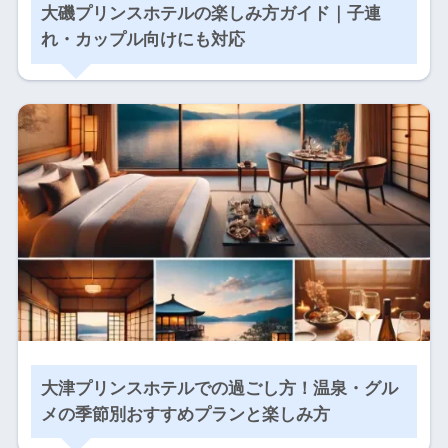
大磯プリンスホテルの楽しみ方ガイド｜子連
れ・カップル向けにも対応
大津プリンスホテルでの過ごし方！温泉・グル
メの季節別おすすめプランと楽しみ方