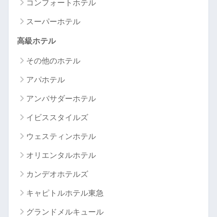
コンフォートホテル
スーパーホテル
高級ホテル
その他のホテル
アパホテル
アンバサダーホテル
イビススタイルズ
ウェスティンホテル
オリエンタルホテル
カンデオホテルズ
キャピトルホテル東急
グランドメルキュール