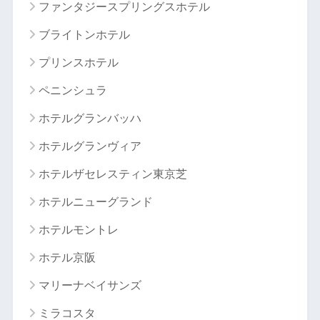
ファンタジースプリングスホテル
ブライトンホテル
プリンスホテル
ペニンシュラ
ホテルグランバッハ
ホテルグランヴィア
ホテルザセレスティン東京芝
ホテルニューグランド
ホテルモントレ
ホテル京阪
マリーナベイサンズ
ミラコスタ