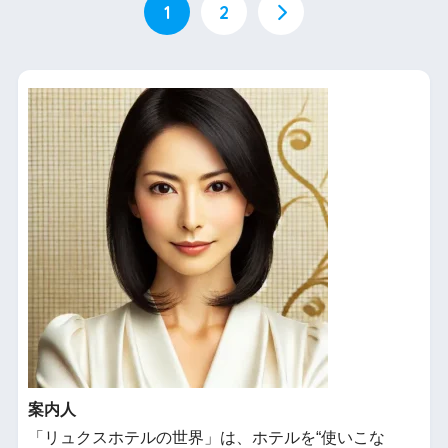
1
2
案内人
「リュクスホテルの世界」は、ホテルを“使いこな