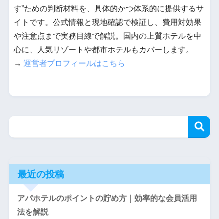
す”ための判断材料を、具体的かつ体系的に提供するサ
イトです。公式情報と現地確認で検証し、費用対効果
や注意点まで実務目線で解説。国内の上質ホテルを中
心に、人気リゾートや都市ホテルもカバーします。
→
運営者プロフィールはこちら
最近の投稿
アパホテルのポイントの貯め方｜効率的な会員活用
法を解説