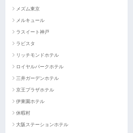
メズム東京
メルキュール
ラスイート神戸
ラビスタ
リッチモンドホテル
ロイヤルパークホテル
三井ガーデンホテル
京王プラザホテル
伊東園ホテル
休暇村
大阪ステーションホテル