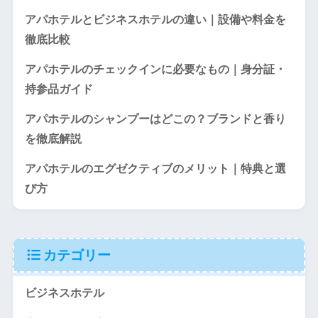
アパホテルとビジネスホテルの違い｜設備や料金を
徹底比較
アパホテルのチェックインに必要なもの｜身分証・
持参品ガイド
アパホテルのシャンプーはどこの？ブランドと香り
を徹底解説
アパホテルのエグゼクティブのメリット｜特典と選
び方
カテゴリー
ビジネスホテル