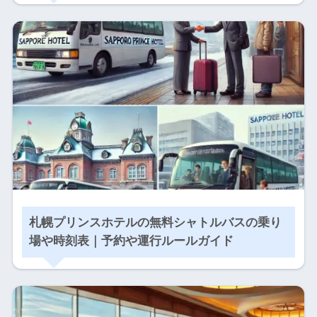
札幌プリンスホテルの無料シャトルバスの乗り
場や時刻表｜予約や運行ルールガイド