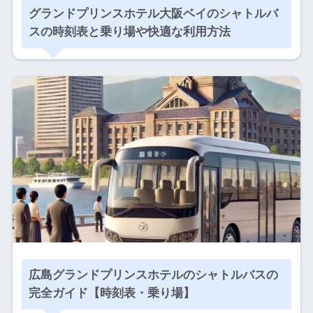
グランドプリンスホテル大阪ベイのシャトルバ
スの時刻表と乗り場や快適な利用方法
広島グランドプリンスホテルのシャトルバスの
完全ガイド【時刻表・乗り場】