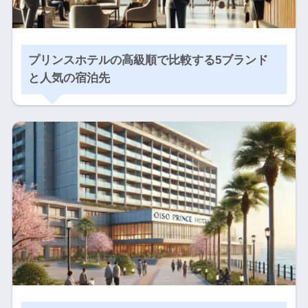
プリンスホテルの高級順で比較する5ブランド
と人気の宿泊先