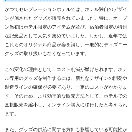
かつてセレブレーションホテルでは、ホテル独自のデザイ
ンが施されたグッズが販売されていました。特に、オープ
ン当初はホテル限定のアイテムが並び、宿泊者限定の特別
な記念品として人気を集めていました。しかし、近年では
これらのオリジナル商品が姿を消し、一般的なディズニー
グッズの取り扱いもなくなっています。
この変化の理由として、コスト削減が挙げられます。ホテ
ル専用のグッズを制作するには、新たなデザインの開発や
製造ラインの確保が必要であり、一定のコストがかかりま
す。そのため、より効率的な販売方法として、ホテルでの
直接販売を縮小し、オンライン購入に移行したと考えられ
ます。
また、グッズの供給に関する方針も影響している可能性が