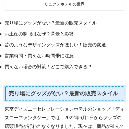
リュクスホテルの世界
売り場にグッズがない？最新の販売スタイル
お土産の制限はなぜ？背景と影響
昔のようなデザイングッズがほしい！販売の変遷
営業時間・買えない時間帯に注意
買えない場合の対策！どこで購入できる？
売り場にグッズがない？最新の販売スタイル
東京ディズニーセレブレーションホテルのショップ「ディ
ズニーファンタジー」では、2022年6月1日からグッズの
店頭販売が行われなくなりました。現在は、商品が並んで