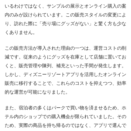
いるわけではなく、サンプルの展示とオンライン購入の案
内のみが設けられています。この販売スタイルの変更によ
り、訪れた際に「売り場にグッズがない」と驚く方も少な
くありません。
この販売方法が導入された理由の一つは、運営コストの削
減です。従来のようにグッズを在庫として店舗に置いてお
くと、販売管理や陳列、補充といった手間が発生します。
しかし、ディズニーリゾートアプリを活用したオンライン
販売に移行することで、これらのコストを抑えつつ、効率
的な運営が可能になりました。
また、宿泊者の多くはパークで買い物を済ませるため、ホ
テル内のショップでの購入機会が限られていました。その
ため、実際の商品を持ち帰るのではなく、アプリで選んで