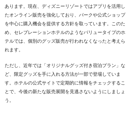
あります。現在、ディズニーリゾートではアプリを活用し
たオンライン販売を強化しており、パークや公式ショップ
を中心に購入機会を提供する方針を取っています。このた
め、セレブレーションホテルのようなバリュータイプのホ
テルでは、個別のグッズ販売が行われなくなったと考えら
れます。
ただし、近年では「オリジナルグッズ付き宿泊プラン」な
ど、限定グッズを手に入れる方法が一部で登場していま
す。ホテルの公式サイトで定期的に情報をチェックするこ
とで、今後の新たな販売展開を見逃さないようにしましょ
う。