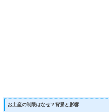
お土産の制限はなぜ？背景と影響