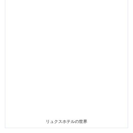
リュクスホテルの世界