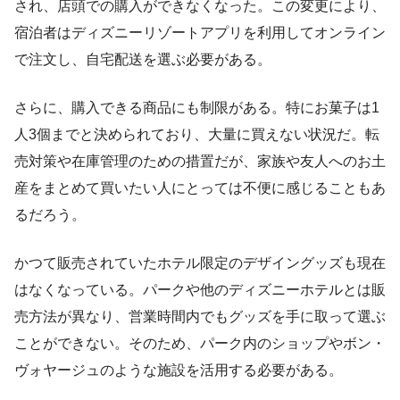
され、店頭での購入ができなくなった。この変更により、
宿泊者はディズニーリゾートアプリを利用してオンライン
で注文し、自宅配送を選ぶ必要がある。
さらに、購入できる商品にも制限がある。特にお菓子は1
人3個までと決められており、大量に買えない状況だ。転
売対策や在庫管理のための措置だが、家族や友人へのお土
産をまとめて買いたい人にとっては不便に感じることもあ
るだろう。
かつて販売されていたホテル限定のデザイングッズも現在
はなくなっている。パークや他のディズニーホテルとは販
売方法が異なり、営業時間内でもグッズを手に取って選ぶ
ことができない。そのため、パーク内のショップやボン・
ヴォヤージュのような施設を活用する必要がある。