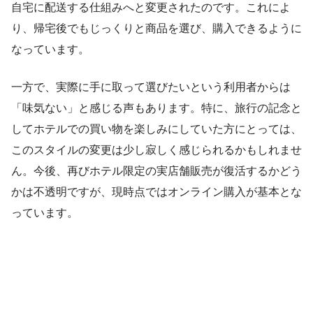
自宅に配送する仕組みへと変更されたのです。これによ
り、帰宅後でもじっくりと商品を選び、購入できるように
なっています。
一方で、実際に手に取って選びたいという利用者からは
「味気ない」と感じる声もあります。特に、旅行の記念と
してホテルでの買い物を楽しみにしていた方にとっては、
このスタイルの変更は少し寂しく感じられるかもしれませ
ん。今後、再びホテル限定の実店舗販売が復活するかどう
かは不透明ですが、現時点ではオンライン購入が基本とな
っています。