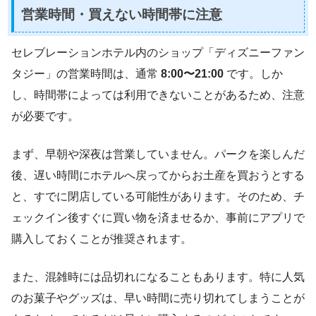
営業時間・買えない時間帯に注意
セレブレーションホテル内のショップ「ディズニーファン
タジー」の営業時間は、通常
8:00〜21:00
です。しか
し、時間帯によっては利用できないことがあるため、注意
が必要です。
まず、早朝や深夜は営業していません。パークを楽しんだ
後、遅い時間にホテルへ戻ってからお土産を買おうとする
と、すでに閉店している可能性があります。そのため、チ
ェックイン後すぐに買い物を済ませるか、事前にアプリで
購入しておくことが推奨されます。
また、混雑時には品切れになることもあります。特に人気
のお菓子やグッズは、早い時間に売り切れてしまうことが