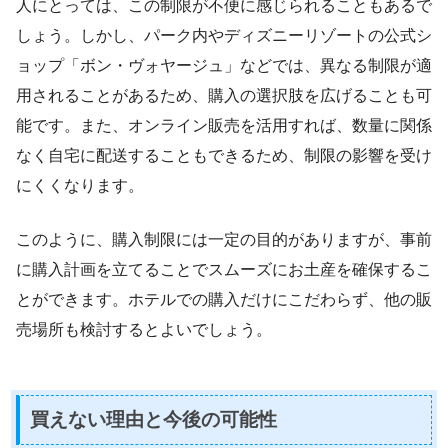
人にとっては、この制限が不便に感じられることもあるで
しょう。しかし、パーク内やディズニーリゾートの公式シ
ョップ「ボン・ヴォヤージュ」などでは、異なる制限が適
用されることがあるため、購入の選択肢を広げることも可
能です。また、オンライン販売を活用すれば、数量に関係
なく自宅に配送することもできるため、制限の影響を受け
にくくなります。
このように、購入制限には一定の目的がありますが、事前
に購入計画を立てることでスムーズにお土産を確保するこ
とができます。ホテルでの購入だけにこだわらず、他の販
売場所も検討するとよいでしょう。
買えない理由と今後の可能性