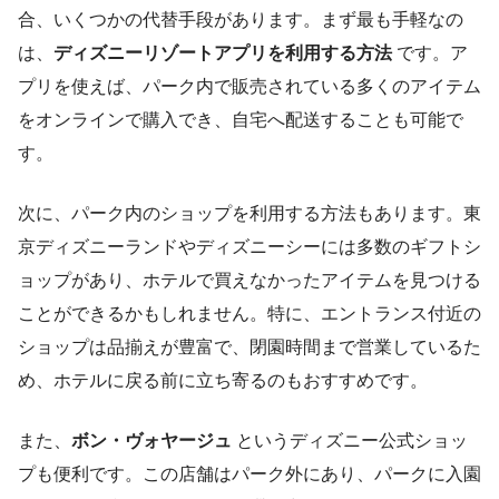
合、いくつかの代替手段があります。まず最も手軽なの
は、
ディズニーリゾートアプリを利用する方法
です。ア
プリを使えば、パーク内で販売されている多くのアイテム
をオンラインで購入でき、自宅へ配送することも可能で
す。
次に、パーク内のショップを利用する方法もあります。東
京ディズニーランドやディズニーシーには多数のギフトシ
ョップがあり、ホテルで買えなかったアイテムを見つける
ことができるかもしれません。特に、エントランス付近の
ショップは品揃えが豊富で、閉園時間まで営業しているた
め、ホテルに戻る前に立ち寄るのもおすすめです。
また、
ボン・ヴォヤージュ
というディズニー公式ショッ
プも便利です。この店舗はパーク外にあり、パークに入園