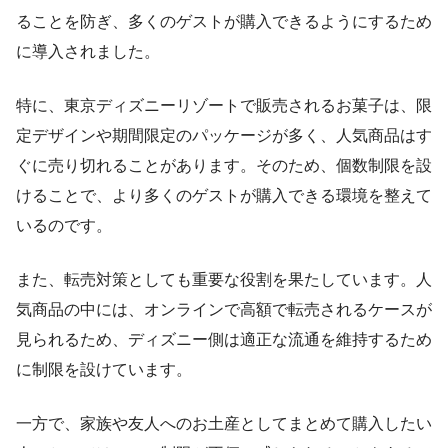
ることを防ぎ、多くのゲストが購入できるようにするため
に導入されました。
特に、東京ディズニーリゾートで販売されるお菓子は、限
定デザインや期間限定のパッケージが多く、人気商品はす
ぐに売り切れることがあります。そのため、個数制限を設
けることで、より多くのゲストが購入できる環境を整えて
いるのです。
また、転売対策としても重要な役割を果たしています。人
気商品の中には、オンラインで高額で転売されるケースが
見られるため、ディズニー側は適正な流通を維持するため
に制限を設けています。
一方で、家族や友人へのお土産としてまとめて購入したい