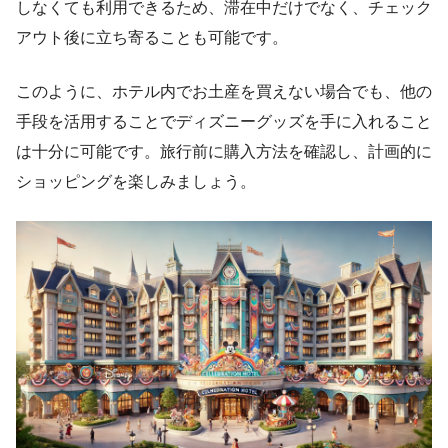
しなくても利用できるため、滞在中だけでなく、チェック
アウト後に立ち寄ることも可能です。
このように、ホテル内でお土産を買えない場合でも、他の
手段を活用することでディズニーグッズを手に入れること
は十分に可能です。旅行前に購入方法を確認し、計画的に
ショッピングを楽しみましょう。