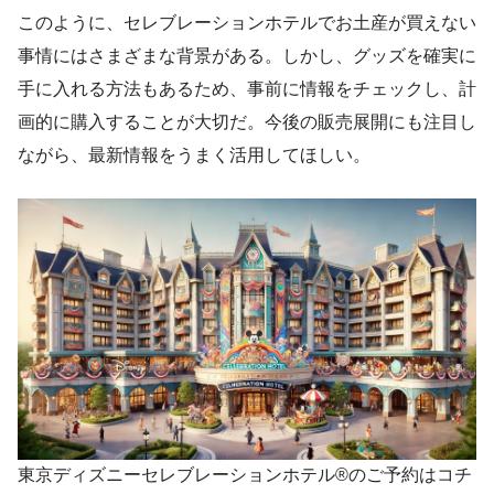
このように、セレブレーションホテルでお土産が買えない
事情にはさまざまな背景がある。しかし、グッズを確実に
手に入れる方法もあるため、事前に情報をチェックし、計
画的に購入することが大切だ。今後の販売展開にも注目し
ながら、最新情報をうまく活用してほしい。
東京ディズニーセレブレーションホテル®のご予約はコチ