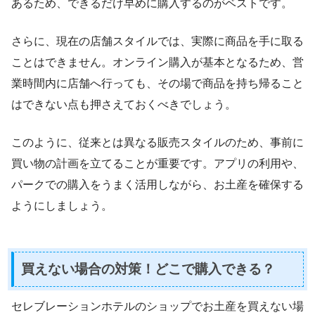
あるため、できるだけ早めに購入するのがベストです。
さらに、現在の店舗スタイルでは、実際に商品を手に取る
ことはできません。オンライン購入が基本となるため、営
業時間内に店舗へ行っても、その場で商品を持ち帰ること
はできない点も押さえておくべきでしょう。
このように、従来とは異なる販売スタイルのため、事前に
買い物の計画を立てることが重要です。アプリの利用や、
パークでの購入をうまく活用しながら、お土産を確保する
ようにしましょう。
買えない場合の対策！どこで購入できる？
セレブレーションホテルのショップでお土産を買えない場