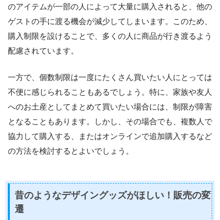
のアイテムが一部の人によって大量に購入されると、他の
ゲストの手に渡る機会が減少してしまいます。このため、
購入制限を設けることで、多くの人に商品が行き渡るよう
配慮されています。
一方で、個数制限は一度にたくさん買いたい人にとっては
不便に感じられることもあるでしょう。特に、家族や友人
へのお土産としてまとめて買いたい場合には、制限が障害
となることもあります。しかし、その場合でも、複数人で
協力して購入する、またはオンラインで追加購入するなど
の方法を検討するとよいでしょう。
昔のようなデザイングッズがほしい！販売の変
遷