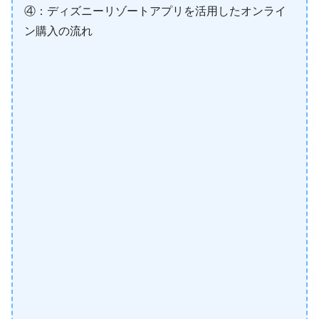
④：ディズニーリゾートアプリを活用したオンライ
ン購入の流れ