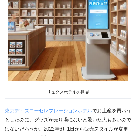
リュクスホテルの世界
東京ディズニーセレブレーションホテル
でお土産を買おう
としたのに、グッズが売り場にないと驚いた人も多いので
はないだろうか。2022年6月1日から販売スタイルが変更