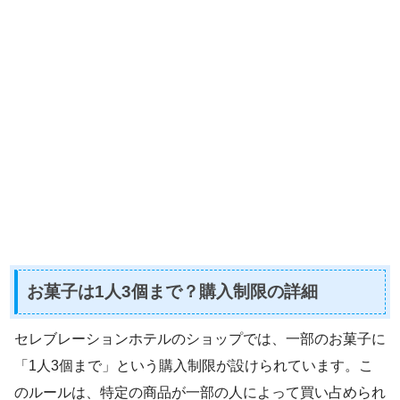
お菓子は1人3個まで？購入制限の詳細
セレブレーションホテルのショップでは、一部のお菓子に
「1人3個まで」という購入制限が設けられています。こ
のルールは、特定の商品が一部の人によって買い占められ