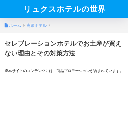
リュクスホテルの世界
ホーム
高級ホテル
セレブレーションホテルでお土産が買え
ない理由とその対策方法
※本サイトのコンテンツには、商品プロモーションが含まれています。