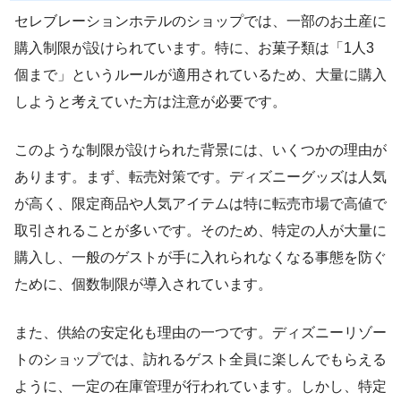
セレブレーションホテルのショップでは、一部のお土産に
購入制限が設けられています。特に、お菓子類は「1人3
個まで」というルールが適用されているため、大量に購入
しようと考えていた方は注意が必要です。
このような制限が設けられた背景には、いくつかの理由が
あります。まず、転売対策です。ディズニーグッズは人気
が高く、限定商品や人気アイテムは特に転売市場で高値で
取引されることが多いです。そのため、特定の人が大量に
購入し、一般のゲストが手に入れられなくなる事態を防ぐ
ために、個数制限が導入されています。
また、供給の安定化も理由の一つです。ディズニーリゾー
トのショップでは、訪れるゲスト全員に楽しんでもらえる
ように、一定の在庫管理が行われています。しかし、特定