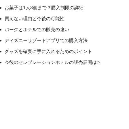
お菓子は1人3個まで？購入制限の詳細
買えない理由と今後の可能性
パークとホテルでの販売の違い
ディズニーリゾートアプリでの購入方法
グッズを確実に手に入れるためのポイント
今後のセレブレーションホテルの販売展開は？