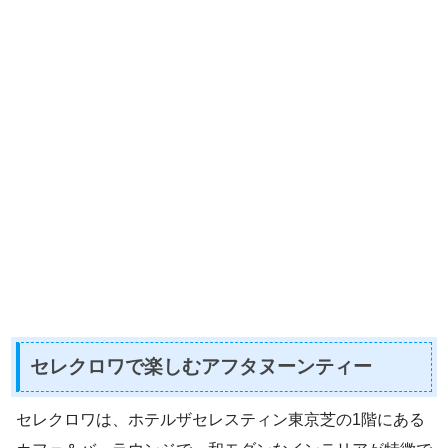
セレクロワで楽しむアフタヌーンティー
セレクロワは、ホテルザセレスティン東京芝の1階にある