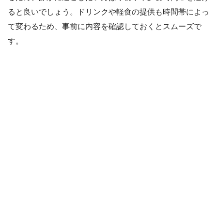
ると良いでしょう。ドリンクや軽食の提供も時間帯によっ
て変わるため、事前に内容を確認しておくとスムーズで
す。