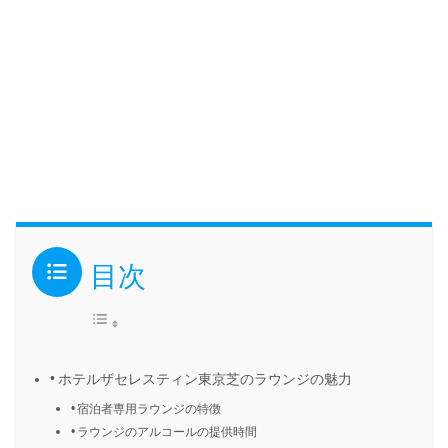
目次
ホテルザセレスティン東京芝のラウンジの魅力
宿泊者専用ラウンジの特徴
ラウンジのアルコールの提供時間