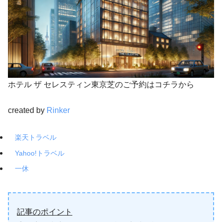
ホテル ザ セレスティン東京芝のご予約はコチラから
created by
Rinker
楽天トラベル
Yahoo!トラベル
一休
記事のポイント