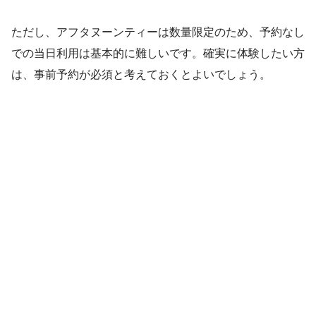
ただし、アフタヌーンティーは数量限定のため、予約なし
での当日利用は基本的に難しいです。確実に体験したい方
は、事前予約が必須と考えておくとよいでしょう。