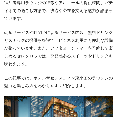
宿泊者専用ラウンジの特徴やアルコールの提供時間、パテ
ィオでの過ごし方まで、快適な滞在を支える魅力が詰まっ
ています。
朝食サービスや時間帯によるサービス内容、無料ドリンク
とスナックの提供も好評で、ビジネス利用にも便利な設備
が整っています。また、アフタヌーンティーを予約して楽
しめるセレクロワでは、季節感あるスイーツやドリンクも
味わえます。
この記事では、ホテルザセレスティン東京芝のラウンジの
魅力と楽しみ方をわかりやすく紹介します。