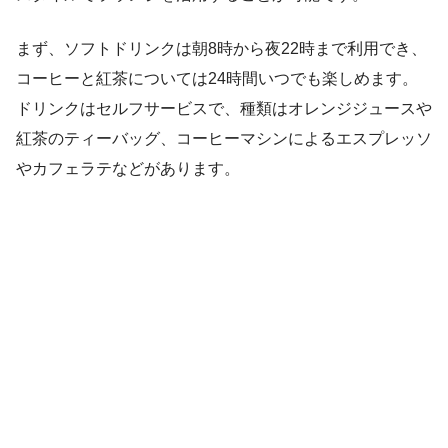
まず、ソフトドリンクは朝8時から夜22時まで利用でき、
コーヒーと紅茶については24時間いつでも楽しめます。
ドリンクはセルフサービスで、種類はオレンジジュースや
紅茶のティーバッグ、コーヒーマシンによるエスプレッソ
やカフェラテなどがあります。