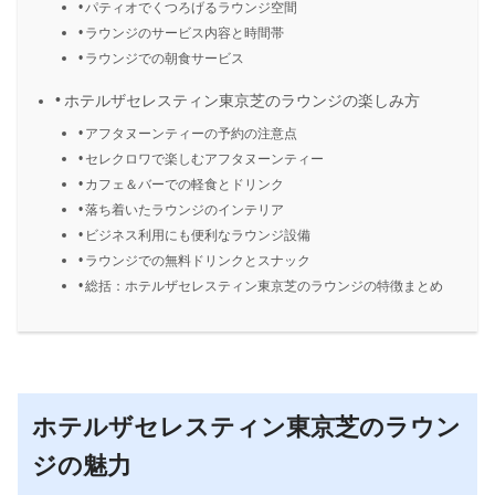
パティオでくつろげるラウンジ空間
ラウンジのサービス内容と時間帯
ラウンジでの朝食サービス
ホテルザセレスティン東京芝のラウンジの楽しみ方
アフタヌーンティーの予約の注意点
セレクロワで楽しむアフタヌーンティー
カフェ＆バーでの軽食とドリンク
落ち着いたラウンジのインテリア
ビジネス利用にも便利なラウンジ設備
ラウンジでの無料ドリンクとスナック
総括：ホテルザセレスティン東京芝のラウンジの特徴まとめ
ホテルザセレスティン東京芝のラウン
ジの魅力