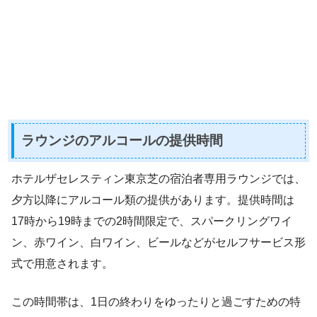
ラウンジのアルコールの提供時間
ホテルザセレスティン東京芝の宿泊者専用ラウンジでは、
夕方以降にアルコール類の提供があります。提供時間は
17時から19時までの2時間限定で、スパークリングワイ
ン、赤ワイン、白ワイン、ビールなどがセルフサービス形
式で用意されます。
この時間帯は、1日の終わりをゆったりと過ごすための特