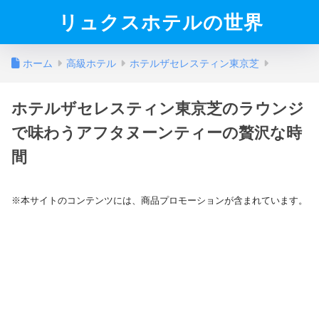
リュクスホテルの世界
ホーム
高級ホテル
ホテルザセレスティン東京芝
ホテルザセレスティン東京芝のラウンジ
で味わうアフタヌーンティーの贅沢な時
間
※本サイトのコンテンツには、商品プロモーションが含まれています。