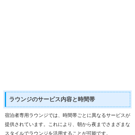
ラウンジのサービス内容と時間帯
宿泊者専用ラウンジでは、時間帯ごとに異なるサービスが
提供されています。これにより、朝から夜までさまざまな
スタイルでラウンジを活用することが可能です。