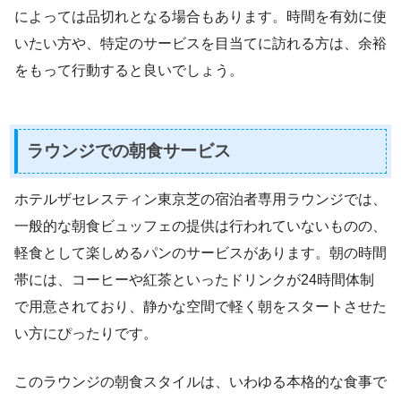
によっては品切れとなる場合もあります。時間を有効に使
いたい方や、特定のサービスを目当てに訪れる方は、余裕
をもって行動すると良いでしょう。
ラウンジでの朝食サービス
ホテルザセレスティン東京芝の宿泊者専用ラウンジでは、
一般的な朝食ビュッフェの提供は行われていないものの、
軽食として楽しめるパンのサービスがあります。朝の時間
帯には、コーヒーや紅茶といったドリンクが24時間体制
で用意されており、静かな空間で軽く朝をスタートさせた
い方にぴったりです。
このラウンジの朝食スタイルは、いわゆる本格的な食事で