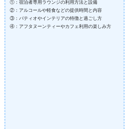
①：宿泊者専用ラウンジの利用方法と設備
②：アルコールや軽食などの提供時間と内容
③：パティオやインテリアの特徴と過ごし方
④：アフタヌーンティーやカフェ利用の楽しみ方