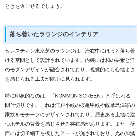
ときを過ごせるでしょう。
落ち着いたラウンジのインテリア
セレスティン東京芝のラウンジは、滞在中にほっと落ち着
ける空間として設計されています。内装には和の要素と洋
のモダンデザインが融合されており、視覚的にも心地よさ
を感じられる工夫が随所に見られます。
特に印象的なのは、「KOMMON SCREEN」と呼ばれる
間仕切りです。これは江戸小紋の桜亀甲紋や薩摩島津家の
家紋をモチーフにデザインされており、歴史ある土地に建
つホテルの背景を感じさせる存在感があります。また、壁
面には切子細工を模したアートが施されており、光の加減