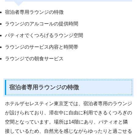
宿泊者専用ラウンジの特徴
ラウンジのアルコールの提供時間
パティオでくつろげるラウンジ空間
ラウンジのサービス内容と時間帯
ラウンジでの朝食サービス
宿泊者専用ラウンジの特徴
ホテルザセレスティン東京芝では、宿泊者専用のラウンジ
が設けられており、滞在中に自由に利用できるくつろぎの
空間となっています。場所は14階にあり、パティオと隣
接しているため、自然光を感じながらゆったりと過ごせる