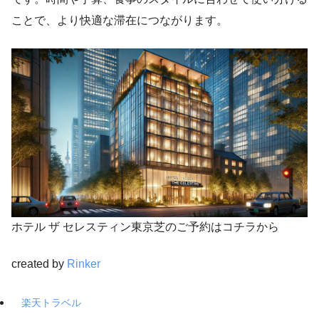
ことで、より快適な滞在につながります。
ホテル ザ セレスティン東京芝のご予約はコチラから
created by
Rinker
楽天トラベル