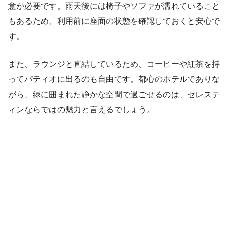
意が必要です。雨天後には椅子やソファが濡れていること
もあるため、利用前に座面の状態を確認しておくと安心で
す。
また、ラウンジと直結しているため、コーヒーや紅茶を持
ってパティオに出るのも自由です。都心のホテルでありな
がら、緑に囲まれた静かな空間で過ごせるのは、セレステ
ィンならではの魅力と言えるでしょう。