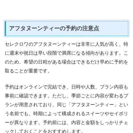
アフタヌーンティーの予約の注意点
セレクロワのアフタヌーンティーは非常に人気が高く、特
に週末や祝日は早い段階で満席になる傾向があります。こ
のため、希望の日程がある場合はできるだけ早めに予約を
取ることが重要です。
予約はオンラインで完結でき、日時や人数、プラン内容も
事前に確認できます。ただし、季節ごとに内容が変わるプ
ランが用意されており、同じ「アフタヌーンティー」とい
う名前でも、時期によって構成されるスイーツやセイボリ
ーが異なります。予約前には、内容と金額をしっかりチェ
ックしておくことをおすすめします。