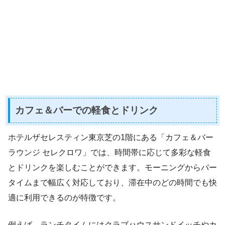
カフェ＆バーでの軽食とドリンク
ホテルザセレスティン東京芝の1階にある「カフェ＆バー
ラウンジ セレクロワ」では、時間帯に応じて多彩な軽食
とドリンクを楽しむことができます。モーニングからバー
タイムまで幅広く対応しており、滞在中のどの時間でも快
適に利用できるのが特徴です。
例えば、ランチタイムにはクラブハウスサンドイッチやカ