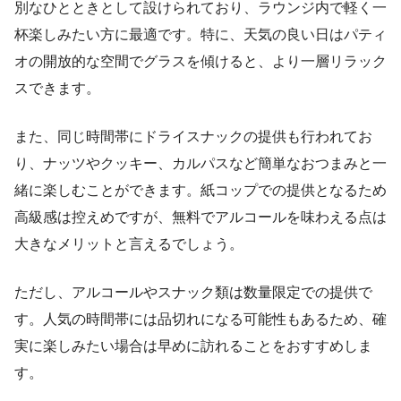
別なひとときとして設けられており、ラウンジ内で軽く一
杯楽しみたい方に最適です。特に、天気の良い日はパティ
オの開放的な空間でグラスを傾けると、より一層リラック
スできます。
また、同じ時間帯にドライスナックの提供も行われてお
り、ナッツやクッキー、カルパスなど簡単なおつまみと一
緒に楽しむことができます。紙コップでの提供となるため
高級感は控えめですが、無料でアルコールを味わえる点は
大きなメリットと言えるでしょう。
ただし、アルコールやスナック類は数量限定での提供で
す。人気の時間帯には品切れになる可能性もあるため、確
実に楽しみたい場合は早めに訪れることをおすすめしま
す。