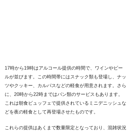
17時から19時はアルコール提供の時間で、ワインやビー
ルが並びます。この時間帯にはスナック類も登場し、ナッ
ツやクッキー、カルパスなどの軽食が用意されます。さら
に、20時から22時まではパン類のサービスもあります。
これは朝食ビュッフェで提供されているミニデニッシュな
どを夜の軽食として再登場させたものです。
これらの提供はあくまで数量限定となっており、混雑状況