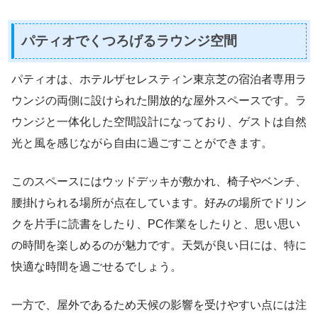
パティオでくつろげるラウンジ空間
パティオは、ホテルザセレスティン東京芝の宿泊者専用ラ
ウンジの両側に設けられた開放的な屋外スペースです。ラ
ウンジと一体化した空間設計になっており、ゲストは自然
光と風を感じながら自由に過ごすことができます。
このスペースにはウッドデッキが敷かれ、椅子やベンチ、
腰掛けられる場所が点在しています。好みの場所でドリン
クを片手に読書をしたり、PC作業をしたりと、思い思い
の時間を楽しめるのが魅力です。天気が良い日には、特に
快適な時間を過ごせるでしょう。
一方で、屋外であるため天候の影響を受けやすい点には注