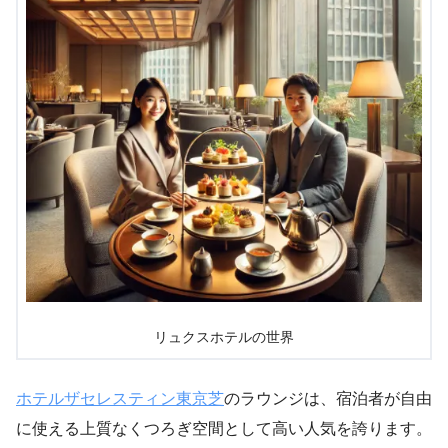
リュクスホテルの世界
ホテルザセレスティン東京芝
のラウンジは、宿泊者が自由
に使える上質なくつろぎ空間として高い人気を誇ります。