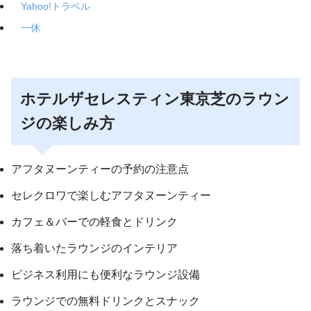
Yahoo!トラベル
一休
ホテルザセレスティン東京芝のラウン
ジの楽しみ方
アフタヌーンティーの予約の注意点
セレクロワで楽しむアフタヌーンティー
カフェ＆バーでの軽食とドリンク
落ち着いたラウンジのインテリア
ビジネス利用にも便利なラウンジ設備
ラウンジでの無料ドリンクとスナック