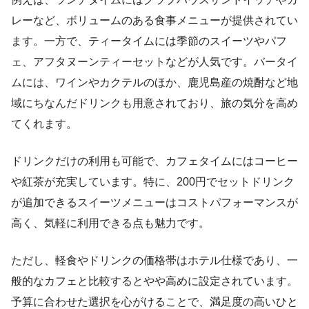
レーなど、ボリュームのある食事メニューが提供されてい
ます。一方で、ティータイムには季節のスイーツやパフ
ェ、アフタヌーンティーセットなどが人気です。バータイ
ムには、ワインやカクテルのほか、鹿児島産の焼酎など地
域にちなんだドリンクも用意されており、旅の気分を高め
てくれます。
ドリンクだけの利用も可能で、カフェタイムにはコーヒー
や紅茶が充実しています。特に、200円でセットドリンク
が追加できるスイーツメニューはコストパフォーマンスが
高く、気軽に利用できる点も魅力です。
ただし、軽食やドリンクの価格帯はホテル仕様であり、一
般的なカフェと比較するとやや高めに設定されています。
予算に合わせた選択を心がけることで、満足度の高いひと