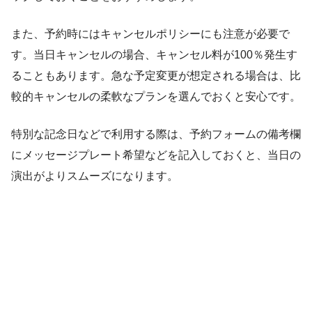
また、予約時にはキャンセルポリシーにも注意が必要で
す。当日キャンセルの場合、キャンセル料が100％発生す
ることもあります。急な予定変更が想定される場合は、比
較的キャンセルの柔軟なプランを選んでおくと安心です。
特別な記念日などで利用する際は、予約フォームの備考欄
にメッセージプレート希望などを記入しておくと、当日の
演出がよりスムーズになります。