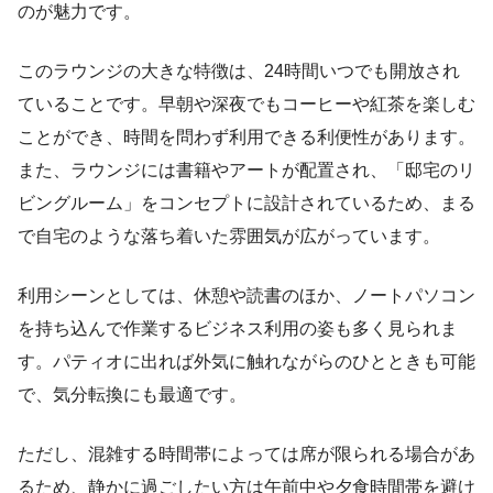
のが魅力です。
このラウンジの大きな特徴は、24時間いつでも開放され
ていることです。早朝や深夜でもコーヒーや紅茶を楽しむ
ことができ、時間を問わず利用できる利便性があります。
また、ラウンジには書籍やアートが配置され、「邸宅のリ
ビングルーム」をコンセプトに設計されているため、まる
で自宅のような落ち着いた雰囲気が広がっています。
利用シーンとしては、休憩や読書のほか、ノートパソコン
を持ち込んで作業するビジネス利用の姿も多く見られま
す。パティオに出れば外気に触れながらのひとときも可能
で、気分転換にも最適です。
ただし、混雑する時間帯によっては席が限られる場合があ
るため、静かに過ごしたい方は午前中や夕食時間帯を避け