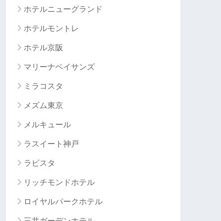
ホテルニューグランド
ホテルモントレ
ホテル京阪
マリーナベイサンズ
ミラコスタ
メズム東京
メルキュール
ラスイート神戸
ラビスタ
リッチモンドホテル
ロイヤルパークホテル
三井ガーデンホテル