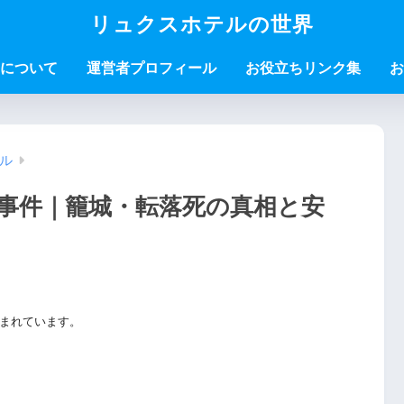
リュクスホテルの世界
について
運営者プロフィール
お役立ちリンク集
お
ル
事件｜籠城・転落死の真相と安
まれています。