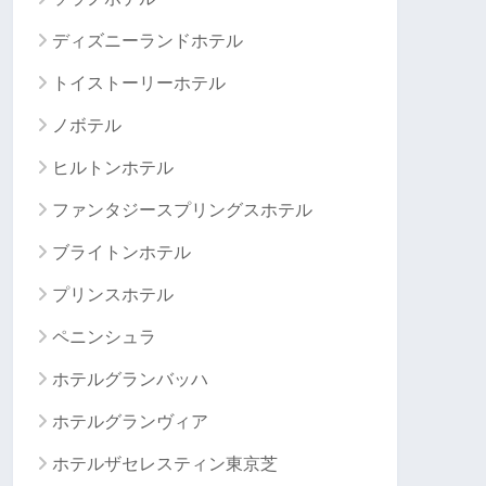
ディズニーランドホテル
トイストーリーホテル
ノボテル
ヒルトンホテル
ファンタジースプリングスホテル
ブライトンホテル
プリンスホテル
ペニンシュラ
ホテルグランバッハ
ホテルグランヴィア
ホテルザセレスティン東京芝