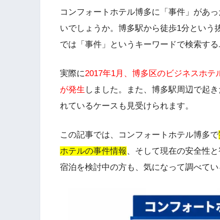
コンフォートホテル博多に「事件」があっ
いでしょうか。博多駅から徒歩1分という
では「事件」というキーワードで検索する
実際に
2017年1月、博多区のビジネスホ
が発生
しました。また、博多駅周辺で起き
れているケースも見受けられます。
この記事では、コンフォートホテル博多で
ホテルの事件情報
、そして現在の安全性と
宿泊を検討中の方も、気になって調べてい