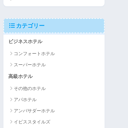
カテゴリー
ビジネスホテル
コンフォートホテル
スーパーホテル
高級ホテル
その他のホテル
アパホテル
アンバサダーホテル
イビススタイルズ