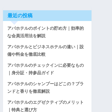
最近の投稿
アパホテルのポイントの貯め方｜効率的
な会員活用法を解説
アパホテルとビジネスホテルの違い｜設
備や料金を徹底比較
アパホテルのチェックインに必要なもの
｜身分証・持参品ガイド
アパホテルのシャンプーはどこの？ブラ
ンドと香りを徹底解説
アパホテルのエグゼクティブのメリット
｜特典と選び方