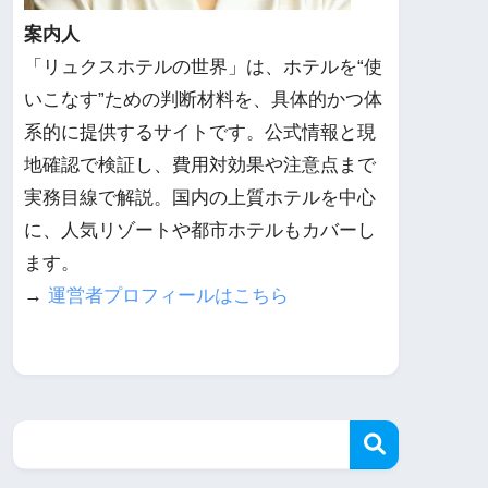
案内人
「リュクスホテルの世界」は、ホテルを“使
いこなす”ための判断材料を、具体的かつ体
系的に提供するサイトです。公式情報と現
地確認で検証し、費用対効果や注意点まで
実務目線で解説。国内の上質ホテルを中心
に、人気リゾートや都市ホテルもカバーし
ます。
→
運営者プロフィールはこちら