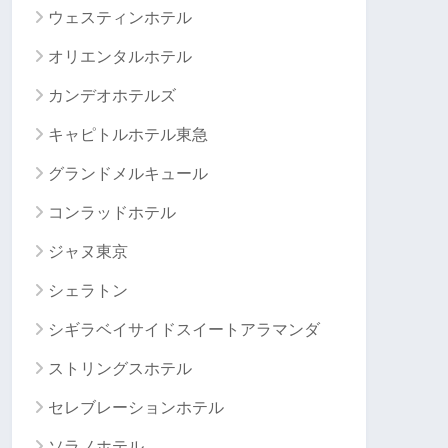
ウェスティンホテル
オリエンタルホテル
カンデオホテルズ
キャピトルホテル東急
グランドメルキュール
コンラッドホテル
ジャヌ東京
シェラトン
シギラベイサイドスイートアラマンダ
ストリングスホテル
セレブレーションホテル
ソラノホテル