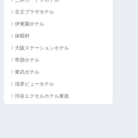
京王プラザホテル
伊東園ホテル
休暇村
大阪ステーションホテル
帝国ホテル
東武ホテル
浅草ビューホテル
渋谷エクセルホテル東急