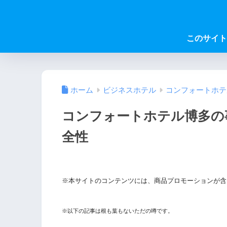
このサイト
ホーム
ビジネスホテル
コンフォートホテ
コンフォートホテル博多の
全性
※本サイトのコンテンツには、商品プロモーションが含
※以下の記事は根も葉もないただの噂です。