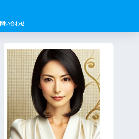
問い合わせ