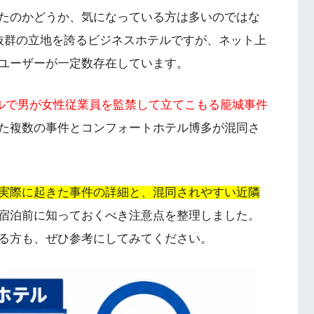
たのかどうか、気になっている方は多いのではな
抜群の立地を誇るビジネスホテルですが、ネット上
ユーザーが一定数存在しています。
テルで男が女性従業員を監禁して立てこもる籠城事件
た複数の事件とコンフォートホテル博多が混同さ
実際に起きた事件の詳細と、混同されやすい近隣
宿泊前に知っておくべき注意点を整理しました。
る方も、ぜひ参考にしてみてください。