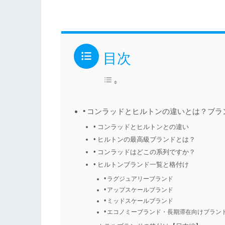
目次
コンラッドとヒルトンの違いとは？ブラ
コンラッドとヒルトンとの違い
ヒルトンの最高級ブランドとは？
コンラッドはどこの系列ですか？
ヒルトンブランド一覧と格付け
ラグジュアリーブランド
アップスケールブランド
ミッドスケールブランド
エコノミーブランド・長期滞在向けブラン