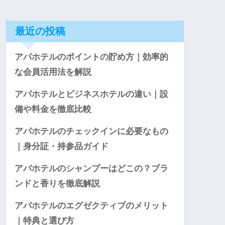
最近の投稿
アパホテルのポイントの貯め方｜効率的
な会員活用法を解説
アパホテルとビジネスホテルの違い｜設
備や料金を徹底比較
アパホテルのチェックインに必要なもの
｜身分証・持参品ガイド
アパホテルのシャンプーはどこの？ブラ
ンドと香りを徹底解説
アパホテルのエグゼクティブのメリット
｜特典と選び方