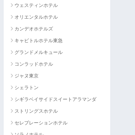
ウェスティンホテル
オリエンタルホテル
カンデオホテルズ
キャピトルホテル東急
グランドメルキュール
コンラッドホテル
ジャヌ東京
シェラトン
シギラベイサイドスイートアラマンダ
ストリングスホテル
セレブレーションホテル
ソラノホテル