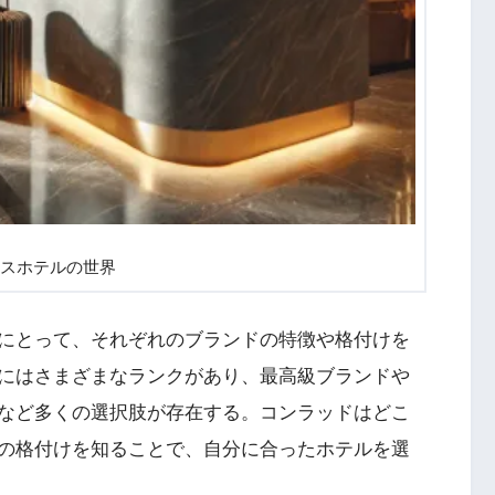
スホテルの世界
にとって、それぞれのブランドの特徴や格付けを
にはさまざまなランクがあり、最高級ブランドや
など多くの選択肢が存在する。コンラッドはどこ
の格付けを知ることで、自分に合ったホテルを選