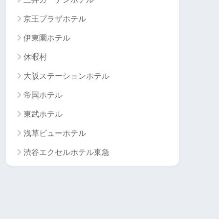
京王プラザホテル
伊東園ホテル
休暇村
大阪ステーションホテル
帝国ホテル
東武ホテル
浅草ビューホテル
渋谷エクセルホテル東急