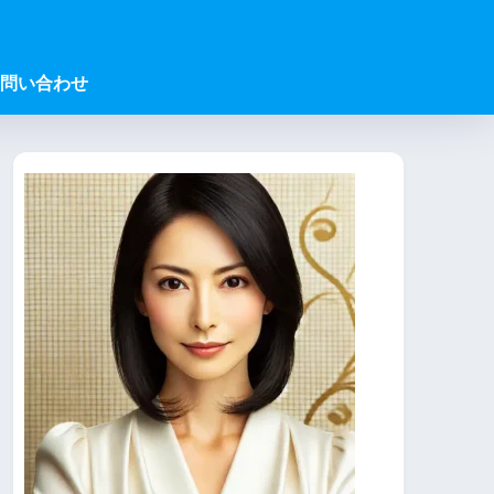
問い合わせ