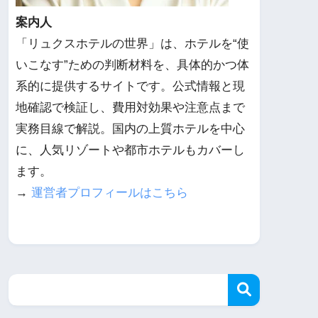
案内人
「リュクスホテルの世界」は、ホテルを“使
いこなす”ための判断材料を、具体的かつ体
系的に提供するサイトです。公式情報と現
地確認で検証し、費用対効果や注意点まで
実務目線で解説。国内の上質ホテルを中心
に、人気リゾートや都市ホテルもカバーし
ます。
→
運営者プロフィールはこちら