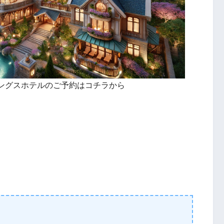
ングスホテルのご予約はコチラから