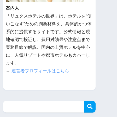
案内人
「リュクスホテルの世界」は、ホテルを“使
いこなす”ための判断材料を、具体的かつ体
系的に提供するサイトです。公式情報と現
地確認で検証し、費用対効果や注意点まで
実務目線で解説。国内の上質ホテルを中心
に、人気リゾートや都市ホテルもカバーし
ます。
→
運営者プロフィールはこちら