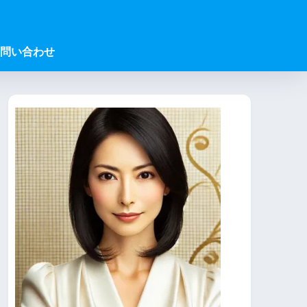
問い合わせ