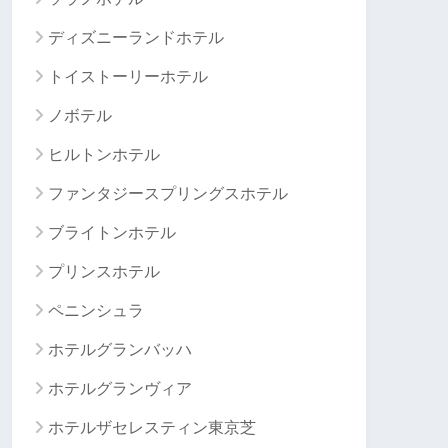
ディズニーランドホテル
トイストーリーホテル
ノボテル
ヒルトンホテル
ファンタジースプリングスホテル
ブライトンホテル
プリンスホテル
ペニンシュラ
ホテルグランバッハ
ホテルグランヴィア
ホテルザセレスティン東京芝