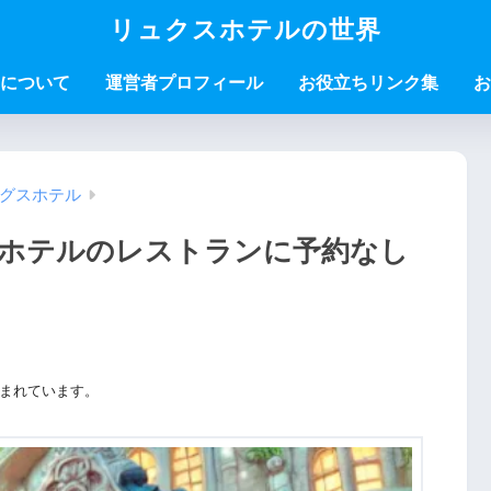
リュクスホテルの世界
について
運営者プロフィール
お役立ちリンク集
お
グスホテル
ホテルのレストランに予約なし
まれています。