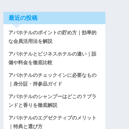
最近の投稿
アパホテルのポイントの貯め方｜効率的
な会員活用法を解説
アパホテルとビジネスホテルの違い｜設
備や料金を徹底比較
アパホテルのチェックインに必要なもの
｜身分証・持参品ガイド
アパホテルのシャンプーはどこの？ブラ
ンドと香りを徹底解説
アパホテルのエグゼクティブのメリット
｜特典と選び方