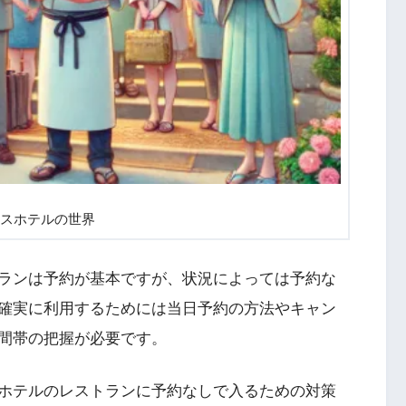
スホテルの世界
ランは予約が基本ですが、状況によっては予約な
確実に利用するためには当日予約の方法やキャン
間帯の把握が必要です。
ホテルのレストランに予約なしで入るための対策