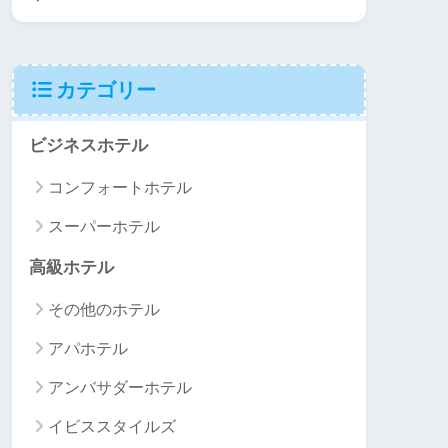
カテゴリー
ビジネスホテル
コンフォートホテル
スーパーホテル
高級ホテル
その他のホテル
アパホテル
アンバサダーホテル
イビススタイルズ