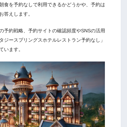
朝食を予約なしで利用できるかどうかや、予約は
お答えします。
の予約戦略、予約サイトの確認頻度やSNSの活用
タジースプリングスホテルレストラン予約なし」
ています。