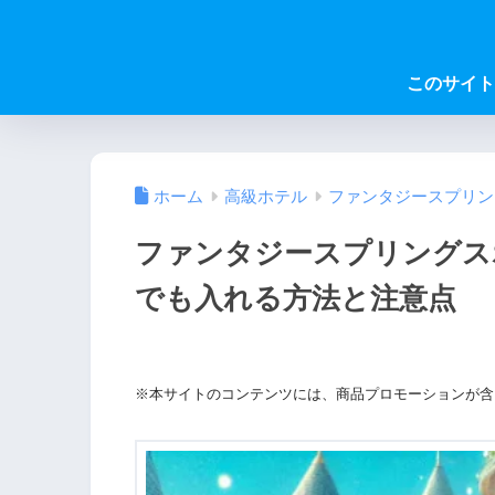
このサイト
ホーム
高級ホテル
ファンタジースプリン
ファンタジースプリングス
でも入れる方法と注意点
※本サイトのコンテンツには、商品プロモーションが含