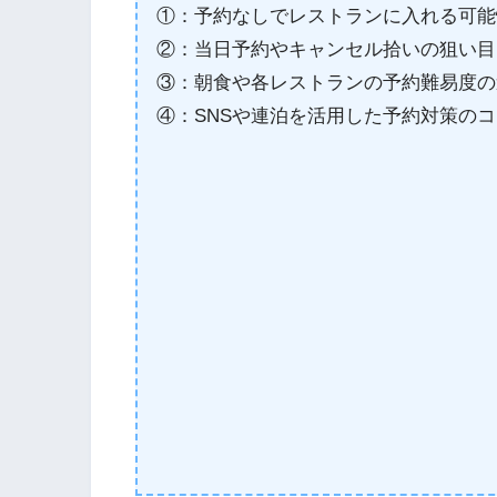
①：予約なしでレストランに入れる可能
②：当日予約やキャンセル拾いの狙い目
③：朝食や各レストランの予約難易度の
④：SNSや連泊を活用した予約対策のコ