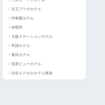
京王プラザホテル
伊東園ホテル
休暇村
大阪ステーションホテル
帝国ホテル
東武ホテル
浅草ビューホテル
渋谷エクセルホテル東急