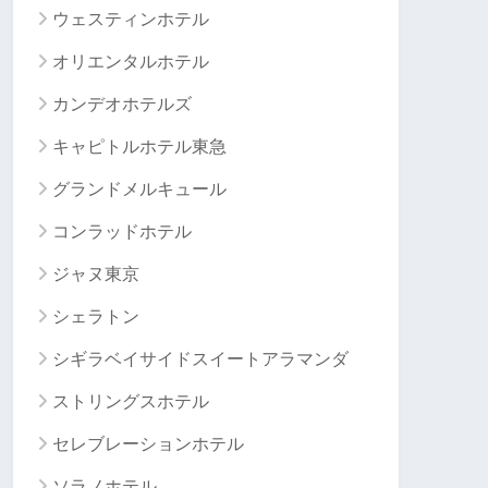
ウェスティンホテル
オリエンタルホテル
カンデオホテルズ
キャピトルホテル東急
グランドメルキュール
コンラッドホテル
ジャヌ東京
シェラトン
シギラベイサイドスイートアラマンダ
ストリングスホテル
セレブレーションホテル
ソラノホテル