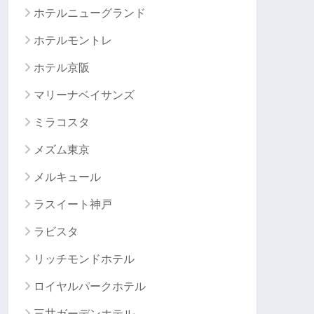
ホテルニューグランド
ホテルモントレ
ホテル京阪
マリーナベイサンズ
ミラコスタ
メズム東京
メルキュール
ラスイート神戸
ラビスタ
リッチモンドホテル
ロイヤルパークホテル
三井ガーデンホテル