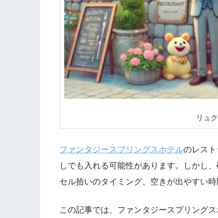
リュク
ファンタジースプリングスホテル
のレスト
しでも入れる可能性があります。しかし、
セル拾いのタイミング、空きが出やすい時
この記事では、ファンタジースプリングス