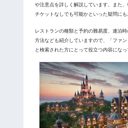
や注意点を詳しく解説しています。また、
チケットなしでも可能かといった疑問にも
レストランの種類と予約の難易度、連泊時
方法なども紹介していますので、「ファン
と検索された方にとって役立つ内容になっ