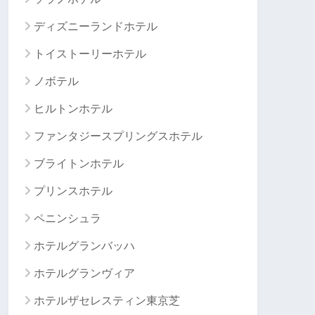
ディズニーランドホテル
トイストーリーホテル
ノボテル
ヒルトンホテル
ファンタジースプリングスホテル
ブライトンホテル
プリンスホテル
ペニンシュラ
ホテルグランバッハ
ホテルグランヴィア
ホテルザセレスティン東京芝