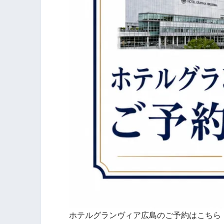
ホテルグランヴィア広島のご予約はこちら