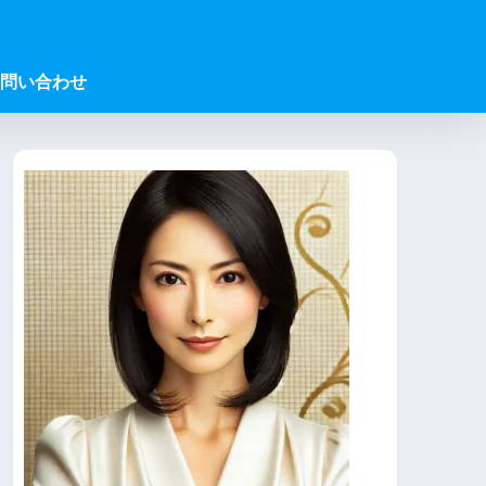
問い合わせ