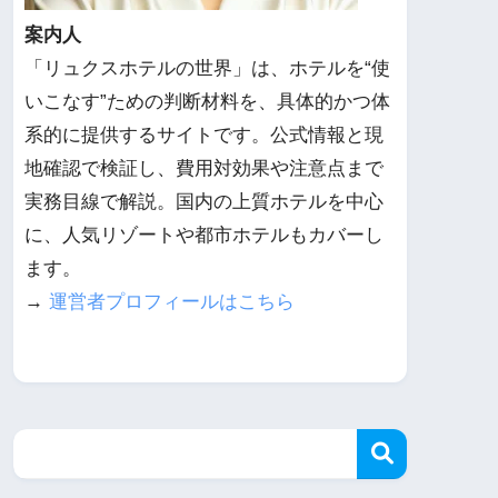
案内人
「リュクスホテルの世界」は、ホテルを“使
いこなす”ための判断材料を、具体的かつ体
系的に提供するサイトです。公式情報と現
地確認で検証し、費用対効果や注意点まで
実務目線で解説。国内の上質ホテルを中心
に、人気リゾートや都市ホテルもカバーし
ます。
→
運営者プロフィールはこちら