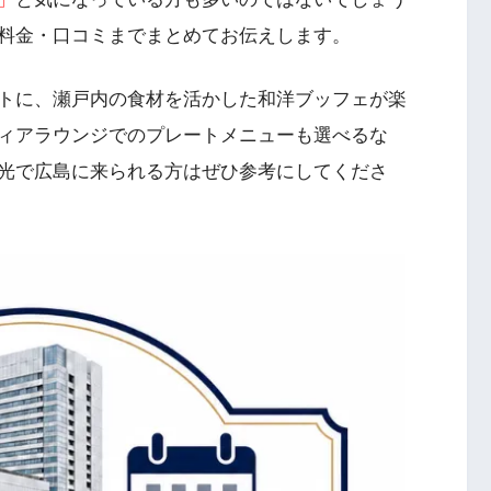
料金・口コミまでまとめてお伝えします。
トに、瀬戸内の食材を活かした和洋ブッフェが楽
ィアラウンジでのプレートメニューも選べるな
光で広島に来られる方はぜひ参考にしてくださ