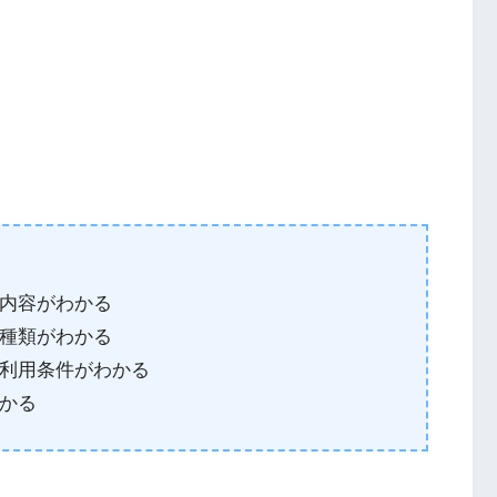
内容がわかる
種類がわかる
利用条件がわかる
かる