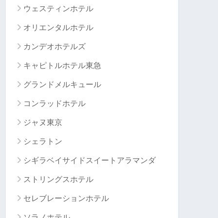
ウェスティンホテル
オリエンタルホテル
カンデオホテルズ
キャピトルホテル東急
グランドメルキュール
コンラッドホテル
ジャヌ東京
シェラトン
シギラベイサイドスイートアラマンダ
ストリングスホテル
セレブレーションホテル
ソラノホテル