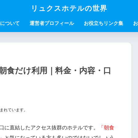
リュクスホテルの世界
について
運営者プロフィール
お役立ちリンク集
お
朝食だけ利用｜料金・内容・口
まれています。
口に直結したアクセス抜群のホテルです。
「朝食
」
と気になっている方も多いのではないでしょう