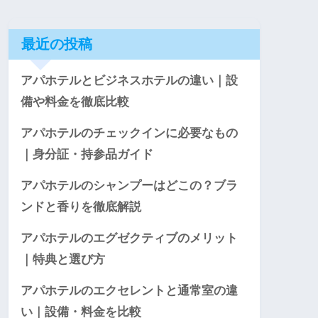
最近の投稿
アパホテルとビジネスホテルの違い｜設
備や料金を徹底比較
アパホテルのチェックインに必要なもの
｜身分証・持参品ガイド
アパホテルのシャンプーはどこの？ブラ
ンドと香りを徹底解説
アパホテルのエグゼクティブのメリット
｜特典と選び方
アパホテルのエクセレントと通常室の違
い｜設備・料金を比較