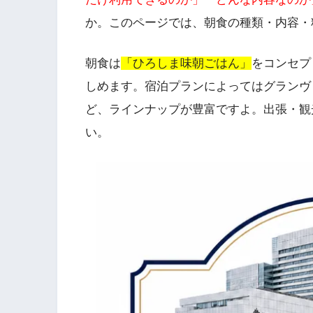
か。このページでは、朝食の種類・内容・
朝食は
「ひろしま味朝ごはん」
をコンセプ
しめます。宿泊プランによってはグランヴ
ど、ラインナップが豊富ですよ。出張・観
い。