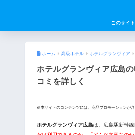
このサイト
ホーム
高級ホテル
ホテルグランヴィア
ホテルグランヴィア広島の
コミを詳しく
※本サイトのコンテンツには、商品プロモーションが含
ホテルグランヴィア広島
は、広島駅新幹線
だけ利用できるのか」「どんな内容なのか