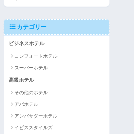
カテゴリー
ビジネスホテル
コンフォートホテル
スーパーホテル
高級ホテル
その他のホテル
アパホテル
アンバサダーホテル
イビススタイルズ