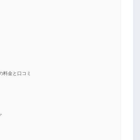
の料金と口コミ
か