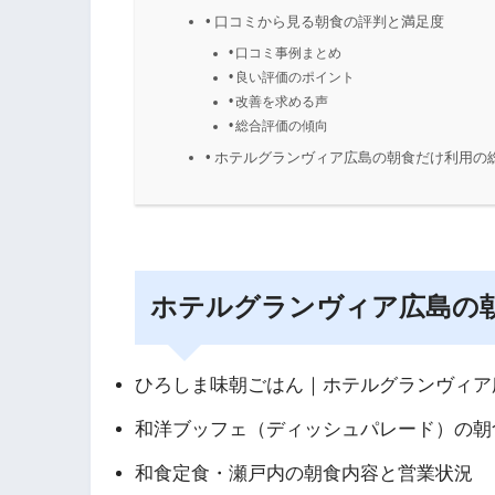
口コミから見る朝食の評判と満足度
口コミ事例まとめ
良い評価のポイント
改善を求める声
総合評価の傾向
ホテルグランヴィア広島の朝食だけ利用の
ホテルグランヴィア広島の
ひろしま味朝ごはん｜ホテルグランヴィア
和洋ブッフェ（ディッシュパレード）の朝
和食定食・瀬戸内の朝食内容と営業状況