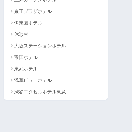
京王プラザホテル
伊東園ホテル
休暇村
大阪ステーションホテル
帝国ホテル
東武ホテル
浅草ビューホテル
渋谷エクセルホテル東急