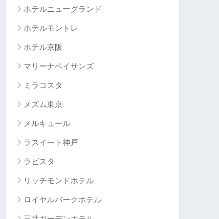
ホテルニューグランド
ホテルモントレ
ホテル京阪
マリーナベイサンズ
ミラコスタ
メズム東京
メルキュール
ラスイート神戸
ラビスタ
リッチモンドホテル
ロイヤルパークホテル
三井ガーデンホテル