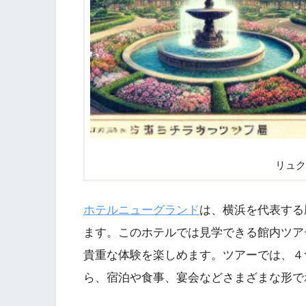
リュク
ホテルニューグランド
は、横浜を代表する
ます。このホテルでは見学できる館内ツア
貴重な体験を楽しめます。ツアーでは、４
ら、宿泊や食事、宴会などさまざまな形で