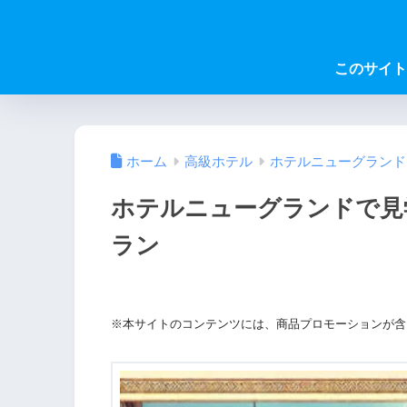
このサイト
ホーム
高級ホテル
ホテルニューグランド
ホテルニューグランドで見
ラン
※本サイトのコンテンツには、商品プロモーションが含