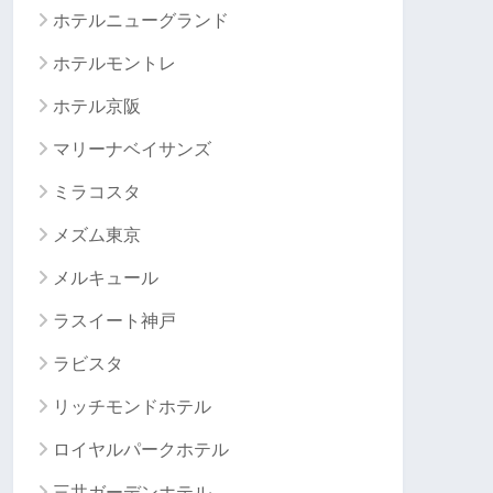
ホテルニューグランド
ホテルモントレ
ホテル京阪
マリーナベイサンズ
ミラコスタ
メズム東京
メルキュール
ラスイート神戸
ラビスタ
リッチモンドホテル
ロイヤルパークホテル
三井ガーデンホテル