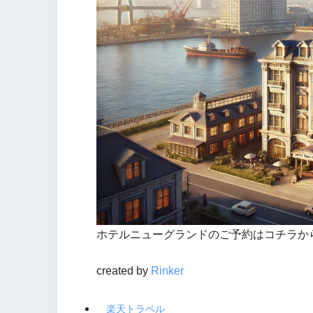
ホテルニューグランドのご予約はコチラか
created by
Rinker
楽天トラベル