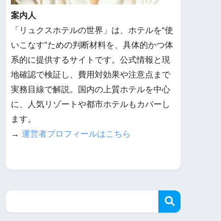
案内人
「リュクスホテルの世界」は、ホテルを“使
いこなす”ための判断材料を、具体的かつ体
系的に提供するサイトです。公式情報と現
地確認で検証し、費用対効果や注意点まで
実務目線で解説。国内の上質ホテルを中心
に、人気リゾートや都市ホテルもカバーし
ます。
→
運営者プロフィールはこちら