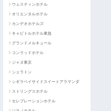
ウェスティンホテル
オリエンタルホテル
カンデオホテルズ
キャピトルホテル東急
グランドメルキュール
コンラッドホテル
ジャヌ東京
シェラトン
シギラベイサイドスイートアラマンダ
ストリングスホテル
セレブレーションホテル
ソラノホテル