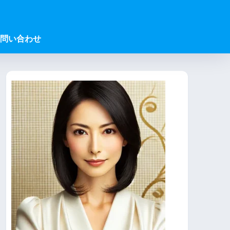
問い合わせ