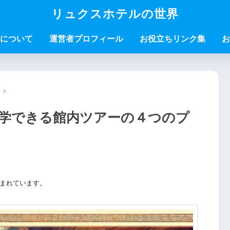
リュクスホテルの世界
について
運営者プロフィール
お役立ちリンク集
お
学できる館内ツアーの４つのプ
まれています。