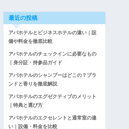
最近の投稿
アパホテルとビジネスホテルの違い｜設
備や料金を徹底比較
アパホテルのチェックインに必要なもの
｜身分証・持参品ガイド
アパホテルのシャンプーはどこの？ブラ
ンドと香りを徹底解説
アパホテルのエグゼクティブのメリット
｜特典と選び方
アパホテルのエクセレントと通常室の違
い｜設備・料金を比較