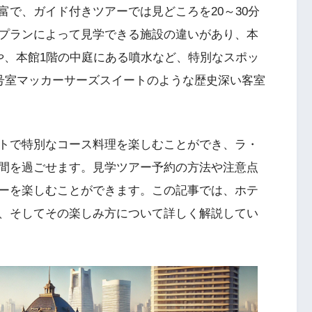
で、ガイド付きツアーでは見どころを20～30分
プランによって見学できる施設の違いがあり、本
や、本館1階の中庭にある噴水など、特別なスポッ
5号室マッカーサーズスイートのような歴史深い客室
トで特別なコース料理を楽しむことができ、ラ・
間を過ごせます。見学ツアー予約の方法や注意点
ーを楽しむことができます。この記事では、ホテ
、そしてその楽しみ方について詳しく解説してい