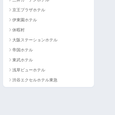
京王プラザホテル
伊東園ホテル
休暇村
大阪ステーションホテル
帝国ホテル
東武ホテル
浅草ビューホテル
渋谷エクセルホテル東急