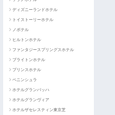
ディズニーランドホテル
トイストーリーホテル
ノボテル
ヒルトンホテル
ファンタジースプリングスホテル
ブライトンホテル
プリンスホテル
ペニンシュラ
ホテルグランバッハ
ホテルグランヴィア
ホテルザセレスティン東京芝