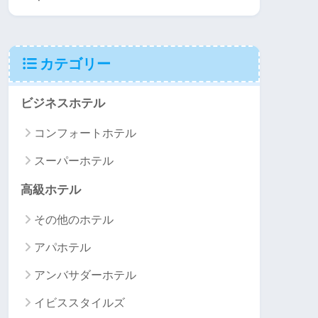
カテゴリー
ビジネスホテル
コンフォートホテル
スーパーホテル
高級ホテル
その他のホテル
アパホテル
アンバサダーホテル
イビススタイルズ