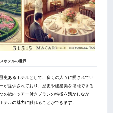
スホテルの世界
歴史あるホテルとして、多くの人々に愛されてい
ーが提供されており、歴史や建築美を堪能できる
つの館内ツアー付きプランの特徴を活かしなが
ホテルの魅力に触れることができます。