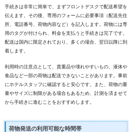
手続きは非常に簡単で、まずフロントデスクで配送希望を
伝えます。その後、専用のフォームに必要事項（配送先住
所、電話番号、荷物内容など）を記入します。荷物には専
用のタグが付けられ、料金を支払うと手続きは完了です。
配送は国内に限定されており、多くの場合、翌日以降に到
着します。
利用時の注意点として、貴重品や壊れやすいもの、液体や
食品など一部の荷物は配送できないことがあります。事前
にホテルスタッフに確認すると安心です。また、荷物の重
量やサイズに制限がある場合もあるため、計測を済ませて
から手続きに進むことをおすすめします。
荷物発送の利用可能な時間帯