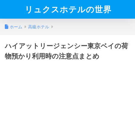
リュクスホテルの世界
ホーム
高級ホテル
ハイアットリージェンシー東京ベイの荷
物預かり利用時の注意点まとめ