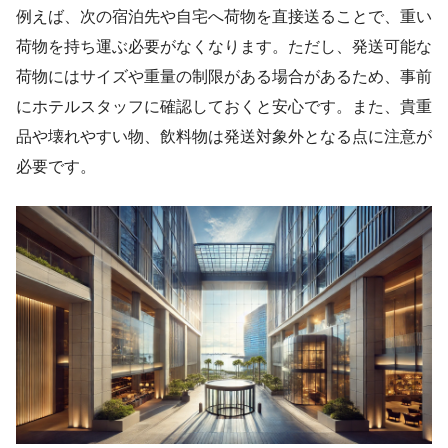
例えば、次の宿泊先や自宅へ荷物を直接送ることで、重い
荷物を持ち運ぶ必要がなくなります。ただし、発送可能な
荷物にはサイズや重量の制限がある場合があるため、事前
にホテルスタッフに確認しておくと安心です。また、貴重
品や壊れやすい物、飲料物は発送対象外となる点に注意が
必要です。