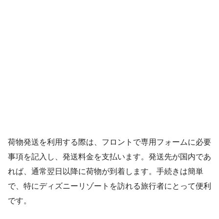
荷物発送を利用する際は、フロントで専用フォームに必要
事項を記入し、発送料金を支払います。発送先が国内であ
れば、通常翌日以降に荷物が到着します。手続きは簡単
で、特にディズニーリゾートを訪れる旅行者にとって便利
です。