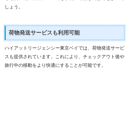
しょう。
荷物発送サービスも利用可能
ハイアットリージェンシー東京ベイでは、荷物発送サービ
スも提供されています。これにより、チェックアウト後や
旅行中の移動をより快適にすることが可能です。