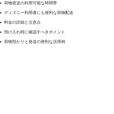
荷物発送の利用可能な時間帯
ディズニー利用者にも便利な荷物配送
料金の詳細と注意点
預け入れ時に確認すべきポイント
荷物預かりと発送の便利な活用例