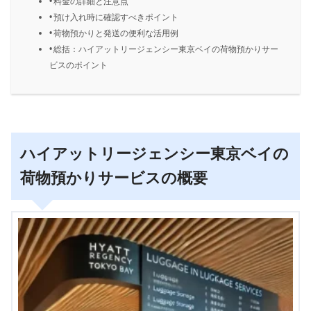
料金の詳細と注意点
預け入れ時に確認すべきポイント
荷物預かりと発送の便利な活用例
総括：ハイアットリージェンシー東京ベイの荷物預かりサー
ビスのポイント
ハイアットリージェンシー東京ベイの
荷物預かりサービスの概要