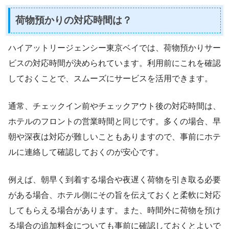
荷物預かりの対応時間は？
ハイアットリージェンシー東京ベイでは、荷物預かりサー
ビスの対応時間が決められています。利用前にこれを確認
しておくことで、スムーズにサービスを活用できます。
通常、チェックイン前やチェックアウト後の対応時間は、
ホテルのフロントの営業時間と同じです。多くの場合、早
朝や深夜は対応が難しいこともありますので、事前にホテ
ルに連絡して確認しておくのが安心です。
例えば、朝早く到着する場合や夜遅く荷物を引き取る必要
がある場合、ホテル側にその旨を伝えておくと柔軟に対応
してもらえる場合があります。また、時間外に荷物を預け
る場合の追加料金についても事前に確認しておくとよいで