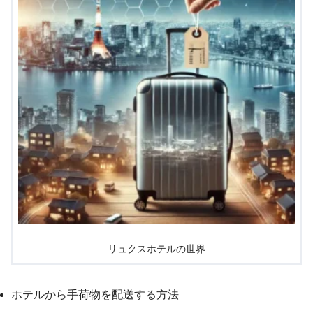
リュクスホテルの世界
ホテルから手荷物を配送する方法