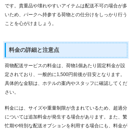
です。貴重品や壊れやすいアイテムは配送不可の場合が多
いため、パークへ持参する荷物との仕分けをしっかり行う
ことを心がけましょう。
料金の詳細と注意点
荷物配送サービスの料金は、荷物1個あたり固定料金が設
定されており、一般的に1,500円前後が目安となります。
具体的な金額は、ホテルの案内やスタッフに確認してくだ
さい。
料金には、サイズや重量制限が含まれているため、超過分
については追加料金が発生する場合があります。また、繁
忙期や特別な配送オプションを利用する場合にも、料金が