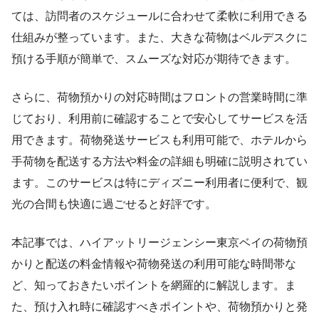
ては、訪問者のスケジュールに合わせて柔軟に利用できる
仕組みが整っています。また、大きな荷物はベルデスクに
預ける手順が簡単で、スムーズな対応が期待できます。
さらに、荷物預かりの対応時間はフロントの営業時間に準
じており、利用前に確認することで安心してサービスを活
用できます。荷物発送サービスも利用可能で、ホテルから
手荷物を配送する方法や料金の詳細も明確に説明されてい
ます。このサービスは特にディズニー利用者に便利で、観
光の合間も快適に過ごせると好評です。
本記事では、ハイアットリージェンシー東京ベイの荷物預
かりと配送の料金情報や荷物発送の利用可能な時間帯な
ど、知っておきたいポイントを網羅的に解説します。ま
た、預け入れ時に確認すべきポイントや、荷物預かりと発