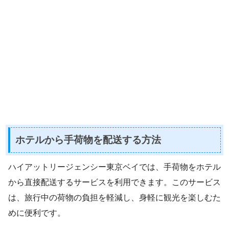
ホテルから手荷物を配送する方法
ハイアットリージェンシー東京ベイでは、手荷物をホテル
から直接配送するサービスを利用できます。このサービス
は、旅行中の荷物の負担を軽減し、身軽に観光を楽しむた
めに便利です。