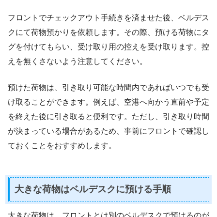
フロントでチェックアウト手続きを済ませた後、ベルデス
クにて荷物預かりを依頼します。その際、預ける荷物にタ
グを付けてもらい、受け取り用の控えを受け取ります。控
えを無くさないよう注意してください。
預けた荷物は、引き取り可能な時間内であればいつでも受
け取ることができます。例えば、空港へ向かう直前や予定
を終えた後に引き取ると便利です。ただし、引き取り時間
が決まっている場合があるため、事前にフロントで確認し
ておくことをおすすめします。
大きな荷物はベルデスクに預ける手順
大きな荷物は、フロントとは別のベルデスクで預けるのが