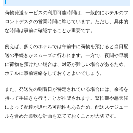
荷物発送サービスの利用可能時間は、一般的にホテルのフ
ロントデスクの営業時間に準じています。ただし、具体的
な時間は事前に確認することが重要です。
例えば、多くのホテルでは午前中に荷物を預けると当日配
送の手続きがスムーズに行われます。一方で、夜間や早朝
に荷物を預けたい場合は、対応が難しい場合があるため、
ホテルに事前連絡をしておくとよいでしょう。
また、発送先の到着日が特定されている場合には、余裕を
持って手続きを行うことが推奨されます。繁忙期や悪天候
によって配達が遅れる可能性もあるため、配送スケジュー
ルを含めた柔軟な計画を立てておくことが大切です。