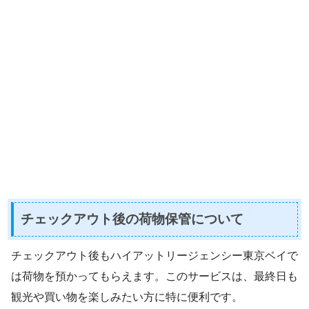
チェックアウト後の荷物保管について
チェックアウト後もハイアットリージェンシー東京ベイで
は荷物を預かってもらえます。このサービスは、最終日も
観光や買い物を楽しみたい方に特に便利です。