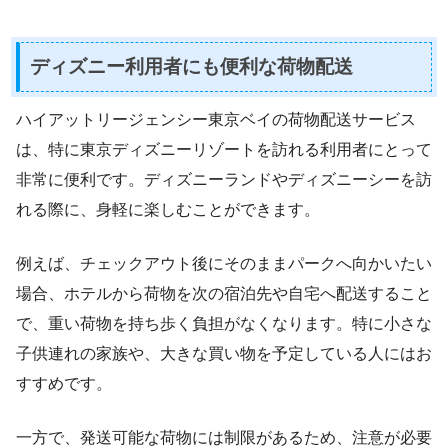
ディズニー利用者にも便利な荷物配送
ハイアットリージェンシー東京ベイの荷物配送サービス
は、特に東京ディズニーリゾートを訪れる利用者にとって
非常に便利です。ディズニーランドやディズニーシーを訪
れる際に、身軽に楽しむことができます。
例えば、チェックアウト後にそのままパークへ向かいたい
場合、ホテルから荷物を次の宿泊先や自宅へ配送すること
で、重い荷物を持ち歩く負担がなくなります。特に小さな
子供連れの家族や、大きな買い物を予定している人にはお
すすめです。
一方で、発送可能な荷物には制限があるため、注意が必要