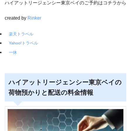
ハイアットリージェンシー東京ベイのご予約はコチラから
created by
Rinker
楽天トラベル
Yahoo!トラベル
一休
ハイアットリージェンシー東京ベイの
荷物預かりと配送の料金情報