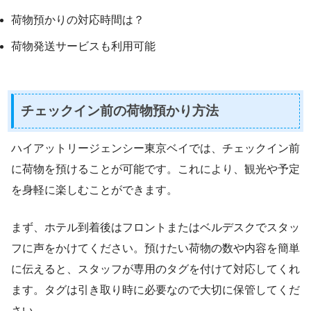
荷物預かりの対応時間は？
荷物発送サービスも利用可能
チェックイン前の荷物預かり方法
ハイアットリージェンシー東京ベイでは、チェックイン前
に荷物を預けることが可能です。これにより、観光や予定
を身軽に楽しむことができます。
まず、ホテル到着後はフロントまたはベルデスクでスタッ
フに声をかけてください。預けたい荷物の数や内容を簡単
に伝えると、スタッフが専用のタグを付けて対応してくれ
ます。タグは引き取り時に必要なので大切に保管してくだ
さい。