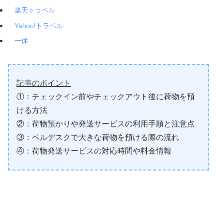
楽天トラベル
Yahoo!トラベル
一休
記事のポイント
①：チェックイン前やチェックアウト後に荷物を預
ける方法
②：荷物預かりや発送サービスの利用手順と注意点
③：ベルデスクで大きな荷物を預ける際の流れ
④：荷物発送サービスの対応時間や料金情報