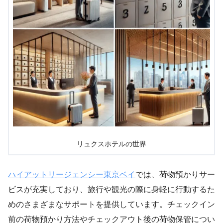
リュクスホテルの世界
ハイアットリージェンシー東京ベイ
では、荷物預かりサー
ビスが充実しており、旅行や観光の際に身軽に行動するた
めのさまざまなサポートを提供しています。チェックイン
前の荷物預かり方法やチェックアウト後の荷物保管につい