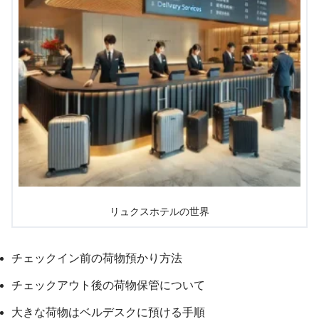
リュクスホテルの世界
チェックイン前の荷物預かり方法
チェックアウト後の荷物保管について
大きな荷物はベルデスクに預ける手順