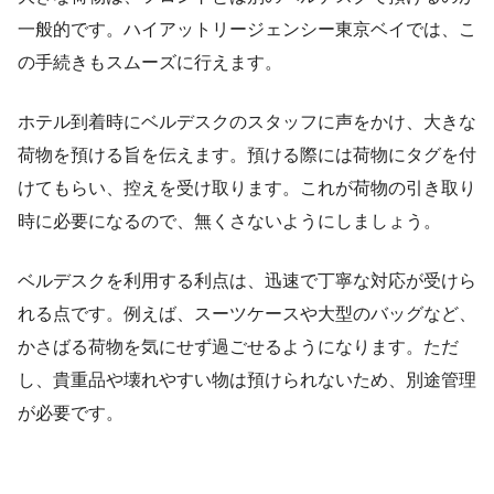
一般的です。ハイアットリージェンシー東京ベイでは、こ
の手続きもスムーズに行えます。
ホテル到着時にベルデスクのスタッフに声をかけ、大きな
荷物を預ける旨を伝えます。預ける際には荷物にタグを付
けてもらい、控えを受け取ります。これが荷物の引き取り
時に必要になるので、無くさないようにしましょう。
ベルデスクを利用する利点は、迅速で丁寧な対応が受けら
れる点です。例えば、スーツケースや大型のバッグなど、
かさばる荷物を気にせず過ごせるようになります。ただ
し、貴重品や壊れやすい物は預けられないため、別途管理
が必要です。