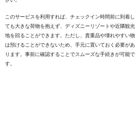
このサービスを利用すれば、チェックイン時間前に到着し
ても大きな荷物を抱えず、ディズニーリゾートや近隣観光
地を回ることができます。ただし、貴重品や壊れやすい物
は預けることができないため、手元に置いておく必要があ
ります。事前に確認することでスムーズな手続きが可能で
す。