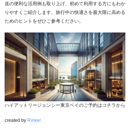
送の便利な活用例も取り上げ、初めて利用する方にもわか
りやすくご紹介します。旅行中の快適さを最大限に高める
ためのヒントをぜひご参考ください。
ハイアットリージェンシー東京ベイのご予約はコチラから
created by
Rinker