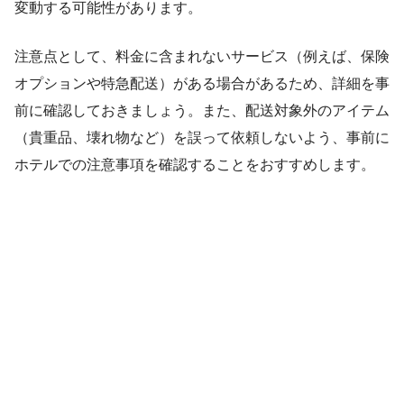
変動する可能性があります。
注意点として、料金に含まれないサービス（例えば、保険
オプションや特急配送）がある場合があるため、詳細を事
前に確認しておきましょう。また、配送対象外のアイテム
（貴重品、壊れ物など）を誤って依頼しないよう、事前に
ホテルでの注意事項を確認することをおすすめします。