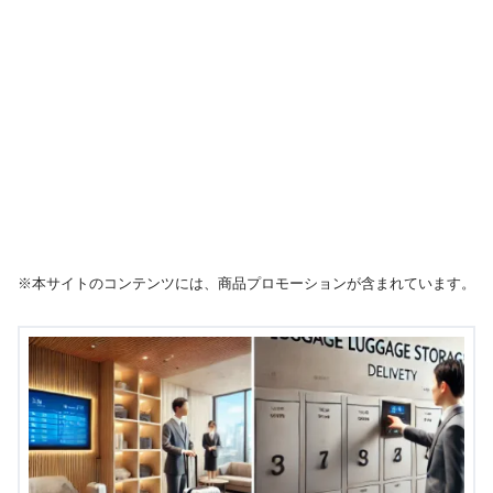
※本サイトのコンテンツには、商品プロモーションが含まれています。