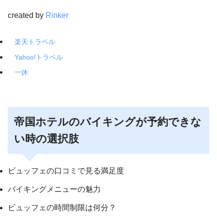
created by
Rinker
楽天トラベル
Yahoo!トラベル
一休
帝国ホテルのバイキングが予約できな
い時の選択肢
ビュッフェの口コミで見る満足度
バイキングメニューの魅力
ビュッフェの時間制限は何分？