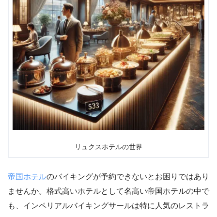
リュクスホテルの世界
帝国ホテル
のバイキングが予約できないとお困りではあり
ませんか。格式高いホテルとして名高い帝国ホテルの中で
も、インペリアルバイキングサールは特に人気のレストラ