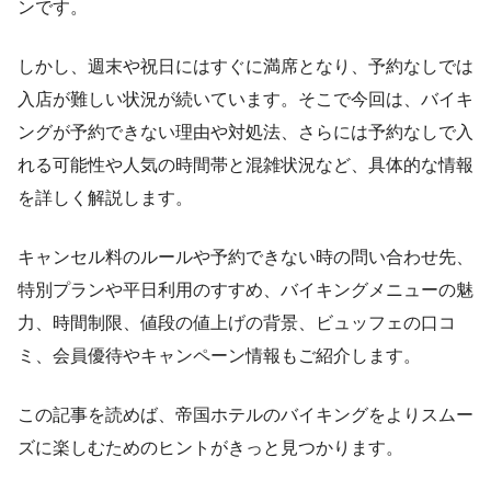
ンです。
しかし、週末や祝日にはすぐに満席となり、予約なしでは
入店が難しい状況が続いています。そこで今回は、バイキ
ングが予約できない理由や対処法、さらには予約なしで入
れる可能性や人気の時間帯と混雑状況など、具体的な情報
を詳しく解説します。
キャンセル料のルールや予約できない時の問い合わせ先、
特別プランや平日利用のすすめ、バイキングメニューの魅
力、時間制限、値段の値上げの背景、ビュッフェの口コ
ミ、会員優待やキャンペーン情報もご紹介します。
この記事を読めば、帝国ホテルのバイキングをよりスムー
ズに楽しむためのヒントがきっと見つかります。