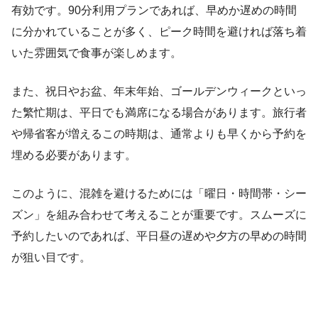
有効です。90分利用プランであれば、早めか遅めの時間
に分かれていることが多く、ピーク時間を避ければ落ち着
いた雰囲気で食事が楽しめます。
また、祝日やお盆、年末年始、ゴールデンウィークといっ
た繁忙期は、平日でも満席になる場合があります。旅行者
や帰省客が増えるこの時期は、通常よりも早くから予約を
埋める必要があります。
このように、混雑を避けるためには「曜日・時間帯・シー
ズン」を組み合わせて考えることが重要です。スムーズに
予約したいのであれば、平日昼の遅めや夕方の早めの時間
が狙い目です。