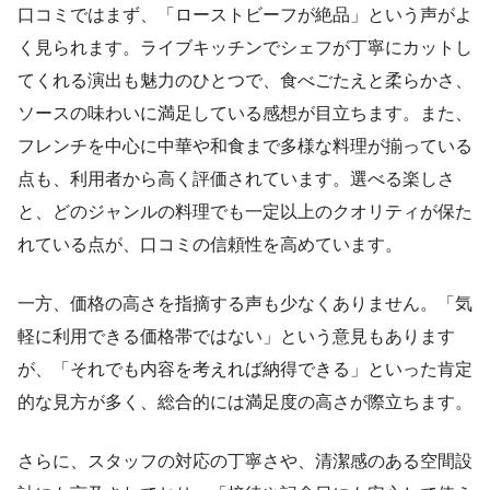
口コミではまず、「ローストビーフが絶品」という声がよ
く見られます。ライブキッチンでシェフが丁寧にカットし
てくれる演出も魅力のひとつで、食べごたえと柔らかさ、
ソースの味わいに満足している感想が目立ちます。また、
フレンチを中心に中華や和食まで多様な料理が揃っている
点も、利用者から高く評価されています。選べる楽しさ
と、どのジャンルの料理でも一定以上のクオリティが保た
れている点が、口コミの信頼性を高めています。
一方、価格の高さを指摘する声も少なくありません。「気
軽に利用できる価格帯ではない」という意見もあります
が、「それでも内容を考えれば納得できる」といった肯定
的な見方が多く、総合的には満足度の高さが際立ちます。
さらに、スタッフの対応の丁寧さや、清潔感のある空間設