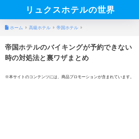
リュクスホテルの世界
ホーム
高級ホテル
帝国ホテル
帝国ホテルのバイキングが予約できない
時の対処法と裏ワザまとめ
※本サイトのコンテンツには、商品プロモーションが含まれています。