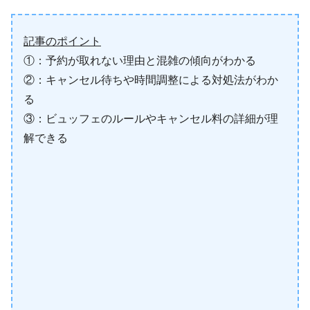
記事のポイント
①：予約が取れない理由と混雑の傾向がわかる
②：キャンセル待ちや時間調整による対処法がわか
る
③：ビュッフェのルールやキャンセル料の詳細が理
解できる