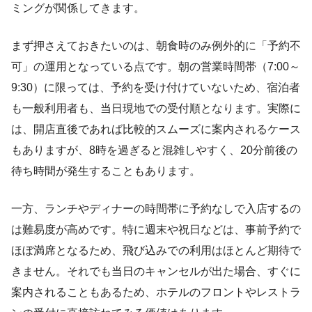
ミングが関係してきます。
まず押さえておきたいのは、朝食時のみ例外的に「予約不
可」の運用となっている点です。朝の営業時間帯（7:00～
9:30）に限っては、予約を受け付けていないため、宿泊者
も一般利用者も、当日現地での受付順となります。実際に
は、開店直後であれば比較的スムーズに案内されるケース
もありますが、8時を過ぎると混雑しやすく、20分前後の
待ち時間が発生することもあります。
一方、ランチやディナーの時間帯に予約なしで入店するの
は難易度が高めです。特に週末や祝日などは、事前予約で
ほぼ満席となるため、飛び込みでの利用はほとんど期待で
きません。それでも当日のキャンセルが出た場合、すぐに
案内されることもあるため、ホテルのフロントやレストラ