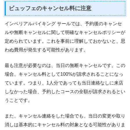
ビュッフェのキャンセル料に注意
インペリアルバイキング サールでは、予約後のキャンセ
ルや無断キャンセルに関して明確なキャンセルポリシーが
定められています。これを事前に理解しておかないと、思
わぬ費用が発生する可能性があります。
最も注意が必要なのは、当日の無断キャンセルです。この
場合、キャンセル料として100%が請求されることになっ
ています。つまり、1人分であっても当日連絡なしに来店
しなかった場合、予約したコースの全額が請求されるとい
うことです。
また、キャンセル連絡をした場合でも、当日の変更や取り
消しは基本的にキャンセル料の対象となる可能性がありま