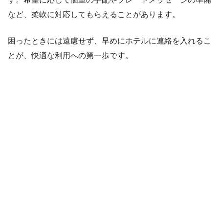
など、柔軟に対応してもらえることがあります。
困ったときには遠慮せず、早めにホテルに連絡を入れるこ
とが、快適な利用への第一歩です。