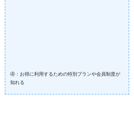
④：お得に利用するための特別プランや会員制度が
知れる