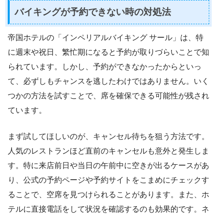
バイキングが予約できない時の対処法
帝国ホテルの「インペリアルバイキング サール」は、特
に週末や祝日、繁忙期になると予約が取りづらいことで知
られています。しかし、予約ができなかったからといっ
て、必ずしもチャンスを逃したわけではありません。いく
つかの方法を試すことで、席を確保できる可能性が残され
ています。
まず試してほしいのが、キャンセル待ちを狙う方法です。
人気のレストランほど直前のキャンセルも意外と発生しま
す。特に来店前日や当日の午前中に空きが出るケースがあ
り、公式の予約ページや予約サイトをこまめにチェックす
ることで、空席を見つけられることがあります。また、ホ
テルに直接電話をして状況を確認するのも効果的です。ネ