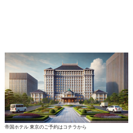
帝国ホテル 東京のご予約はコチラから