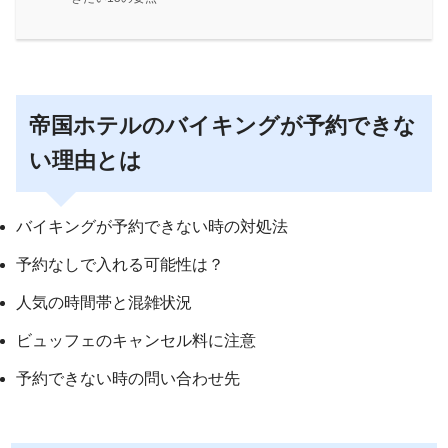
帝国ホテルのバイキングが予約できな
い理由とは
バイキングが予約できない時の対処法
予約なしで入れる可能性は？
人気の時間帯と混雑状況
ビュッフェのキャンセル料に注意
予約できない時の問い合わせ先