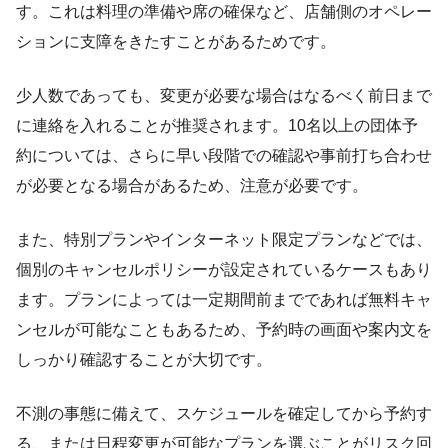
す。これは料理の準備や席の確保など、店舗側のオペレー
ションに支障をきたすことがあるためです。
少人数であっても、変更が必要な場合はなるべく前日まで
に連絡を入れることが推奨されます。10名以上の団体予
約については、さらに早い段階での確認や事前打ち合わせ
が必要となる場合があるため、注意が必要です。
また、特別プランやインターネット限定プランなどでは、
個別のキャンセルポリシーが設定されているケースもあり
ます。プランによっては一定期間前までであれば無料キャ
ンセルが可能なこともあるため、予約時の画面や案内文を
しっかり確認することが大切です。
不測の事態に備えて、スケジュールを確定してから予約す
る、または日程変更が可能なプランを選ぶことがリスク回