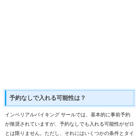
予約なしで入れる可能性は？
インペリアルバイキング サールでは、基本的に事前予約
が推奨されていますが、予約なしでも入れる可能性がゼロ
とは限りません。ただし、それにはいくつかの条件とタイ