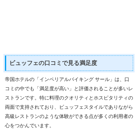
ビュッフェの口コミで見る満足度
帝国ホテルの「インペリアルバイキング サール」は、口
コミの中でも「満足度が高い」と評価されることが多いレ
ストランです。特に料理のクオリティとホスピタリティの
両面で支持されており、ビュッフェスタイルでありながら
高級レストランのような体験ができる点が多くの利用者の
心をつかんでいます。