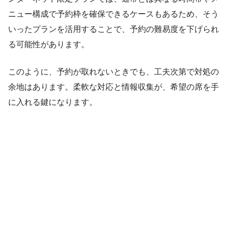
ニュー構成で予約枠を確保できるケースもあるため、そう
いったプランを活用することで、予約の難易度を下げられ
る可能性があります。
このように、予約が取れないときでも、工夫次第で対処の
余地はあります。柔軟な対応と情報収集が、希望の席を手
に入れる鍵になります。