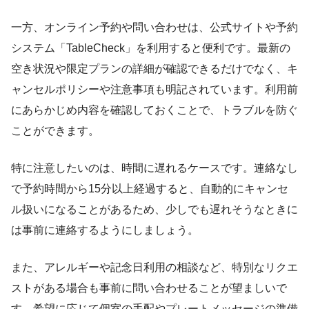
一方、オンライン予約や問い合わせは、公式サイトや予約
システム「TableCheck」を利用すると便利です。最新の
空き状況や限定プランの詳細が確認できるだけでなく、キ
ャンセルポリシーや注意事項も明記されています。利用前
にあらかじめ内容を確認しておくことで、トラブルを防ぐ
ことができます。
特に注意したいのは、時間に遅れるケースです。連絡なし
で予約時間から15分以上経過すると、自動的にキャンセ
ル扱いになることがあるため、少しでも遅れそうなときに
は事前に連絡するようにしましょう。
また、アレルギーや記念日利用の相談など、特別なリクエ
ストがある場合も事前に問い合わせることが望ましいで
す。希望に応じて個室の手配やプレートメッセージの準備