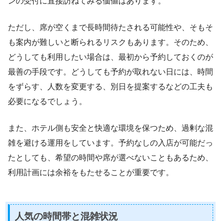
ンの受付に直接訪ねてみる価値はあります。
ただし、席が空くまで長時間待たされる可能性や、そもそ
も案内が難しいと断られるリスクもあります。そのため、
どうしても利用したい場合は、最初から予約しておくのが
最善の手段です。どうしても予約が取れない日には、時間
をずらす、人数を変更する、別日を提案するなどの工夫も
必要になるでしょう。
また、ホテル側も安全と快適な環境を保つため、過剰な混
雑を避ける運用をしています。予約なしの入店が可能だっ
たとしても、希望の時間や席が選べないこともあるため、
利用計画には余裕をもたせることが重要です。
人気の時間帯と混雑状況