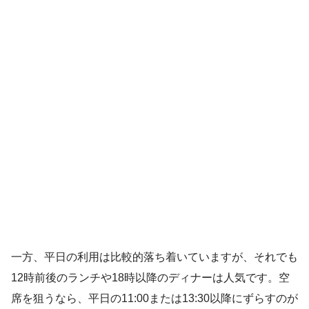
一方、平日の利用は比較的落ち着いていますが、それでも
12時前後のランチや18時以降のディナーは人気です。空
席を狙うなら、平日の11:00または13:30以降にずらすのが