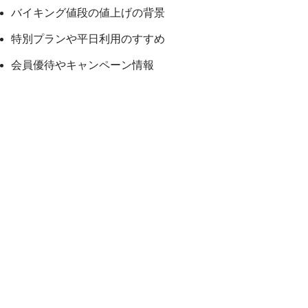
バイキング値段の値上げの背景
特別プランや平日利用のすすめ
会員優待やキャンペーン情報