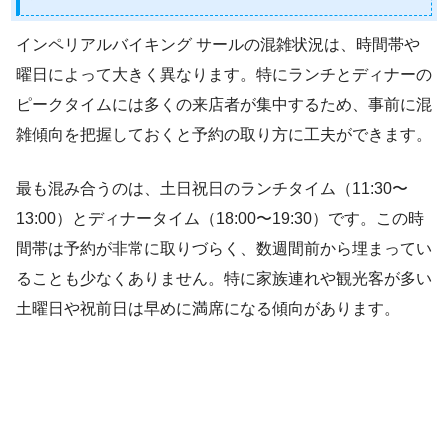
インペリアルバイキング サールの混雑状況は、時間帯や
曜日によって大きく異なります。特にランチとディナーの
ピークタイムには多くの来店者が集中するため、事前に混
雑傾向を把握しておくと予約の取り方に工夫ができます。
最も混み合うのは、土日祝日のランチタイム（11:30〜
13:00）とディナータイム（18:00〜19:30）です。この時
間帯は予約が非常に取りづらく、数週間前から埋まってい
ることも少なくありません。特に家族連れや観光客が多い
土曜日や祝前日は早めに満席になる傾向があります。