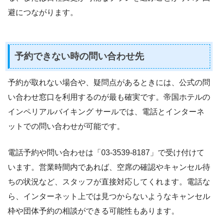
避につながります。
予約できない時の問い合わせ先
予約が取れない場合や、疑問点があるときには、公式の問
い合わせ窓口を利用するのが最も確実です。帝国ホテルの
インペリアルバイキング サールでは、電話とインターネ
ットでの問い合わせが可能です。
電話予約や問い合わせは「03-3539-8187」で受け付けて
います。営業時間内であれば、空席の確認やキャンセル待
ちの状況など、スタッフが直接対応してくれます。電話な
ら、インターネット上では見つからないようなキャンセル
枠や団体予約の相談ができる可能性もあります。