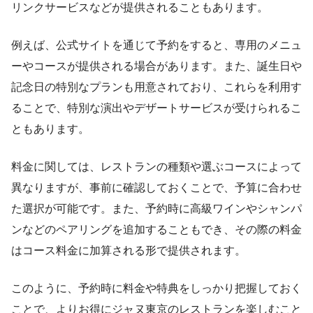
リンクサービスなどが提供されることもあります。
例えば、公式サイトを通じて予約をすると、専用のメニュ
ーやコースが提供される場合があります。また、誕生日や
記念日の特別なプランも用意されており、これらを利用す
ることで、特別な演出やデザートサービスが受けられるこ
ともあります。
料金に関しては、レストランの種類や選ぶコースによって
異なりますが、事前に確認しておくことで、予算に合わせ
た選択が可能です。また、予約時に高級ワインやシャンパ
ンなどのペアリングを追加することもでき、その際の料金
はコース料金に加算される形で提供されます。
このように、予約時に料金や特典をしっかり把握しておく
ことで、よりお得にジャヌ東京のレストランを楽しむこと