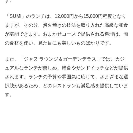
す。
「SUMI」のランチは、12,000円から15,000円程度となり
ますが、その分、炭火焼きの技法を取り入れた高級な和食
が堪能できます。おまかせコースで提供される料理は、旬
の食材を使い、見た目にも美しいものばかりです。
また、「ジャヌ ラウンジ＆ガーデンテラス」では、カジ
ュアルなランチが楽しめ、軽食やサンドイッチなどが提供
されます。ランチの予算や雰囲気に応じて、さまざまな選
択肢があるため、どのレストランも満足感を提供していま
す。