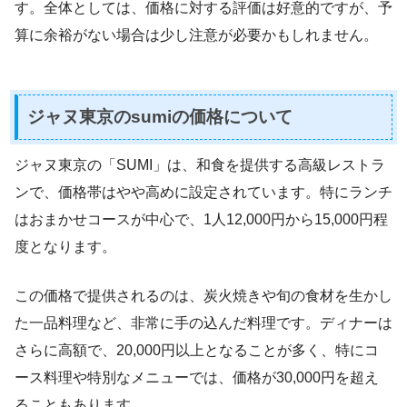
す。全体としては、価格に対する評価は好意的ですが、予
算に余裕がない場合は少し注意が必要かもしれません。
ジャヌ東京のsumiの価格について
ジャヌ東京の「SUMI」は、和食を提供する高級レストラ
ンで、価格帯はやや高めに設定されています。特にランチ
はおまかせコースが中心で、1人12,000円から15,000円程
度となります。
この価格で提供されるのは、炭火焼きや旬の食材を生かし
た一品料理など、非常に手の込んだ料理です。ディナーは
さらに高額で、20,000円以上となることが多く、特にコ
ース料理や特別なメニューでは、価格が30,000円を超え
ることもあります。