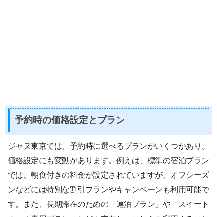
予約時の価格設定とプラン
ジャヌ東京では、予約時に選べるプランがいくつかあり、
価格設定にも変動があります。例えば、標準の宿泊プラン
では、朝食付きの料金が設定されていますが、オフシーズ
ンなどには特別な割引プランやキャンペーンも利用可能で
す。また、長期滞在のための「連泊プラン」や「スイート