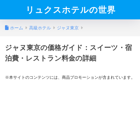
リュクスホテルの世界
ホーム
高級ホテル
ジャヌ東京
ジャヌ東京の価格ガイド：スイーツ・宿
泊費・レストラン料金の詳細
※本サイトのコンテンツには、商品プロモーションが含まれています。