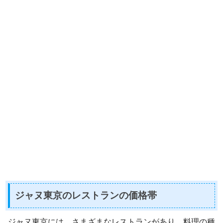
ジャヌ東京のレストランの価格帯
ジャヌ東京には、さまざまなレストランがあり、料理の種