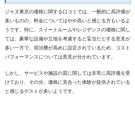
ジャヌ東京の価格に関する口コミでは、一般的に高評価が
多いものの、料金についてはやや高いと感じる方もいるよ
うです。特に、スイートルームやレジデンスの価格に関し
ては、豪華な設備や立地を考慮すると妥当だとする意見が
多い一方で、宿泊費が高めに設定されているため、コスト
パフォーマンスについては意見が分かれています。
しかし、サービスや施設の質に関しては非常に高評価を受
けており、その分、価格に見合った体験が提供されている
と感じるゲストが多いようです。