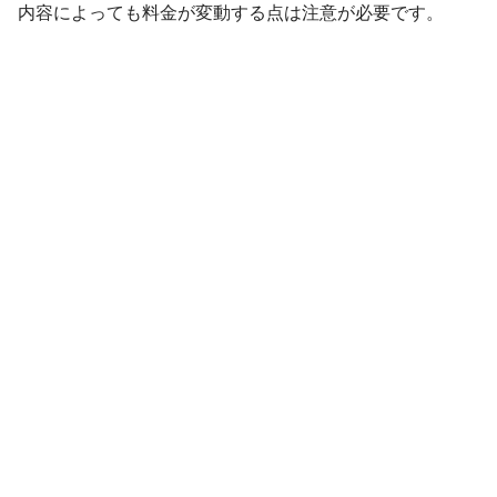
内容によっても料金が変動する点は注意が必要です。