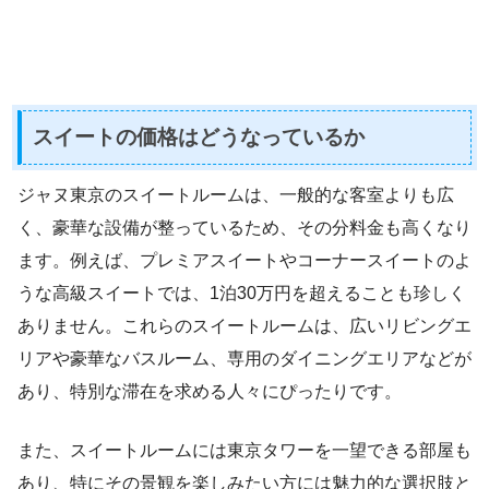
スイートの価格はどうなっているか
ジャヌ東京のスイートルームは、一般的な客室よりも広
く、豪華な設備が整っているため、その分料金も高くなり
ます。例えば、プレミアスイートやコーナースイートのよ
うな高級スイートでは、1泊30万円を超えることも珍しく
ありません。これらのスイートルームは、広いリビングエ
リアや豪華なバスルーム、専用のダイニングエリアなどが
あり、特別な滞在を求める人々にぴったりです。
また、スイートルームには東京タワーを一望できる部屋も
あり、特にその景観を楽しみたい方には魅力的な選択肢と