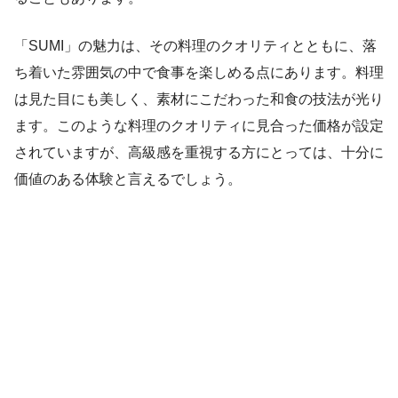
「SUMI」の魅力は、その料理のクオリティとともに、落
ち着いた雰囲気の中で食事を楽しめる点にあります。料理
は見た目にも美しく、素材にこだわった和食の技法が光り
ます。このような料理のクオリティに見合った価格が設定
されていますが、高級感を重視する方にとっては、十分に
価値のある体験と言えるでしょう。