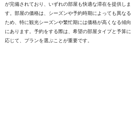
が完備されており、いずれの部屋も快適な滞在を提供しま
す。部屋の価格は、シーズンや予約時期によっても異なる
ため、特に観光シーズンや繁忙期には価格が高くなる傾向
にあります。予約をする際は、希望の部屋タイプと予算に
応じて、プランを選ぶことが重要です。