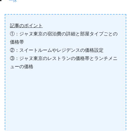
一休
記事のポイント
①：ジャヌ東京の宿泊費の詳細と部屋タイプごとの
価格帯
②：スイートルームやレジデンスの価格設定
③：ジャヌ東京のレストランの価格帯とランチメニ
ューの価格