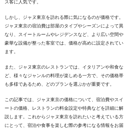
ス客に人気です。
しかし、ジャヌ東京を訪れる際に気になるのが価格です。
ジャヌ東京の宿泊費は部屋のタイプやシーズンによって異
なり、スイートルームやレジデンスなど、より広い空間や
豪華な設備が整った客室では、価格が高めに設定されてい
ます。
また、ジャヌ東京のレストランでは、イタリアンや和食な
ど、様々なジャンルの料理が楽しめる一方で、その価格帯
も多様であるため、どのプランを選ぶかが重要です。
この記事では、ジャヌ東京の価格について、宿泊費やスイ
ートの価格、レストランの料金設定や特典などを詳細に解
説します。これからジャヌ東京を訪れたいと考えている方
にとって、宿泊や食事を楽しむ際の参考になる情報をお届