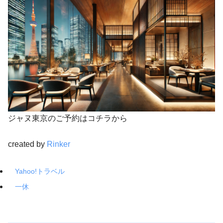
ジャヌ東京のご予約はコチラから
created by
Rinker
Yahoo!トラベル
一休