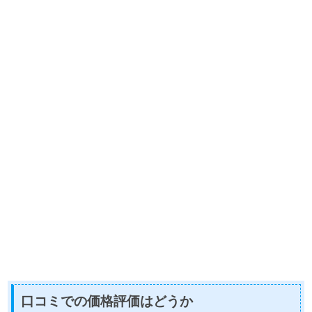
口コミでの価格評価はどうか