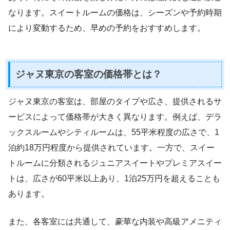
なります。スイートルームの価格は、シーズンや予約時期
により変動するため、早めの予約をおすすめします。
ジャヌ東京の客室の価格帯とは？
ジャヌ東京の客室は、部屋のタイプや広さ、提供されるサ
ービスによって価格帯が大きく異なります。例えば、デラ
ックスルームやシティルームは、55平米程度の広さで、1
泊約18万円程度から提供されています。一方で、スイー
トルームに分類されるジュニアスイートやプレミアスイー
トは、広さが60平米以上あり、1泊25万円を超えることも
あります。
また、各客室には共通して、豪華な内装や高級アメニティ