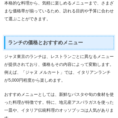
本格的な料理から、気軽に楽しめるメニューまで、さまざ
まな価格帯が揃っているため、訪れる目的や予算に合わせ
て選ぶことができます。
ランチの価格とおすすめメニュー
ジャヌ東京のランチは、レストランごとに異なるメニュー
が提供されており、価格もその内容によって変動します。
例えば、「ジャヌ メルカート」では、イタリアンランチ
が5,000円程度から楽しめます。
おすすめメニューとしては、新鮮なパスタや旬の食材を使
った料理が特徴です。特に、地元産アスパラガスを使った
一皿や、イタリア伝統料理のオッソブッコは人気がありま