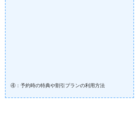
④：予約時の特典や割引プランの利用方法