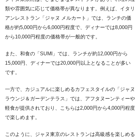
類や雰囲気に応じて価格帯が異なります。例えば、イタリ
アンレストラン「ジャヌ メルカート」では、ランチの価
格が約5,000円から6,000円程度で、ディナーでは8,000円
から10,000円程度の価格帯が一般的です。
また、和食の「SUMI」では、ランチが約12,000円から
15,000円、ディナーでは20,000円以上となることが多い
です。
一方で、カジュアルに楽しめるカフェスタイルの「ジャヌ
ラウンジ＆ガーデンテラス」では、アフタヌーンティーや
軽食が提供されており、こちらは2,000円から4,000円程度
で楽しめます。
このように、ジャヌ東京のレストランは高級感を楽しめる