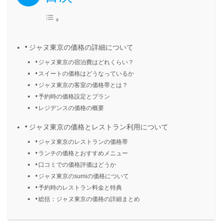
ジャヌ東京の価格の詳細について
ジャヌ東京の宿泊費はどれくらい？
スイートの価格はどうなっているか
ジャヌ東京の客室の価格帯とは？
予約時の価格設定とプラン
レジデンスの価格の概要
ジャヌ東京の価格とレストラン利用について
ジャヌ東京のレストランの価格帯
ランチの価格とおすすめメニュー
口コミでの価格評価はどうか
ジャヌ東京のsumiの価格について
予約時のレストラン料金と特典
総括：ジャヌ東京の価格の詳細まとめ