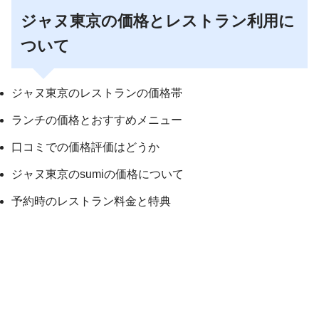
ジャヌ東京の価格とレストラン利用に
ついて
ジャヌ東京のレストランの価格帯
ランチの価格とおすすめメニュー
口コミでの価格評価はどうか
ジャヌ東京のsumiの価格について
予約時のレストラン料金と特典