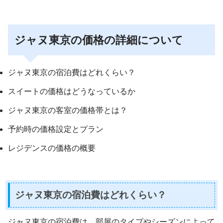
ジャヌ東京の価格の詳細について
ジャヌ東京の宿泊費はどれくらい？
スイートの価格はどうなっているか
ジャヌ東京の客室の価格帯とは？
予約時の価格設定とプラン
レジデンスの価格の概要
ジャヌ東京の宿泊費はどれくらい？
ジャヌ東京の宿泊費は、部屋のタイプやシーズンによって