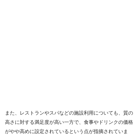
また、レストランやスパなどの施設利用についても、質の
高さに対する満足度が高い一方で、食事やドリンクの価格
がやや高めに設定されているという点が指摘されていま