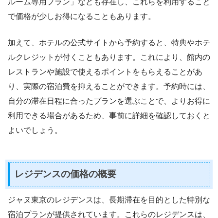
ルーム専用プラン」なども存在し、これらを利用すること
で価格が少しお得になることもあります。
加えて、ホテルの公式サイトから予約すると、特典やホテ
ルクレジットが付くこともあります。これにより、館内の
レストランや施設で使えるポイントをもらえることがあ
り、実際の宿泊費を抑えることができます。予約時には、
自分の滞在日程に合ったプランを選ぶことで、よりお得に
利用できる場合があるため、事前に詳細を確認しておくと
よいでしょう。
レジデンスの価格の概要
ジャヌ東京のレジデンスは、長期滞在を目的とした特別な
宿泊プランが提供されています。これらのレジデンスは、