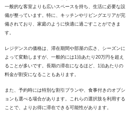
一般的な客室よりも広いスペースを持ち、生活に必要な設
備が整っています。特に、キッチンやリビングエリアが完
備されており、家庭のように快適に過ごすことができま
す。
レジデンスの価格は、滞在期間や部屋の広さ、シーズンに
よって変動しますが、一般的には1泊あたり20万円を超え
ることが多いです。長期の滞在になるほど、1泊あたりの
料金が割安になることもあります。
また、予約時には特別な割引プランや、食事付きのオプシ
ョンも選べる場合があります。これらの選択肢を利用する
ことで、よりお得に滞在できる可能性があります。