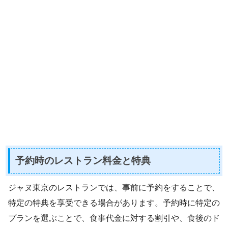
予約時のレストラン料金と特典
ジャヌ東京のレストランでは、事前に予約をすることで、
特定の特典を享受できる場合があります。予約時に特定の
プランを選ぶことで、食事代金に対する割引や、食後のド