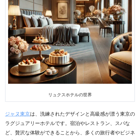
リュクスホテルの世界
ジャヌ東京
は、洗練されたデザインと高級感が漂う東京の
ラグジュアリーホテルです。宿泊やレストラン、スパな
ど、贅沢な体験ができることから、多くの旅行者やビジネ