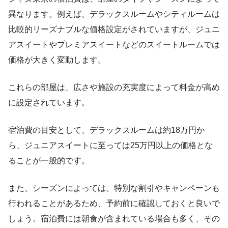
異なります。例えば、デラックスルームやシティルームは
比較的リーズナブルな価格設定がされていますが、ジュニ
アスイートやプレミアスイートなどのスイートルームでは
価格が大きく変動します。
これらの部屋は、広さや施設の充実度によって料金が高め
に設定されています。
宿泊費の目安として、デラックスルームは約18万円か
ら、ジュニアスイートに至っては25万円以上の価格とな
ることが一般的です。
また、シーズンによっては、特別な割引やキャンペーンも
行われることがあるため、予約前に確認しておくと良いで
しょう。宿泊費には朝食が含まれている場合も多く、その