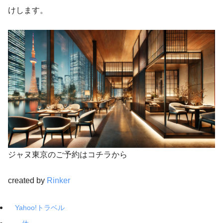
けします。
ジャヌ東京のご予約はコチラから
created by
Rinker
Yahoo!トラベル