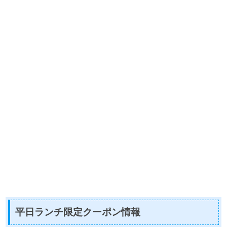
平日ランチ限定クーポン情報