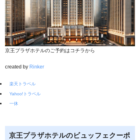
京王プラザホテルのご予約はコチラから
created by
Rinker
楽天トラベル
Yahoo!トラベル
一休
京王プラザホテルのビュッフェクーポ