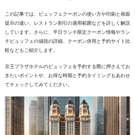
この記事では、ビュッフェクーポンの使い方や印刷と画面
提示の違い、レストラン割引の適用範囲などを詳しく解説
しています。さらに、平日ランチ限定クーポン情報やラン
チビュッフェの値段の詳細、クーポン併用と予約サイト比
較などもご紹介します。
京王プラザホテルのビュッフェを予約する際に押さえてお
きたいポイントや、お得な時期と予約タイミングもあわせ
てチェックしてみてください。