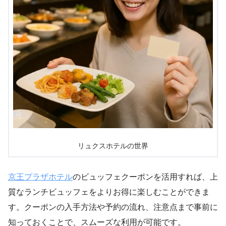
リュクスホテルの世界
京王プラザホテル
のビュッフェクーポンを活用すれば、上
質なランチビュッフェをよりお得に楽しむことができま
す。クーポンの入手方法や予約の流れ、注意点まで事前に
知っておくことで、スムーズな利用が可能です。