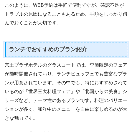
このように、WEB予約は手軽で便利ですが、確認不足が
トラブルの原因になることもあるため、手順をしっかり踏
んでおくことが大切です。
ランチでおすすめのプラン紹介
京王プラザホテルのグラスコートでは、季節限定のフェア
が随時開催されており、ランチビュッフェでも豊富なプラ
ンが用意されています。その中でも、特におすすめされて
いるのが「世界三大料理フェア」や「北国からの美食」シ
リーズなど、テーマ性のあるプランです。料理のバリエー
ションが多く、和洋中のメニューを自由に楽しめるのが大
きな魅力です。