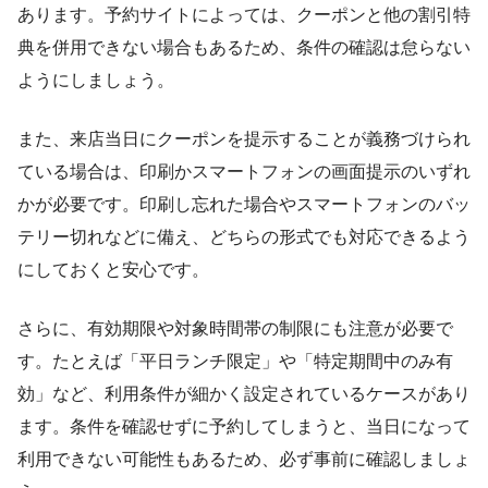
あります。予約サイトによっては、クーポンと他の割引特
典を併用できない場合もあるため、条件の確認は怠らない
ようにしましょう。
また、来店当日にクーポンを提示することが義務づけられ
ている場合は、印刷かスマートフォンの画面提示のいずれ
かが必要です。印刷し忘れた場合やスマートフォンのバッ
テリー切れなどに備え、どちらの形式でも対応できるよう
にしておくと安心です。
さらに、有効期限や対象時間帯の制限にも注意が必要で
す。たとえば「平日ランチ限定」や「特定期間中のみ有
効」など、利用条件が細かく設定されているケースがあり
ます。条件を確認せずに予約してしまうと、当日になって
利用できない可能性もあるため、必ず事前に確認しましょ