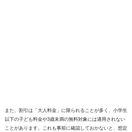
また、割引は「大人料金」に限られることが多く、小学生
以下の子ども料金や3歳未満の無料対象には適用されない
ことがあります。これも事前に確認しておかないと、想定