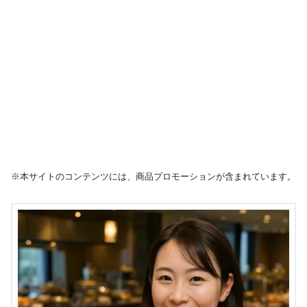
※本サイトのコンテンツには、商品プロモーションが含まれています。