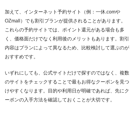
加えて、インターネット予約サイト（例：一休.comや
OZmall）でも割引プランが提供されることがあります。
これらの予約サイトでは、ポイント還元がある場合も多
く、価格面だけでなく利用後のメリットもあります。割引
内容はプランによって異なるため、比較検討して選ぶのが
おすすめです。
いずれにしても、公式サイトだけで探すのではなく、複数
のサイトをチェックすることで最もお得なクーポンを見つ
けやすくなります。目的や利用日が明確であれば、先にク
ーポンの入手方法を確認しておくことが大切です。