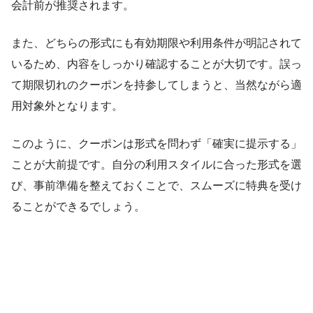
会計前が推奨されます。
また、どちらの形式にも有効期限や利用条件が明記されて
いるため、内容をしっかり確認することが大切です。誤っ
て期限切れのクーポンを持参してしまうと、当然ながら適
用対象外となります。
このように、クーポンは形式を問わず「確実に提示する」
ことが大前提です。自分の利用スタイルに合った形式を選
び、事前準備を整えておくことで、スムーズに特典を受け
ることができるでしょう。