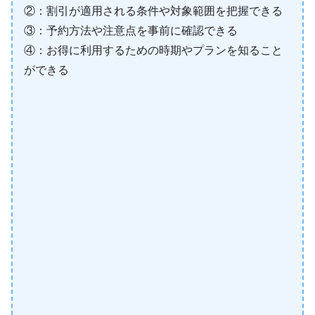
②：割引が適用される条件や対象範囲を把握できる
③：予約方法や注意点を事前に確認できる
④：お得に利用するための時期やプランを知ること
ができる