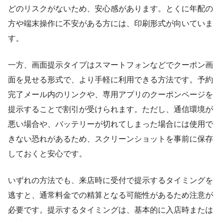
どのリスクがないため、安心感があります。とくに年配の
方や端末操作に不安がある方には、印刷形式が向いていま
す。
一方、画面提示タイプはスマートフォンなどでクーポン画
面を見せる形式で、より手軽に利用できる方法です。予約
完了メール内のリンクや、専用アプリのクーポンページを
提示することで割引が受けられます。ただし、通信環境が
悪い場合や、バッテリーが切れてしまった場合には使用で
きない恐れがあるため、スクリーンショットを事前に保存
しておくと安心です。
いずれの方法でも、来店時に受付で提示するタイミングを
逃すと、通常料金での精算となる可能性があるため注意が
必要です。提示するタイミングは、基本的に入店時または