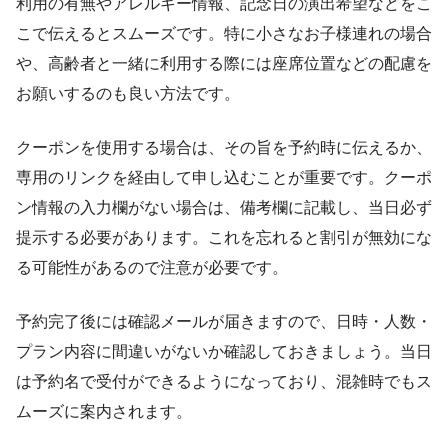
利用の有無やアレルギー情報、記念日の演出希望などをこ
こで伝えるとスムーズです。特に小さなお子様連れの場合
や、高齢者と一緒に利用する際には座席位置などの配慮を
お願いするのも良い方法です。
クーポンを使用する場合は、その旨を予約時に伝えるか、
専用のリンクを経由して申し込むことが重要です。クーポ
ン情報の入力欄がない場合は、備考欄に記載し、当日必ず
提示する必要があります。これを忘れると割引が無効にな
る可能性があるので注意が必要です。
予約完了後には確認メールが届きますので、日時・人数・
プラン内容に間違いがないか確認しておきましょう。当日
は予約名で受付ができるようになっており、混雑時でもス
ムーズに案内されます。