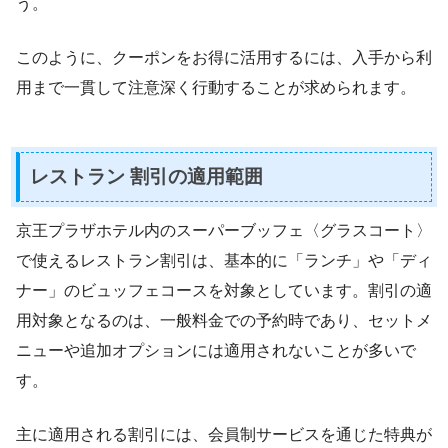
う。
このように、クーポンをお得に活用するには、入手から利
用まで一貫して注意深く行動することが求められます。
レストラン 割引の適用範囲
京王プラザホテル内のスーパーブッフェ〈グラスコート〉
で使えるレストラン割引は、基本的に「ランチ」や「ディ
ナー」のビュッフェコースを対象としています。割引の適
用対象となるのは、一般料金での予約時であり、セットメ
ニューや追加オプションには適用されないことが多いで
す。
主に適用される割引には、会員制サービスを通じた特典が