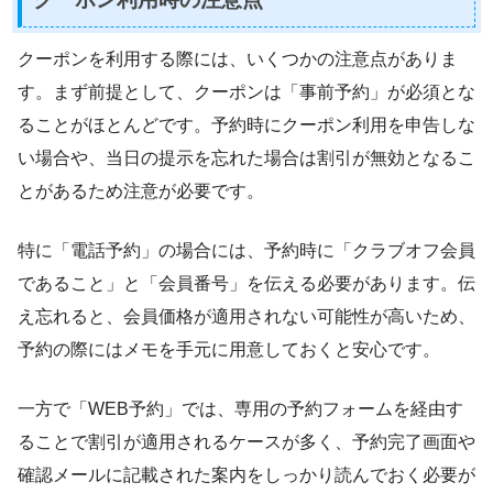
クーポンを利用する際には、いくつかの注意点がありま
す。まず前提として、クーポンは「事前予約」が必須とな
ることがほとんどです。予約時にクーポン利用を申告しな
い場合や、当日の提示を忘れた場合は割引が無効となるこ
とがあるため注意が必要です。
特に「電話予約」の場合には、予約時に「クラブオフ会員
であること」と「会員番号」を伝える必要があります。伝
え忘れると、会員価格が適用されない可能性が高いため、
予約の際にはメモを手元に用意しておくと安心です。
一方で「WEB予約」では、専用の予約フォームを経由す
ることで割引が適用されるケースが多く、予約完了画面や
確認メールに記載された案内をしっかり読んでおく必要が