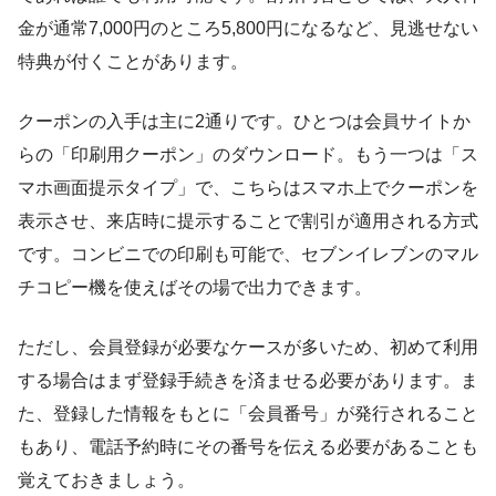
金が通常7,000円のところ5,800円になるなど、見逃せない
特典が付くことがあります。
クーポンの入手は主に2通りです。ひとつは会員サイトか
らの「印刷用クーポン」のダウンロード。もう一つは「ス
マホ画面提示タイプ」で、こちらはスマホ上でクーポンを
表示させ、来店時に提示することで割引が適用される方式
です。コンビニでの印刷も可能で、セブンイレブンのマル
チコピー機を使えばその場で出力できます。
ただし、会員登録が必要なケースが多いため、初めて利用
する場合はまず登録手続きを済ませる必要があります。ま
た、登録した情報をもとに「会員番号」が発行されること
もあり、電話予約時にその番号を伝える必要があることも
覚えておきましょう。