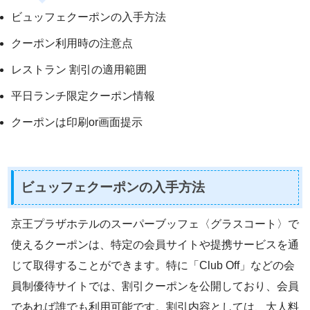
ビュッフェクーポンの入手方法
クーポン利用時の注意点
レストラン 割引の適用範囲
平日ランチ限定クーポン情報
クーポンは印刷or画面提示
ビュッフェクーポンの入手方法
京王プラザホテルのスーパーブッフェ〈グラスコート〉で
使えるクーポンは、特定の会員サイトや提携サービスを通
じて取得することができます。特に「Club Off」などの会
員制優待サイトでは、割引クーポンを公開しており、会員
であれば誰でも利用可能です。割引内容としては、大人料