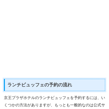
ランチビュッフェの予約の流れ
京王プラザホテルのランチビュッフェを予約するには、い
くつかの方法がありますが、もっとも一般的なのは公式サ