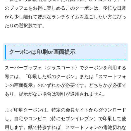
のブッフェをお得に楽しめるこのクーポンは、多忙な日常
から少し離れて贅沢なランチタイムを過ごしたい方にぴっ
たりの選択肢です。
クーポンは印刷or画面提示
スーパーブッフェ〈グラスコート〉でクーポンを利用する
際には、「印刷した紙のクーポン」または「スマートフォ
ンの画面提示」のいずれかが必要です。どちらかが必須で
あり、提示がない場合は割引が適用されません。
まず印刷クーポンは、特定の会員サイトからダウンロード
し、自宅やコンビニ（特にセブンイレブン）で印刷して使
用します。紙で持参すれば、スマートフォンの電池切れな