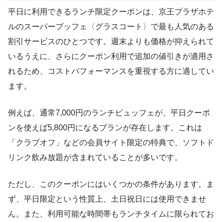
平日に利用できるランチ限定クーポンは、京王プラザホテ
ルのスーパーブッフェ〈グラスコート〉で最も人気のある
割引サービスのひとつです。週末よりも価格が抑えられて
いるうえに、さらにクーポン利用で追加の値引きが適用さ
れるため、コストパフォーマンスを重視する方に適してい
ます。
例えば、通常7,000円のランチビュッフェが、平日クーポ
ンを使えば5,800円になるプランが存在します。これは
「クラブオフ」などの会員サイト限定の特典で、ソフトド
リンク飲み放題が含まれていることが多いです。
ただし、このクーポンにはいくつかの条件があります。ま
ず、平日限定という性質上、土日祝日には使用できませ
ん。また、利用可能な時間帯もランチタイムに限られてお