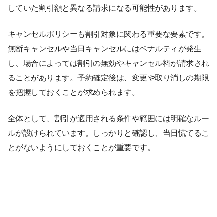
していた割引額と異なる請求になる可能性があります。
キャンセルポリシーも割引対象に関わる重要な要素です。
無断キャンセルや当日キャンセルにはペナルティが発生
し、場合によっては割引の無効やキャンセル料が請求され
ることがあります。予約確定後は、変更や取り消しの期限
を把握しておくことが求められます。
全体として、割引が適用される条件や範囲には明確なルー
ルが設けられています。しっかりと確認し、当日慌てるこ
とがないようにしておくことが重要です。