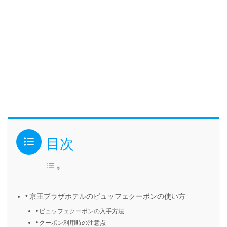
目次
京王プラザホテルのビュッフェクーポンの使い方
ビュッフェクーポンの入手方法
クーポン利用時の注意点