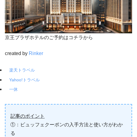
京王プラザホテルのご予約はコチラから
created by
Rinker
楽天トラベル
Yahoo!トラベル
一休
記事のポイント
①：ビュッフェクーポンの入手方法と使い方がわか
る