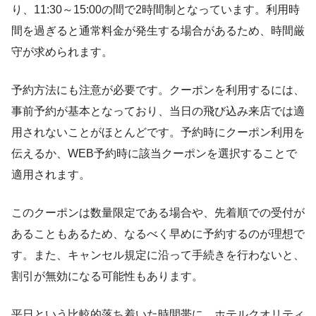
り、11:30～15:00の間で2時間制となっています。利用時
間を過ぎると通常料金が発生する場合があるため、時間厳
守が求められます。
予約方法にも注意が必要です。クーポンを利用するには、
事前予約が基本となっており、当日の飛び込み来店では適
用されないことがほとんどです。予約時にクーポン利用を
伝えるか、WEB予約時に該当クーポンを選択することで
適用されます。
このクーポンは数量限定である場合や、先着順での受付が
あることもあるため、なるべく早めに予約するのが理想で
す。また、キャンセル規定に沿って手続きを行わないと、
割引が無効になる可能性もあります。
平日という比較的落ち着いた時間帯に、ホテルクオリティ