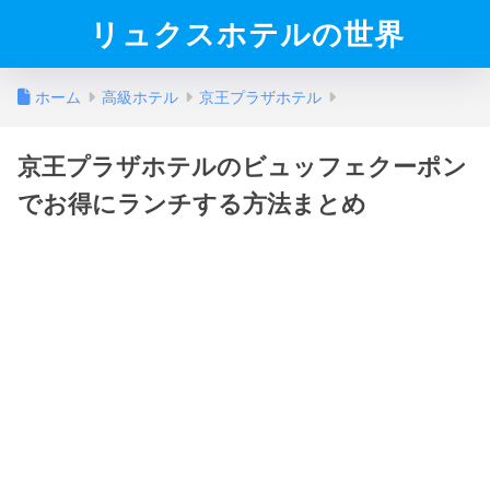
リュクスホテルの世界
ホーム
高級ホテル
京王プラザホテル
京王プラザホテルのビュッフェクーポン
でお得にランチする方法まとめ