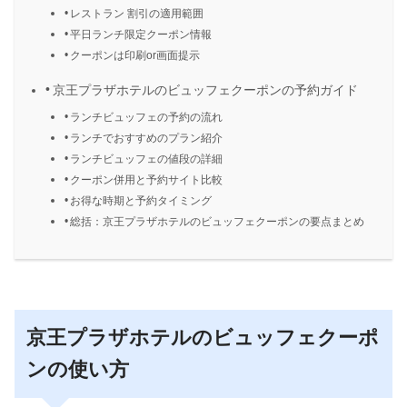
レストラン 割引の適用範囲
平日ランチ限定クーポン情報
クーポンは印刷or画面提示
京王プラザホテルのビュッフェクーポンの予約ガイド
ランチビュッフェの予約の流れ
ランチでおすすめのプラン紹介
ランチビュッフェの値段の詳細
クーポン併用と予約サイト比較
お得な時期と予約タイミング
総括：京王プラザホテルのビュッフェクーポンの要点まとめ
京王プラザホテルのビュッフェクーポ
ンの使い方