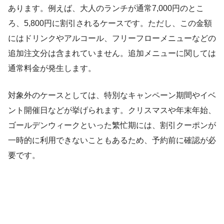
あります。例えば、大人のランチが通常7,000円のとこ
ろ、5,800円に割引されるケースです。ただし、この金額
にはドリンクやアルコール、フリーフローメニューなどの
追加注文分は含まれていません。追加メニューに関しては
通常料金が発生します。
対象外のケースとしては、特別なキャンペーン期間やイベ
ント開催日などが挙げられます。クリスマスや年末年始、
ゴールデンウィークといった繁忙期には、割引クーポンが
一時的に利用できないこともあるため、予約前に確認が必
要です。