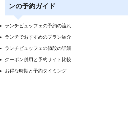
ンの予約ガイド
ランチビュッフェの予約の流れ
ランチでおすすめのプラン紹介
ランチビュッフェの値段の詳細
クーポン併用と予約サイト比較
お得な時期と予約タイミング