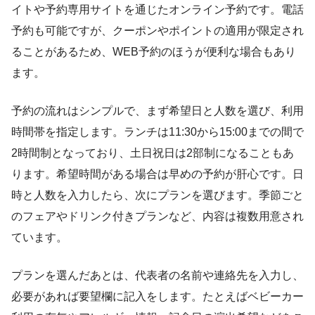
イトや予約専用サイトを通じたオンライン予約です。電話
予約も可能ですが、クーポンやポイントの適用が限定され
ることがあるため、WEB予約のほうが便利な場合もあり
ます。
予約の流れはシンプルで、まず希望日と人数を選び、利用
時間帯を指定します。ランチは11:30から15:00までの間で
2時間制となっており、土日祝日は2部制になることもあ
ります。希望時間がある場合は早めの予約が肝心です。日
時と人数を入力したら、次にプランを選びます。季節ごと
のフェアやドリンク付きプランなど、内容は複数用意され
ています。
プランを選んだあとは、代表者の名前や連絡先を入力し、
必要があれば要望欄に記入をします。たとえばベビーカー