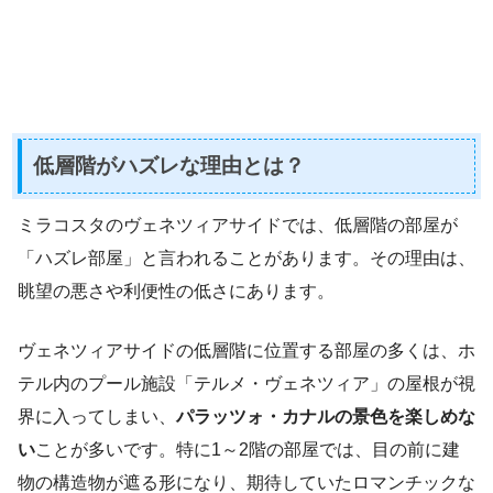
低層階がハズレな理由とは？
ミラコスタのヴェネツィアサイドでは、低層階の部屋が
「ハズレ部屋」と言われることがあります。その理由は、
眺望の悪さや利便性の低さにあります。
ヴェネツィアサイドの低層階に位置する部屋の多くは、ホ
テル内のプール施設「テルメ・ヴェネツィア」の屋根が視
界に入ってしまい、
パラッツォ・カナルの景色を楽しめな
い
ことが多いです。特に1～2階の部屋では、目の前に建
物の構造物が遮る形になり、期待していたロマンチックな