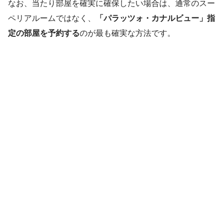
なお、当たり部屋を確実に確保したい場合は、通常のスー
ペリアルームではなく、
「パラッツォ・カナルビュー」指
定の部屋を予約する
のが最も確実な方法です。