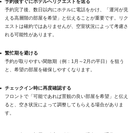
予約後すぐにホテルへリクエストを送る
予約完了後、数日以内にホテルに電話をかけ、「運河が見
える高層階の部屋を希望」と伝えることが重要です。リク
エストは確約ではありませんが、空室状況によって考慮さ
れる可能性があります。
繁忙期を避ける
予約が取りやすい閑散期（例：1月～2月の平日）を狙う
と、希望の部屋を確保しやすくなります。
チェックイン時に再度確認する
フロントで「可能であれば景観の良い部屋を希望」と伝え
ると、空き状況によって調整してもらえる場合がありま
す。