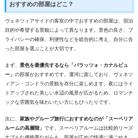
おすすめの部屋はどこ？
ヴェネツィアサイドの客室の中でおすすめの部屋は、宿泊
目的や希望する景観によって異なります。景色の良さ、プ
ライバシーの確保、利便性などを総合的に考え、自分に合
った部屋を選ぶことが大切です。
まず、
景色を最優先するなら「パラッツォ・カナルビュ
ー」
の部屋がおすすめです。運河に面しており、ヴェネツ
ィアン・ゴンドラの景観を存分に楽しめます。夜にはライ
トアップされた美しい水辺の風景が広がるため、ロマンチ
ックな雰囲気を味わいたい方にもぴったりです。
次に、
家族やグループ旅行におすすめなのが「スーペリア
ルームの高層階」
です。スーペリアルームは比較的リーズ
ナブルな価格帯ながらも、部屋が広めで快適に過ごせま