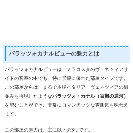
パラッツォカナルビューの魅力とは
パラッツォカナルビューは、ミラコスタのヴェネツィアサ
イドの客室の中でも、特に景観に優れた部屋タイプです。
この部屋からは、まるで本場イタリア・ヴェネツィアの街
並みを再現したような
パラッツォ・カナル（宮殿の運河）
を望むことができ、非常にロマンチックな雰囲気を味わえ
ます。
この部屋の魅力は、主に以下の3つです。