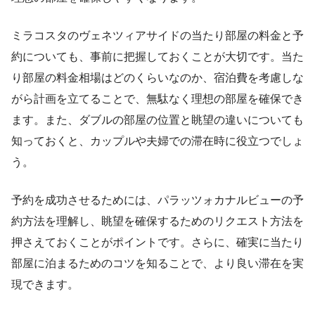
ミラコスタのヴェネツィアサイドの当たり部屋の料金と予
約についても、事前に把握しておくことが大切です。当た
り部屋の料金相場はどのくらいなのか、宿泊費を考慮しな
がら計画を立てることで、無駄なく理想の部屋を確保でき
ます。また、ダブルの部屋の位置と眺望の違いについても
知っておくと、カップルや夫婦での滞在時に役立つでしょ
う。
予約を成功させるためには、パラッツォカナルビューの予
約方法を理解し、眺望を確保するためのリクエスト方法を
押さえておくことがポイントです。さらに、確実に当たり
部屋に泊まるためのコツを知ることで、より良い滞在を実
現できます。