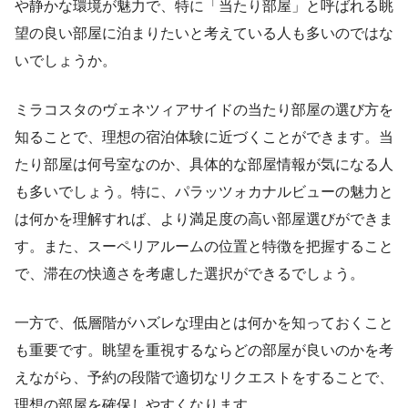
や静かな環境が魅力で、特に「当たり部屋」と呼ばれる眺
望の良い部屋に泊まりたいと考えている人も多いのではな
いでしょうか。
ミラコスタのヴェネツィアサイドの当たり部屋の選び方を
知ることで、理想の宿泊体験に近づくことができます。当
たり部屋は何号室なのか、具体的な部屋情報が気になる人
も多いでしょう。特に、パラッツォカナルビューの魅力と
は何かを理解すれば、より満足度の高い部屋選びができま
す。また、スーペリアルームの位置と特徴を把握すること
で、滞在の快適さを考慮した選択ができるでしょう。
一方で、低層階がハズレな理由とは何かを知っておくこと
も重要です。眺望を重視するならどの部屋が良いのかを考
えながら、予約の段階で適切なリクエストをすることで、
理想の部屋を確保しやすくなります。