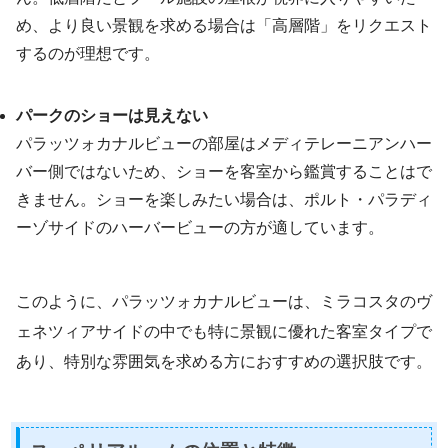
め、より良い景観を求める場合は「高層階」をリクエスト
するのが理想です。
パークのショーは見えない
パラッツォカナルビューの部屋はメディテレーニアンハー
バー側ではないため、ショーを客室から鑑賞することはで
きません。ショーを楽しみたい場合は、ポルト・パラディ
ーゾサイドのハーバービューの方が適しています。
このように、パラッツォカナルビューは、ミラコスタのヴ
ェネツィアサイドの中でも特に景観に優れた客室タイプで
あり、特別な雰囲気を求める方におすすめの選択肢です。