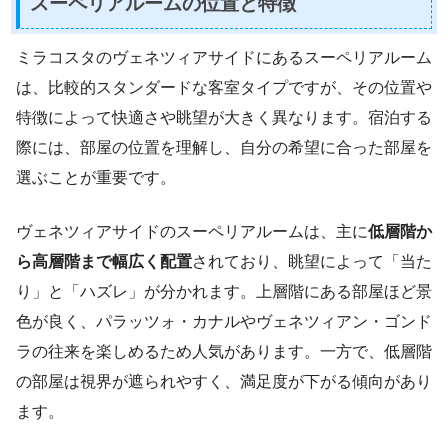
スーペリアルームの位置と特徴
ミラコスタのヴェネツィアサイドにあるスーペリアルーム
は、比較的スタンダードな客室タイプですが、その位置や
特徴によって快適さや眺望が大きく異なります。宿泊する
際には、部屋の位置を理解し、自分の希望に合った部屋を
選ぶことが重要です。
ヴェネツィアサイドのスーペリアルームは、主に
低層階か
ら高層階まで幅広く配置
されており、眺望によって「当た
り」と「ハズレ」が分かれます。上層階にある部屋ほど景
色が良く、パラッツォ・カナルやヴェネツィアン・ゴンド
ラの往来を楽しめるため人気があります。一方で、低層階
の部屋は視界が遮られやすく、満足度が下がる傾向があり
ます。