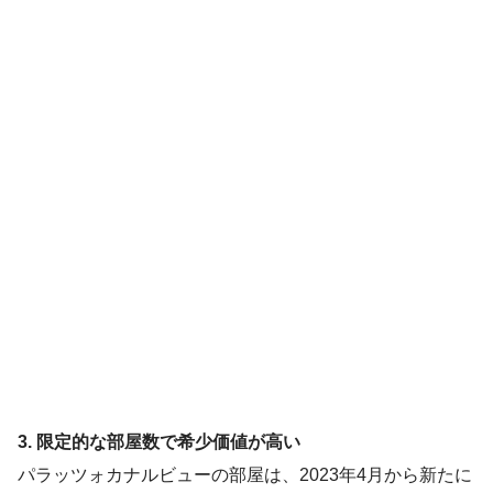
3. 限定的な部屋数で希少価値が高い
パラッツォカナルビューの部屋は、2023年4月から新たに