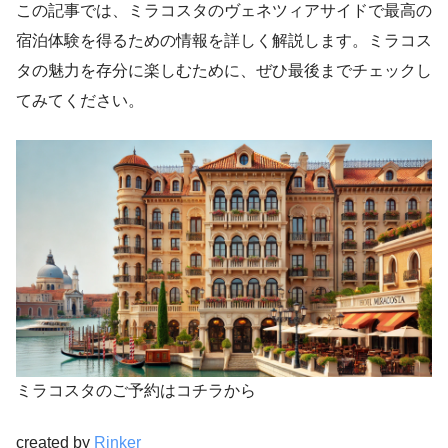
この記事では、ミラコスタのヴェネツィアサイドで最高の
宿泊体験を得るための情報を詳しく解説します。ミラコス
タの魅力を存分に楽しむために、ぜひ最後までチェックし
てみてください。
ミラコスタのご予約はコチラから
created by
Rinker