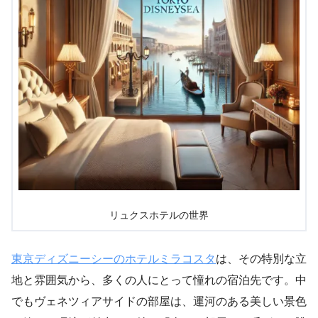
リュクスホテルの世界
東京ディズニーシーのホテルミラコスタ
は、その特別な立
地と雰囲気から、多くの人にとって憧れの宿泊先です。中
でもヴェネツィアサイドの部屋は、運河のある美しい景色