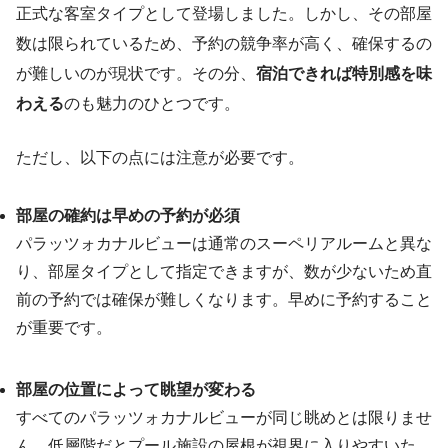
正式な客室タイプとして登場しました。しかし、その部屋
数は限られているため、予約の競争率が高く、確保するの
が難しいのが現状です。その分、
宿泊できれば特別感を味
わえる
のも魅力のひとつです。
ただし、以下の点には注意が必要です。
部屋の確約は早めの予約が必須
パラッツォカナルビューは通常のスーペリアルームと異な
り、部屋タイプとして指定できますが、数が少ないため直
前の予約では確保が難しくなります。早めに予約すること
が重要です。
部屋の位置によって眺望が変わる
すべてのパラッツォカナルビューが同じ眺めとは限りませ
ん。低層階だとプール施設の屋根が視界に入りやすいた