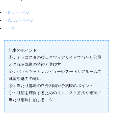
楽天トラベル
Yahoo!トラベル
一休
記事のポイント
①：ミラコスタのヴェネツィアサイドで当たり部屋
とされる部屋の特徴と選び方
②：パラッツォカナルビューやスーペリアルームの
眺望や魅力の違い
③：当たり部屋の料金相場や予約時のポイント
④：眺望を確保するためのリクエスト方法や確実に
当たり部屋に泊まるコツ