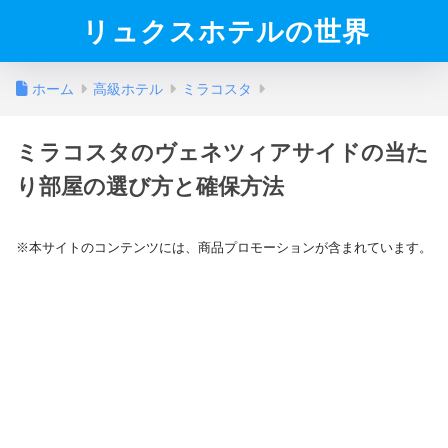
リュクスホテルの世界
ホーム
高級ホテル
ミラコスタ
ミラコスタのヴェネツィアサイドの当た
り部屋の選び方と確保方法
※本サイトのコンテンツには、商品プロモーションが含まれています。