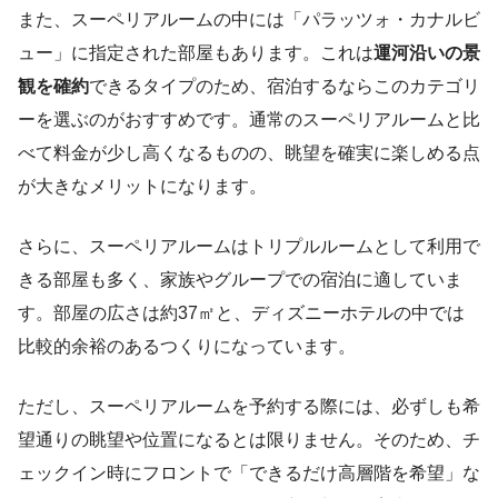
また、スーペリアルームの中には「パラッツォ・カナルビ
ュー」に指定された部屋もあります。これは
運河沿いの景
観を確約
できるタイプのため、宿泊するならこのカテゴリ
ーを選ぶのがおすすめです。通常のスーペリアルームと比
べて料金が少し高くなるものの、眺望を確実に楽しめる点
が大きなメリットになります。
さらに、スーペリアルームはトリプルルームとして利用で
きる部屋も多く、家族やグループでの宿泊に適していま
す。部屋の広さは約37㎡と、ディズニーホテルの中では
比較的余裕のあるつくりになっています。
ただし、スーペリアルームを予約する際には、必ずしも希
望通りの眺望や位置になるとは限りません。そのため、チ
ェックイン時にフロントで「できるだけ高層階を希望」な