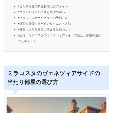
当たり部屋の料金相場はどのくらい
ダブルの部屋の位置と眺望の違い
パラッツォカナルビューの予約方法
眺望を確保するためのリクエスト方法
確実に当たり部屋に泊まるためのコツ
総括：ミラコスタのヴェネツィアサイドの当たり部屋の選び
方とポイント
ミラコスタのヴェネツィアサイドの
当たり部屋の選び方