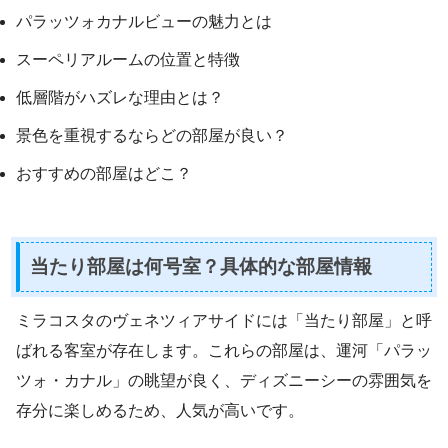
パラッツォカナルビューの魅力とは
スーペリアルームの位置と特徴
低層階がハズレな理由とは？
景色を重視するならどの部屋が良い？
おすすめの部屋はどこ？
当たり部屋は何号室？具体的な部屋情報
ミラコスタのヴェネツィアサイドには「当たり部屋」と呼
ばれる客室が存在します。これらの部屋は、運河「パラッ
ツォ・カナル」の眺望が良く、ディズニーシーの雰囲気を
存分に楽しめるため、人気が高いです。