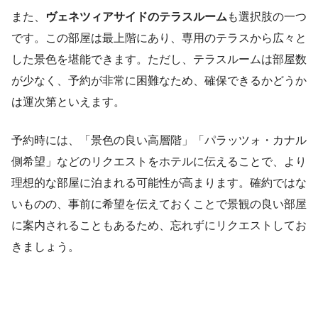
また、
ヴェネツィアサイドのテラスルーム
も選択肢の一つ
です。この部屋は最上階にあり、専用のテラスから広々と
した景色を堪能できます。ただし、テラスルームは部屋数
が少なく、予約が非常に困難なため、確保できるかどうか
は運次第といえます。
予約時には、「景色の良い高層階」「パラッツォ・カナル
側希望」などのリクエストをホテルに伝えることで、より
理想的な部屋に泊まれる可能性が高まります。確約ではな
いものの、事前に希望を伝えておくことで景観の良い部屋
に案内されることもあるため、忘れずにリクエストしてお
きましょう。