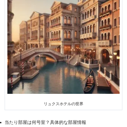
リュクスホテルの世界
当たり部屋は何号室？具体的な部屋情報