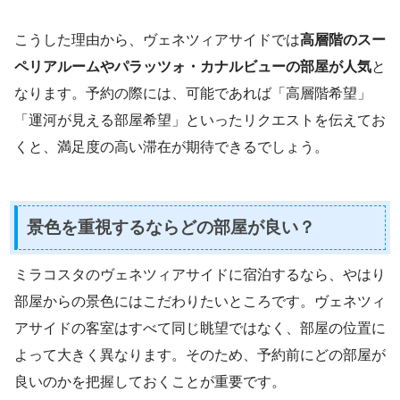
こうした理由から、ヴェネツィアサイドでは
高層階のスー
ペリアルームやパラッツォ・カナルビューの部屋が人気
と
なります。予約の際には、可能であれば「高層階希望」
「運河が見える部屋希望」といったリクエストを伝えてお
くと、満足度の高い滞在が期待できるでしょう。
景色を重視するならどの部屋が良い？
ミラコスタのヴェネツィアサイドに宿泊するなら、やはり
部屋からの景色にはこだわりたいところです。ヴェネツィ
アサイドの客室はすべて同じ眺望ではなく、部屋の位置に
よって大きく異なります。そのため、予約前にどの部屋が
良いのかを把握しておくことが重要です。