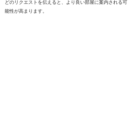
どのリクエストを伝えると、より良い部屋に案内される可
能性が高まります。