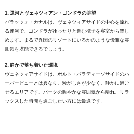
1. 運河とヴェネツィアン・ゴンドラの眺望
パラッツォ・カナルは、ヴェネツィアサイドの中心を流れ
る運河で、ゴンドラがゆったりと進む様子を客室から楽し
めます。まるで異国のリゾートにいるかのような優雅な雰
囲気を堪能できるでしょう。
2. 静かで落ち着いた環境
ヴェネツィアサイドは、ポルト・パラディーゾサイドのハ
ーバービューとは異なり、騒がしさが少なく、静かに過ご
せるエリアです。パークの賑やかな雰囲気から離れ、リラ
ックスした時間を過ごしたい方には最適です。