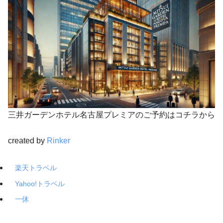
三井ガーデンホテル名古屋プレミアのご予約はコチラから
created by
Rinker
楽天トラベル
Yahoo!トラベル
一休