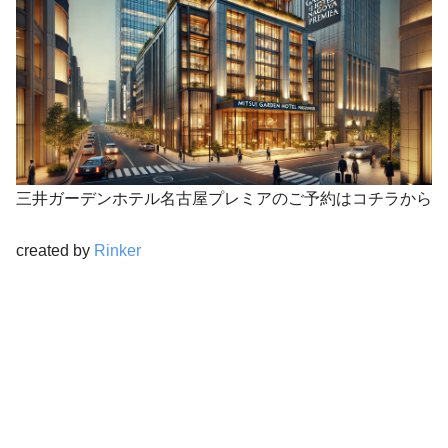
三井ガーデンホテル名古屋プレミアのご予約はコチラから
created by
Rinker