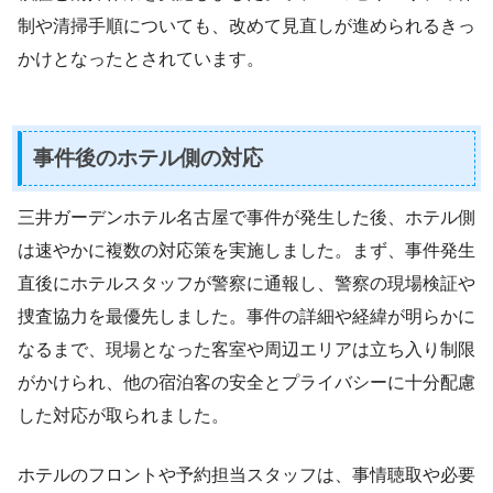
制や清掃手順についても、改めて見直しが進められるきっ
かけとなったとされています。
事件後のホテル側の対応
三井ガーデンホテル名古屋で事件が発生した後、ホテル側
は速やかに複数の対応策を実施しました。まず、事件発生
直後にホテルスタッフが警察に通報し、警察の現場検証や
捜査協力を最優先しました。事件の詳細や経緯が明らかに
なるまで、現場となった客室や周辺エリアは立ち入り制限
がかけられ、他の宿泊客の安全とプライバシーに十分配慮
した対応が取られました。
ホテルのフロントや予約担当スタッフは、事情聴取や必要