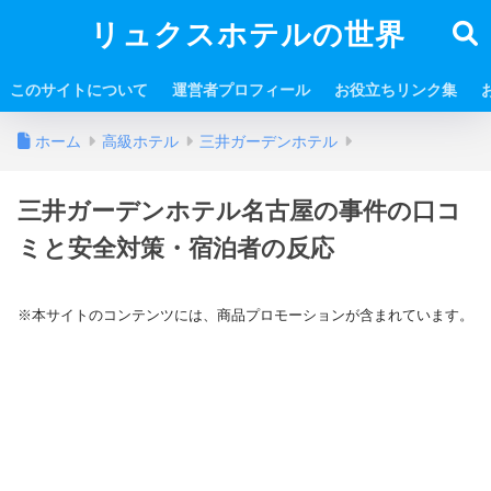
リュクスホテルの世界
このサイトについて
運営者プロフィール
お役立ちリンク集
ホーム
高級ホテル
三井ガーデンホテル
三井ガーデンホテル名古屋の事件の口コ
ミと安全対策・宿泊者の反応
※本サイトのコンテンツには、商品プロモーションが含まれています。