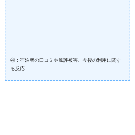
④：宿泊者の口コミや風評被害、今後の利用に関す
る反応