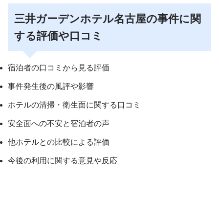
三井ガーデンホテル名古屋の事件に関
する評価や口コミ
宿泊者の口コミから見る評価
事件発生後の風評や影響
ホテルの清掃・衛生面に関する口コミ
安全面への不安と宿泊者の声
他ホテルとの比較による評価
今後の利用に関する意見や反応