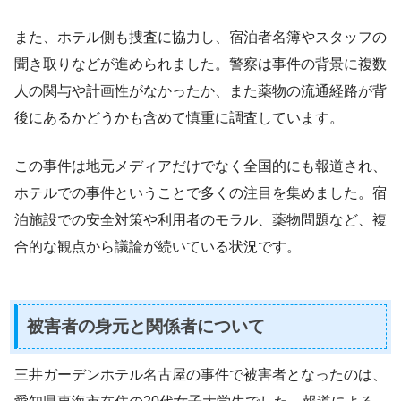
また、ホテル側も捜査に協力し、宿泊者名簿やスタッフの
聞き取りなどが進められました。警察は事件の背景に複数
人の関与や計画性がなかったか、また薬物の流通経路が背
後にあるかどうかも含めて慎重に調査しています。
この事件は地元メディアだけでなく全国的にも報道され、
ホテルでの事件ということで多くの注目を集めました。宿
泊施設での安全対策や利用者のモラル、薬物問題など、複
合的な観点から議論が続いている状況です。
被害者の身元と関係者について
三井ガーデンホテル名古屋の事件で被害者となったのは、