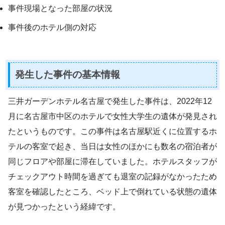
事件現場となった部屋の状況
事件後のホテル側の対応
発生した事件の基本情報
三井ガーデンホテル名古屋で発生した事件は、2022年12
月に名古屋市中区のホテルで女性大学生の遺体が発見され
たというものです。この事件は名古屋駅近くに位置するホ
テルの客室で起き、当日は女性のほかにも数名の宿泊者が
同じフロアや部屋に滞在していました。ホテルスタッフが
チェックアウト時間を過ぎても退室の記録がなかったため
客室を確認したところ、ベッド上で倒れている状態の遺体
が見つかったという経緯です。