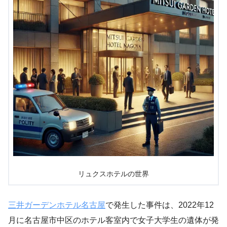
リュクスホテルの世界
三井ガーデンホテル名古屋
で発生した事件は、2022年12
月に名古屋市中区のホテル客室内で女子大学生の遺体が発