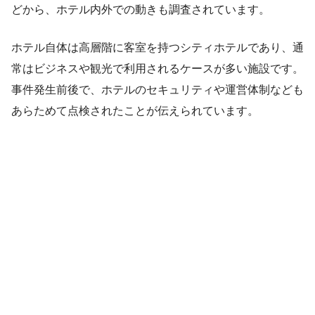
どから、ホテル内外での動きも調査されています。
ホテル自体は高層階に客室を持つシティホテルであり、通
常はビジネスや観光で利用されるケースが多い施設です。
事件発生前後で、ホテルのセキュリティや運営体制なども
あらためて点検されたことが伝えられています。