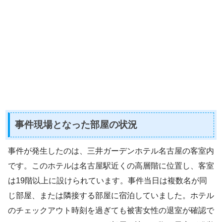
事件現場となった部屋の状況
事件が発生したのは、三井ガーデンホテル名古屋の客室内
です。このホテルは名古屋駅近くの高層階に位置し、客室
は19階以上に設けられています。事件当日は複数名が同
じ部屋、または隣接する部屋に宿泊していました。ホテル
のチェックアウト時刻を過ぎても被害女性の退室が確認で