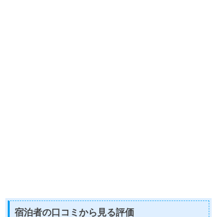
宿泊者の口コミから見る評価