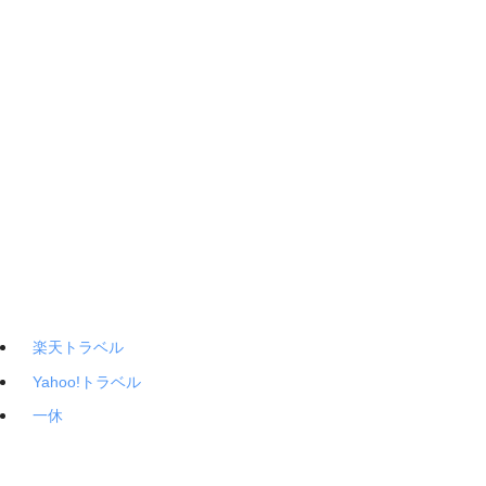
楽天トラベル
Yahoo!トラベル
一休