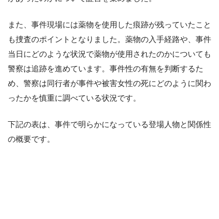
また、事件現場には薬物を使用した痕跡が残っていたこと
も捜査のポイントとなりました。薬物の入手経路や、事件
当日にどのような状況で薬物が使用されたのかについても
警察は追跡を進めています。事件性の有無を判断するた
め、警察は同行者が事件や被害女性の死にどのように関わ
ったかを慎重に調べている状況です。
下記の表は、事件で明らかになっている登場人物と関係性
の概要です。