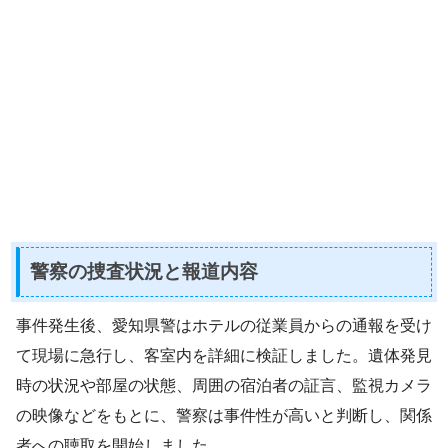
警察の捜査状況と報道内容
事件発生後、愛知県警はホテルの従業員からの通報を受け
て現場に急行し、客室内を詳細に検証しました。遺体発見
時の状況や部屋の状態、周囲の宿泊者の証言、監視カメラ
の映像などをもとに、警察は事件性が高いと判断し、関係
者への聴取を開始しました。