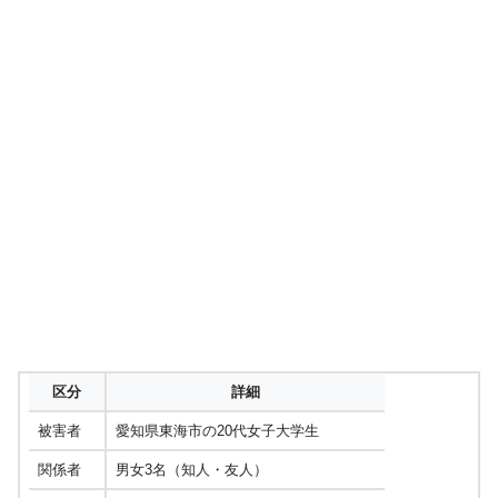
区分
詳細
被害者
愛知県東海市の20代女子大学生
関係者
男女3名（知人・友人）