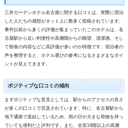
三井ガーデンホテル名古屋に関する口コミは、実際に宿泊
した人たちの感想がネット上に数多く投稿されています。
事件以前から多くの評価が集まっていたこのホテルは、名
古屋駅から近い利便性や高層階からの眺望、清潔感、そし
て朝食の内容などに高評価が多いのが特徴です。宿泊者の
声を整理すると、ホテル選びの参考になるさまざまなポイ
ントが見えてきます。
ポジティブな口コミの傾向
まずポジティブな意見としては、駅からのアクセスの良さ
が多くの口コミで言及されています。特に、名古屋駅から
地下通路で直結しているため、雨の日や大きな荷物を持っ
ていても便利だと評判です。また、全室19階以上の高層