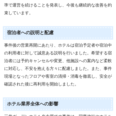
準で運営を続けることを発表し、今後も継続的な改善を約
束しています。
宿泊者への説明と配慮
事件後の営業再開にあたり、ホテルは宿泊予定者や宿泊中
の利用者に対して誠意ある説明を行いました。希望する宿
泊者には予約キャンセルや変更、他施設への案内など柔軟
に対応し、不安を抱える方々に配慮しました。また、事件
現場となったフロアや客室の清掃・消毒を徹底し、安全が
確認された後に再利用を開始しました。
ホテル業界全体への影響