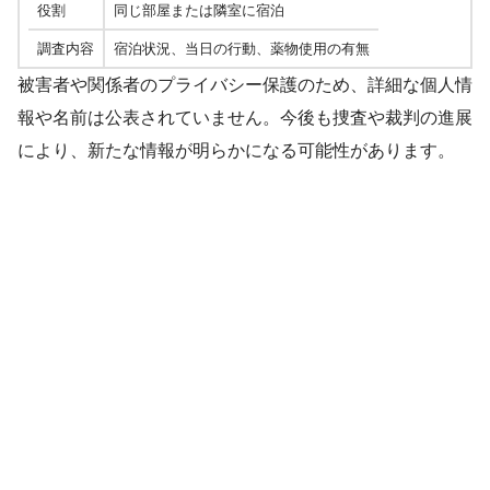
役割
同じ部屋または隣室に宿泊
調査内容
宿泊状況、当日の行動、薬物使用の有無
被害者や関係者のプライバシー保護のため、詳細な個人情
報や名前は公表されていません。今後も捜査や裁判の進展
により、新たな情報が明らかになる可能性があります。