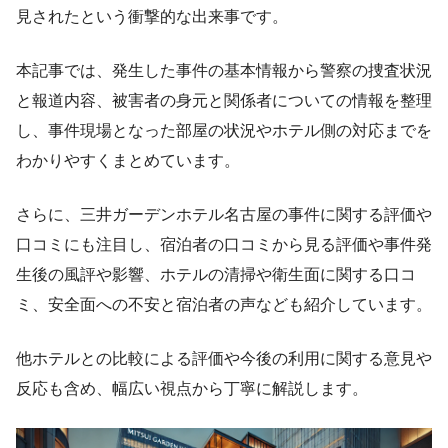
見されたという衝撃的な出来事です。
本記事では、発生した事件の基本情報から警察の捜査状況
と報道内容、被害者の身元と関係者についての情報を整理
し、事件現場となった部屋の状況やホテル側の対応までを
わかりやすくまとめています。
さらに、三井ガーデンホテル名古屋の事件に関する評価や
口コミにも注目し、宿泊者の口コミから見る評価や事件発
生後の風評や影響、ホテルの清掃や衛生面に関する口コ
ミ、安全面への不安と宿泊者の声なども紹介しています。
他ホテルとの比較による評価や今後の利用に関する意見や
反応も含め、幅広い視点から丁寧に解説します。