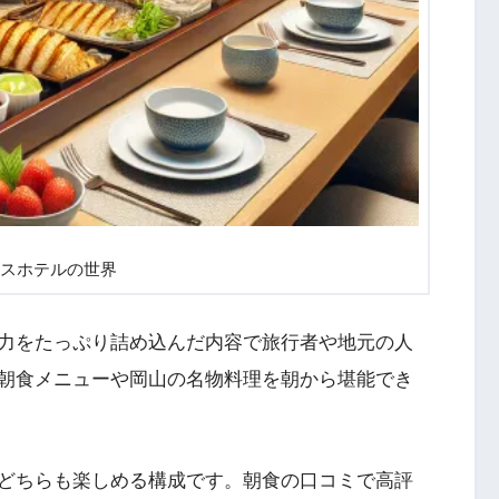
スホテルの世界
力をたっぷり詰め込んだ内容で旅行者や地元の人
朝食メニューや岡山の名物料理を朝から堪能でき
どちらも楽しめる構成です。朝食の口コミで高評