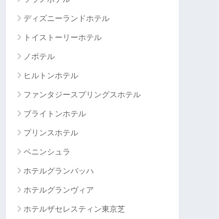
ディズニーランドホテル
トイストーリーホテル
ノボテル
ヒルトンホテル
ファンタジースプリングスホテル
ブライトンホテル
プリンスホテル
ペニンシュラ
ホテルグランバッハ
ホテルグランヴィア
ホテルザセレスティン東京芝