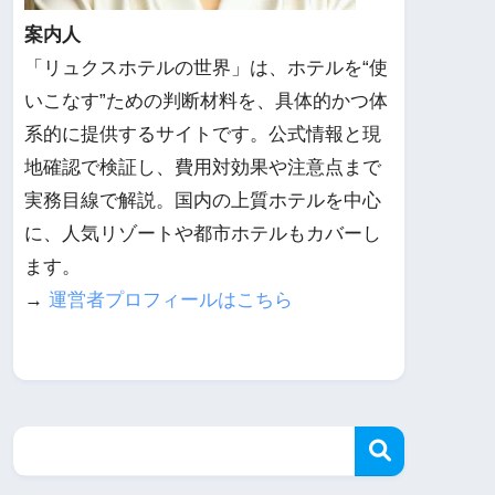
案内人
「リュクスホテルの世界」は、ホテルを“使
いこなす”ための判断材料を、具体的かつ体
系的に提供するサイトです。公式情報と現
地確認で検証し、費用対効果や注意点まで
実務目線で解説。国内の上質ホテルを中心
に、人気リゾートや都市ホテルもカバーし
ます。
→
運営者プロフィールはこちら