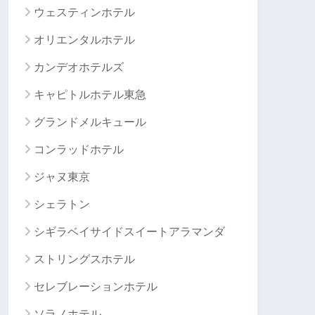
ウェスティンホテル
オリエンタルホテル
カンデオホテルズ
キャピトルホテル東急
グランドメルキュール
コンラッドホテル
ジャヌ東京
シェラトン
シギラベイサイドスイートアラマンダ
ストリングスホテル
セレブレーションホテル
ソラノホテル