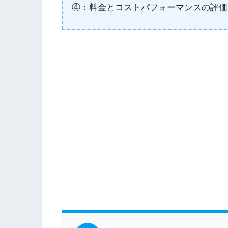
④：料金とコストパフォーマンスの評価