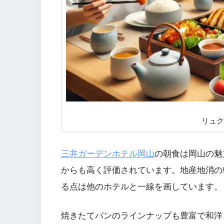
リュク
三井ガーデンホテル岡山
の朝食は岡山の魅
からも高く評価されています。地産地消の
る点は他のホテルと一線を画しています。
焼きたてパンのラインナップも豊富で和洋