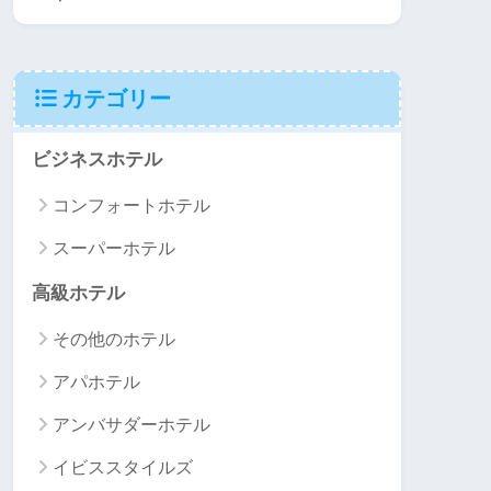
カテゴリー
ビジネスホテル
コンフォートホテル
スーパーホテル
高級ホテル
その他のホテル
アパホテル
アンバサダーホテル
イビススタイルズ