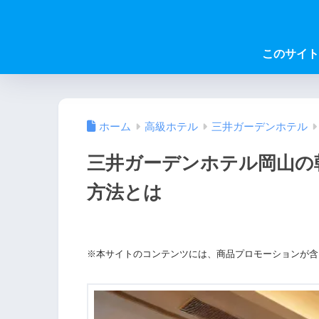
このサイト
ホーム
高級ホテル
三井ガーデンホテル
三井ガーデンホテル岡山の
方法とは
※本サイトのコンテンツには、商品プロモーションが含