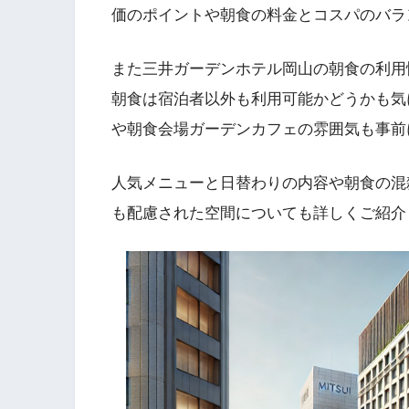
価のポイントや朝食の料金とコスパのバラ
また三井ガーデンホテル岡山の朝食の利用
朝食は宿泊者以外も利用可能かどうかも気
や朝食会場ガーデンカフェの雰囲気も事前
人気メニューと日替わりの内容や朝食の混
も配慮された空間についても詳しくご紹介