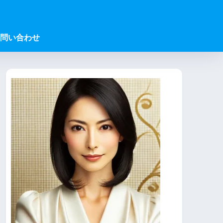
問い合わせ