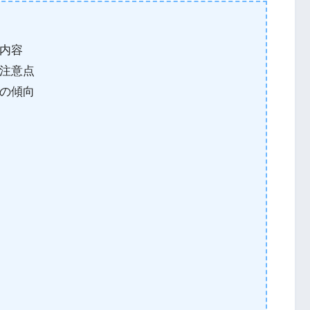
内容
注意点
の傾向