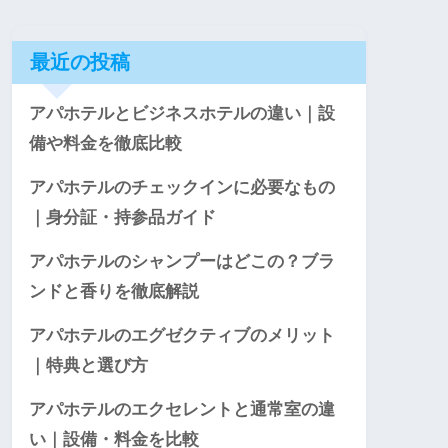
最近の投稿
アパホテルとビジネスホテルの違い｜設
備や料金を徹底比較
アパホテルのチェックインに必要なもの
｜身分証・持参品ガイド
アパホテルのシャンプーはどこの？ブラ
ンドと香りを徹底解説
アパホテルのエグゼクティブのメリット
｜特典と選び方
アパホテルのエクセレントと通常室の違
い｜設備・料金を比較