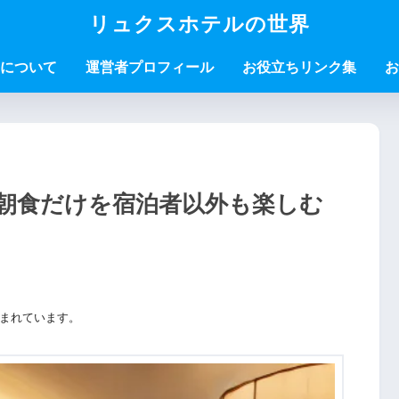
リュクスホテルの世界
について
運営者プロフィール
お役立ちリンク集
お
朝食だけを宿泊者以外も楽しむ
まれています。