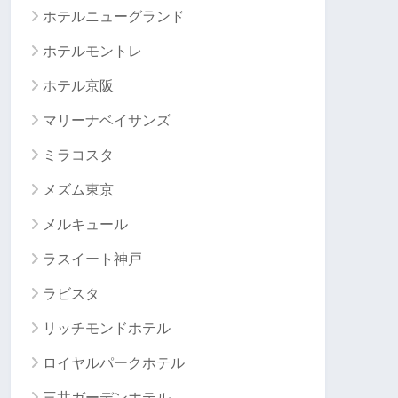
ホテルニューグランド
ホテルモントレ
ホテル京阪
マリーナベイサンズ
ミラコスタ
メズム東京
メルキュール
ラスイート神戸
ラビスタ
リッチモンドホテル
ロイヤルパークホテル
三井ガーデンホテル