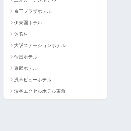
京王プラザホテル
伊東園ホテル
休暇村
大阪ステーションホテル
帝国ホテル
東武ホテル
浅草ビューホテル
渋谷エクセルホテル東急