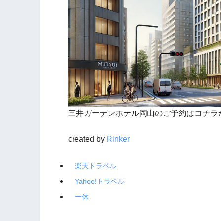
三井ガーデンホテル岡山のご予約はコチラ
created by
Rinker
楽天トラベル
Yahoo!トラベル
一休