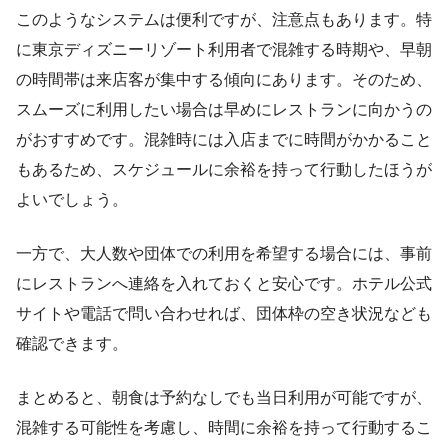
このようなシステムは便利ですが、注意点もあります。特
に東京ディズニーリゾート利用者で混雑する時期や、早朝
の時間帯は来店客が集中する傾向にあります。そのため、
スムーズに利用したい場合は早めにレストランに向かうの
がおすすめです。混雑時には入店までに時間がかかること
もあるため、スケジュールに余裕を持って行動したほうが
よいでしょう。
一方で、大人数や団体での利用を希望する場合には、事前
にレストランへ連絡を入れておくと安心です。ホテル公式
サイトや電話で問い合わせれば、団体枠の空き状況なども
確認できます。
まとめると、朝食は予約なしでも当日利用が可能ですが、
混雑する可能性を考慮し、時間に余裕を持って行動するこ