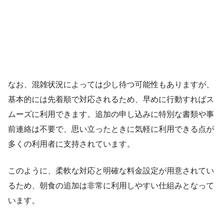
なお、混雑状況によっては少し待つ可能性もありますが、
基本的には先着順で対応されるため、早めに行動すればス
ムーズに利用できます。追加の申し込みに特別な書類や事
前連絡は不要で、思い立ったときに気軽に利用できる点が
多くの利用者に支持されています。
このように、柔軟な対応と明確な料金設定が用意されてい
るため、朝食の追加は非常に利用しやすい仕組みとなって
います。