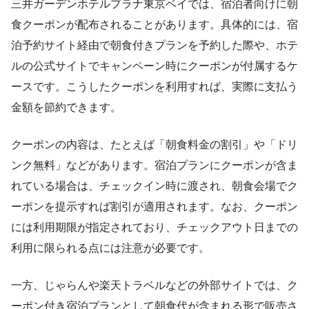
三井ガーデンホテルプラナ東京ベイでは、宿泊者向けに朝
食クーポンが配布されることがあります。具体的には、宿
泊予約サイト経由で朝食付きプランを予約した際や、ホテ
ルの公式サイトでキャンペーン時にクーポンが付属するケ
ースです。こうしたクーポンを利用すれば、実際に支払う
金額を節約できます。
クーポンの内容は、たとえば「朝食料金の割引」や「ドリ
ンク無料」などがあります。宿泊プランにクーポンが含ま
れている場合は、チェックイン時に渡され、朝食会場でク
ーポンを提示すれば割引が適用されます。なお、クーポン
には利用期限が指定されており、チェックアウト日までの
利用に限られる点には注意が必要です。
一方、じゃらんや楽天トラベルなどの外部サイトでは、ク
ーポン付き宿泊プランとして朝食代が含まれる形で販売さ