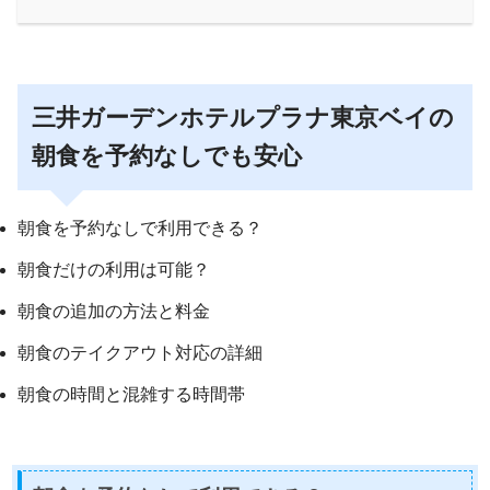
三井ガーデンホテルプラナ東京ベイの
朝食を予約なしでも安心
朝食を予約なしで利用できる？
朝食だけの利用は可能？
朝食の追加の方法と料金
朝食のテイクアウト対応の詳細
朝食の時間と混雑する時間帯