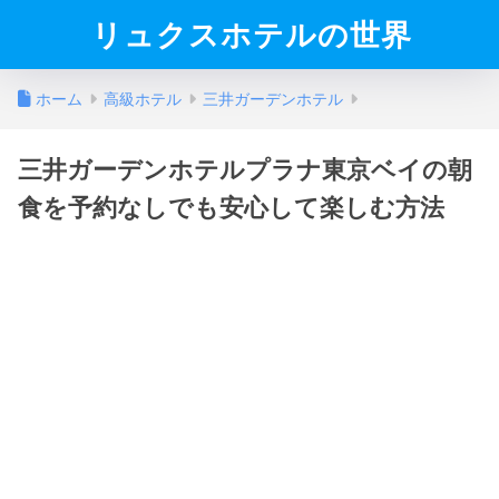
リュクスホテルの世界
ホーム
高級ホテル
三井ガーデンホテル
三井ガーデンホテルプラナ東京ベイの朝
食を予約なしでも安心して楽しむ方法