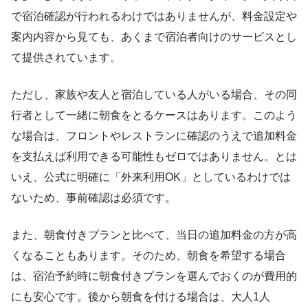
で宿泊確認が行われるわけではありませんが、料金設定や
案内内容から見ても、あくまで宿泊者向けのサービスとし
て提供されています。
ただし、家族や友人と宿泊している人がいる場合、その同
行者として一緒に朝食をとるケースはあります。このよう
な場合は、フロントやレストランに確認のうえで追加料金
を支払えば利用できる可能性もゼロではありません。とは
いえ、公式に明確に「外来利用OK」としているわけでは
ないため、事前確認は必須です。
また、朝食付きプランと比べて、当日の追加料金の方が高
くなることもあります。そのため、朝食を希望する場合
は、宿泊予約時に朝食付きプランを選んでおくのが費用的
にも安心です。後から朝食を付ける場合は、大人1人