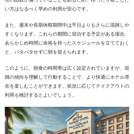
い方はなるべく早めの利用が安心です。
また、週末や長期休暇期間中は平日よりもさらに混雑しや
すくなります。これらの期間に宿泊する予定がある場合、
あらかじめ時間に余裕を持ったスケジュールを立てておく
と、バタバタせずに朝を迎えられます。
このように、朝食の時間帯は広く設定されていますが、混
雑の傾向を理解して行動することで、より快適にホテル滞
在を楽しむことができます。状況に応じてテイクアウトの
利用も検討するとよいでしょう。