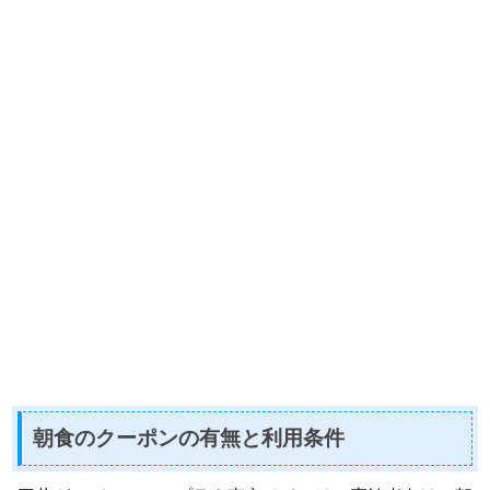
朝食のクーポンの有無と利用条件