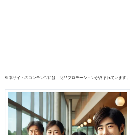
※本サイトのコンテンツには、商品プロモーションが含まれています。