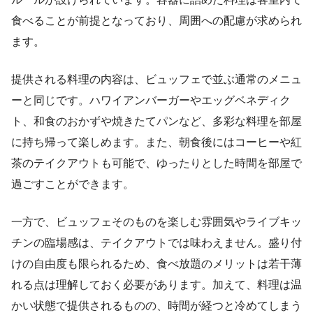
食べることが前提となっており、周囲への配慮が求められ
ます。
提供される料理の内容は、ビュッフェで並ぶ通常のメニュ
ーと同じです。ハワイアンバーガーやエッグベネディク
ト、和食のおかずや焼きたてパンなど、多彩な料理を部屋
に持ち帰って楽しめます。また、朝食後にはコーヒーや紅
茶のテイクアウトも可能で、ゆったりとした時間を部屋で
過ごすことができます。
一方で、ビュッフェそのものを楽しむ雰囲気やライブキッ
チンの臨場感は、テイクアウトでは味わえません。盛り付
けの自由度も限られるため、食べ放題のメリットは若干薄
れる点は理解しておく必要があります。加えて、料理は温
かい状態で提供されるものの、時間が経つと冷めてしまう