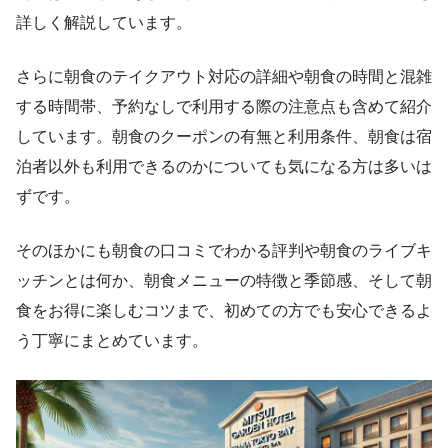
詳しく解説しています。
さらに朝食のテイクアウト対応の詳細や朝食の時間と混雑
する時間帯、予約なしで利用する際の注意点も含めて紹介
しています。朝食のクーポンの有無と利用条件、朝食は宿
泊者以外も利用できるのかについても気になる方は多いは
ずです。
そのほかにも朝食の口コミでわかる評判や朝食のライブキ
ッチンとは何か、朝食メニューの特徴と季節感、そして朝
食をお得に楽しむコツまで、初めての方でも安心できるよ
う丁寧にまとめています。