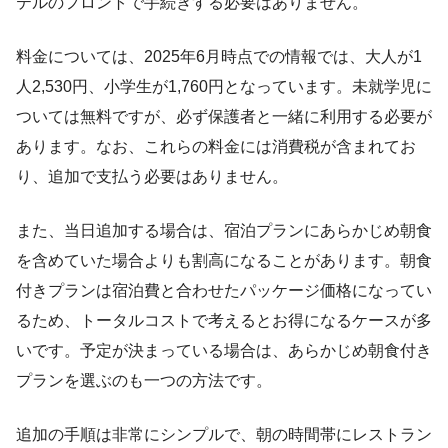
テルのフロントで手続きする必要はありません。
料金については、2025年6月時点での情報では、大人が1
人2,530円、小学生が1,760円となっています。未就学児に
ついては無料ですが、必ず保護者と一緒に利用する必要が
あります。なお、これらの料金には消費税が含まれてお
り、追加で支払う必要はありません。
また、当日追加する場合は、宿泊プランにあらかじめ朝食
を含めていた場合よりも割高になることがあります。朝食
付きプランは宿泊費と合わせたパッケージ価格になってい
るため、トータルコストで考えるとお得になるケースが多
いです。予定が決まっている場合は、あらかじめ朝食付き
プランを選ぶのも一つの方法です。
追加の手順は非常にシンプルで、朝の時間帯にレストラン