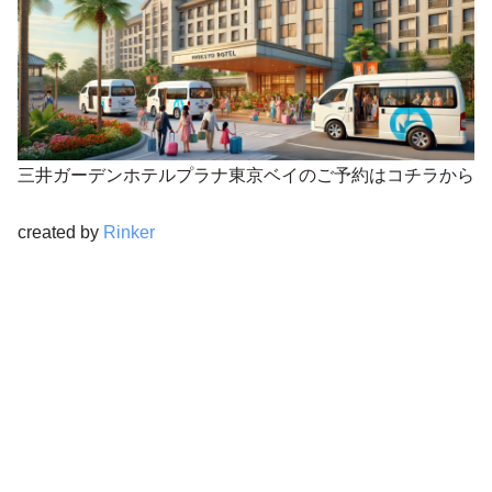
三井ガーデンホテルプラナ東京ベイのご予約はコチラから
created by
Rinker