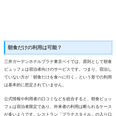
朝食だけの利用は可能？
三井ガーデンホテルプラナ東京ベイでは、原則として朝食
ビュッフェは宿泊者向けのサービスです。つまり、宿泊し
ていない方が「朝食だけを食べに行く」という形での利用
は基本的に想定されていません。
公式情報や利用者の口コミなどを総合すると、朝食ビュッ
フェは宿泊者限定であり、外来者の利用は断られるケース
が多いようです。レストラン「プラナスタイル」の入り口