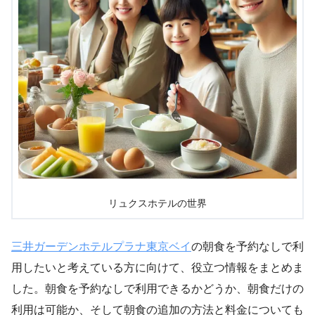
リュクスホテルの世界
三井ガーデンホテルプラナ東京ベイ
の朝食を予約なしで利
用したいと考えている方に向けて、役立つ情報をまとめま
した。朝食を予約なしで利用できるかどうか、朝食だけの
利用は可能か、そして朝食の追加の方法と料金についても