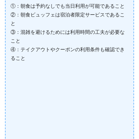
①：朝食は予約なしでも当日利用が可能であること
②：朝食ビュッフェは宿泊者限定サービスであるこ
と
③：混雑を避けるためには利用時間の工夫が必要な
こと
④：テイクアウトやクーポンの利用条件も確認でき
ること