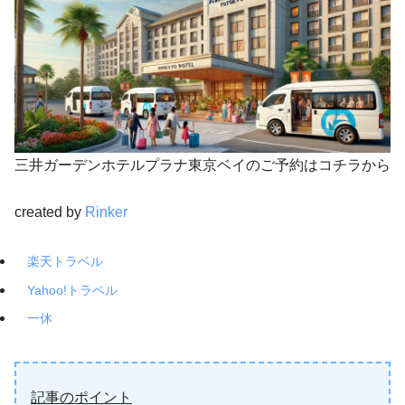
三井ガーデンホテルプラナ東京ベイのご予約はコチラから
created by
Rinker
楽天トラベル
Yahoo!トラベル
一休
記事のポイント