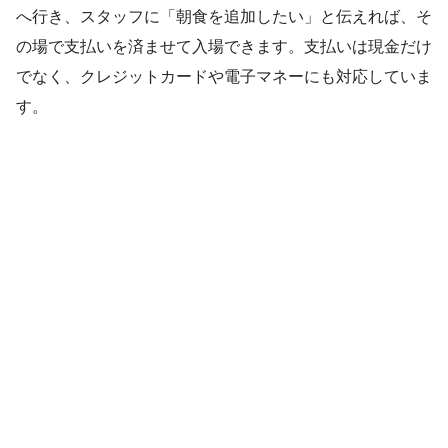
へ行き、スタッフに「朝食を追加したい」と伝えれば、そ
の場で支払いを済ませて入場できます。支払いは現金だけ
でなく、クレジットカードや電子マネーにも対応していま
す。