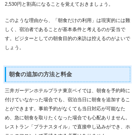
2,530円と割高になることを覚えておきましょう。
このような理由から、「朝食だけの利用」は現実的には難
しく、宿泊者であることが基本条件と考えるのが妥当で
す。ビジターとしての朝食目的の来訪は控えるのがよいで
しょう。
朝食の追加の方法と料金
三井ガーデンホテルプラナ東京ベイでは、朝食を予約時に
付けていなかった場合でも、宿泊当日に朝食を追加するこ
とができます。事前予約がなくても当日対応が可能なた
め、急に朝食を取りたくなった場合でも心配ありません。
レストラン「プラナスタイル」で直接申し込みができ、ホ