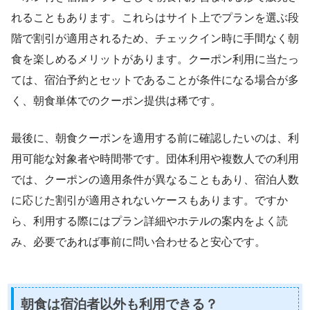
れることもあります。これらはサイト上でプランを選ぶ段
階で割引が適用されるため、チェックイン時に手間なく朝
食を楽しめるメリットがあります。クーポン利用に当たっ
ては、宿泊予約とセットであることが条件になる場合が多
く、朝食単体でのクーポン提供は稀です。
最後に、朝食クーポンを適用する前に確認したいのは、利
用可能な対象者や時間帯です。団体利用や複数人での利用
では、クーポンの適用条件が異なることもあり、宿泊人数
に応じた割引が適用されないケースもあります。ですか
ら、利用する際にはプラン詳細やホテルの案内をよく読
み、必要であれば事前に問い合わせると安心です。
朝食は宿泊者以外も利用できる？