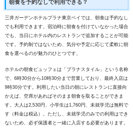
朝食を予約なしで利用できる？
三井ガーデンホテルプラナ東京ベイでは、朝食は予約なし
でも利用できます。宿泊時に朝食を付けていなかった場合
でも、当日にホテル内のレストランで追加することが可能
です。予約制ではないため、気分や予定に応じて柔軟に朝
食を選べるのが魅力のひとつです。
ホテルの朝食ビュッフェは「プラナスタイル」という名称
で、6時30分から10時30分まで営業しており、最終入店は
9時30分です。利用したい当日の朝にレストランに直接向
かえば、空席があればそのまま朝食を取ることができま
す。大人は2,530円、小学生は1,760円、未就学児は無料で
す（料金は税込）。ただし、未就学児のみでの利用はでき
ないため、必ず保護者と一緒に入店する必要があります。