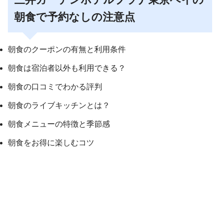
朝食で予約なしの注意点
朝食のクーポンの有無と利用条件
朝食は宿泊者以外も利用できる？
朝食の口コミでわかる評判
朝食のライブキッチンとは？
朝食メニューの特徴と季節感
朝食をお得に楽しむコツ