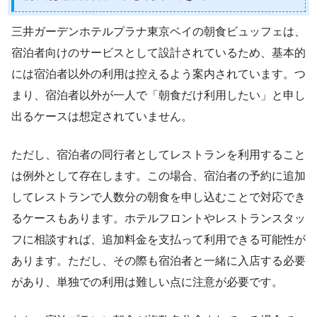
三井ガーデンホテルプラナ東京ベイの朝食ビュッフェは、
宿泊者向けのサービスとして設計されているため、基本的
には宿泊者以外の利用は控えるよう案内されています。つ
まり、宿泊者以外が一人で「朝食だけ利用したい」と申し
出るケースは想定されていません。
ただし、宿泊者の同行者としてレストランを利用すること
は例外として存在します。この場合、宿泊者の予約に追加
してレストランで人数分の朝食を申し込むことで対応でき
るケースもあります。ホテルフロントやレストランスタッ
フに相談すれば、追加料金を支払って利用できる可能性が
あります。ただし、その際も宿泊者と一緒に入店する必要
があり、単独での利用は難しい点に注意が必要です。