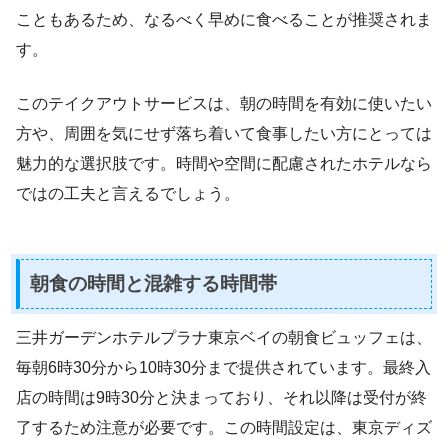
こともあるため、なるべく早めに食べることが推奨されま
す。
このテイクアウトサービスは、朝の時間を有効に使いたい
方や、周囲を気にせず落ち着いて食事したい方にとっては
魅力的な選択肢です。時間や空間に配慮されたホテルなら
ではの工夫と言えるでしょう。
朝食の時間と混雑する時間帯
三井ガーデンホテルプラナ東京ベイの朝食ビュッフェは、
毎朝6時30分から10時30分まで提供されています。最終入
店の時間は9時30分と決まっており、それ以降は受付が終
了するため注意が必要です。この時間設定は、東京ディズ