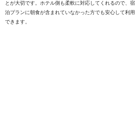
とが大切です。ホテル側も柔軟に対応してくれるので、宿
泊プランに朝食が含まれていなかった方でも安心して利用
できます。