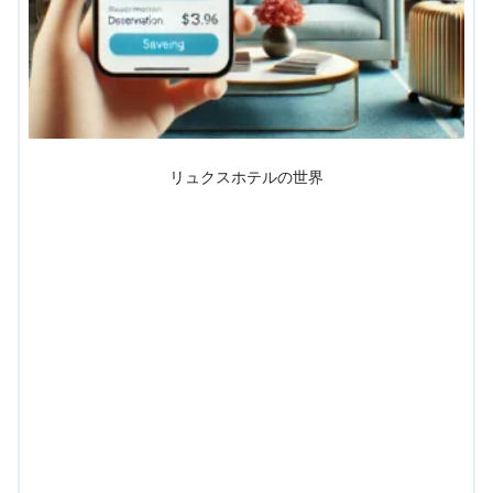
リュクスホテルの世界