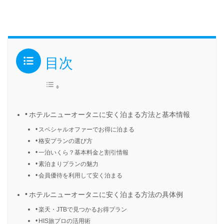
目次
ホテルニューオータニに安く泊まる方法と基本情報
スペシャルオファーでお得に泊まる
格安プランの選び方
一泊いくら？基本料金と割引情報
素泊まりプランの魅力
会員優待を利用して安く泊まる
ホテルニューオータニに安く泊まる方法の具体例
楽天・JTBで見つかるお得プラン
HIS旅プロの活用術