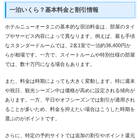
一泊いくら？基本料金と割引情報
ホテルニューオータニの基本的な宿泊料金は、部屋のタイ
プやサービス内容によって異なります。例えば、最も手頃
なスタンダードルームでは、2名1室で一泊約36,400円か
らが相場です。一方で、スイートルームや特別仕様の部屋
では、数十万円になる場合もあります。
また、料金は時期によっても大きく変動します。特に週末
や祝日、観光シーズン中は価格が高めに設定される傾向が
あります。一方、平日やオフシーズンでは割引が適用され
ることが多いため、料金を抑えたい場合はこうした時期を
選ぶのがポイントです。
さらに、特定の予約サイトでは追加の割引やポイント還元