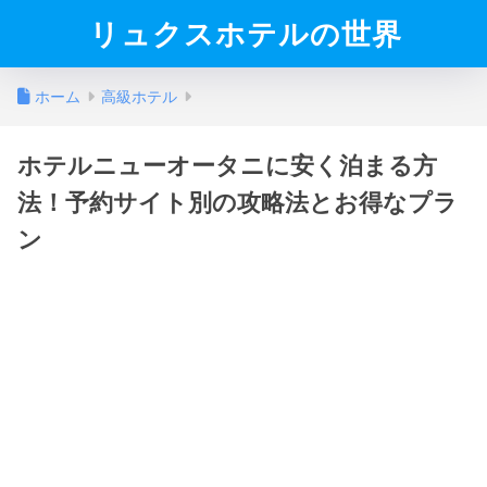
リュクスホテルの世界
ホーム
高級ホテル
ホテルニューオータニに安く泊まる方
法！予約サイト別の攻略法とお得なプラ
ン