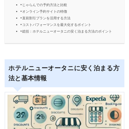
じゃらんでの予約方法と比較
オンライン予約サイトの特徴
直前割引プランを活用する方法
コストパフォーマンスを最大化するポイント
総括：ホテルニューオータニの安く泊まる方法のポイント
ホテルニューオータニに安く泊まる方
法と基本情報