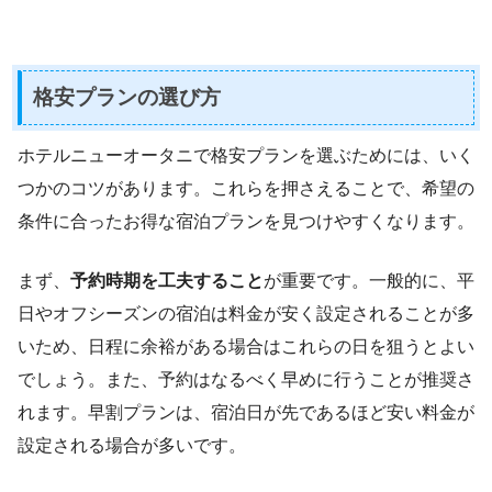
格安プランの選び方
ホテルニューオータニで格安プランを選ぶためには、いく
つかのコツがあります。これらを押さえることで、希望の
条件に合ったお得な宿泊プランを見つけやすくなります。
まず、
予約時期を工夫すること
が重要です。一般的に、平
日やオフシーズンの宿泊は料金が安く設定されることが多
いため、日程に余裕がある場合はこれらの日を狙うとよい
でしょう。また、予約はなるべく早めに行うことが推奨さ
れます。早割プランは、宿泊日が先であるほど安い料金が
設定される場合が多いです。