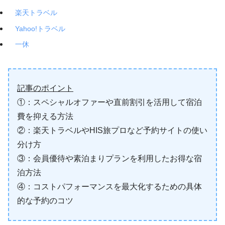
楽天トラベル
Yahoo!トラベル
一休
記事のポイント
①：スペシャルオファーや直前割引を活用して宿泊
費を抑える方法
②：楽天トラベルやHIS旅プロなど予約サイトの使い
分け方
③：会員優待や素泊まりプランを利用したお得な宿
泊方法
④：コストパフォーマンスを最大化するための具体
的な予約のコツ