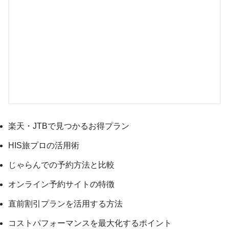
楽天・JTBで見つかるお得プラン
HIS旅プロの活用術
じゃらんでの予約方法と比較
オンライン予約サイトの特徴
直前割引プランを活用する方法
コストパフォーマンスを最大化するポイント