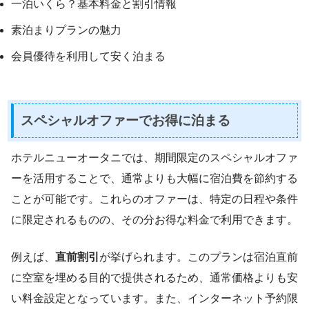
一泊いくら？基本料金と割引情報
素泊まりプランの魅力
会員優待を利用して安く泊まる
スペシャルオファーでお得に泊まる
ホテルニューオータニでは、期間限定のスペシャルオファ
ーを活用することで、通常よりも大幅に宿泊費を節約する
ことが可能です。これらのオファーは、特定の日程や条件
に限定されるものの、その分お得な料金で利用できます。
例えば、
直前割引
が挙げられます。このプランは宿泊直前
に空室を埋める目的で提供されるため、通常価格よりも安
い料金設定となっています。また、インターネット予約限