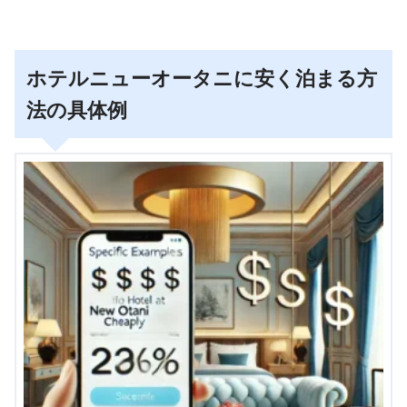
ホテルニューオータニに安く泊まる方
法の具体例