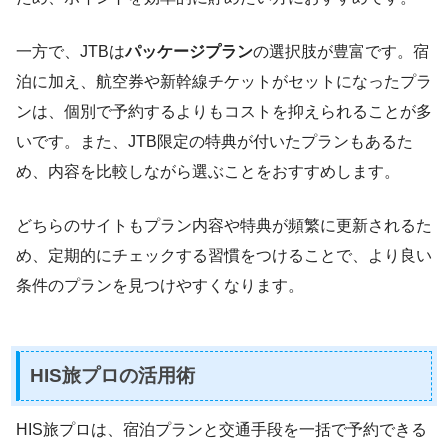
一方で、JTBは
パッケージプラン
の選択肢が豊富です。宿
泊に加え、航空券や新幹線チケットがセットになったプラ
ンは、個別で予約するよりもコストを抑えられることが多
いです。また、JTB限定の特典が付いたプランもあるた
め、内容を比較しながら選ぶことをおすすめします。
どちらのサイトもプラン内容や特典が頻繁に更新されるた
め、定期的にチェックする習慣をつけることで、より良い
条件のプランを見つけやすくなります。
HIS旅プロの活用術
HIS旅プロは、宿泊プランと交通手段を一括で予約できる