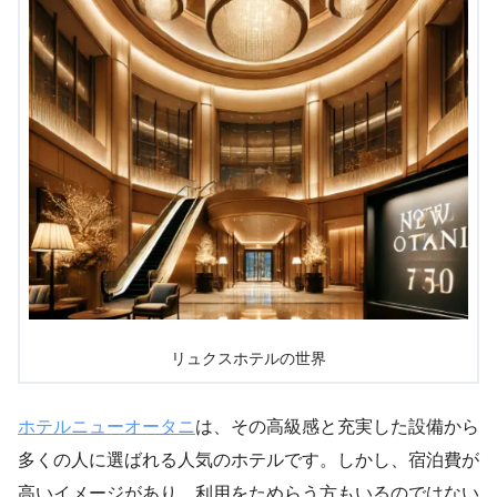
リュクスホテルの世界
ホテルニューオータニ
は、その高級感と充実した設備から
多くの人に選ばれる人気のホテルです。しかし、宿泊費が
高いイメージがあり、利用をためらう方もいるのではない