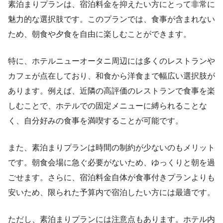
素泊まりプランは、宿泊料金を抑えたい方にとって非常に
魅力的な選択肢です。このプランでは、食事が含まれない
ため、朝食や夕食を自由に楽しむことができます。
特に、ホテルニューオータニ周辺には多くのレストランや
カフェが点在しており、和食から洋食まで幅広い選択肢が
あります。例えば、近隣の高評価のレストランで食事を楽
しむことで、ホテルでの固定メニューに縛られることな
く、自分好みの食事を満喫することが可能です。
また、素泊まりプランは時間の制約が少ないのもメリット
です。朝食会場に急ぐ必要がないため、ゆっくりと朝を過
ごせます。さらに、宿泊料金自体が食事付きプランよりも
安いため、限られた予算内で宿泊したい方には最適です。
ただし、素泊まりプランには注意点もあります。ホテル内