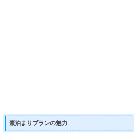
素泊まりプランの魅力