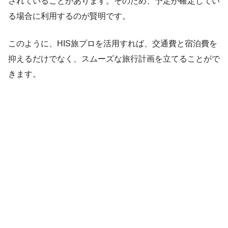
されていることがあります。そのため、予定が確定してい
る場合に利用するのが賢明です。
このように、HIS旅プロを活用すれば、交通費と宿泊費を
抑えるだけでなく、スムーズな旅行計画を立てることがで
きます。