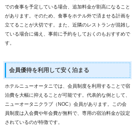
での食事を予定している場合、追加料金が割高になること
があります。そのため、食事をホテル外で済ませる計画を
立てることが大切です。また、近隣のレストランが混雑し
ている場合に備え、事前に予約をしておくのもおすすめで
す。
会員優待を利用して安く泊まる
ホテルニューオータニでは、会員制度を利用することで宿
泊費を大幅に抑えることが可能です。代表的な例として、
ニューオータニクラブ（NOC）会員があります。この会
員制度は入会費や年会費が無料で、専用の宿泊料金が設定
されているのが特徴です。