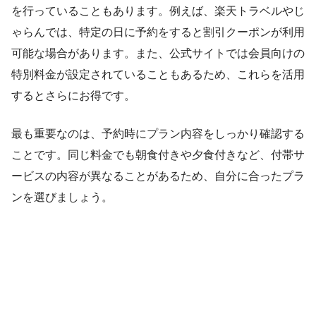
を行っていることもあります。例えば、楽天トラベルやじ
ゃらんでは、特定の日に予約をすると割引クーポンが利用
可能な場合があります。また、公式サイトでは会員向けの
特別料金が設定されていることもあるため、これらを活用
するとさらにお得です。
最も重要なのは、予約時にプラン内容をしっかり確認する
ことです。同じ料金でも朝食付きや夕食付きなど、付帯サ
ービスの内容が異なることがあるため、自分に合ったプラ
ンを選びましょう。