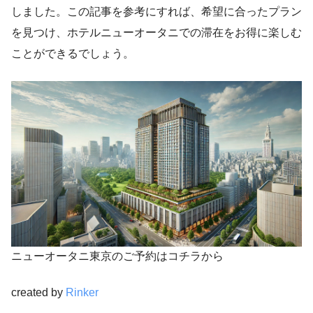
しました。この記事を参考にすれば、希望に合ったプラン
を見つけ、ホテルニューオータニでの滞在をお得に楽しむ
ことができるでしょう。
ニューオータニ東京のご予約はコチラから
created by
Rinker