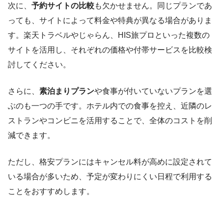
次に、
予約サイトの比較
も欠かせません。同じプランであ
っても、サイトによって料金や特典が異なる場合がありま
す。楽天トラベルやじゃらん、HIS旅プロといった複数の
サイトを活用し、それぞれの価格や付帯サービスを比較検
討してください。
さらに、
素泊まりプラン
や食事が付いていないプランを選
ぶのも一つの手です。ホテル内での食事を控え、近隣のレ
ストランやコンビニを活用することで、全体のコストを削
減できます。
ただし、格安プランにはキャンセル料が高めに設定されて
いる場合が多いため、予定が変わりにくい日程で利用する
ことをおすすめします。