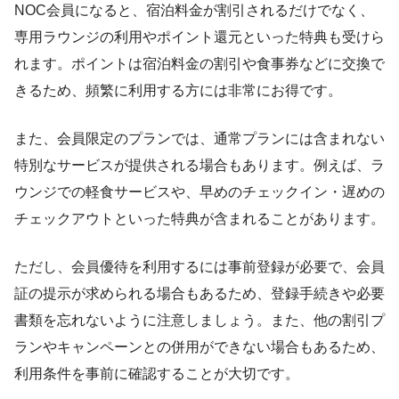
NOC会員になると、宿泊料金が割引されるだけでなく、
専用ラウンジの利用やポイント還元といった特典も受けら
れます。ポイントは宿泊料金の割引や食事券などに交換で
きるため、頻繁に利用する方には非常にお得です。
また、会員限定のプランでは、通常プランには含まれない
特別なサービスが提供される場合もあります。例えば、ラ
ウンジでの軽食サービスや、早めのチェックイン・遅めの
チェックアウトといった特典が含まれることがあります。
ただし、会員優待を利用するには事前登録が必要で、会員
証の提示が求められる場合もあるため、登録手続きや必要
書類を忘れないように注意しましょう。また、他の割引プ
ランやキャンペーンとの併用ができない場合もあるため、
利用条件を事前に確認することが大切です。