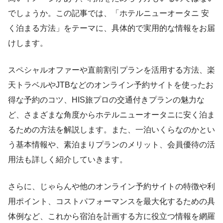
でしょうか。この記事では、「ホテルニューオータニ 安
く泊まる方法」をテーマに、具体的で実用的な情報をお届
けします。
スペシャルオファーや直前割引プランを活用する方法、楽
天トラベルやJTBなどのオンライン予約サイトを使ったお
得な予約のコツ、HIS旅プロの交通付きプランの魅力な
ど、さまざまな角度からホテルニューオータニに安く泊ま
るための方法を解説します。また、一泊いくらなのかとい
う基本情報や、素泊まりプランのメリット、会員優待の活
用法も詳しく紹介していきます。
さらに、じゃらんや他のオンライン予約サイトの特徴や利
用ポイント、コストパフォーマンスを最大化するための具
体例など、これから宿泊を計画する方に役立つ情報を網羅