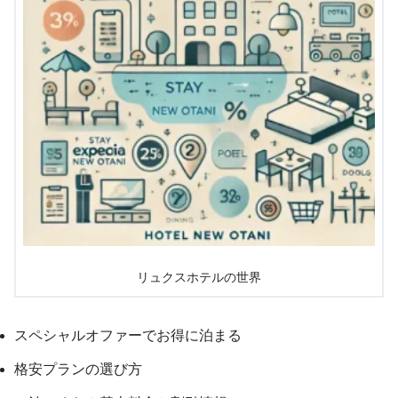
リュクスホテルの世界
スペシャルオファーでお得に泊まる
格安プランの選び方