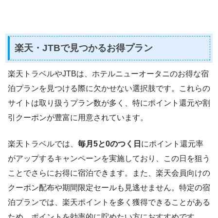
楽天・JTBで見つかるお得プラン
楽天トラベルやJTBは、ホテルニューオータニのお得な宿
泊プランを見つける際に欠かせない選択肢です。これらの
サイトは取り扱うプラン数が多く、特にポイント還元や割
引クーポンが豊富に用意されています。
楽天トラベルでは、
毎月5と0のつく日
にポイント還元率
がアップするキャンペーンを実施しており、この日を狙う
ことでさらにお得に宿泊できます。また、楽天会員向けの
クーポン配布や期間限定セールも見逃せません。特定の宿
泊プランでは、楽天ポイントを多く獲得できることがある
ため、ポイントを効率的に貯めたい方におすすめです。