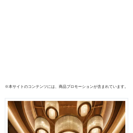
※本サイトのコンテンツには、商品プロモーションが含まれています。