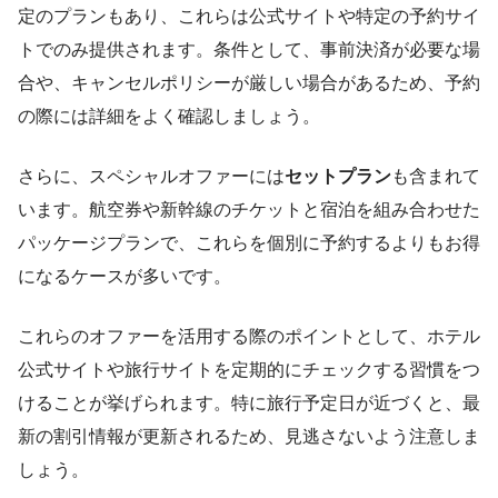
定のプランもあり、これらは公式サイトや特定の予約サイ
トでのみ提供されます。条件として、事前決済が必要な場
合や、キャンセルポリシーが厳しい場合があるため、予約
の際には詳細をよく確認しましょう。
さらに、スペシャルオファーには
セットプラン
も含まれて
います。航空券や新幹線のチケットと宿泊を組み合わせた
パッケージプランで、これらを個別に予約するよりもお得
になるケースが多いです。
これらのオファーを活用する際のポイントとして、ホテル
公式サイトや旅行サイトを定期的にチェックする習慣をつ
けることが挙げられます。特に旅行予定日が近づくと、最
新の割引情報が更新されるため、見逃さないよう注意しま
しょう。