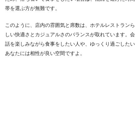
帯を選ぶ方が無難です。
このように、店内の雰囲気と席数は、ホテルレストランら
しい快適さとカジュアルさのバランスが取れています。会
話を楽しみながら食事をしたい人や、ゆっくり過ごしたい
あなたには相性が良い空間ですよ。