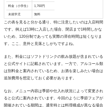
料金（小学生）
1,760円
未就学児
無料
この表を見ると分かる通り、特に注意したいのは入店時間
です。例えば13時に入店した場合、閉店まで1時間しかな
いため、120分制であっても実際の滞在時間は短くなりま
す。ここ、意外と見落としがちですよね。
また、料金にはソフトドリンクの飲み放題が含まれている
と公式サイトに記載されています。一方で、アルコール類
は別料金と案内されているため、お酒を楽しみたい場合は
追加費用を想定しておく必要があります。
なお、メニュー内容は季節や仕入れ状況によって変更され
ると公式に案内されています。今回のように季節フェアが
開催されている期間は、通常時とは料理構成が異なる場合