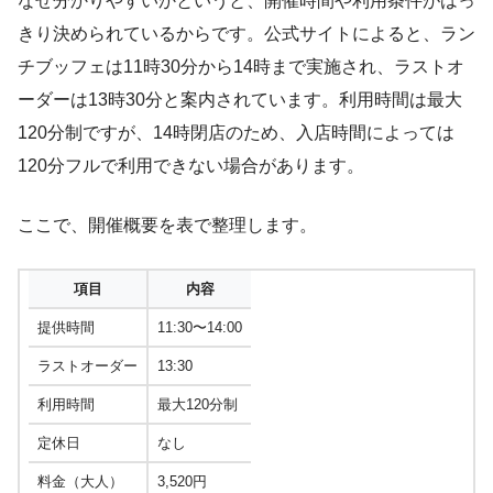
なぜ分かりやすいかというと、開催時間や利用条件がはっ
きり決められているからです。公式サイトによると、ラン
チブッフェは11時30分から14時まで実施され、ラストオ
ーダーは13時30分と案内されています。利用時間は最大
120分制ですが、14時閉店のため、入店時間によっては
120分フルで利用できない場合があります。
ここで、開催概要を表で整理します。
項目
内容
提供時間
11:30〜14:00
ラストオーダー
13:30
利用時間
最大120分制
定休日
なし
料金（大人）
3,520円