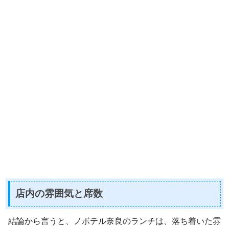
店内の雰囲気と席数
結論から言うと、ノボテル奈良のランチは、落ち着いた雰