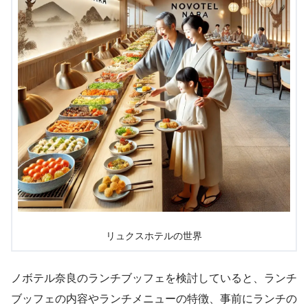
リュクスホテルの世界
ノボテル奈良のランチブッフェを検討していると、ランチ
ブッフェの内容やランチメニューの特徴、事前にランチの