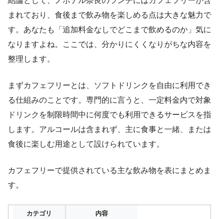
結論として、ノボテル奈良のランチにはカフェフリーが含
まれており、食後まで飲み物を楽しめる点は大きな魅力で
す。あなたも「追加料金なしでどこまで飲めるのか」気に
なりますよね。ここでは、分かりにくくなりがちな内容を
整理します。
まずカフェフリーとは、ソフトドリンクを自由に利用でき
る仕組みのことです。専門的に言うと、一定料金内で対象
ドリンクを制限時間中に何度でも利用できるサービスを指
します。アルコールは含まれず、主に食事と一緒、または
食後に楽しむ用途として設けられています。
カフェフリーで提供されている主な飲み物を表にまとめま
す。
カテゴリ
内容