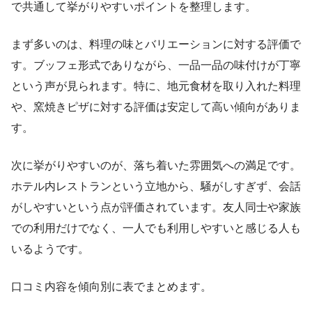
で共通して挙がりやすいポイントを整理します。
まず多いのは、料理の味とバリエーションに対する評価で
す。ブッフェ形式でありながら、一品一品の味付けが丁寧
という声が見られます。特に、地元食材を取り入れた料理
や、窯焼きピザに対する評価は安定して高い傾向がありま
す。
次に挙がりやすいのが、落ち着いた雰囲気への満足です。
ホテル内レストランという立地から、騒がしすぎず、会話
がしやすいという点が評価されています。友人同士や家族
での利用だけでなく、一人でも利用しやすいと感じる人も
いるようです。
口コミ内容を傾向別に表でまとめます。