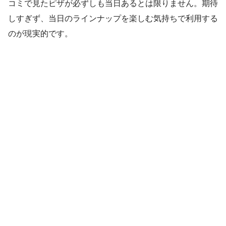
コミで見たピザが必ずしも当日あるとは限りません。期待
しすぎず、当日のラインナップを楽しむ気持ちで利用する
のが現実的です。