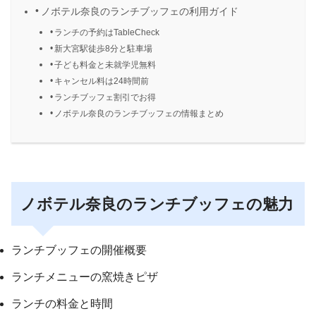
ノボテル奈良のランチブッフェの利用ガイド
ランチの予約はTableCheck
新大宮駅徒歩8分と駐車場
子ども料金と未就学児無料
キャンセル料は24時間前
ランチブッフェ割引でお得
ノボテル奈良のランチブッフェの情報まとめ
ノボテル奈良のランチブッフェの魅力
ランチブッフェの開催概要
ランチメニューの窯焼きピザ
ランチの料金と時間