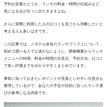
予約が必要かどうか、ランチの料金・時間の仕組みなど、
気になる点が次々に出てきますよね。
さらに実際に利用した人の口コミを見てから判断したいと
考える人も多いはずです。
この記事では、ノボテル奈良のランチブッフェについて、
初めて調べる人でも迷わないように、開催概要からランチ
メニューの特徴、料金や時間の注意点、予約方法、口コミ
で多い評価までを分かりやすくまとめています。
事前に知っておきたいポイントや見落としやすい注意点も
整理しているので、あなたの予定や目的に合ったランチ選
びの参考になる内容です。