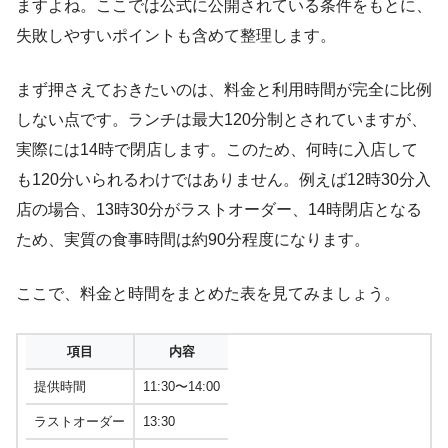
ますよね。ここでは公式に公開されている条件をもとに、
失敗しやすいポイントも含めて整理します。
まず押さえておきたいのは、料金と利用時間が完全に比例
しない点です。ランチは最大120分制とされていますが、
実際には14時で閉店します。このため、何時に入店して
も120分いられるわけではありません。例えば12時30分入
店の場合、13時30分がラストオーダー、14時閉店となる
ため、実質の食事時間は約90分程度になります。
ここで、料金と時間をまとめた表を見てみましょう。
項目
内容
提供時間
11:30〜14:00
ラストオーダー
13:30