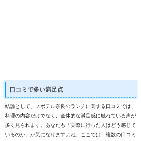
口コミで多い満足点
結論として、ノボテル奈良のランチに関する口コミでは、
料理の内容だけでなく、全体的な満足感に触れている声が
多く見られます。あなたも「実際に行った人はどう感じて
いるのか」が気になりますよね。ここでは、複数の口コミ