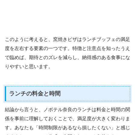
このように考えると、窯焼きピザはランチブッフェの満足
度を左右する要素の一つです。特徴と注意点を知ったうえ
で臨めば、期待とのズレを減らし、納得感のある食事にな
りやすいと思います。
ランチの料金と時間
結論から言うと、ノボテル奈良のランチは料金と時間の関
係を事前に理解しておくことで、満足度が大きく変わりま
す。あなたも「時間制限があるなら損したくない」と感じ