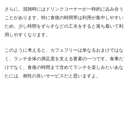
さらに、混雑時にはドリンクコーナーが一時的に込み合う
ことがあります。特に食後の時間帯は利用が集中しやすい
ため、少し時間をずらすなどの工夫をすると落ち着いて利
用しやすくなります。
このように考えると、カフェフリーは単なるおまけではな
く、ランチ全体の満足度を支える要素の一つです。食事だ
けでなく、食後の時間まで含めてランチを楽しみたいあな
たには、相性の良いサービスだと思いますよ。