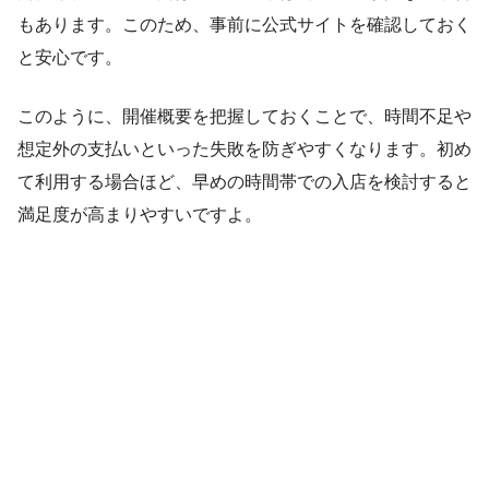
もあります。このため、事前に公式サイトを確認しておく
と安心です。
このように、開催概要を把握しておくことで、時間不足や
想定外の支払いといった失敗を防ぎやすくなります。初め
て利用する場合ほど、早めの時間帯での入店を検討すると
満足度が高まりやすいですよ。