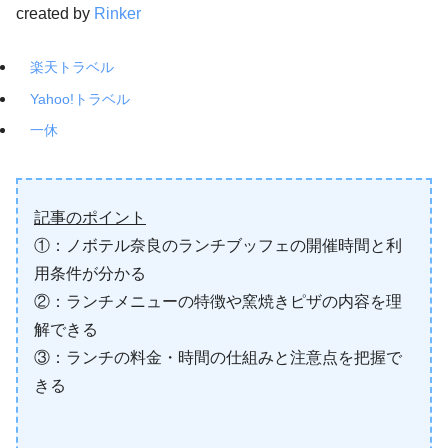
created by
Rinker
楽天トラベル
Yahoo!トラベル
一休
記事のポイント
①：ノボテル奈良のランチブッフェの開催時間と利
用条件が分かる
②：ランチメニューの特徴や窯焼きピザの内容を理
解できる
③：ランチの料金・時間の仕組みと注意点を把握で
きる