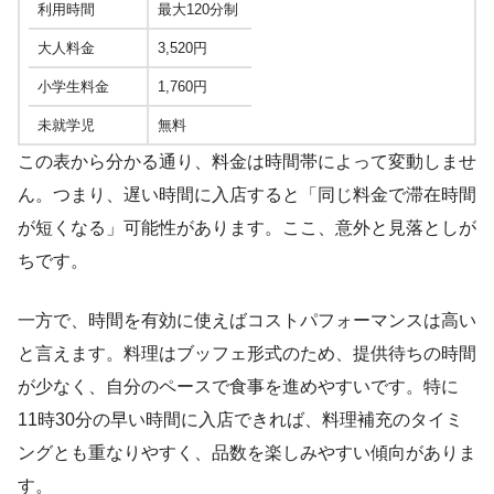
利用時間
最大120分制
大人料金
3,520円
小学生料金
1,760円
未就学児
無料
この表から分かる通り、料金は時間帯によって変動しませ
ん。つまり、遅い時間に入店すると「同じ料金で滞在時間
が短くなる」可能性があります。ここ、意外と見落としが
ちです。
一方で、時間を有効に使えばコストパフォーマンスは高い
と言えます。料理はブッフェ形式のため、提供待ちの時間
が少なく、自分のペースで食事を進めやすいです。特に
11時30分の早い時間に入店できれば、料理補充のタイミ
ングとも重なりやすく、品数を楽しみやすい傾向がありま
す。