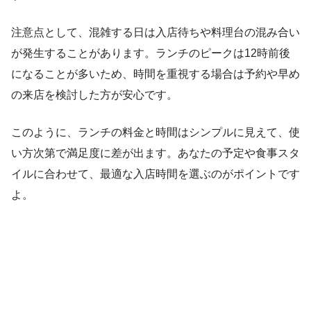
注意点として、混雑する日は入店待ちや料理台の混み合い
が発生することがあります。ランチのピークは12時前後
になることが多いため、時間を重視する場合は予約や早め
の来店を検討した方が安心です。
このように、ランチの料金と時間はシンプルに見えて、使
い方次第で満足度に差が出ます。あなたの予定や食事スタ
イルに合わせて、最適な入店時間を選ぶのがポイントです
よ。