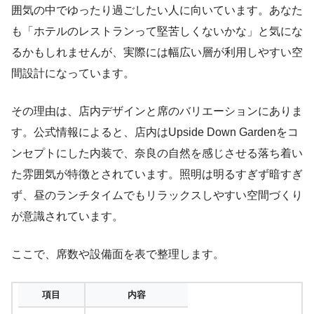
囲気の中でゆったり過ごしたい人に向いています。あなた
も「ホテルのレストランって堅苦しくないかな」と気にな
るかもしれませんが、実際には幅広い層が利用しやすい空
間設計になっています。
その理由は、店内デザインと席のバリエーションにありま
す。公式情報によると、店内はUpside Down Gardenをコ
ンセプトにした内装で、奈良の自然を感じさせる落ち着い
た雰囲気が特徴とされています。照明は明るすぎず暗すぎ
ず、昼のランチタイムでもリラックスしやすい空間づくり
が意識されています。
ここで、席数や設備面を表で整理します。
項目
内容