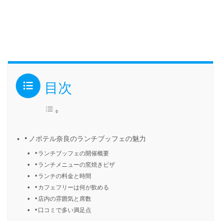
目次
ノボテル奈良のランチブッフェの魅力
ランチブッフェの開催概要
ランチメニューの窯焼きピザ
ランチの料金と時間
カフェフリーは何が飲める
店内の雰囲気と席数
口コミで多い満足点