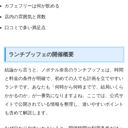
カフェフリーは何が飲める
店内の雰囲気と席数
口コミで多い満足点
ランチブッフェの開催概要
結論から言うと、ノボテル奈良のランチブッフェは、時間
と料金の条件が明確で、初めての人でも計画を立てやすい
ランチです。あなたも「何時から何時までで、結局いくら
かかるのか」が一番気になりますよね。ここでは、公式サ
イトで公開されている情報を整理し、迷いやすいポイント
も含めて解説します。