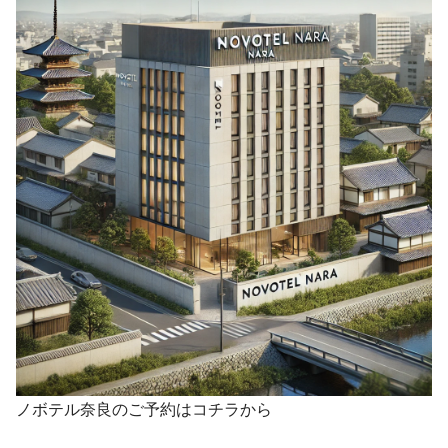
ノボテル奈良のご予約はコチラから