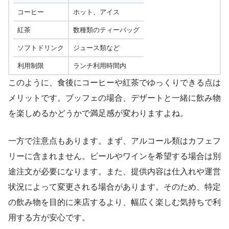
コーヒー
ホット、アイス
紅茶
数種類のティーバッグ
ソフトドリンク
ジュース類など
利用制限
ランチ利用時間内
このように、食後にコーヒーや紅茶でゆっくりできる点は
メリットです。ブッフェの場合、デザートと一緒に飲み物
を楽しめるかどうかで満足感が変わりますよね。
一方で注意点もあります。まず、アルコール類はカフェフ
リーに含まれません。ビールやワインを希望する場合は別
途注文が必要になります。また、提供内容は仕入れや運営
状況によって変更される場合があります。そのため、特定
の飲み物を目的に来店するより、幅広く楽しむ気持ちで利
用する方が安心です。