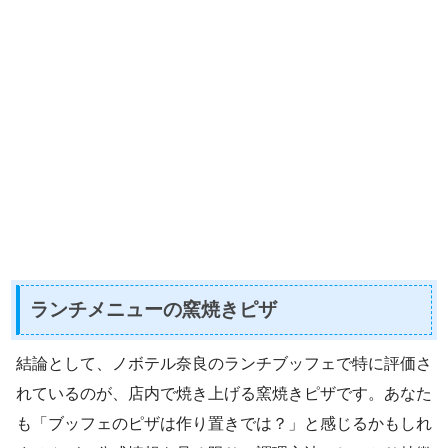
ランチメニューの窯焼きピザ
結論として、ノボテル奈良のランチブッフェで特に評価さ
れているのが、店内で焼き上げる窯焼きピザです。あなた
も「ブッフェのピザは作り置きでは？」と感じるかもしれ