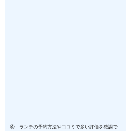
④：ランチの予約方法や口コミで多い評価を確認で