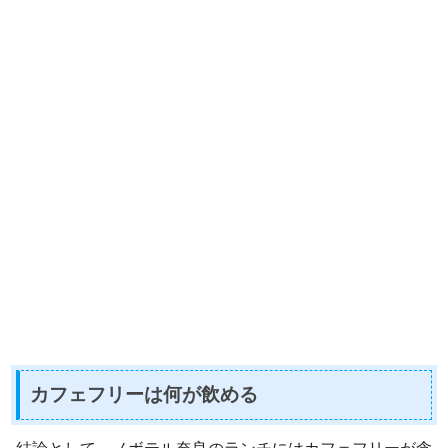
カフェフリーは何が飲める