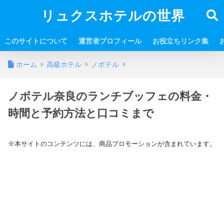
リュクスホテルの世界
このサイトについて
運営者プロフィール
お役立ちリンク集
ホーム
高級ホテル
ノボテル
ノボテル奈良のランチブッフェの料金・
時間と予約方法と口コミまで
※本サイトのコンテンツには、商品プロモーションが含まれています。