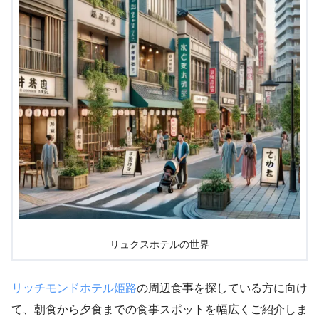
リュクスホテルの世界
リッチモンドホテル姫路
の周辺食事を探している方に向け
て、朝食から夕食までの食事スポットを幅広くご紹介しま