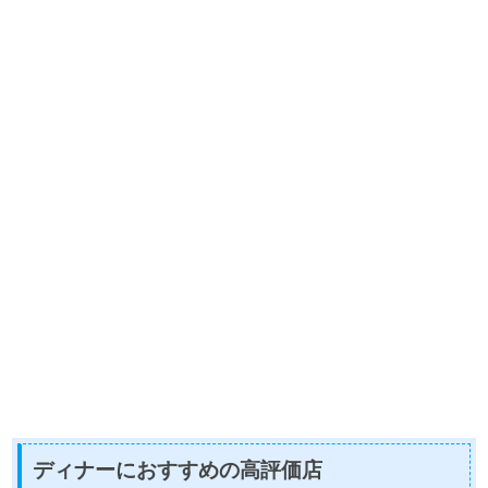
ディナーにおすすめの高評価店