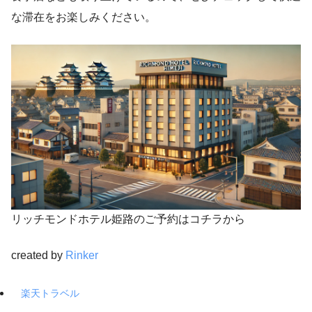
な滞在をお楽しみください。
リッチモンドホテル姫路のご予約はコチラから
created by
Rinker
楽天トラベル