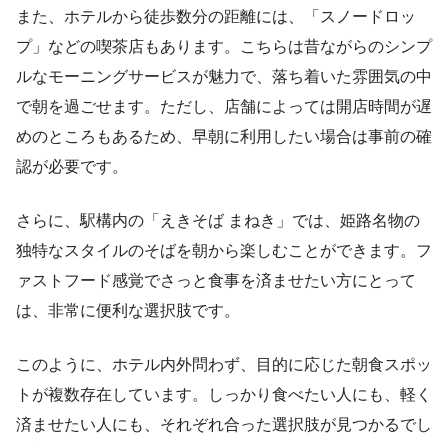
また、ホテルから徒歩数分の距離には、「スノードロッ
プ」などの喫茶店もあります。こちらは昔ながらのシンプ
ルなモーニングサービスが魅力で、落ち着いた雰囲気の中
で朝を過ごせます。ただし、店舗によっては開店時間が遅
めのところもあるため、早朝に利用したい場合は事前の確
認が必要です。
さらに、駅構内の「えきそば まねき」では、姫路名物の
独特なスタイルのそばを朝から楽しむことができます。フ
ァストフード感覚でさっと食事を済ませたい方にとって
は、非常に便利な選択肢です。
このように、ホテル内外問わず、目的に応じた朝食スポッ
トが複数存在しています。しっかり食べたい人にも、軽く
済ませたい人にも、それぞれ合った選択肢が見つかるでし