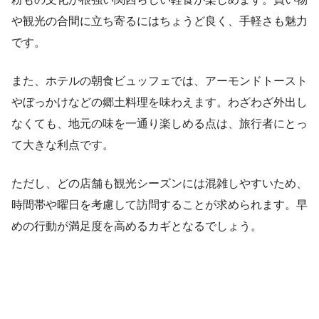
や観光の合間に立ち寄るにはちょうど良く、手軽さも魅力
です。
また、ホテルの朝食ビュッフェでは、アーモンドトースト
やぼっかけなどの郷土料理を味わえます。わざわざ外出し
なくても、地元の味を一通り楽しめる点は、旅行者にとっ
て大きな利点です。
ただし、どの店舗も観光シーズンには混雑しやすいため、
時間帯や曜日を考慮して訪問することが求められます。早
めの行動が満足度を高めるカギとなるでしょう。