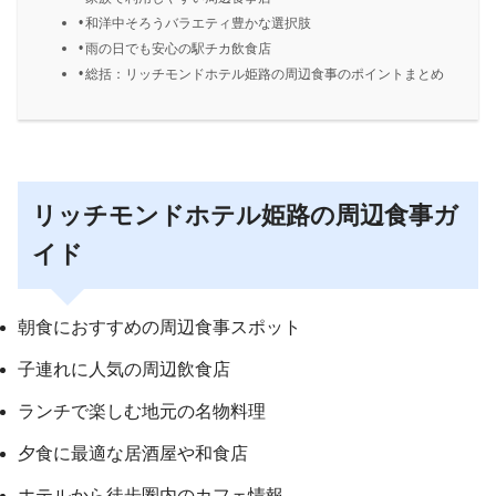
和洋中そろうバラエティ豊かな選択肢
雨の日でも安心の駅チカ飲食店
総括：リッチモンドホテル姫路の周辺食事のポイントまとめ
リッチモンドホテル姫路の周辺食事ガ
イド
朝食におすすめの周辺食事スポット
子連れに人気の周辺飲食店
ランチで楽しむ地元の名物料理
夕食に最適な居酒屋や和食店
ホテルから徒歩圏内のカフェ情報