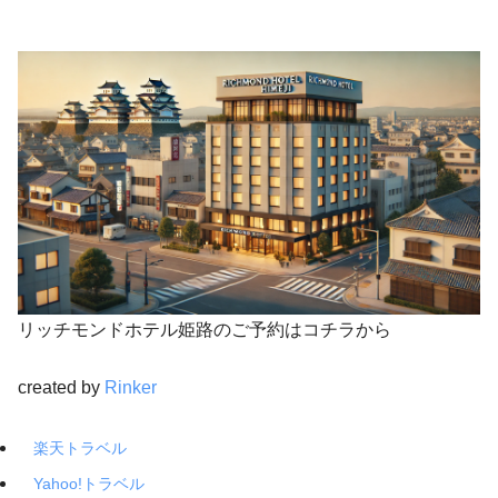
リッチモンドホテル姫路のご予約はコチラから
created by
Rinker
楽天トラベル
Yahoo!トラベル