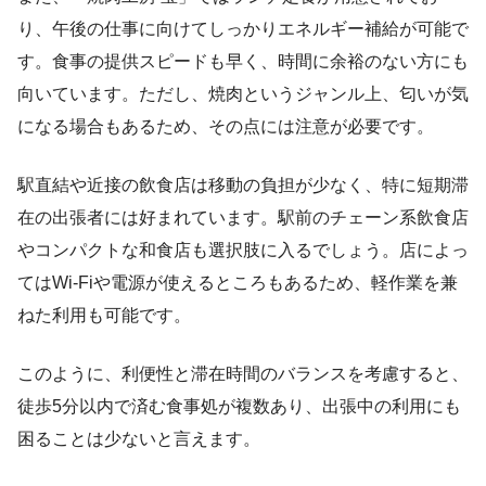
り、午後の仕事に向けてしっかりエネルギー補給が可能で
す。食事の提供スピードも早く、時間に余裕のない方にも
向いています。ただし、焼肉というジャンル上、匂いが気
になる場合もあるため、その点には注意が必要です。
駅直結や近接の飲食店は移動の負担が少なく、特に短期滞
在の出張者には好まれています。駅前のチェーン系飲食店
やコンパクトな和食店も選択肢に入るでしょう。店によっ
てはWi-Fiや電源が使えるところもあるため、軽作業を兼
ねた利用も可能です。
このように、利便性と滞在時間のバランスを考慮すると、
徒歩5分以内で済む食事処が複数あり、出張中の利用にも
困ることは少ないと言えます。