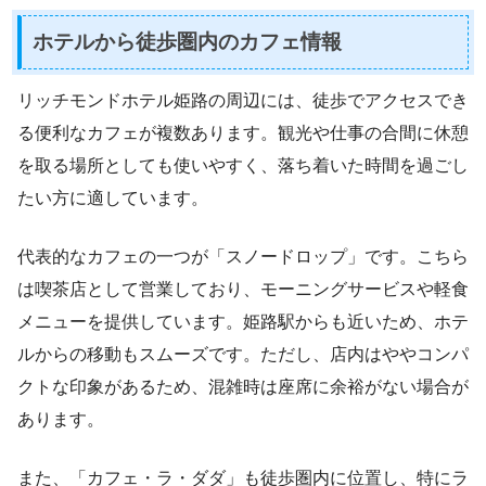
ホテルから徒歩圏内のカフェ情報
リッチモンドホテル姫路の周辺には、徒歩でアクセスでき
る便利なカフェが複数あります。観光や仕事の合間に休憩
を取る場所としても使いやすく、落ち着いた時間を過ごし
たい方に適しています。
代表的なカフェの一つが「スノードロップ」です。こちら
は喫茶店として営業しており、モーニングサービスや軽食
メニューを提供しています。姫路駅からも近いため、ホテ
ルからの移動もスムーズです。ただし、店内はややコンパ
クトな印象があるため、混雑時は座席に余裕がない場合が
あります。
また、「カフェ・ラ・ダダ」も徒歩圏内に位置し、特にラ