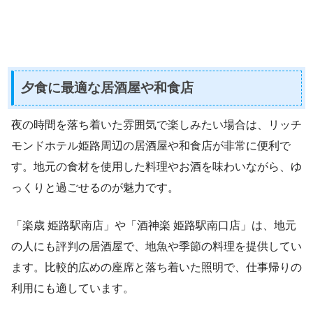
夕食に最適な居酒屋や和食店
夜の時間を落ち着いた雰囲気で楽しみたい場合は、リッチ
モンドホテル姫路周辺の居酒屋や和食店が非常に便利で
す。地元の食材を使用した料理やお酒を味わいながら、ゆ
っくりと過ごせるのが魅力です。
「楽歳 姫路駅南店」や「酒神楽 姫路駅南口店」は、地元
の人にも評判の居酒屋で、地魚や季節の料理を提供してい
ます。比較的広めの座席と落ち着いた照明で、仕事帰りの
利用にも適しています。