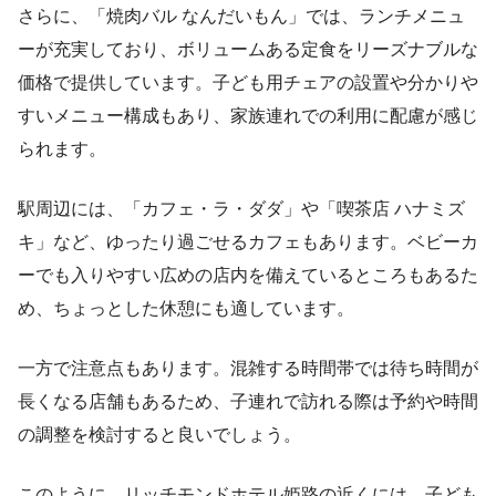
さらに、「焼肉バル なんだいもん」では、ランチメニュ
ーが充実しており、ボリュームある定食をリーズナブルな
価格で提供しています。子ども用チェアの設置や分かりや
すいメニュー構成もあり、家族連れでの利用に配慮が感じ
られます。
駅周辺には、「カフェ・ラ・ダダ」や「喫茶店 ハナミズ
キ」など、ゆったり過ごせるカフェもあります。ベビーカ
ーでも入りやすい広めの店内を備えているところもあるた
め、ちょっとした休憩にも適しています。
一方で注意点もあります。混雑する時間帯では待ち時間が
長くなる店舗もあるため、子連れで訪れる際は予約や時間
の調整を検討すると良いでしょう。
このように、リッチモンドホテル姫路の近くには、子ども