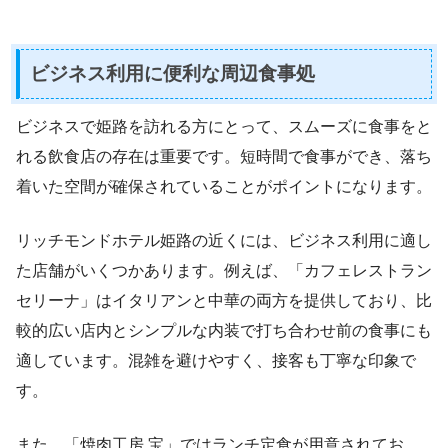
ビジネス利用に便利な周辺食事処
ビジネスで姫路を訪れる方にとって、スムーズに食事をと
れる飲食店の存在は重要です。短時間で食事ができ、落ち
着いた空間が確保されていることがポイントになります。
リッチモンドホテル姫路の近くには、ビジネス利用に適し
た店舗がいくつかあります。例えば、「カフェレストラン
セリーナ」はイタリアンと中華の両方を提供しており、比
較的広い店内とシンプルな内装で打ち合わせ前の食事にも
適しています。混雑を避けやすく、接客も丁寧な印象で
す。
また、「焼肉工房 宝」ではランチ定食が用意されてお