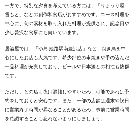
一方で、特別な夕食を考えている方には、「りょうり屋
雪もと」などの創作和食店がおすすめです。コース料理を
中心に、旬の素材を取り入れた料理が提供され、記念日や
少し贅沢な食事にも向いています。
居酒屋では、「ゆ鳥 姫路駅南豊沢店」など、焼き鳥を中
心にしたお店も人気です。希少部位の串焼きや手の込んだ
一品料理が充実しており、ビールや日本酒との相性も抜群
です。
ただし、どの店も夜は混雑しやすいため、可能であれば予
約をしておくと安心です。また、一部の店舗は週末や祝日
に営業終了時間が異なることがあるため、事前に営業時間
を確認することも忘れないようにしましょう。