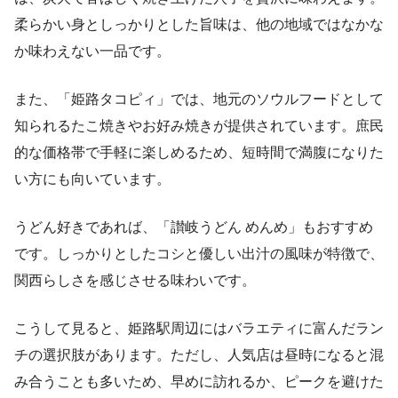
柔らかい身としっかりとした旨味は、他の地域ではなかな
か味わえない一品です。
また、「姫路タコピィ」では、地元のソウルフードとして
知られるたこ焼きやお好み焼きが提供されています。庶民
的な価格帯で手軽に楽しめるため、短時間で満腹になりた
い方にも向いています。
うどん好きであれば、「讃岐うどん めんめ」もおすすめ
です。しっかりとしたコシと優しい出汁の風味が特徴で、
関西らしさを感じさせる味わいです。
こうして見ると、姫路駅周辺にはバラエティに富んだラン
チの選択肢があります。ただし、人気店は昼時になると混
み合うことも多いため、早めに訪れるか、ピークを避けた