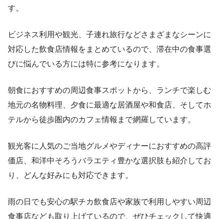
す。
ビジネス利用や観光、子連れ旅行などさまざまなシーンに
対応した飲食店情報をまとめているので、滞在中の食事選
びに悩んでいる方には特に参考になります。
朝食におすすめの周辺食事スポットから、ランチで楽しむ
地元の名物料理、夕食に最適な居酒屋や和食店、そしてホ
テルから徒歩圏内のカフェ情報まで網羅しています。
観光客に人気のご当地グルメやディナーにおすすめの高評
価店、和洋中そろうバラエティ豊かな選択肢も紹介してお
り、どんな好みにも対応できます。
雨の日でも安心の駅チカ飲食店や家族で利用しやすい周辺
食事店なども取り上げているので、ぜひチェックして快適