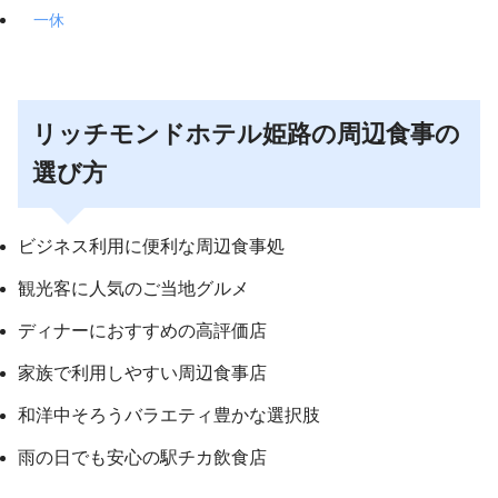
一休
リッチモンドホテル姫路の周辺食事の
選び方
ビジネス利用に便利な周辺食事処
観光客に人気のご当地グルメ
ディナーにおすすめの高評価店
家族で利用しやすい周辺食事店
和洋中そろうバラエティ豊かな選択肢
雨の日でも安心の駅チカ飲食店