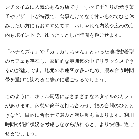
ンチタイムに人気のあるお店です。すべて手作りの焼き菓
子やデザートが特徴で、食事だけでなく甘いものでひと休
みしたい方にもおすすめです。おしゃれな内装や広めの店
内もポイントで、ゆったりとした時間を過ごせます。
「ハナミズキ」や「カリカリちゃん」といった地域密着型
のカフェも存在し、家庭的な雰囲気の中でリラックスでき
るのが魅力です。地元の常連客が多いため、混み合う時間
帯を避けて訪れると静かに過ごせるでしょう。
このように、ホテル周辺にはさまざまなスタイルのカフェ
があります。休憩や簡単な打ち合わせ、旅の合間のひとと
きなど、目的に合わせて選ぶと満足度も高まります。利用
時間や混雑状況を考慮しながら訪れると、より快適に過ご
せるでしょう。