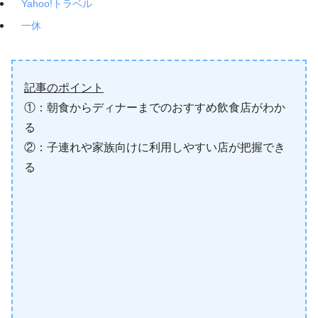
Yahoo!トラベル
一休
記事のポイント
①：朝食からディナーまでのおすすめ飲食店がわか
る
②：子連れや家族向けに利用しやすい店が把握でき
る