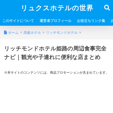
リュクスホテルの世界
このサイトについて
運営者プロフィール
お役立ちリンク集
ホーム
高級ホテル
リッチモンドホテル
リッチモンドホテル姫路の周辺食事完全
ナビ｜観光や子連れに便利な店まとめ
※本サイトのコンテンツには、商品プロモーションが含まれています。