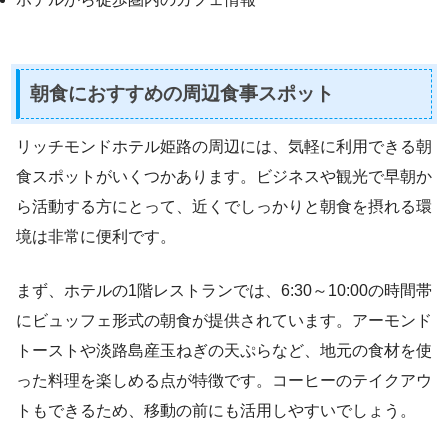
朝食におすすめの周辺食事スポット
リッチモンドホテル姫路の周辺には、気軽に利用できる朝
食スポットがいくつかあります。ビジネスや観光で早朝か
ら活動する方にとって、近くでしっかりと朝食を摂れる環
境は非常に便利です。
まず、ホテルの1階レストランでは、6:30～10:00の時間帯
にビュッフェ形式の朝食が提供されています。アーモンド
トーストや淡路島産玉ねぎの天ぷらなど、地元の食材を使
った料理を楽しめる点が特徴です。コーヒーのテイクアウ
トもできるため、移動の前にも活用しやすいでしょう。