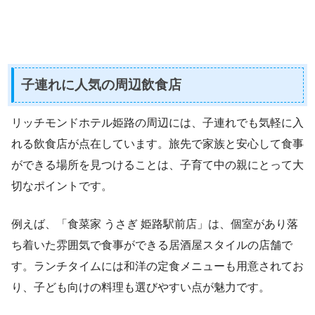
子連れに人気の周辺飲食店
リッチモンドホテル姫路の周辺には、子連れでも気軽に入
れる飲食店が点在しています。旅先で家族と安心して食事
ができる場所を見つけることは、子育て中の親にとって大
切なポイントです。
例えば、「食菜家 うさぎ 姫路駅前店」は、個室があり落
ち着いた雰囲気で食事ができる居酒屋スタイルの店舗で
す。ランチタイムには和洋の定食メニューも用意されてお
り、子ども向けの料理も選びやすい点が魅力です。