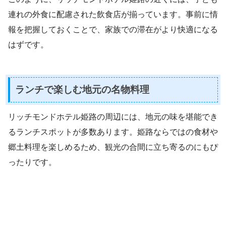
連れの外食に配慮された飲食店が揃っています。事前に情
報を把握しておくことで、家族での滞在がより快適になる
はずです。
ランチで楽しむ地元の名物料理
リッチモンドホテル姫路の周辺には、地元の味を堪能でき
るランチスポットが多数あります。姫路ならではの食材や
郷土料理を楽しめるため、観光の合間に立ち寄るのにもぴ
ったりです。