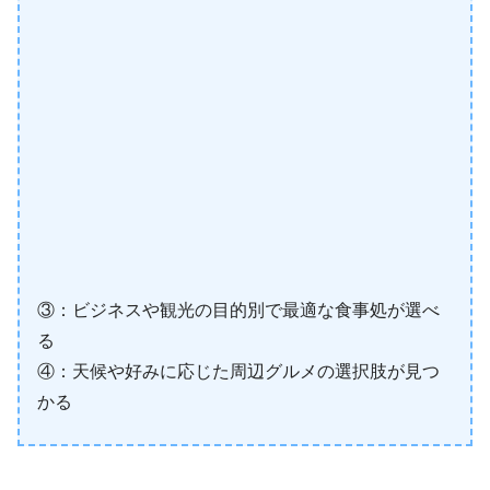
③：ビジネスや観光の目的別で最適な食事処が選べ
る
④：天候や好みに応じた周辺グルメの選択肢が見つ
かる