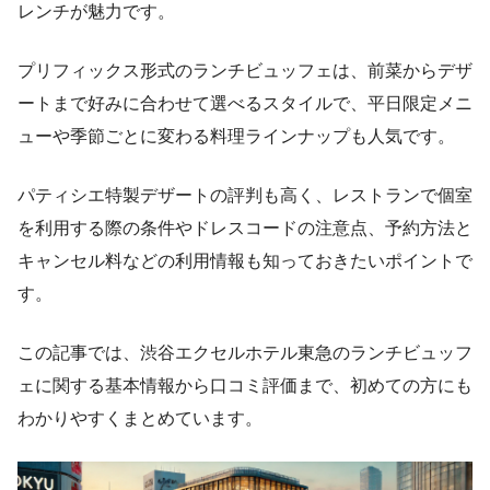
レンチが魅力です。
プリフィックス形式のランチビュッフェは、前菜からデザ
ートまで好みに合わせて選べるスタイルで、平日限定メニ
ューや季節ごとに変わる料理ラインナップも人気です。
パティシエ特製デザートの評判も高く、レストランで個室
を利用する際の条件やドレスコードの注意点、予約方法と
キャンセル料などの利用情報も知っておきたいポイントで
す。
この記事では、渋谷エクセルホテル東急のランチビュッフ
ェに関する基本情報から口コミ評価まで、初めての方にも
わかりやすくまとめています。