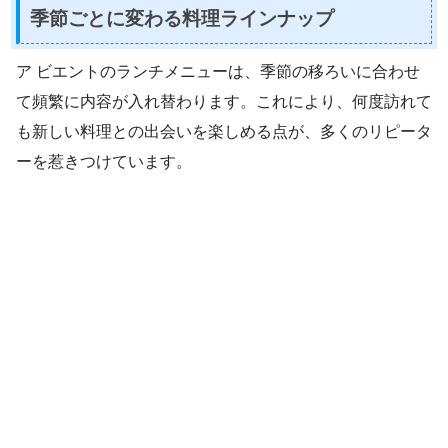
季節ごとに変わる料理ラインナップ
ア ビエントのランチメニューは、季節の移ろいに合わせ
て頻繁に内容が入れ替わります。これにより、何度訪れて
も新しい料理との出会いを楽しめる点が、多くのリピータ
ーを惹きつけています。