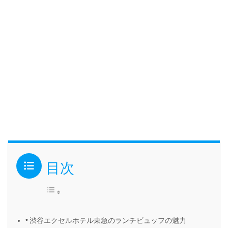
目次
渋谷エクセルホテル東急のランチビュッフの魅力