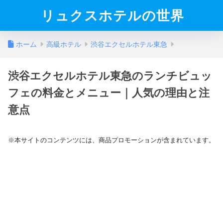
リュクスホテルの世界
ホーム
高級ホテル
渋谷エクセルホテル東急
渋谷エクセルホテル東急のランチビュッ
フェの料金とメニュー｜人気の理由と注
意点
※本サイトのコンテンツには、商品プロモーションが含まれています。