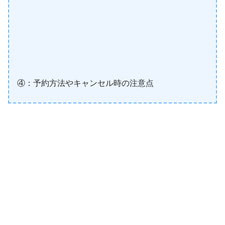
④：予約方法やキャンセル時の注意点