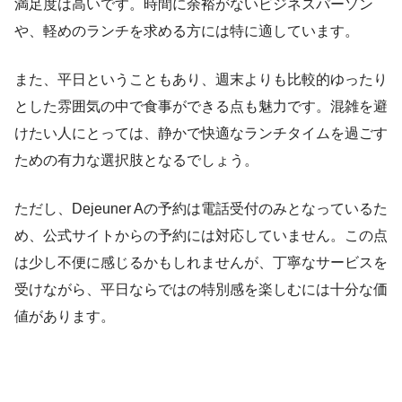
満足度は高いです。時間に余裕がないビジネスパーソン
や、軽めのランチを求める方には特に適しています。
また、平日ということもあり、週末よりも比較的ゆったり
とした雰囲気の中で食事ができる点も魅力です。混雑を避
けたい人にとっては、静かで快適なランチタイムを過ごす
ための有力な選択肢となるでしょう。
ただし、Dejeuner Aの予約は電話受付のみとなっているた
め、公式サイトからの予約には対応していません。この点
は少し不便に感じるかもしれませんが、丁寧なサービスを
受けながら、平日ならではの特別感を楽しむには十分な価
値があります。