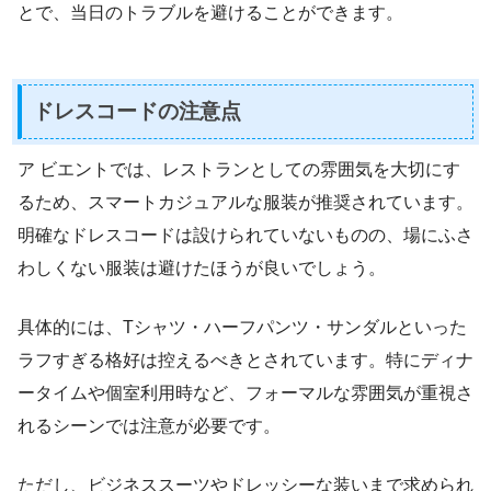
とで、当日のトラブルを避けることができます。
ドレスコードの注意点
ア ビエントでは、レストランとしての雰囲気を大切にす
るため、スマートカジュアルな服装が推奨されています。
明確なドレスコードは設けられていないものの、場にふさ
わしくない服装は避けたほうが良いでしょう。
具体的には、Tシャツ・ハーフパンツ・サンダルといった
ラフすぎる格好は控えるべきとされています。特にディナ
ータイムや個室利用時など、フォーマルな雰囲気が重視さ
れるシーンでは注意が必要です。
ただし、ビジネススーツやドレッシーな装いまで求められ