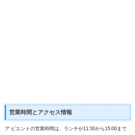
営業時間とアクセス情報
ア ビエントの営業時間は、ランチが11:30から15:00まで