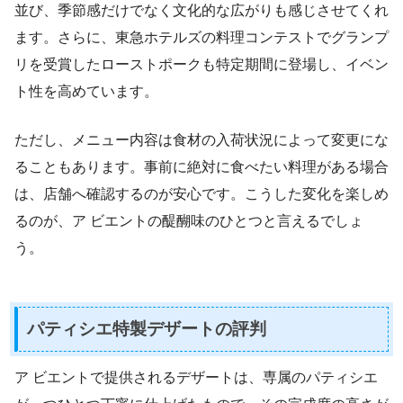
並び、季節感だけでなく文化的な広がりも感じさせてくれ
ます。さらに、東急ホテルズの料理コンテストでグランプ
リを受賞したローストポークも特定期間に登場し、イベン
ト性を高めています。
ただし、メニュー内容は食材の入荷状況によって変更にな
ることもあります。事前に絶対に食べたい料理がある場合
は、店舗へ確認するのが安心です。こうした変化を楽しめ
るのが、ア ビエントの醍醐味のひとつと言えるでしょ
う。
パティシエ特製デザートの評判
ア ビエントで提供されるデザートは、専属のパティシエ