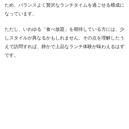
ため、バランスよく贅沢なランチタイムを過ごせる構成に
なっています。
ただし、いわゆる「食べ放題」を期待している方には、少
しスタイルが異なるかもしれません。その点を理解したう
えで訪問すれば、静かで上品なランチ体験が味わえるはず
です。