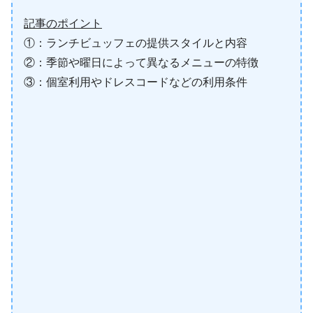
記事のポイント
①：ランチビュッフェの提供スタイルと内容
②：季節や曜日によって異なるメニューの特徴
③：個室利用やドレスコードなどの利用条件