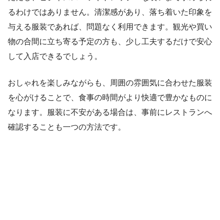
るわけではありません。清潔感があり、落ち着いた印象を
与える服装であれば、問題なく利用できます。観光や買い
物の合間に立ち寄る予定の方も、少し工夫するだけで安心
して入店できるでしょう。
おしゃれを楽しみながらも、周囲の雰囲気に合わせた服装
を心がけることで、食事の時間がより快適で豊かなものに
なります。服装に不安がある場合は、事前にレストランへ
確認することも一つの方法です。