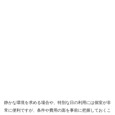
静かな環境を求める場合や、特別な日の利用には個室が非
常に便利ですが、条件や費用の面を事前に把握しておくこ