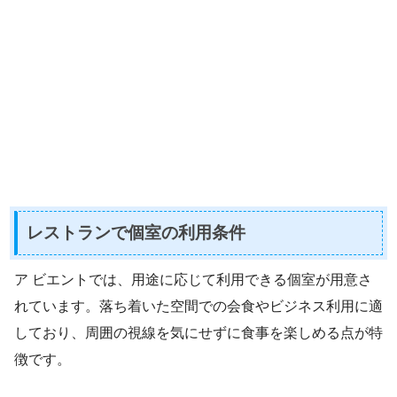
レストランで個室の利用条件
ア ビエントでは、用途に応じて利用できる個室が用意さ
れています。落ち着いた空間での会食やビジネス利用に適
しており、周囲の視線を気にせずに食事を楽しめる点が特
徴です。