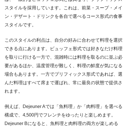
スタイルを採用しています。これは、前菜・スープ・メイ
ン・デザート・ドリンクを各自で選べるコース形式の食事
スタイルです。
このスタイルの利点は、自分の好みに合わせて料理を選択
できる点にあります。ビュッフェ形式では好きなだけ料理
を取りに行ける一方で、混雑時には料理を取るのに並ぶ必
要があるほか、温度管理が難しく、料理の鮮度が気になる
場合もあります。一方でプリフィックス形式であれば、選
んだ料理はすべて席まで運ばれ、常に最良の状態で提供さ
れます。
例えば、Dejeuner Aでは「魚料理」か「肉料理」を選べる
構成で、4,500円でフレンチをゆったりと楽しめます。
Dejeuner Bになると、魚料理と肉料理の両方が楽しめる