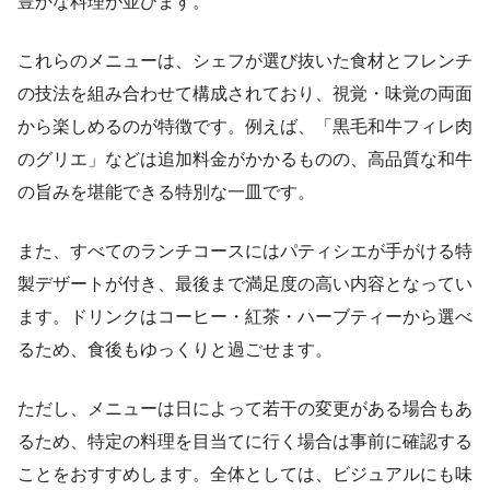
豊かな料理が並びます。
これらのメニューは、シェフが選び抜いた食材とフレンチ
の技法を組み合わせて構成されており、視覚・味覚の両面
から楽しめるのが特徴です。例えば、「黒毛和牛フィレ肉
のグリエ」などは追加料金がかかるものの、高品質な和牛
の旨みを堪能できる特別な一皿です。
また、すべてのランチコースにはパティシエが手がける特
製デザートが付き、最後まで満足度の高い内容となってい
ます。ドリンクはコーヒー・紅茶・ハーブティーから選べ
るため、食後もゆっくりと過ごせます。
ただし、メニューは日によって若干の変更がある場合もあ
るため、特定の料理を目当てに行く場合は事前に確認する
ことをおすすめします。全体としては、ビジュアルにも味