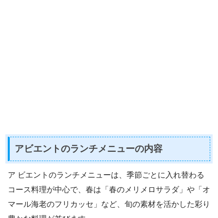
アビエントのランチメニューの内容
ア ビエントのランチメニューは、季節ごとに入れ替わる
コース料理が中心で、春は「春のメリメロサラダ」や「オ
マール海老のフリカッセ」など、旬の素材を活かした彩り