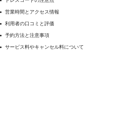
ドレスコードの注意点
営業時間とアクセス情報
利用者の口コミと評価
予約方法と注意事項
サービス料やキャンセル料について