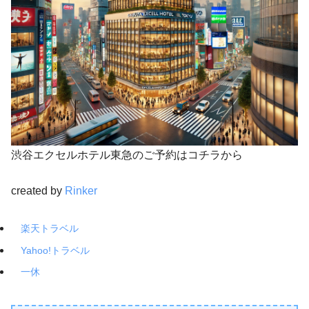
渋谷エクセルホテル東急のご予約はコチラから
created by
Rinker
楽天トラベル
Yahoo!トラベル
一休