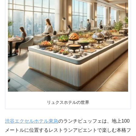
リュクスホテルの世界
渋谷エクセルホテル東急
のランチビュッフェは、地上100
メートルに位置するレストランアビエントで楽しむ本格フ