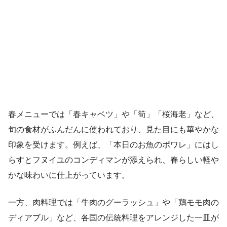
春メニューでは「春キャベツ」や「筍」「桜海老」など、
旬の食材がふんだんに使われており、見た目にも華やかな
印象を受けます。例えば、「本日のお魚のポワレ」にはし
らすとフヌイユのコンディマンが添えられ、春らしい軽や
かな味わいに仕上がっています。
一方、肉料理では「牛肉のグーラッシュ」や「鶏モモ肉の
ディアブル」など、各国の伝統料理をアレンジした一皿が