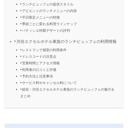
ランチビュッフェの提供スタイル
アビエントのランチメニューの内容
平日限定メニューの特徴
季節ごとに変わる料理ラインナップ
パティシエ特製デザートの評判
渋谷エクセルホテル東急のランチビュッフェの利用情報
レストランで個室の利用条件
ドレスコードの注意点
営業時間とアクセス情報
利用者の口コミと評価
予約方法と注意事項
サービス料やキャンセル料について
総括：渋谷エクセルホテル東急のランチビュッフェの魅力を
まとめ