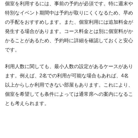
個室を利用するには、事前の予約が必須です。特に週末や
特別なイベント期間中は予約が取りにくくなるため、早め
の手配をおすすめします。また、個室利用には追加料金が
発生する場合があります。コース料金とは別に個室料がか
かることがあるため、予約時に詳細を確認しておくと安心
です。
利用人数に関しても、最小人数の設定があるケースがあり
ます。例えば、2名での利用が可能な場合もあれば、4名
以上からしか利用できない部屋もあります。これにより、
個室を希望しても条件によっては通常席への案内になるこ
とも考えられます。