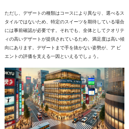
ただし、デザートの種類はコースにより異なり、選べるス
タイルではないため、特定のスイーツを期待している場合
には事前確認が必要です。それでも、全体としてクオリテ
ィの高いデザートが提供されているため、満足度は高い傾
向にあります。デザートまで手を抜かない姿勢が、ア ビ
エントの評価を支える一因といえるでしょう。