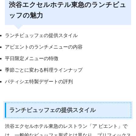
渋谷エクセルホテル東急のランチビュ
ッフの魅力
ランチビュッフェの提供スタイル
アビエントのランチメニューの内容
平日限定メニューの特徴
季節ごとに変わる料理ラインナップ
パティシエ特製デザートの評判
ランチビュッフェの提供スタイル
渋谷エクセルホテル東急のレストラン「ア ビエント」で
は、一般的なビュッフェ形式とは異なり、プリフィックス