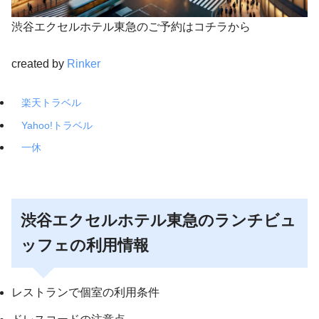
渋谷エクセルホテル東急のご予約はコチラから
created by
Rinker
楽天トラベル
Yahoo!トラベル
一休
渋谷エクセルホテル東急のランチビュ
ッフェの利用情報
レストランで個室の利用条件