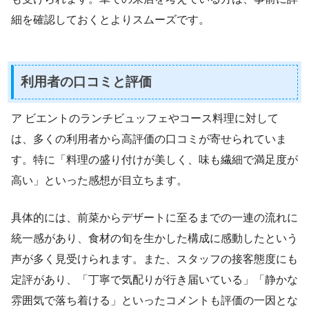
細を確認しておくとよりスムーズです。
利用者の口コミと評価
ア ビエントのランチビュッフェやコース料理に対して
は、多くの利用者から高評価の口コミが寄せられていま
す。特に「料理の盛り付けが美しく、味も繊細で満足度が
高い」といった感想が目立ちます。
具体的には、前菜からデザートに至るまでの一連の流れに
統一感があり、食材の旬を生かした構成に感動したという
声が多く見受けられます。また、スタッフの接客態度にも
定評があり、「丁寧で気配りが行き届いている」「静かな
雰囲気で落ち着ける」といったコメントも評価の一因とな