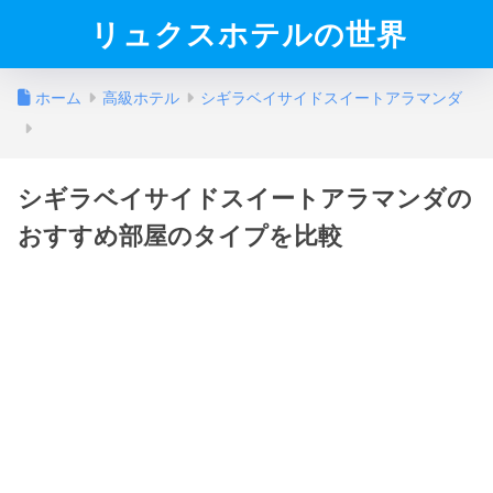
リュクスホテルの世界
ホーム
高級ホテル
シギラベイサイドスイートアラマンダ
シギラベイサイドスイートアラマンダの
おすすめ部屋のタイプを比較