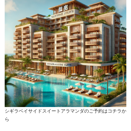
シギラベイサイドスイートアラマンダのご予約はコチラか
ら