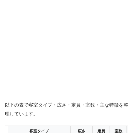
以下の表で客室タイプ・広さ・定員・室数・主な特徴を整
理しています。
客室タイプ
広さ
定員
室数