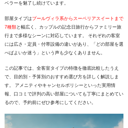
ベラーを魅了し続けています。
部屋タイプは
プールヴィラ系からスーペリアスイートまで
7種類
と幅広く、カップルの記念日旅行からファミリー旅
行まで多様なシーンに対応しています。 それぞれの客室
には広さ・定員・付帯設備の違いがあり、「どの部屋を選
べばよいか迷う」という声も少なくありません。
この記事では、全客室タイプの特徴を徹底比較したうえ
で、目的別・予算別のおすすめ選び方を詳しく解説しま
す。 アメニティやキャンセルポリシーといった実用情
報、口コミで評判の高い部屋についても丁寧にまとめてい
るので、予約前にぜひ参考にしてください。