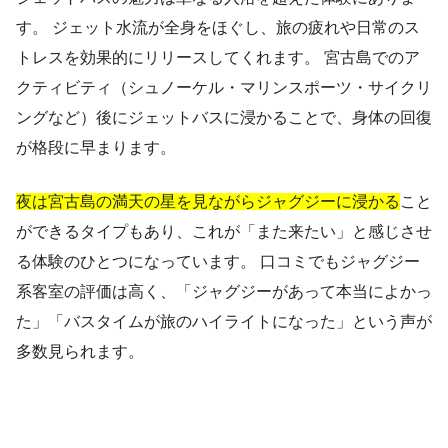
す。 ジェット水流が全身をほぐし、旅の疲れや日常のス
トレスを効果的にリリースしてくれます。 宮古島でのア
クティビティ（シュノーケル・マリンスポーツ・サイクリ
ングなど）後にジェットバスに浸かることで、身体の回復
が格段に早まります。
夜は宮古島の満天の星を見ながらジャグジーに浸かる
こと
ができるタイプもあり、これが「また来たい」と感じさせ
る体験のひとつになっています。 口コミでもジャグジー
系客室の評価は高く、「ジャグジーがあって本当によかっ
た」「バスタイムが旅のハイライトになった」という声が
多数見られます。