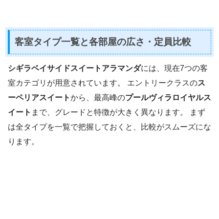
客室タイプ一覧と各部屋の広さ・定員比較
シギラベイサイドスイートアラマンダ
には、現在7つの客
室カテゴリが用意されています。 エントリークラスの
ス
ーペリアスイート
から、最高峰の
プールヴィラロイヤルス
イート
まで、グレードと特徴が大きく異なります。 まず
は全タイプを一覧で把握しておくと、比較がスムーズにな
ります。