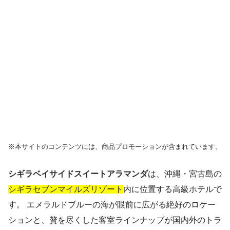
※本サイトのコンテンツには、商品プロモーションが含まれています。
シギラベイサイドスイートアラマンダ
は、沖縄・宮古島の
シギラセブンマイルズリゾート
内に位置する高級ホテルで
す。 エメラルドブルーの海が眼前に広がる絶好のロケー
ションと、贅を尽くした客室ラインナップが国内外のトラ