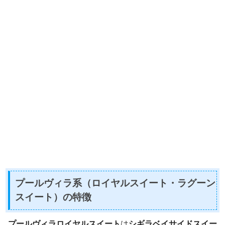
プールヴィラ系（ロイヤルスイート・ラグーン
スイート）の特徴
プールヴィラロイヤルスイート
は
シギラベイサイドスイー