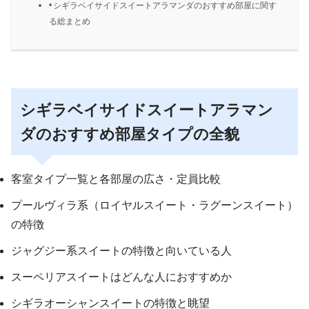
シギラベイサイドスイートアラマンダのおすすめ部屋に関す
る総まとめ
シギラベイサイドスイートアラマン
ダのおすすめ部屋タイプの全貌
客室タイプ一覧と各部屋の広さ・定員比較
プールヴィラ系（ロイヤルスイート・ラグーンスイート）
の特徴
ジャグジー系スイートの特徴と向いている人
スーペリアスイートはどんな人におすすめか
シギラオーシャンスイートの特徴と眺望