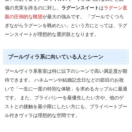
備の充実を誇るのに対し、
ラグーンスイート
は
ラグーン直
面の圧倒的な眺望
が最大の強みです。 「プールでくつろ
ぎながらラグーンを眺めたい」という方にとっては、ラグ
ーンスイートが理想的な選択肢となります。
プールヴィラ系に向いている人とシーン
プールヴィラ系客室は特に以下のシーンで高い満足度が期
待できます。 ハネムーンや結婚記念日などの節目のお祝
いで「一生に一度の特別な体験」を求めるカップルに最適
です。 また、プライバシーを最優先したい方や、他のゲ
ストとの接触を最小限にしたい方にも、プライベートプー
ル付きヴィラは理想的な空間です。