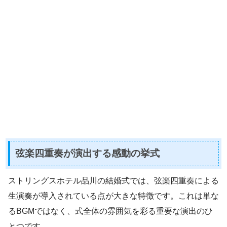
弦楽四重奏が演出する感動の挙式
ストリングスホテル品川の結婚式では、弦楽四重奏による
生演奏が導入されている点が大きな特徴です。これは単な
るBGMではなく、式全体の雰囲気を彩る重要な演出のひ
とつです。