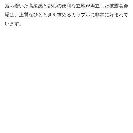
落ち着いた高級感と都心の便利な立地が両立した披露宴会
場は、上質なひとときを求めるカップルに非常に好まれて
います。