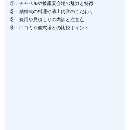
①：チャペルや披露宴会場の魅力と特徴
②：結婚式の料理や演出内容のこだわり
③：費用や見積もりの内訳と注意点
④：口コミや他式場との比較ポイント