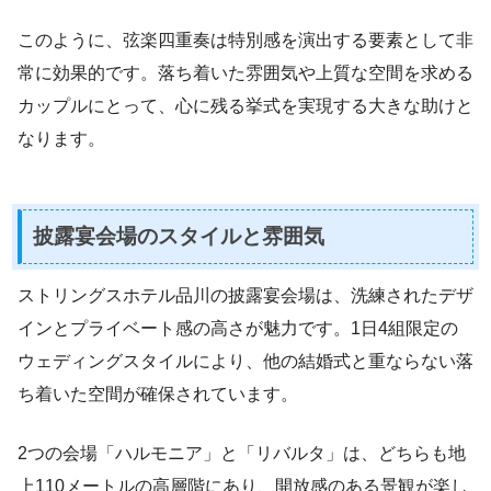
このように、弦楽四重奏は特別感を演出する要素として非
常に効果的です。落ち着いた雰囲気や上質な空間を求める
カップルにとって、心に残る挙式を実現する大きな助けと
なります。
披露宴会場のスタイルと雰囲気
ストリングスホテル品川の披露宴会場は、洗練されたデザ
インとプライベート感の高さが魅力です。1日4組限定の
ウェディングスタイルにより、他の結婚式と重ならない落
ち着いた空間が確保されています。
2つの会場「ハルモニア」と「リバルタ」は、どちらも地
上110メートルの高層階にあり、開放感のある景観が楽し