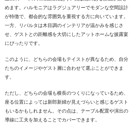
めます。ハルモニアはラグジュアリーでモダンな空間設計
が特徴で、都会的な雰囲気を重視する方に向いています。
一方、リバルタは木目調のインテリアが温かみを感じさ
せ、ゲストとの距離感を大切にしたアットホームな披露宴
にぴったりです。
このように、どちらの会場もテイストが異なるため、自分
たちのイメージやゲスト層に合わせて選ぶことができま
す。
ただし、どちらの会場も横長のつくりになっているため、
座る位置によっては新郎新婦が見えづらいと感じるゲスト
もいるかもしれません。その点は、テーブル配置や演出の
導線に工夫を加えることでカバーできます。