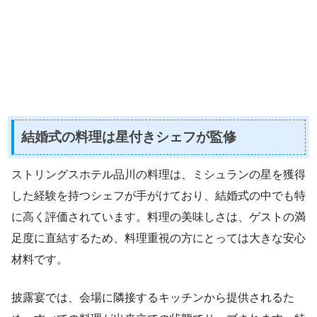
結婚式の料理は星付きシェフが監修
ストリングスホテル品川の料理は、ミシュランの星を獲得
した経験を持つシェフが手がけており、結婚式の中でも特
に高く評価されています。料理の美味しさは、ゲストの満
足度に直結するため、料理重視の方にとっては大きな安心
材料です。
披露宴では、会場に隣接するキッチンから提供されるた