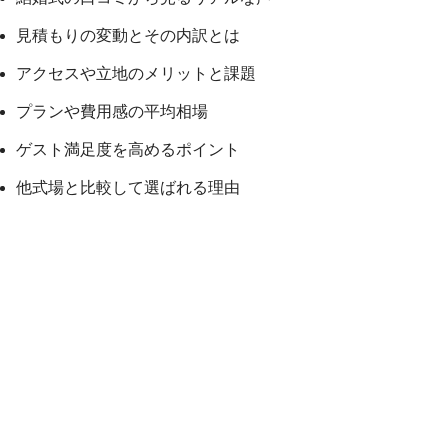
見積もりの変動とその内訳とは
アクセスや立地のメリットと課題
プランや費用感の平均相場
ゲスト満足度を高めるポイント
他式場と比較して選ばれる理由