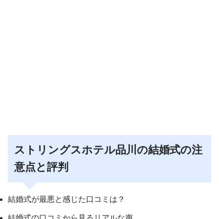
ストリングスホテル品川の結婚式の注
意点と評判
結婚式が最悪と感じた口コミは？
結婚式の口コミから見るリアルな声