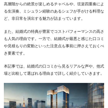
高層階からの絶景が楽しめるチャペルや、弦楽四重奏によ
る生演奏、ミシュラン経験のあるシェフが手がける料理な
ど、非日常を演出する魅力が詰まっています。
また、結婚式の特典が豊富でコストパフォーマンスの高さ
も人気の理由です。一方で、結婚式が最悪と感じた口コミ
や見積もりの変動といった注意点も事前に押さえておくべ
き要素です。
本記事では、結婚式の口コミから見るリアルな声や、他式
場と比較して選ばれる理由まで詳しく紹介していきます。