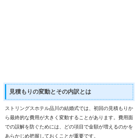
見積もりの変動とその内訳とは
ストリングスホテル品川の結婚式では、初回の見積もりか
ら最終的な費用が大きく変動することがあります。費用面
での誤解を防ぐためには、どの項目で金額が増えるのかを
あらかじめ把握しておくことが重要です。