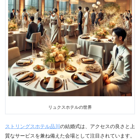
リュクスホテルの世界
ストリングスホテル品川
の結婚式は、アクセスの良さと上
質なサービスを兼ね備えた会場として注目されています。