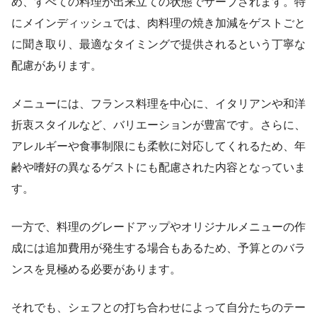
め、すべての料理が出来立ての状態でサーブされます。特
にメインディッシュでは、肉料理の焼き加減をゲストごと
に聞き取り、最適なタイミングで提供されるという丁寧な
配慮があります。
メニューには、フランス料理を中心に、イタリアンや和洋
折衷スタイルなど、バリエーションが豊富です。さらに、
アレルギーや食事制限にも柔軟に対応してくれるため、年
齢や嗜好の異なるゲストにも配慮された内容となっていま
す。
一方で、料理のグレードアップやオリジナルメニューの作
成には追加費用が発生する場合もあるため、予算とのバラ
ンスを見極める必要があります。
それでも、シェフとの打ち合わせによって自分たちのテー