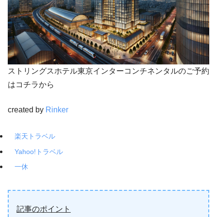
ストリングスホテル東京インターコンチネンタルのご予約
はコチラから
created by
Rinker
楽天トラベル
Yahoo!トラベル
一休
記事のポイント