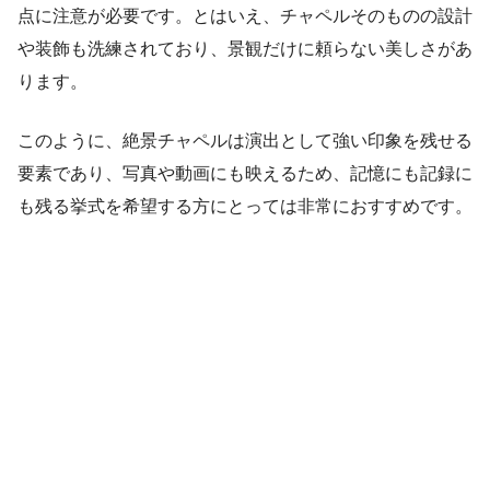
点に注意が必要です。とはいえ、チャペルそのものの設計
や装飾も洗練されており、景観だけに頼らない美しさがあ
ります。
このように、絶景チャペルは演出として強い印象を残せる
要素であり、写真や動画にも映えるため、記憶にも記録に
も残る挙式を希望する方にとっては非常におすすめです。