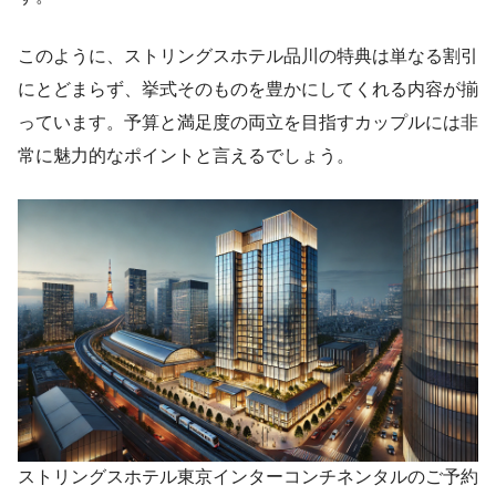
このように、ストリングスホテル品川の特典は単なる割引
にとどまらず、挙式そのものを豊かにしてくれる内容が揃
っています。予算と満足度の両立を目指すカップルには非
常に魅力的なポイントと言えるでしょう。
ストリングスホテル東京インターコンチネンタルのご予約