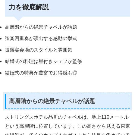
力を徹底解説
高層階からの絶景チャペルが話題
弦楽四重奏が演出する感動の挙式
披露宴会場のスタイルと雰囲気
結婚式の料理は星付きシェフが監修
結婚式の特典が豊富でお得感も◎
高層階からの絶景チャペルが話題
ストリングスホテル品川のチャペルは、地上110メートル
という高層階に位置しています。この高さから見える東京