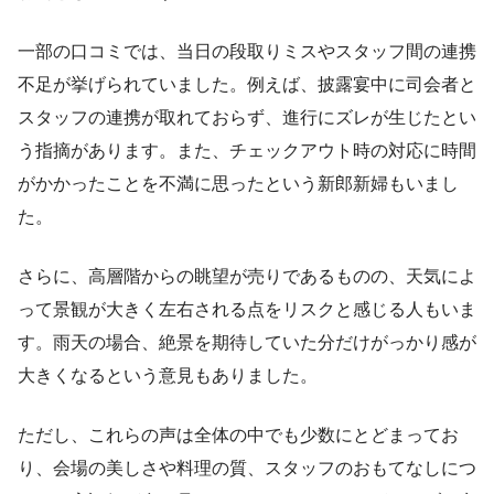
一部の口コミでは、当日の段取りミスやスタッフ間の連携
不足が挙げられていました。例えば、披露宴中に司会者と
スタッフの連携が取れておらず、進行にズレが生じたとい
う指摘があります。また、チェックアウト時の対応に時間
がかかったことを不満に思ったという新郎新婦もいまし
た。
さらに、高層階からの眺望が売りであるものの、天気によ
って景観が大きく左右される点をリスクと感じる人もいま
す。雨天の場合、絶景を期待していた分だけがっかり感が
大きくなるという意見もありました。
ただし、これらの声は全体の中でも少数にとどまってお
り、会場の美しさや料理の質、スタッフのおもてなしにつ