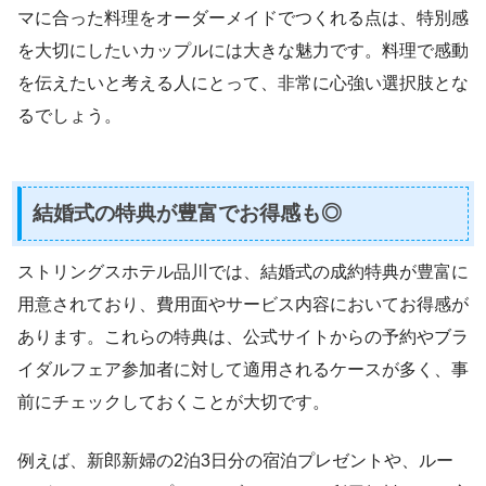
マに合った料理をオーダーメイドでつくれる点は、特別感
を大切にしたいカップルには大きな魅力です。料理で感動
を伝えたいと考える人にとって、非常に心強い選択肢とな
るでしょう。
結婚式の特典が豊富でお得感も◎
ストリングスホテル品川では、結婚式の成約特典が豊富に
用意されており、費用面やサービス内容においてお得感が
あります。これらの特典は、公式サイトからの予約やブラ
イダルフェア参加者に対して適用されるケースが多く、事
前にチェックしておくことが大切です。
例えば、新郎新婦の2泊3日分の宿泊プレゼントや、ルー