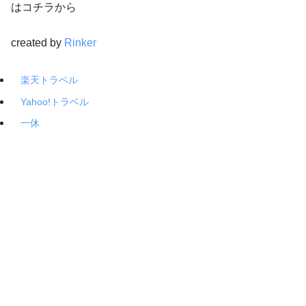
はコチラから
created by
Rinker
楽天トラベル
Yahoo!トラベル
一休