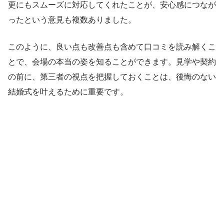
更にもスムーズに対応してくれたことが、安心感につなが
ったという意見も複数ありました。
このように、良い点も改善点も含めて口コミを読み解くこ
とで、会場の本当の姿を知ることができます。見学や契約
の前に、第三者の視点を把握しておくことは、後悔のない
結婚式を叶えるために重要です。