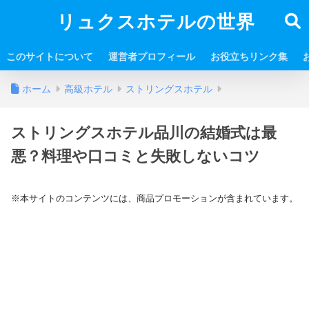
リュクスホテルの世界
このサイトについて
運営者プロフィール
お役立ちリンク集
ホーム
高級ホテル
ストリングスホテル
ストリングスホテル品川の結婚式は最
悪？料理や口コミと失敗しないコツ
※本サイトのコンテンツには、商品プロモーションが含まれています。