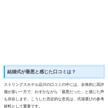
結婚式が最悪と感じた口コミは？
ストリングスホテル品川の口コミの中には、全体的に高評
価が多い一方で、わずかながら「最悪だった」と感じた声
も存在します。こうした否定的な意見は、式場選びの参考
材料として重要です。