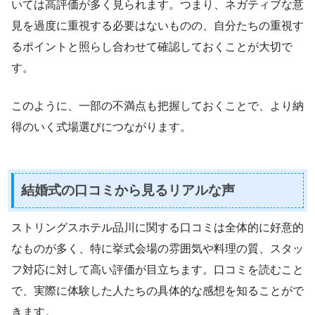
いては高評価が多く見られます。つまり、ネガティブな意
見を過度に重視する必要はないものの、自分たちの重視す
るポイントと照らし合わせて確認しておくことが大切で
す。
このように、一部の不満点も把握しておくことで、より納
得のいく式場選びにつながります。
結婚式の口コミから見るリアルな声
ストリングスホテル品川に関する口コミは全体的に好意的
なものが多く、特に挙式会場の雰囲気や料理の質、スタッ
フ対応に対して高い評価が目立ちます。口コミを読むこと
で、実際に体験した人たちの具体的な感想を知ることがで
きます。