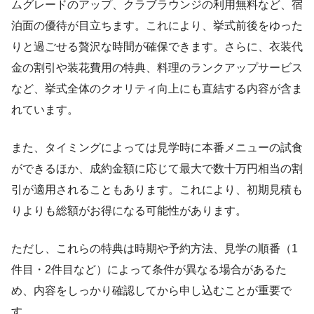
ムグレードのアップ、クラブラウンジの利用無料など、宿
泊面の優待が目立ちます。これにより、挙式前後をゆった
りと過ごせる贅沢な時間が確保できます。さらに、衣装代
金の割引や装花費用の特典、料理のランクアップサービス
など、挙式全体のクオリティ向上にも直結する内容が含ま
れています。
また、タイミングによっては見学時に本番メニューの試食
ができるほか、成約金額に応じて最大で数十万円相当の割
引が適用されることもあります。これにより、初期見積も
りよりも総額がお得になる可能性があります。
ただし、これらの特典は時期や予約方法、見学の順番（1
件目・2件目など）によって条件が異なる場合があるた
め、内容をしっかり確認してから申し込むことが重要で
す。