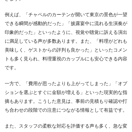
例えば、「チャペルのカーテンが開いて東京の景色が一望
できる瞬間が感動的だった」「披露宴中に流れる生演奏が
印象的だった」といったように、視覚や聴覚に訴える演出
に満足している声が多数あります。また、「料理がどれも
美味しく、ゲストからの評判も良かった」といったコメン
トも多く見られ、料理重視のカップルにも安心できる内容
です。
一方で、「費用が思ったよりも上がってしまった」「オプ
ションを選ぶとすぐに金額が増える」といった現実的な指
摘もあります。こうした意見は、事前の見積もり確認や打
ち合わせの段階での注意につながる情報として有益です。
また、スタッフの柔軟な対応を評価する声も多く、急な変