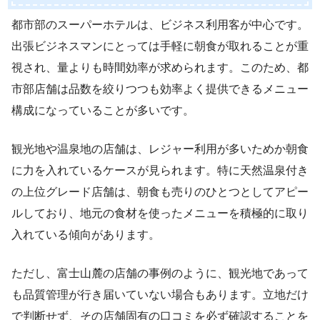
都市部のスーパーホテルは、ビジネス利用客が中心です。
出張ビジネスマンにとっては手軽に朝食が取れることが重
視され、量よりも時間効率が求められます。このため、都
市部店舗は品数を絞りつつも効率よく提供できるメニュー
構成になっていることが多いです。
観光地や温泉地の店舗は、レジャー利用が多いためか朝食
に力を入れているケースが見られます。特に天然温泉付き
の上位グレード店舗は、朝食も売りのひとつとしてアピー
ルしており、地元の食材を使ったメニューを積極的に取り
入れている傾向があります。
ただし、富士山麓の店舗の事例のように、観光地であって
も品質管理が行き届いていない場合もあります。立地だけ
で判断せず、その店舗固有の口コミを必ず確認することを