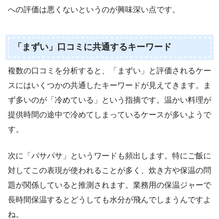
への評価は悪くないというのが興味深い点です。
「まずい」口コミに共通するキーワード
複数の口コミを分析すると、「まずい」と評価されるケー
スにはいくつかの共通したキーワードが見えてきます。ま
ず多いのが「冷めている」という指摘です。温かい料理が
提供時間の途中で冷めてしまっているケースが多いようで
す。
次に「パサパサ」というワードも頻出します。特にご飯に
対してこの表現が使われることが多く、炊き方や保温の問
題が関係していると推測されます。業務用の保温ジャーで
長時間保温するとどうしても水分が飛んでしまうんですよ
ね。