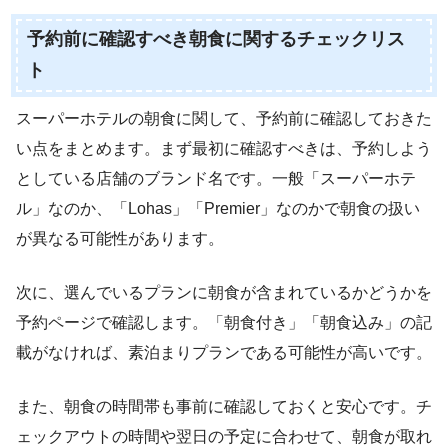
予約前に確認すべき朝食に関するチェックリス
ト
スーパーホテルの朝食に関して、予約前に確認しておきた
い点をまとめます。まず最初に確認すべきは、予約しよう
としている店舗のブランド名です。一般「スーパーホテ
ル」なのか、「Lohas」「Premier」なのかで朝食の扱い
が異なる可能性があります。
次に、選んでいるプランに朝食が含まれているかどうかを
予約ページで確認します。「朝食付き」「朝食込み」の記
載がなければ、素泊まりプランである可能性が高いです。
また、朝食の時間帯も事前に確認しておくと安心です。チ
ェックアウトの時間や翌日の予定に合わせて、朝食が取れ