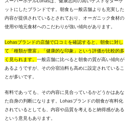
スーパーホテルLohasは、健康志向の高いゲストをターゲ
ットにしたブランドです。朝食も一般店舗よりも充実した
内容が提供されているとされており、オーガニック食材の
使用や地元食材へのこだわりが強い傾向があります。
Lohasブランドの店舗で口コミを確認すると、朝食に対し
て「種類が豊富」「健康的な印象」という評価が比較的多
く見られます。
一般店舗に比べると朝食の質が高い傾向が
あるようですが、その分宿泊料も高めに設定されているこ
とが多いです。
有料であっても、その内容に見合っているかどうかはあな
た自身の判断になります。Lohasブランドの朝食が有料化
されているとしても、内容や品質を考えると納得感がある
という意見もあります。