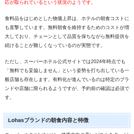
応が取られているという状況のようです。
食料品をはじめとした物価上昇は、ホテルの朝食コストに
も直撃しています。無料朝食を維持するためのコストが増
大しており、チェーンとして品質を保ちながら無料提供を
続けることが難しくなっているのが実態です。
ただし、スーパーホテル公式サイトでは2024年時点でも
「無料でも妥協しません」という姿勢を打ち出している一
般店舗も存在します。有料化が進んでいるのは特定のブラ
ンドや店舗に限られるようですが、予約前の確認は必須で
す。
Lohasブランドの朝食内容と特徴