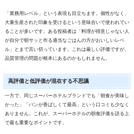
「業務用レベル」という表現も目立ちます。個性がなく、
大量生産された印象を受けるという意味合いで使われてい
ることが多いです。ある投稿者は「料理が得意じゃない人
が自分で朝サッと作る適当なごはんの方がおいしいレベ
ル」とまで言い切っています。これは厳しい評価ですが、
品質管理の問題が根本にあるのかもしれません。
高評価と低評価が混在する不思議
一方で、同じスーパーホテルブランドでも「朝食が美味し
かった」「パンが香ばしくて最高」という口コミも少なく
ありません。これが、スーパーホテルの朝食評価を語る上
で最も重要なポイントです。