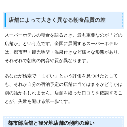
店舗によって大きく異なる朝食品質の差
スーパーホテルの朝食を語るとき、最も重要なのが「どの
店舗か」という点です。全国に展開するスーパーホテル
は、都市型・観光地型・温泉付きなど様々な形態があり、
それぞれで朝食の内容や質が異なります。
あなたが検索で「まずい」という評価を見つけたとして
も、それが自分の宿泊予定の店舗に当てはまるかどうかは
別の話かもしれません。店舗を絞った口コミを確認するこ
とが、失敗を避ける第一歩です。
都市部店舗と観光地店舗の傾向の違い