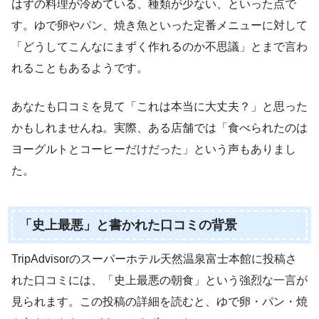
はずの料理が冷めている、種類が少ない、といった点で
す。ゆで卵やパン、焼き魚といった定番メニューに対して
「どうしてこんなにまずく作れるのか不思議」とまで言わ
れることもあるようです。
あなたも口コミを見て「これは本当に大丈夫？」と思った
かもしれませんね。実際、ある店舗では「食べられたのは
ヨーグルトとコーヒーだけだった」という声もありまし
た。
「史上最悪」と書かれた口コミの背景
TripAdvisorのスーパーホテル天然温泉富士本館に投稿さ
れた口コミには、「史上最悪の朝食」という強烈な一言が
見られます。この投稿の詳細を読むと、ゆで卵・パン・焼