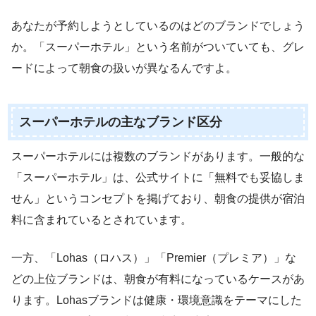
あなたが予約しようとしているのはどのブランドでしょう
か。「スーパーホテル」という名前がついていても、グレ
ードによって朝食の扱いが異なるんですよ。
スーパーホテルの主なブランド区分
スーパーホテルには複数のブランドがあります。一般的な
「スーパーホテル」は、公式サイトに「無料でも妥協しま
せん」というコンセプトを掲げており、朝食の提供が宿泊
料に含まれているとされています。
一方、「Lohas（ロハス）」「Premier（プレミア）」な
どの上位ブランドは、朝食が有料になっているケースがあ
ります。Lohasブランドは健康・環境意識をテーマにした