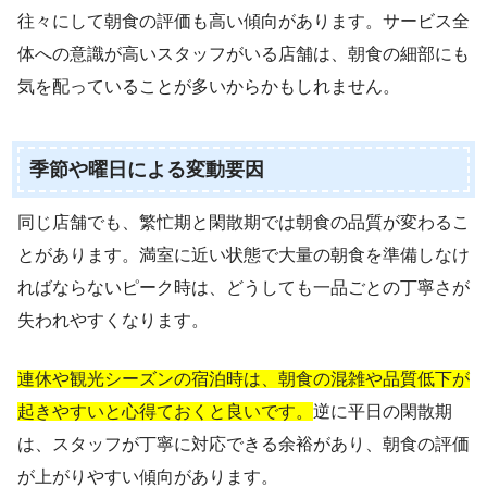
往々にして朝食の評価も高い傾向があります。サービス全
体への意識が高いスタッフがいる店舗は、朝食の細部にも
気を配っていることが多いからかもしれません。
季節や曜日による変動要因
同じ店舗でも、繁忙期と閑散期では朝食の品質が変わるこ
とがあります。満室に近い状態で大量の朝食を準備しなけ
ればならないピーク時は、どうしても一品ごとの丁寧さが
失われやすくなります。
連休や観光シーズンの宿泊時は、朝食の混雑や品質低下が
起きやすいと心得ておくと良いです。
逆に平日の閑散期
は、スタッフが丁寧に対応できる余裕があり、朝食の評価
が上がりやすい傾向があります。