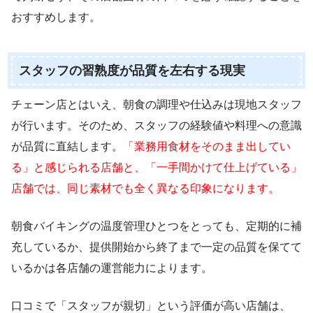
おすすめします。
スタッフの習熟度が品質を左右する現実
チェーン店とはいえ、朝食の調理や仕込みは現地スタッフ
が行います。そのため、スタッフの経験値や料理への意識
が品質に直結します。
「業務用食材をそのまま出してい
る」と感じられる店舗と、「一手間かけて仕上げている」
店舗では、同じ素材でも全く異なる印象になります。
朝食バイキングの温度管理ひとつをとっても、定期的に補
充しているか、提供開始から終了まで一定の品質を保てて
いるかは各店舗の運営能力によります。
口コミで「スタッフが親切」という評価が高い店舗は、