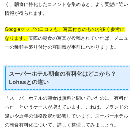
く、朝食に特化したコメントを集めると、より実態に近い
情報が得られます。
Googleマップの口コミも、写真付きのものが多く参考に
なります。
実際の朝食の写真が投稿されていれば、メニュ
ーの種類や盛り付けの雰囲気が事前にわかりますよ。
スーパーホテル朝食の有料化はどこから？
Lohasとの違い
「スーパーホテルの朝食は無料と聞いていたのに、有料だ
った」というケースが増えています。これは、ブランドの
違いや近年の価格改定が影響しています。スーパーホテル
の朝食有料化について、詳しく整理してみましょう。