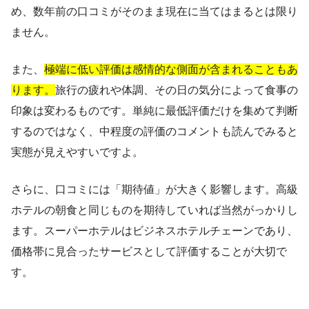
め、数年前の口コミがそのまま現在に当てはまるとは限り
ません。
また、
極端に低い評価は感情的な側面が含まれることもあ
ります。
旅行の疲れや体調、その日の気分によって食事の
印象は変わるものです。単純に最低評価だけを集めて判断
するのではなく、中程度の評価のコメントも読んでみると
実態が見えやすいですよ。
さらに、口コミには「期待値」が大きく影響します。高級
ホテルの朝食と同じものを期待していれば当然がっかりし
ます。スーパーホテルはビジネスホテルチェーンであり、
価格帯に見合ったサービスとして評価することが大切で
す。