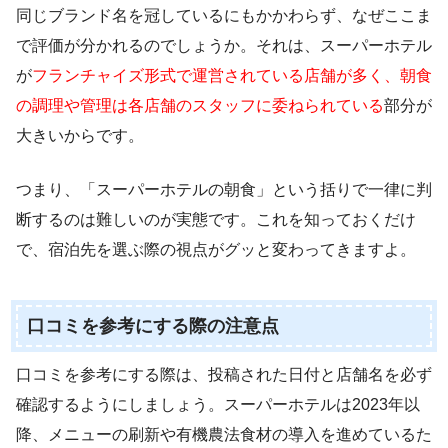
同じブランド名を冠しているにもかかわらず、なぜここま
で評価が分かれるのでしょうか。それは、スーパーホテル
が
フランチャイズ形式で運営されている店舗が多く、朝食
の調理や管理は各店舗のスタッフに委ねられている
部分が
大きいからです。
つまり、「スーパーホテルの朝食」という括りで一律に判
断するのは難しいのが実態です。これを知っておくだけ
で、宿泊先を選ぶ際の視点がグッと変わってきますよ。
口コミを参考にする際の注意点
口コミを参考にする際は、投稿された日付と店舗名を必ず
確認するようにしましょう。スーパーホテルは2023年以
降、メニューの刷新や有機農法食材の導入を進めているた