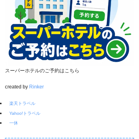
スーパーホテルのご予約はこちら
created by
Rinker
楽天トラベル
Yahoo!トラベル
一休