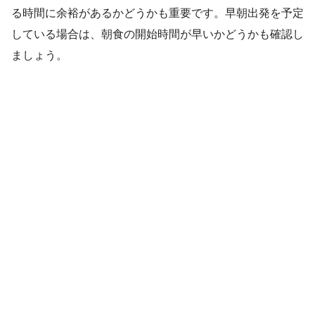
る時間に余裕があるかどうかも重要です。早朝出発を予定
している場合は、朝食の開始時間が早いかどうかも確認し
ましょう。