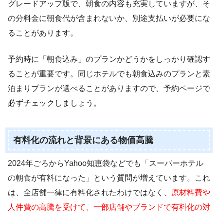
グレードアップ版で、朝食の内容も充実していますが、そ
の分料金に朝食代が含まれないか、別途支払いが必要にな
ることがあります。
予約時に「朝食込み」のプランかどうかをしっかり確認す
ることが重要です。同じホテルでも朝食込みのプランと素
泊まりプランが選べることがありますので、予約ページで
必ずチェックしましょう。
有料化の流れと背景にある物価高騰
2024年ごろからYahoo知恵袋などでも「スーパーホテル
の朝食が有料になった」という質問が増えています。これ
は、全店舗一律に有料化されたわけではなく、
原材料費や
人件費の高騰を受けて、一部店舗やブランドで有料化の対