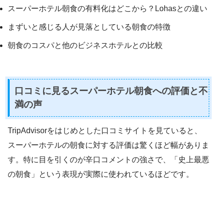
スーパーホテル朝食の有料化はどこから？Lohasとの違い
まずいと感じる人が見落としている朝食の特徴
朝食のコスパと他のビジネスホテルとの比較
口コミに見るスーパーホテル朝食への評価と不
満の声
TripAdvisorをはじめとした口コミサイトを見ていると、
スーパーホテルの朝食に対する評価は驚くほど幅がありま
す。特に目を引くのが辛口コメントの強さで、「史上最悪
の朝食」という表現が実際に使われているほどです。