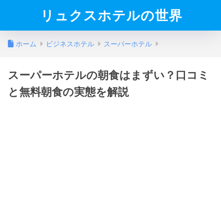
リュクスホテルの世界
ホーム
ビジネスホテル
スーパーホテル
スーパーホテルの朝食はまずい？口コミ
と無料朝食の実態を解説