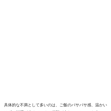
具体的な不満として多いのは、ご飯のパサパサ感、温かい