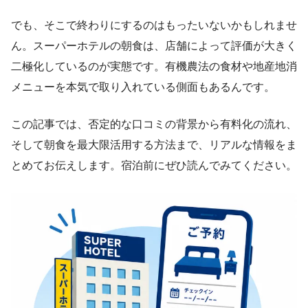
でも、そこで終わりにするのはもったいないかもしれませ
ん。スーパーホテルの朝食は、店舗によって評価が大きく
二極化しているのが実態です。有機農法の食材や地産地消
メニューを本気で取り入れている側面もあるんです。
この記事では、否定的な口コミの背景から有料化の流れ、
そして朝食を最大限活用する方法まで、リアルな情報をま
とめてお伝えします。宿泊前にぜひ読んでみてください。