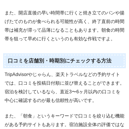
また、開店直後の早い時間帯に行くと焼き立てのパンや揚
げたてのものが食べられる可能性が高く、終了直前の時間
帯は補充が滞って品薄になることもあります。朝食の時間
帯を狙って早めに行くというのも有効な作戦ですよ。
口コミを店舗別・時期別にチェックする方法
TripAdvisorやじゃらん、楽天トラベルなどの予約サイト
では、口コミを投稿日付順に並び替えることができます。
宿泊を検討しているなら、直近3〜6ヶ月以内の口コミを
中心に確認するのが最も信頼性が高いです。
また、「朝食」というキーワードで口コミを絞り込む機能
がある予約サイトもあります。宿泊施設全体の評価ではな