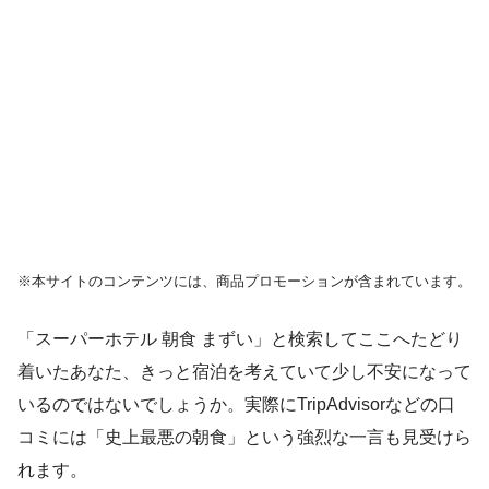
※本サイトのコンテンツには、商品プロモーションが含まれています。
「スーパーホテル 朝食 まずい」と検索してここへたどり
着いたあなた、きっと宿泊を考えていて少し不安になって
いるのではないでしょうか。実際にTripAdvisorなどの口
コミには「史上最悪の朝食」という強烈な一言も見受けら
れます。