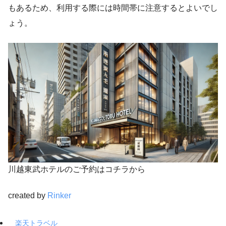
もあるため、利用する際には時間帯に注意するとよいでし
ょう。
川越東武ホテルのご予約はコチラから
created by
Rinker
楽天トラベル