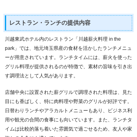
レストラン・ランチの提供内容
川越東武ホテル内のレストラン「川越薪火料理 in the
park」では、地元埼玉県産の食材を活かしたランチメニュ
ーが用意されています。ランチタイムには、薪火を使った
グリル料理が提供されるのが特徴で、素材の旨味を引き出
す調理法として人気があります。
店舗中央に設置された薪グリルで調理された料理は、見た
目にも香ばしく、特に肉料理や野菜のグリルが好評です。
日替わりランチやアラカルトメニューもあり、ビジネス利
用や観光の合間の食事にも向いています。また、ランチタ
イムは比較的落ち着いた雰囲気で過ごせるため、友人や家