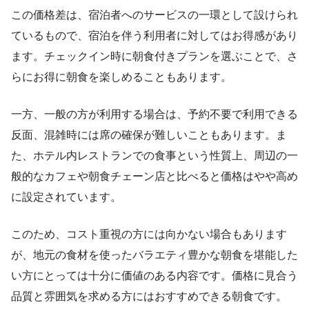
この価格差は、宿泊者へのサービスの一環として設けられ
ているもので、宿泊を伴う利用者に対してはお得感があり
ます。チェックイン時に朝食付きプランを選ぶことで、さ
らにお得に朝食を楽しめることもあります。
一方、一般の方が利用する場合は、予約不要で利用できる
反面、混雑時には席の確保が難しいこともあります。ま
た、ホテル内レストランでの食事という性質上、周辺の一
般的なカフェや朝食チェーン店と比べると価格はやや高め
に設定されています。
このため、コスト重視の方には向かない場合もあります
が、地元の食材を使ったバラエティ豊かな朝食を堪能した
い方にとっては十分に価値のある内容です。価格に見合う
品質と雰囲気を求める方にはおすすめできる朝食です。