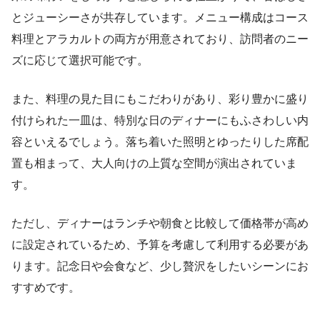
とジューシーさが共存しています。メニュー構成はコース
料理とアラカルトの両方が用意されており、訪問者のニー
ズに応じて選択可能です。
また、料理の見た目にもこだわりがあり、彩り豊かに盛り
付けられた一皿は、特別な日のディナーにもふさわしい内
容といえるでしょう。落ち着いた照明とゆったりした席配
置も相まって、大人向けの上質な空間が演出されていま
す。
ただし、ディナーはランチや朝食と比較して価格帯が高め
に設定されているため、予算を考慮して利用する必要があ
ります。記念日や会食など、少し贅沢をしたいシーンにお
すすめです。