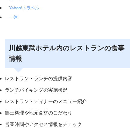
Yahoo!トラベル
一休
川越東武ホテル内のレストランの食事
情報
レストラン・ランチの提供内容
ランチバイキングの実施状況
レストラン・ディナーのメニュー紹介
郷土料理や地元食材のこだわり
営業時間やアクセス情報をチェック