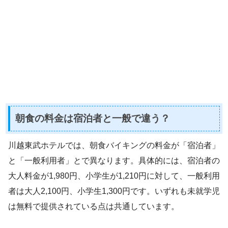
朝食の料金は宿泊者と一般で違う？
川越東武ホテルでは、朝食バイキングの料金が「宿泊者」
と「一般利用者」とで異なります。具体的には、宿泊者の
大人料金が1,980円、小学生が1,210円に対して、一般利用
者は大人2,100円、小学生1,300円です。いずれも未就学児
は無料で提供されている点は共通しています。