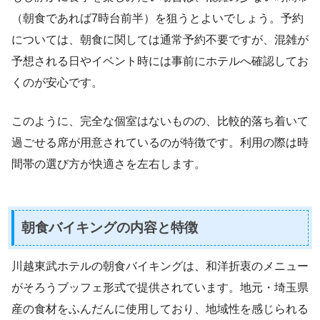
（朝食であれば7時台前半）を狙うとよいでしょう。予約
については、朝食に関しては通常予約不要ですが、混雑が
予想される日やイベント時には事前にホテルへ確認してお
くのが安心です。
このように、完全な個室はないものの、比較的落ち着いて
過ごせる席が用意されているのが特徴です。利用の際は時
間帯の選び方が快適さを左右します。
朝食バイキングの内容と特徴
川越東武ホテルの朝食バイキングは、和洋折衷のメニュー
がそろうブッフェ形式で提供されています。地元・埼玉県
産の食材をふんだんに使用しており、地域性を感じられる