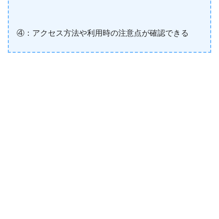
④：アクセス方法や利用時の注意点が確認できる