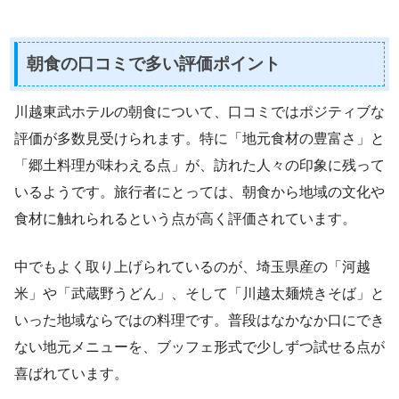
朝食の口コミで多い評価ポイント
川越東武ホテルの朝食について、口コミではポジティブな
評価が多数見受けられます。特に「地元食材の豊富さ」と
「郷土料理が味わえる点」が、訪れた人々の印象に残って
いるようです。旅行者にとっては、朝食から地域の文化や
食材に触れられるという点が高く評価されています。
中でもよく取り上げられているのが、埼玉県産の「河越
米」や「武蔵野うどん」、そして「川越太麺焼きそば」と
いった地域ならではの料理です。普段はなかなか口にでき
ない地元メニューを、ブッフェ形式で少しずつ試せる点が
喜ばれています。