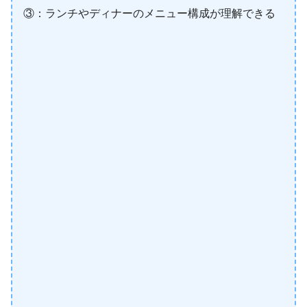
③：ランチやディナーのメニュー構成が理解できる