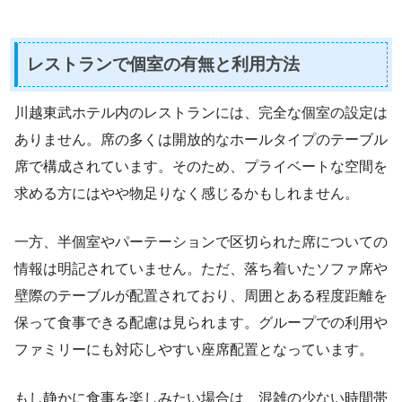
レストランで個室の有無と利用方法
川越東武ホテル内のレストランには、完全な個室の設定は
ありません。席の多くは開放的なホールタイプのテーブル
席で構成されています。そのため、プライベートな空間を
求める方にはやや物足りなく感じるかもしれません。
一方、半個室やパーテーションで区切られた席についての
情報は明記されていません。ただ、落ち着いたソファ席や
壁際のテーブルが配置されており、周囲とある程度距離を
保って食事できる配慮は見られます。グループでの利用や
ファミリーにも対応しやすい座席配置となっています。
もし静かに食事を楽しみたい場合は、混雑の少ない時間帯