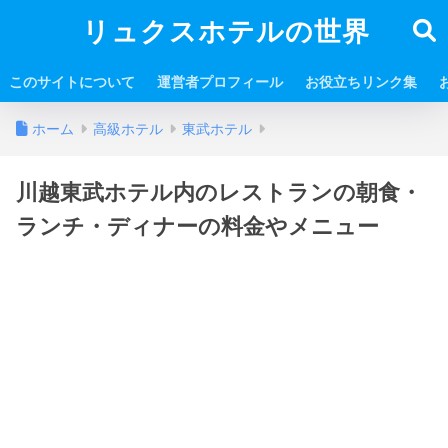
リュクスホテルの世界
このサイトについて
運営者プロフィール
お役立ちリンク集
ホーム
高級ホテル
東武ホテル
川越東武ホテル内のレストランの朝食・
ランチ・ディナーの料金やメニュー