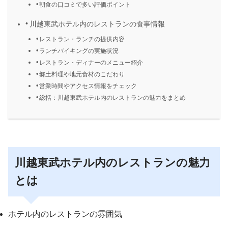
朝食の口コミで多い評価ポイント
川越東武ホテル内のレストランの食事情報
レストラン・ランチの提供内容
ランチバイキングの実施状況
レストラン・ディナーのメニュー紹介
郷土料理や地元食材のこだわり
営業時間やアクセス情報をチェック
総括：川越東武ホテル内のレストランの魅力をまとめ
川越東武ホテル内のレストランの魅力
とは
ホテル内のレストランの雰囲気