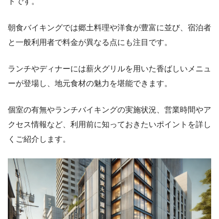
トです。
朝食バイキングでは郷土料理や洋食が豊富に並び、宿泊者
と一般利用者で料金が異なる点にも注目です。
ランチやディナーには薪火グリルを用いた香ばしいメニュ
ーが登場し、地元食材の魅力を堪能できます。
個室の有無やランチバイキングの実施状況、営業時間やア
クセス情報など、利用前に知っておきたいポイントを詳し
くご紹介します。