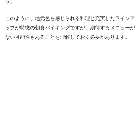
う。
このように、地元色を感じられる料理と充実したラインア
ップが特徴の朝食バイキングですが、期待するメニューが
ない可能性もあることを理解しておく必要があります。