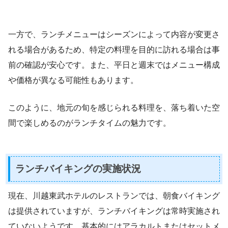
一方で、ランチメニューはシーズンによって内容が変更さ
れる場合があるため、特定の料理を目的に訪れる場合は事
前の確認が安心です。また、平日と週末ではメニュー構成
や価格が異なる可能性もあります。
このように、地元の旬を感じられる料理を、落ち着いた空
間で楽しめるのがランチタイムの魅力です。
ランチバイキングの実施状況
現在、川越東武ホテルのレストランでは、朝食バイキング
は提供されていますが、ランチバイキングは常時実施され
ていないようです。基本的にはアラカルトまたはセットメ