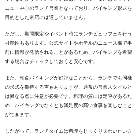
ニュー中心のランチ営業となっており、バイキング形式を
目的とした来店には適していません。
ただし、期間限定やイベント時にランチビュッフェを行う
可能性もあります。公式サイトやホテルのニュース欄で事
前に情報が発信されることがあるため、バイキングを希望
する場合はチェックしておくと安心です。
また、朝食バイキングが好評なことから、ランチでも同様
の形式を期待する声もありますが、通常の営業スタイルと
は異なる点に注意が必要です。料理の質には定評があるた
め、バイキングでなくとも満足度の高い食事を楽しむこと
ができます。
したがって、ランチタイムは料理をじっくり味わいたい方