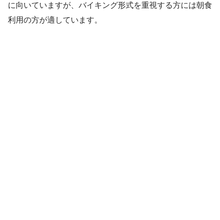
に向いていますが、バイキング形式を重視する方には朝食
利用の方が適しています。