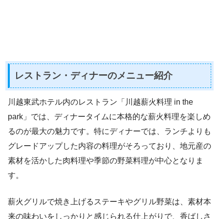
レストラン・ディナーのメニュー紹介
川越東武ホテル内のレストラン「川越薪火料理 in the
park」では、ディナータイムに本格的な薪火料理を楽しめ
るのが最大の魅力です。特にディナーでは、ランチよりも
グレードアップした内容の料理がそろっており、地元産の
素材を活かした肉料理や季節の野菜料理が中心となりま
す。
薪火グリルで焼き上げるステーキやグリル野菜は、素材本
来の味わいをしっかりと感じられる仕上がりで、香ばしさ