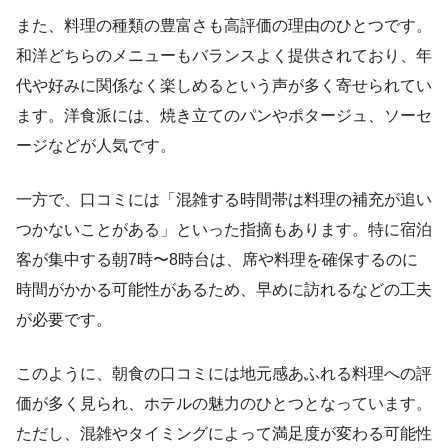
また、料理の種類の豊富さも高評価の理由のひとつです。
和洋どちらのメニューもバランスよく提供されており、年
代や好みに関係なく楽しめるという声が多く寄せられてい
ます。洋食派には、焼き立てのパンやポタージュ、ソーセ
ージなどが人気です。
一方で、口コミには「混雑する時間帯は料理の補充が追い
つかないことがある」といった指摘もあります。特に宿泊
客が集中する朝7時〜8時台は、席や料理を確保するのに
時間がかかる可能性があるため、早めに訪れるなどの工夫
が必要です。
このように、朝食の口コミには地元感あふれる料理への評
価が多く見られ、ホテルの魅力のひとつとなっています。
ただし、混雑やタイミングによって満足度が変わる可能性