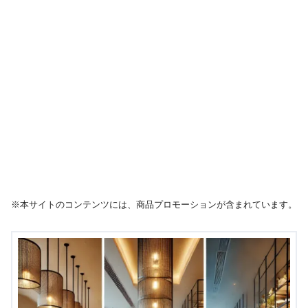
※本サイトのコンテンツには、商品プロモーションが含まれています。