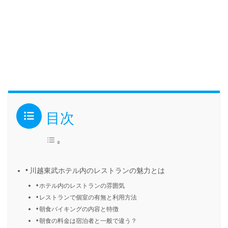
目次
川越東武ホテル内のレストランの魅力とは
ホテル内のレストランの雰囲気
レストランで個室の有無と利用方法
朝食バイキングの内容と特徴
朝食の料金は宿泊者と一般で違う？