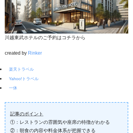
川越東武ホテルのご予約はコチラから
created by
Rinker
楽天トラベル
Yahoo!トラベル
一休
記事のポイント
①：レストランの雰囲気や座席の特徴がわかる
②：朝食の内容や料金体系が把握できる