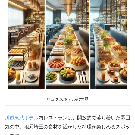
リュクスホテルの世界
川越東武ホテル
内レストランは、開放的で落ち着いた雰囲
気の中、地元埼玉の食材を活かした料理が楽しめるスポッ