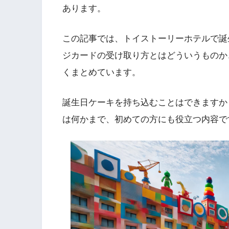
あります。
この記事では、トイストーリーホテルで誕
ジカードの受け取り方とはどういうものか
くまとめています。
誕生日ケーキを持ち込むことはできますか
は何かまで、初めての方にも役立つ内容で