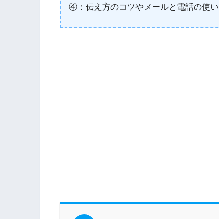
④：伝え方のコツやメールと電話の使い