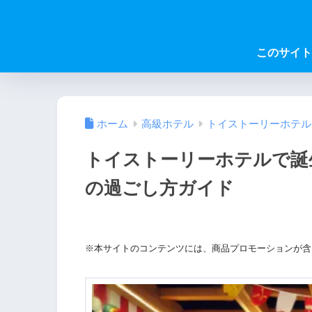
このサイト
ホーム
高級ホテル
トイストーリーホテル
トイストーリーホテルで誕
の過ごし方ガイド
※本サイトのコンテンツには、商品プロモーションが含