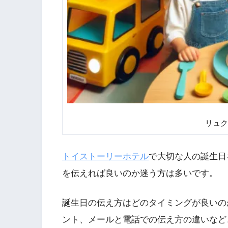
リュク
トイストーリーホテル
で大切な人の誕生日
を伝えれば良いのか迷う方は多いです。
誕生日の伝え方はどのタイミングが良いの
ント、メールと電話での伝え方の違いなど