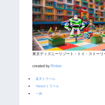
東京ディズニーリゾート・トイ・ストーリ
created by
Rinker
楽天トラベル
Yahoo!トラベル
一休