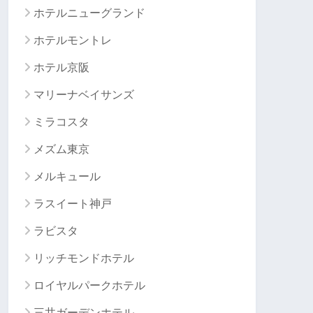
ホテルニューグランド
ホテルモントレ
ホテル京阪
マリーナベイサンズ
ミラコスタ
メズム東京
メルキュール
ラスイート神戸
ラビスタ
リッチモンドホテル
ロイヤルパークホテル
三井ガーデンホテル