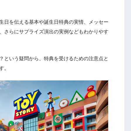
生日を伝える基本や誕生日特典の実情、メッセー
、さらにサプライズ演出の実例などもわかりやす
？という疑問から、特典を受けるための注意点と
す。