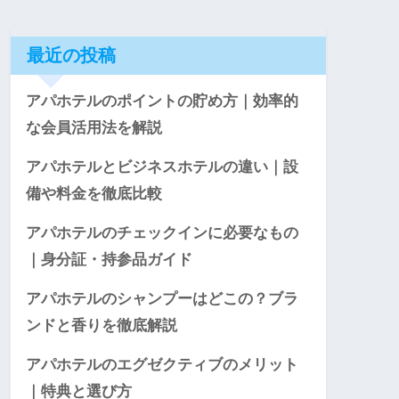
最近の投稿
アパホテルのポイントの貯め方｜効率的
な会員活用法を解説
アパホテルとビジネスホテルの違い｜設
備や料金を徹底比較
アパホテルのチェックインに必要なもの
｜身分証・持参品ガイド
アパホテルのシャンプーはどこの？ブラ
ンドと香りを徹底解説
アパホテルのエグゼクティブのメリット
｜特典と選び方