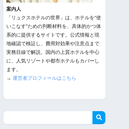
案内人
「リュクスホテルの世界」は、ホテルを“使
いこなす”ための判断材料を、具体的かつ体
系的に提供するサイトです。公式情報と現
地確認で検証し、費用対効果や注意点まで
実務目線で解説。国内の上質ホテルを中心
に、人気リゾートや都市ホテルもカバーし
ます。
→
運営者プロフィールはこちら