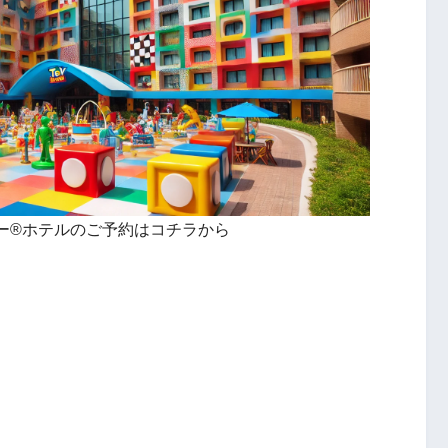
ー®ホテルのご予約はコチラから