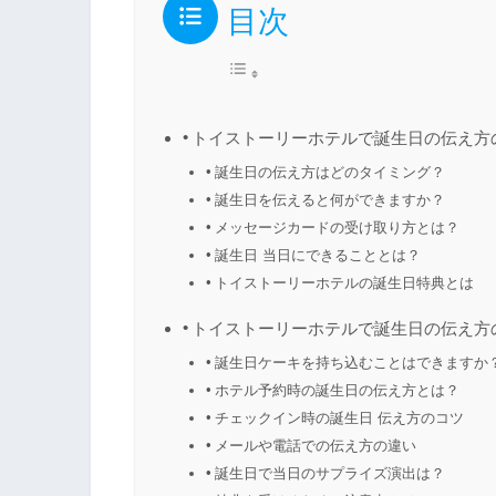
目次
トイストーリーホテルで誕生日の伝え方
誕生日の伝え方はどのタイミング？
誕生日を伝えると何ができますか？
メッセージカードの受け取り方とは？
誕生日 当日にできることとは？
トイストーリーホテルの誕生日特典とは
トイストーリーホテルで誕生日の伝え方
誕生日ケーキを持ち込むことはできますか
ホテル予約時の誕生日の伝え方とは？
チェックイン時の誕生日 伝え方のコツ
メールや電話での伝え方の違い
誕生日で当日のサプライズ演出は？