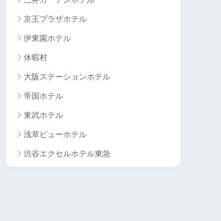
京王プラザホテル
伊東園ホテル
休暇村
大阪ステーションホテル
帝国ホテル
東武ホテル
浅草ビューホテル
渋谷エクセルホテル東急