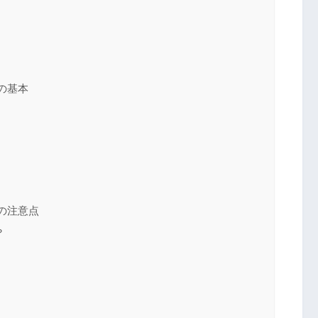
の基本
の注意点
？