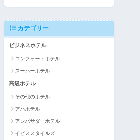
カテゴリー
ビジネスホテル
コンフォートホテル
スーパーホテル
高級ホテル
その他のホテル
アパホテル
アンバサダーホテル
イビススタイルズ