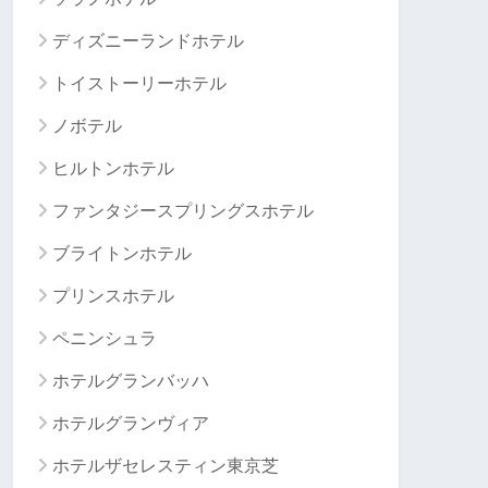
ディズニーランドホテル
トイストーリーホテル
ノボテル
ヒルトンホテル
ファンタジースプリングスホテル
ブライトンホテル
プリンスホテル
ペニンシュラ
ホテルグランバッハ
ホテルグランヴィア
ホテルザセレスティン東京芝