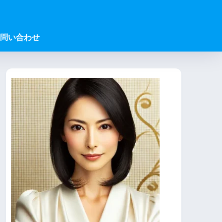
問い合わせ