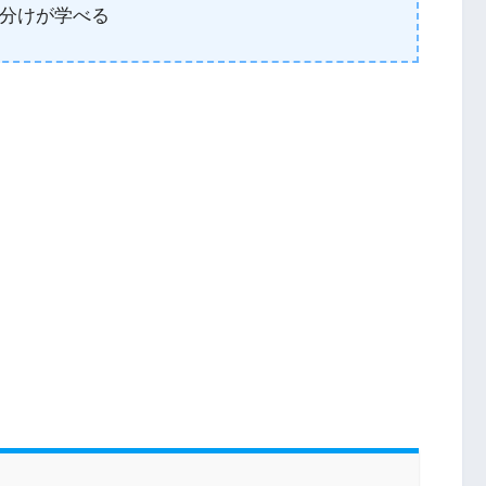
分けが学べる