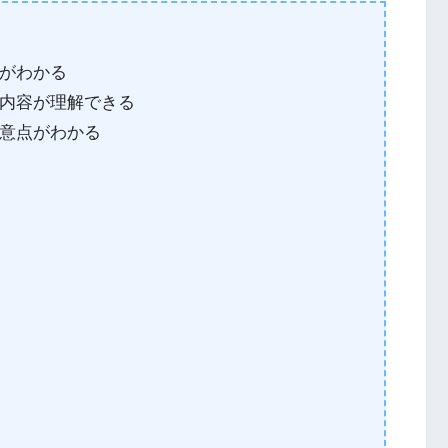
がわかる
内容が理解できる
意点がわかる