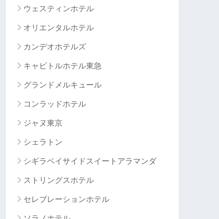
ウェスティンホテル
オリエンタルホテル
カンデオホテルズ
キャピトルホテル東急
グランドメルキュール
コンラッドホテル
ジャヌ東京
シェラトン
シギラベイサイドスイートアラマンダ
ストリングスホテル
セレブレーションホテル
ソラノホテル