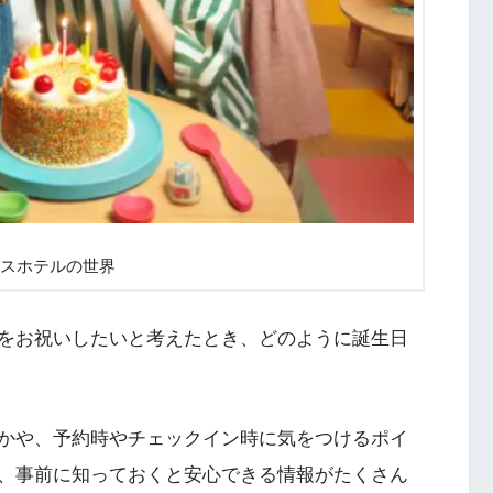
スホテルの世界
をお祝いしたいと考えたとき、どのように誕生日
かや、予約時やチェックイン時に気をつけるポイ
、事前に知っておくと安心できる情報がたくさん