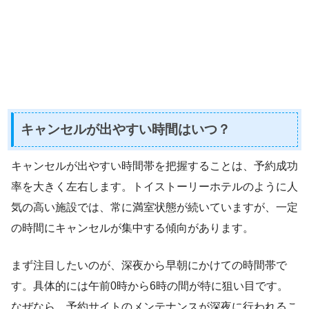
キャンセルが出やすい時間はいつ？
キャンセルが出やすい時間帯を把握することは、予約成功
率を大きく左右します。トイストーリーホテルのように人
気の高い施設では、常に満室状態が続いていますが、一定
の時間にキャンセルが集中する傾向があります。
まず注目したいのが、深夜から早朝にかけての時間帯で
す。具体的には午前0時から6時の間が特に狙い目です。
なぜなら、予約サイトのメンテナンスが深夜に行われるこ