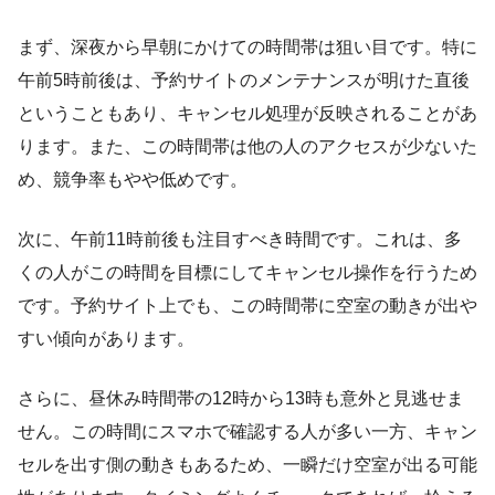
まず、深夜から早朝にかけての時間帯は狙い目です。特に
午前5時前後は、予約サイトのメンテナンスが明けた直後
ということもあり、キャンセル処理が反映されることがあ
ります。また、この時間帯は他の人のアクセスが少ないた
め、競争率もやや低めです。
次に、午前11時前後も注目すべき時間です。これは、多
くの人がこの時間を目標にしてキャンセル操作を行うため
です。予約サイト上でも、この時間帯に空室の動きが出や
すい傾向があります。
さらに、昼休み時間帯の12時から13時も意外と見逃せま
せん。この時間にスマホで確認する人が多い一方、キャン
セルを出す側の動きもあるため、一瞬だけ空室が出る可能