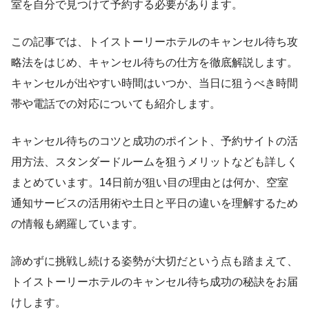
室を自分で見つけて予約する必要があります。
この記事では、トイストーリーホテルのキャンセル待ち攻
略法をはじめ、キャンセル待ちの仕方を徹底解説します。
キャンセルが出やすい時間はいつか、当日に狙うべき時間
帯や電話での対応についても紹介します。
キャンセル待ちのコツと成功のポイント、予約サイトの活
用方法、スタンダードルームを狙うメリットなども詳しく
まとめています。14日前が狙い目の理由とは何か、空室
通知サービスの活用術や土日と平日の違いを理解するため
の情報も網羅しています。
諦めずに挑戦し続ける姿勢が大切だという点も踏まえて、
トイストーリーホテルのキャンセル待ち成功の秘訣をお届
けします。