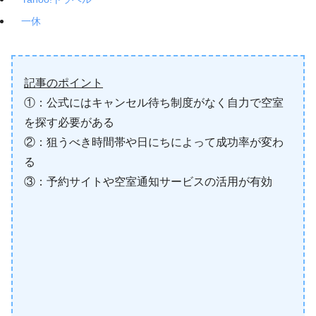
一休
記事のポイント
①：公式にはキャンセル待ち制度がなく自力で空室
を探す必要がある
②：狙うべき時間帯や日にちによって成功率が変わ
る
③：予約サイトや空室通知サービスの活用が有効