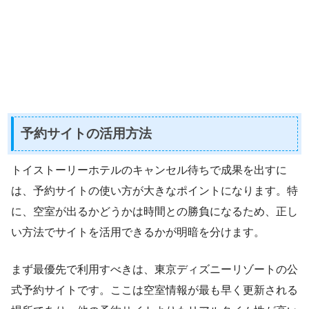
予約サイトの活用方法
トイストーリーホテルのキャンセル待ちで成果を出すに
は、予約サイトの使い方が大きなポイントになります。特
に、空室が出るかどうかは時間との勝負になるため、正し
い方法でサイトを活用できるかが明暗を分けます。
まず最優先で利用すべきは、東京ディズニーリゾートの公
式予約サイトです。ここは空室情報が最も早く更新される