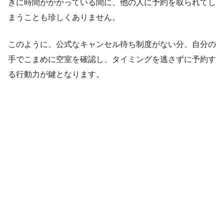
きに時間がかかっている間に、他の人に予約を取られてし
まうことも珍しくありません。
このように、公式なキャンセル待ち制度がない分、自分の
手でこまめに空室を確認し、タイミングを逃さずに予約す
る行動力が鍵となります。