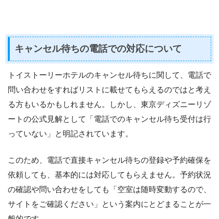
キャンセル待ちの電話での対応について
トイストーリーホテルのキャンセル待ちに関して、電話で
問い合わせをすればリストに載せてもらえるのではと考え
る方もいるかもしれません。しかし、東京ディズニーリゾ
ートの公式見解として「電話でのキャンセル待ち受付は行
っていない」と明記されています。
このため、電話で直接キャンセル待ちの登録や予約確保を
依頼しても、基本的には対応してもらえません。予約状況
の確認や問い合わせをしても「空室は随時変動するので、
サイトをご確認ください」という案内にとどまることが一
般的です。