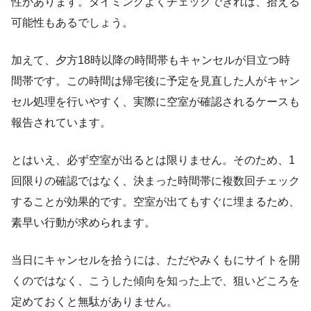
性があります。タイミングよくチェックできれば、拾える
可能性もあるでしょう。
加えて、夕方18時以降の時間帯もキャンセルが目立つ時
間帯です。この時間は帰宅後に予定を見直した人がキャン
セル処理を行いやすく、実際に空室が確認されるケースも
報告されています。
とはいえ、必ず空室が出るとは限りません。そのため、1
回限りの確認ではなく、決まった時間帯に複数回チェック
することが効果的です。空室が出てもすぐに埋まるため、
素早い行動が求められます。
当日にキャンセルを拾うには、ただやみくもにサイトを開
くのではなく、こうした傾向を知った上で、狙いどころを
定めておくと無駄がありません。