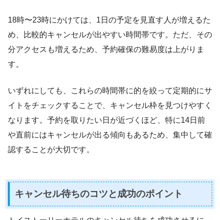
18時〜23時にかけては、1日の予定を見直す人が増えるた
め、比較的キャンセルが出やすい時間帯です。ただ、その
分アクセスも増えるため、予約確保の難易度は上がりま
す。
いずれにしても、これらの時間帯に的を絞って定期的にサ
イトをチェックすることで、キャンセル枠を見つけやすく
なります。予約を取りたい日が近づくほど、特に14日前
や直前にはキャンセルが出る傾向もあるため、集中して確
認することが大切です。
キャンセル待ちのコツと成功のポイント