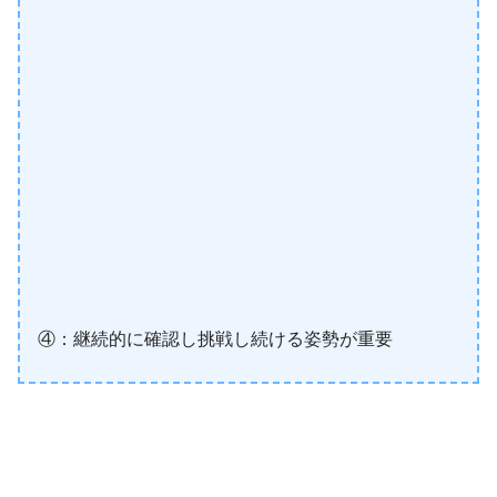
④：継続的に確認し挑戦し続ける姿勢が重要