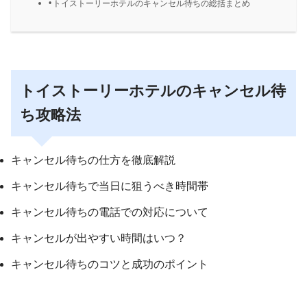
トイストーリーホテルのキャンセル待ちの総括まとめ
トイストーリーホテルのキャンセル待
ち攻略法
キャンセル待ちの仕方を徹底解説
キャンセル待ちで当日に狙うべき時間帯
キャンセル待ちの電話での対応について
キャンセルが出やすい時間はいつ？
キャンセル待ちのコツと成功のポイント