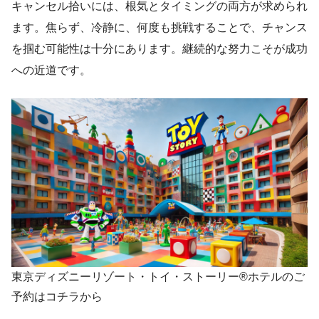
キャンセル拾いには、根気とタイミングの両方が求められ
ます。焦らず、冷静に、何度も挑戦することで、チャンス
を掴む可能性は十分にあります。継続的な努力こそが成功
への近道です。
東京ディズニーリゾート・トイ・ストーリー®ホテルのご
予約はコチラから