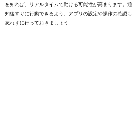
を知れば、リアルタイムで動ける可能性が高まります。通
知後すぐに行動できるよう、アプリの設定や操作の確認も
忘れずに行っておきましょう。