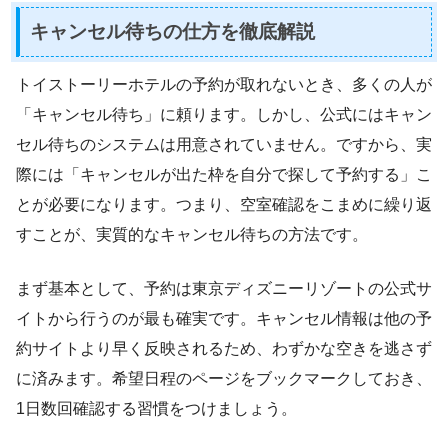
キャンセル待ちの仕方を徹底解説
トイストーリーホテルの予約が取れないとき、多くの人が
「キャンセル待ち」に頼ります。しかし、公式にはキャン
セル待ちのシステムは用意されていません。ですから、実
際には「キャンセルが出た枠を自分で探して予約する」こ
とが必要になります。つまり、空室確認をこまめに繰り返
すことが、実質的なキャンセル待ちの方法です。
まず基本として、予約は東京ディズニーリゾートの公式サ
イトから行うのが最も確実です。キャンセル情報は他の予
約サイトより早く反映されるため、わずかな空きを逃さず
に済みます。希望日程のページをブックマークしておき、
1日数回確認する習慣をつけましょう。