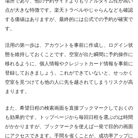
場所であり、他の予約サイトよりもリアルタイム性が高い
点が大きな特徴です。楽天トラベルやじゃらんなども確認
する価値はありますが、最終的には公式での予約が確実で
す。
活用の第一歩は、アカウントを事前に作成し、ログイン状
態を維持しておくことです。空室が出た瞬間に予約操作に
移れるように、個人情報やクレジットカード情報を事前に
登録しておきましょう。これができていないと、せっかく
空室を見つけても他の人に先を越されてしまうリスクが高
まります。
また、希望日程の検索画面を直接ブックマークしておくの
も効果的です。トップページから毎回日程を選ぶのは時間
がかかりますが、ブックマークを使えば一発で目的の画面
にアクセスできます。手間を省くことが、成功率アップに