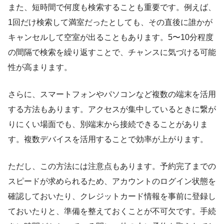
また、短時間で何度も検索することも重要です。例えば、
1回だけ検索して満室だったとしても、その直後に誰かが
キャンセルして空室が出ることもあります。5〜10分程度
の間隔で検索を繰り返すことで、チャンスに気づける可能
性が高まります。
さらに、スマートフォンやパソコンなど複数の端末を活用
する方法もあります。アクセスが集中しているときに繋が
りにくい場面でも、別端末から接続できることがありま
す。複数デバイスを活用することで効率が上がります。
ただし、この方法には注意点もあります。予約完了までの
スピードが求められるため、アカウントのログイン状態を
確認しておいたり、クレジットカード情報を事前に登録し
ておいたりと、準備を整えておくことが不可欠です。手続