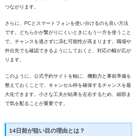
つながります。
さらに、PCとスマートフォンを使い分けるのも良い方法
です。どちらかが繋がりにくいときにもう一方を使うこと
で、チャンスを逃さずに済む可能性が高まります。職場や
外出先でも確認できるようにしておくと、対応の幅が広が
ります。
このように、公式予約サイトを軸に、機動力と事前準備を
整えておくことで、キャンセル枠を確保するチャンスを最
大化できます。小さな工夫が結果を左右するため、細部ま
で気を配ることが重要です。
14日前が狙い目の理由とは？