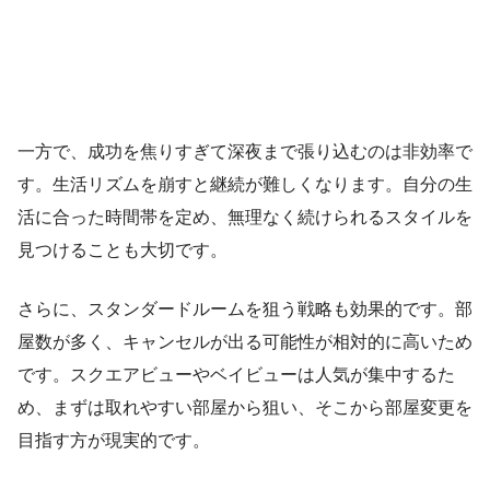
一方で、成功を焦りすぎて深夜まで張り込むのは非効率で
す。生活リズムを崩すと継続が難しくなります。自分の生
活に合った時間帯を定め、無理なく続けられるスタイルを
見つけることも大切です。
さらに、スタンダードルームを狙う戦略も効果的です。部
屋数が多く、キャンセルが出る可能性が相対的に高いため
です。スクエアビューやベイビューは人気が集中するた
め、まずは取れやすい部屋から狙い、そこから部屋変更を
目指す方が現実的です。