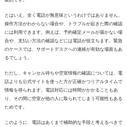
とはいえ、全く電話が無意味というわけではありません。
操作方法がわからない場合や、トラブルが起きた際の確認
には利用できます。例えば、予約確定メールが届かない場
合や、支払い方法の確認などには電話が役立ちます。緊急
のケースでは、サポートデスクへの連絡が有効な場面もあ
るでしょう。
ただし、キャンセル待ちや空室情報の確認については、電
話よりも公式サイトを使った方が正確かつリアルタイムで
情報を得られます。電話対応には時間がかかることもあ
り、その間に空室が他の人に取られてしまう可能性もある
ためです。
このように、電話はあくまで補助的な手段と考えるべきで