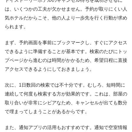
トイストーリーホテルのキャンセル待ちを成功させるに
は、いくつかの工夫が欠かせません。予約が取りにくい人
気ホテルだからこそ、他の人より一歩先を行く行動が求め
られます。
まず、予約画面を事前にブックマークし、すぐにアクセス
できるように準備することが基本です。検索のたびにトッ
プページから進むのは時間がかかるため、希望日程に直接
アクセスできるようにしておきましょう。
次に、1日数回の検索では不十分です。むしろ、短時間に
連続して何度も検索する方が効果的です。これは、部屋の
取り合いが非常にシビアなため、キャンセルが出ても数分
で埋まってしまうことがあるからです。
また、通知アプリの活用もおすすめです。通知で空室情報