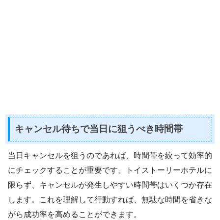
キャンセル待ちで当日に狙うべき時間帯
当日キャンセルを狙うのであれば、時間帯を絞って効率的
にチェックすることが重要です。トイストーリーホテルに
限らず、キャンセルが発生しやすい時間帯はいくつか存在
します。これを理解して行動すれば、無駄な時間を省きな
がら成功率を高めることができます。