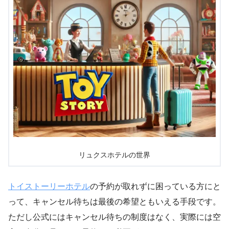
リュクスホテルの世界
トイストーリーホテル
の予約が取れずに困っている方にと
って、キャンセル待ちは最後の希望ともいえる手段です。
ただし公式にはキャンセル待ちの制度はなく、実際には空