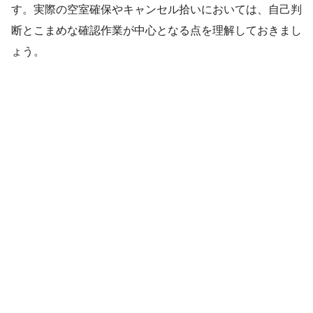
す。実際の空室確保やキャンセル拾いにおいては、自己判
断とこまめな確認作業が中心となる点を理解しておきまし
ょう。