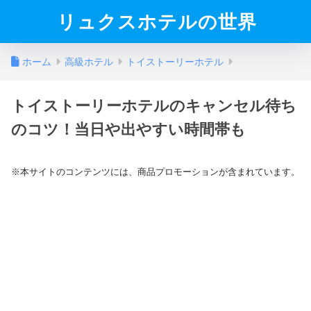
リュクスホテルの世界
ホーム
高級ホテル
トイストーリーホテル
トイストーリーホテルのキャンセル待ち
のコツ！当日や出やすい時間帯も
※本サイトのコンテンツには、商品プロモーションが含まれています。