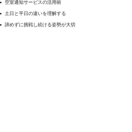
空室通知サービスの活用術
土日と平日の違いを理解する
諦めずに挑戦し続ける姿勢が大切