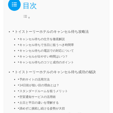
目次
トイストーリーホテルのキャンセル待ち攻略法
キャンセル待ちの仕方を徹底解説
キャンセル待ちで当日に狙うべき時間帯
キャンセル待ちの電話での対応について
キャンセルが出やすい時間はいつ？
キャンセル待ちのコツと成功のポイント
トイストーリーホテルのキャンセル待ち成功の秘訣
予約サイトの活用方法
14日前が狙い目の理由とは？
スタンダードルームを狙うメリット
空室通知サービスの活用術
土日と平日の違いを理解する
諦めずに挑戦し続ける姿勢が大切