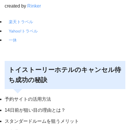
created by
Rinker
楽天トラベル
Yahoo!トラベル
一休
トイストーリーホテルのキャンセル待
ち成功の秘訣
予約サイトの活用方法
14日前が狙い目の理由とは？
スタンダードルームを狙うメリット