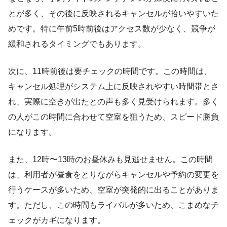
とが多く、その後に反映されるキャンセルが拾いやすいた
めです。特に午前5時前後はアクセス数が少なく、競争が
緩和されるタイミングでもあります。
次に、11時前後は要チェックの時間です。この時間は、
キャンセル処理がシステム上に反映されやすい時間帯とさ
れ、実際に空きが出たとの声も多く見受けられます。多く
の人がこの時間に合わせて空室を狙うため、スピード勝負
になります。
また、12時〜13時のお昼休みも見逃せません。この時間
は、利用者が昼食をとりながらキャンセルや予約の変更を
行うケースが多いため、空室が突発的に出ることがありま
す。ただし、この時間もライバルが多いため、こまめなチ
ェックがカギになります。