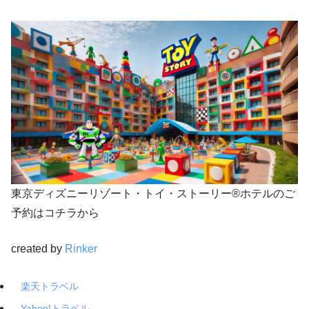
東京ディズニーリゾート・トイ・ストーリー®ホテルのご
予約はコチラから
created by
Rinker
楽天トラベル
Yahoo!トラベル