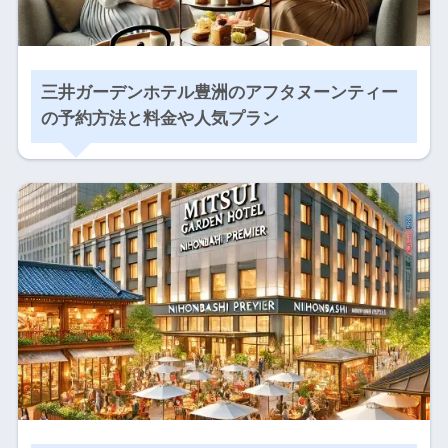
三井ガーデンホテル豊洲のアフタヌーンティー
の予約方法と料金や人気プラン