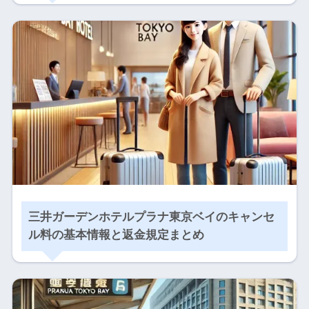
三井ガーデンホテルプラナ東京ベイのキャンセ
ル料の基本情報と返金規定まとめ