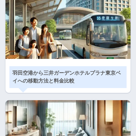
羽田空港から三井ガーデンホテルプラナ東京ベ
イへの移動方法と料金比較