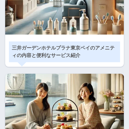
三井ガーデンホテルプラナ東京ベイのアメニテ
ィの内容と便利なサービス紹介