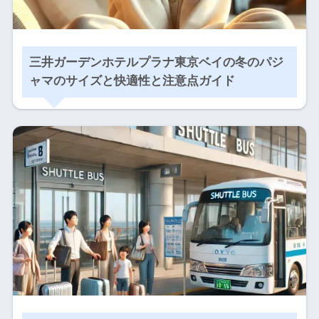
三井ガーデンホテルプラナ東京ベイの冬のパジ
ャマのサイズと快適性と注意点ガイド