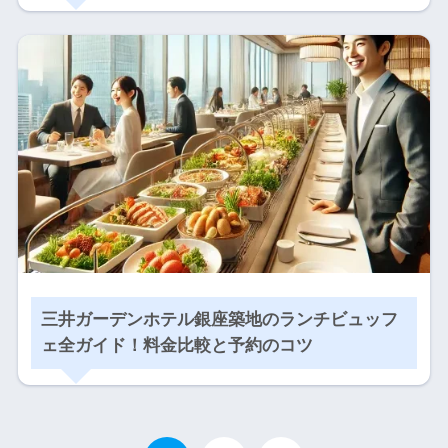
三井ガーデンホテル銀座築地のランチビュッフ
ェ全ガイド！料金比較と予約のコツ