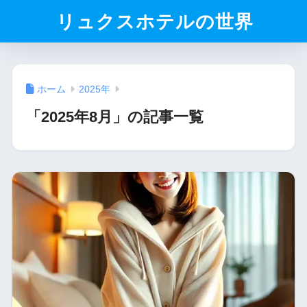
リュクスホテルの世界
ホーム
2025年
「2025年8月」の記事一覧