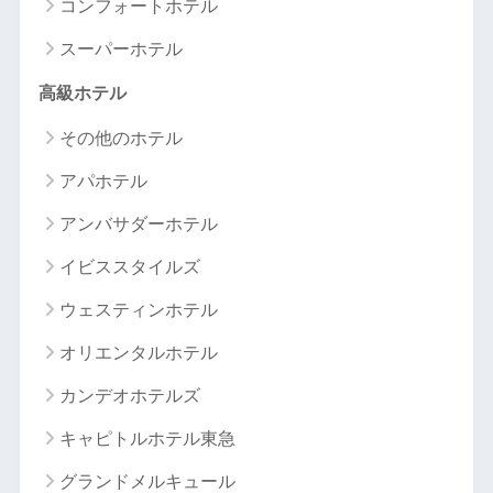
コンフォートホテル
スーパーホテル
高級ホテル
その他のホテル
アパホテル
アンバサダーホテル
イビススタイルズ
ウェスティンホテル
オリエンタルホテル
カンデオホテルズ
キャピトルホテル東急
グランドメルキュール