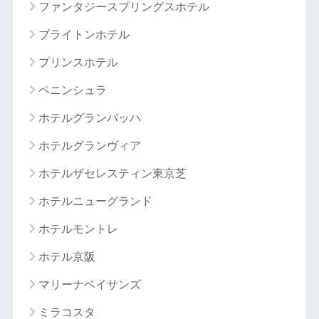
ファンタジースプリングスホテル
ブライトンホテル
プリンスホテル
ペニンシュラ
ホテルグランバッハ
ホテルグランヴィア
ホテルザセレスティン東京芝
ホテルニューグランド
ホテルモントレ
ホテル京阪
マリーナベイサンズ
ミラコスタ