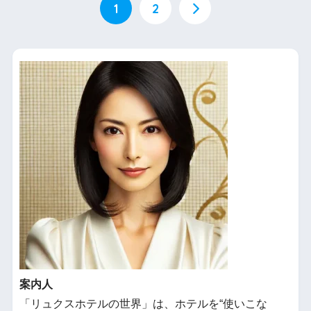
1
2
案内人
「リュクスホテルの世界」は、ホテルを“使いこな