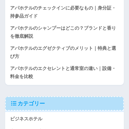
アパホテルのチェックインに必要なもの｜身分証・
持参品ガイド
アパホテルのシャンプーはどこの？ブランドと香り
を徹底解説
アパホテルのエグゼクティブのメリット｜特典と選
び方
アパホテルのエクセレントと通常室の違い｜設備・
料金を比較
カテゴリー
ビジネスホテル