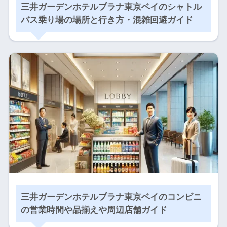
三井ガーデンホテルプラナ東京ベイのシャトル
バス乗り場の場所と行き方・混雑回避ガイド
三井ガーデンホテルプラナ東京ベイのコンビニ
の営業時間や品揃えや周辺店舗ガイド