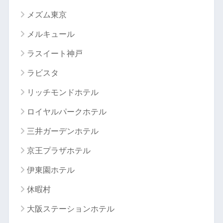
メズム東京
メルキュール
ラスイート神戸
ラビスタ
リッチモンドホテル
ロイヤルパークホテル
三井ガーデンホテル
京王プラザホテル
伊東園ホテル
休暇村
大阪ステーションホテル