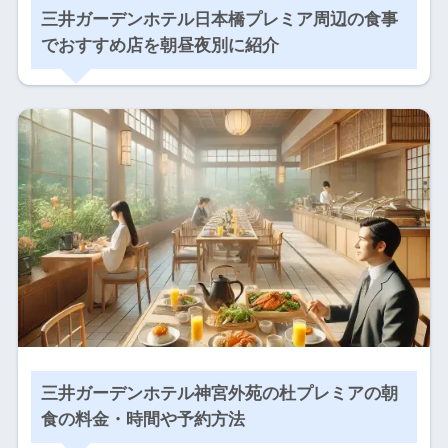
三井ガーデンホテル日本橋プレミア周辺の食事
でおすすめ店を朝昼夜別に紹介
三井ガーデンホテル神宮外苑の杜プレミアの朝
食の料金・時間や予約方法