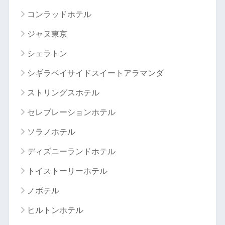
コンラッドホテル
ジャヌ東京
シェラトン
シギラベイサイドスイートアラマンダ
ストリングスホテル
セレブレーションホテル
ソラノホテル
ディズニーランドホテル
トイストーリーホテル
ノボテル
ヒルトンホテル