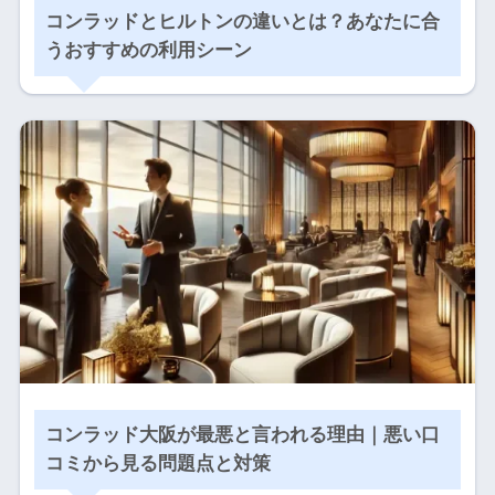
コンラッドとヒルトンの違いとは？あなたに合
うおすすめの利用シーン
コンラッド大阪が最悪と言われる理由｜悪い口
コミから見る問題点と対策