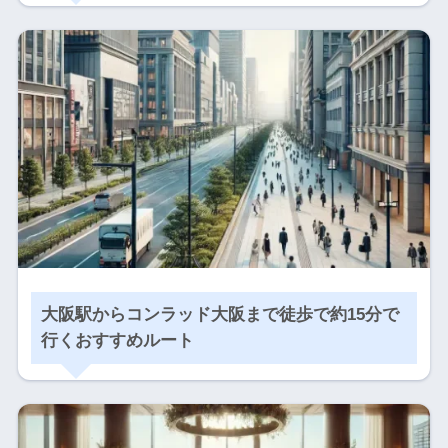
大阪駅からコンラッド大阪まで徒歩で約15分で
行くおすすめルート