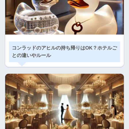
コンラッドのアヒルの持ち帰りはOK？ホテルご
との違いやルール