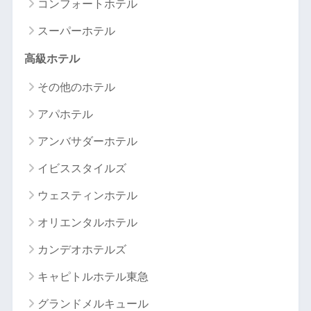
コンフォートホテル
スーパーホテル
高級ホテル
その他のホテル
アパホテル
アンバサダーホテル
イビススタイルズ
ウェスティンホテル
オリエンタルホテル
カンデオホテルズ
キャピトルホテル東急
グランドメルキュール