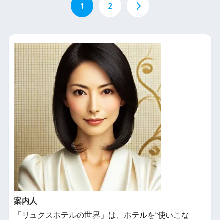
1
2
案内人
「リュクスホテルの世界」は、ホテルを“使いこな