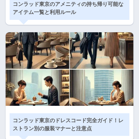
コンラッド東京のアメニティの持ち帰り可能な
アイテム一覧と利用ルール
コンラッド東京のドレスコード完全ガイド！レ
ストラン別の服装マナーと注意点