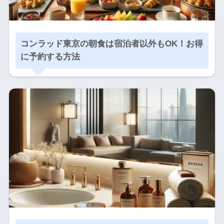
コンラッド東京の朝食は宿泊者以外もOK！お得
に予約する方法