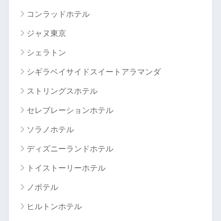
コンラッドホテル
ジャヌ東京
シェラトン
シギラベイサイドスイートアラマンダ
ストリングスホテル
セレブレーションホテル
ソラノホテル
ディズニーランドホテル
トイストーリーホテル
ノボテル
ヒルトンホテル