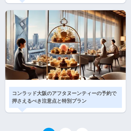
コンラッド大阪のアフタヌーンティーの予約で
押さえるべき注意点と特別プラン