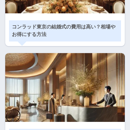
コンラッド東京の結婚式の費用は高い？相場や
お得にする方法