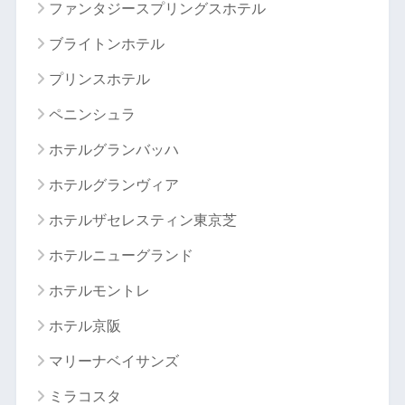
ファンタジースプリングスホテル
ブライトンホテル
プリンスホテル
ペニンシュラ
ホテルグランバッハ
ホテルグランヴィア
ホテルザセレスティン東京芝
ホテルニューグランド
ホテルモントレ
ホテル京阪
マリーナベイサンズ
ミラコスタ