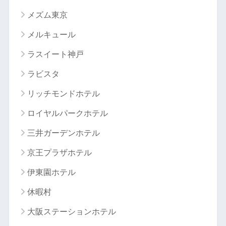
メズム東京
メルキュール
ラスイート神戸
ラビスタ
リッチモンドホテル
ロイヤルパークホテル
三井ガーデンホテル
京王プラザホテル
伊東園ホテル
休暇村
大阪ステーションホテル