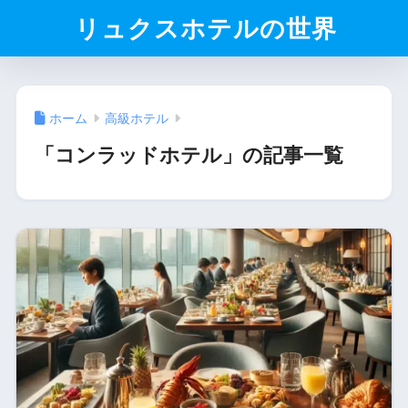
リュクスホテルの世界
ホーム
高級ホテル
「コンラッドホテル」の記事一覧