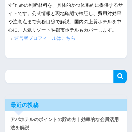
す”ための判断材料を、具体的かつ体系的に提供するサ
イトです。公式情報と現地確認で検証し、費用対効果
や注意点まで実務目線で解説。国内の上質ホテルを中
心に、人気リゾートや都市ホテルもカバーします。
→
運営者プロフィールはこちら
最近の投稿
アパホテルのポイントの貯め方｜効率的な会員活用
法を解説