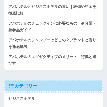
アパホテルとビジネスホテルの違い｜設備や料金を
徹底比較
アパホテルのチェックインに必要なもの｜身分証・
持参品ガイド
アパホテルのシャンプーはどこの？ブランドと香り
を徹底解説
アパホテルのエグゼクティブのメリット｜特典と選
び方
カテゴリー
ビジネスホテル