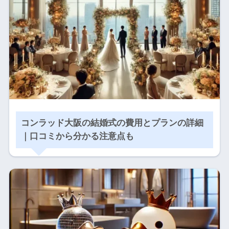
コンラッド大阪の結婚式の費用とプランの詳細
｜口コミから分かる注意点も