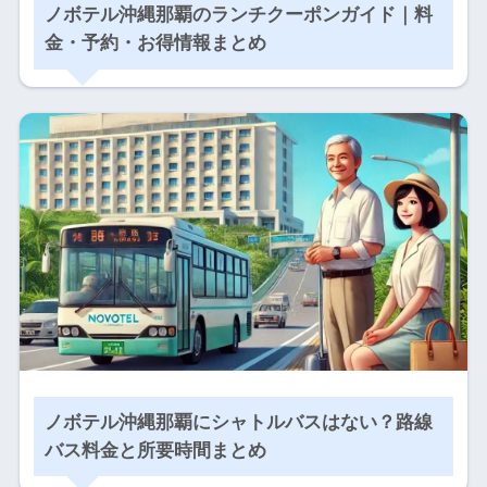
ノボテル沖縄那覇のランチクーポンガイド｜料
金・予約・お得情報まとめ
ノボテル沖縄那覇にシャトルバスはない？路線
バス料金と所要時間まとめ