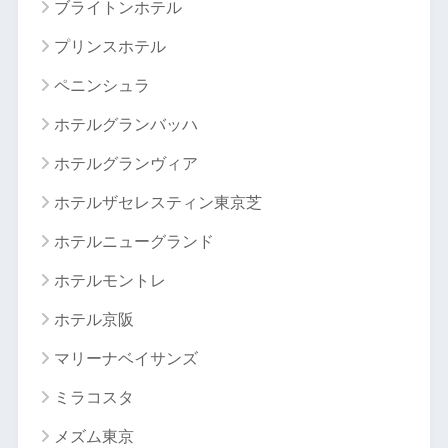
ブライトンホテル
プリンスホテル
ペニンシュラ
ホテルグランバッハ
ホテルグランヴィア
ホテルザセレスティン東京芝
ホテルニューグランド
ホテルモントレ
ホテル京阪
マリーナベイサンズ
ミラコスタ
メズム東京