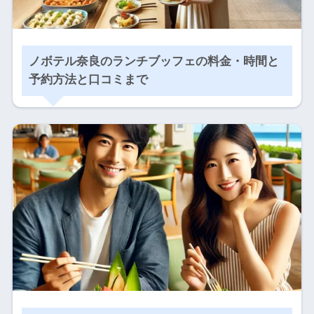
ノボテル奈良のランチブッフェの料金・時間と
予約方法と口コミまで