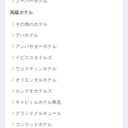
スーパーホテル
高級ホテル
その他のホテル
アパホテル
アンバサダーホテル
イビススタイルズ
ウェスティンホテル
オリエンタルホテル
カンデオホテルズ
キャピトルホテル東急
グランドメルキュール
コンラッドホテル