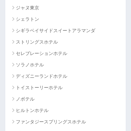
ジャヌ東京
シェラトン
シギラベイサイドスイートアラマンダ
ストリングスホテル
セレブレーションホテル
ソラノホテル
ディズニーランドホテル
トイストーリーホテル
ノボテル
ヒルトンホテル
ファンタジースプリングスホテル