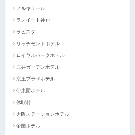
メルキュール
ラスイート神戸
ラビスタ
リッチモンドホテル
ロイヤルパークホテル
三井ガーデンホテル
京王プラザホテル
伊東園ホテル
休暇村
大阪ステーションホテル
帝国ホテル