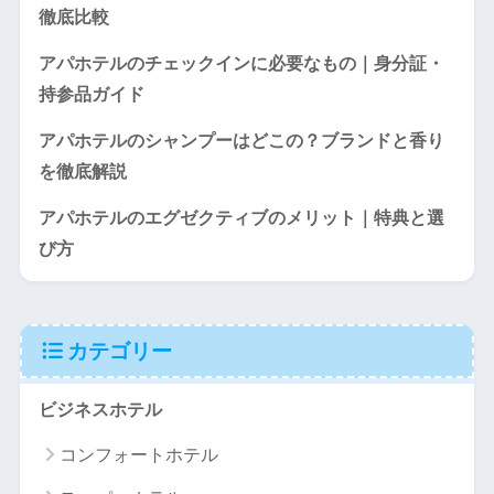
徹底比較
アパホテルのチェックインに必要なもの｜身分証・
持参品ガイド
アパホテルのシャンプーはどこの？ブランドと香り
を徹底解説
アパホテルのエグゼクティブのメリット｜特典と選
び方
カテゴリー
ビジネスホテル
コンフォートホテル