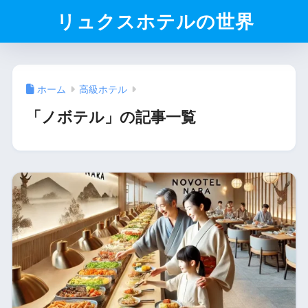
リュクスホテルの世界
ホーム
高級ホテル
「ノボテル」の記事一覧