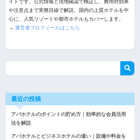
イトです。公式情報と現地確認で検証し、費用対効果
や注意点まで実務目線で解説。国内の上質ホテルを中
心に、人気リゾートや都市ホテルもカバーします。
→
運営者プロフィールはこちら
最近の投稿
アパホテルのポイントの貯め方｜効率的な会員活用
法を解説
アパホテルとビジネスホテルの違い｜設備や料金を