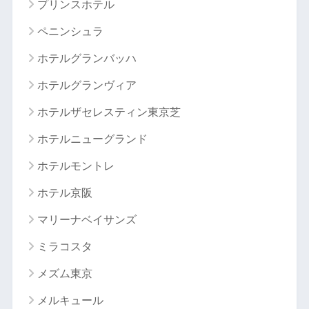
プリンスホテル
ペニンシュラ
ホテルグランバッハ
ホテルグランヴィア
ホテルザセレスティン東京芝
ホテルニューグランド
ホテルモントレ
ホテル京阪
マリーナベイサンズ
ミラコスタ
メズム東京
メルキュール