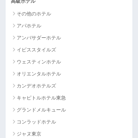
高級ホテル
その他のホテル
アパホテル
アンバサダーホテル
イビススタイルズ
ウェスティンホテル
オリエンタルホテル
カンデオホテルズ
キャピトルホテル東急
グランドメルキュール
コンラッドホテル
ジャヌ東京