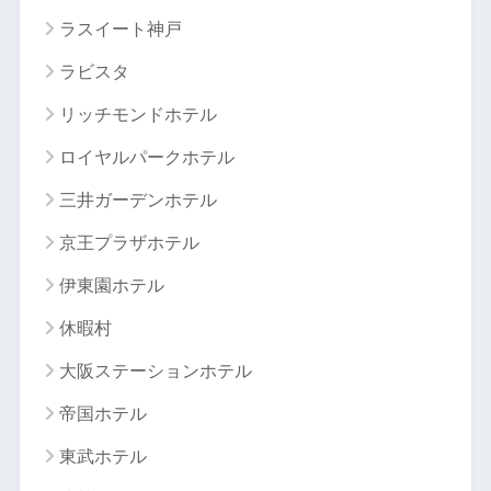
ラスイート神戸
ラビスタ
リッチモンドホテル
ロイヤルパークホテル
三井ガーデンホテル
京王プラザホテル
伊東園ホテル
休暇村
大阪ステーションホテル
帝国ホテル
東武ホテル