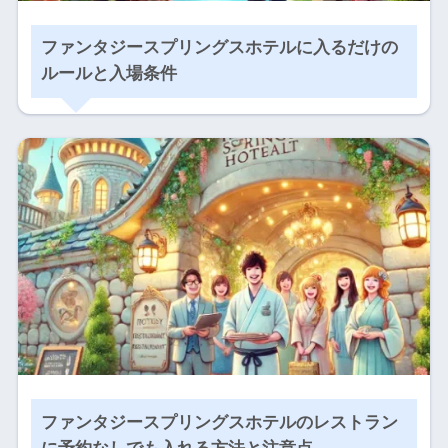
ファンタジースプリングスホテルに入るだけの
ルールと入場条件
ファンタジースプリングスホテルのレストラン