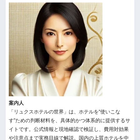
案内人
「リュクスホテルの世界」は、ホテルを“使いこな
す”ための判断材料を、具体的かつ体系的に提供するサ
イトです。公式情報と現地確認で検証し、費用対効果
や注意点まで実務目線で解説。国内の上質ホテルを中