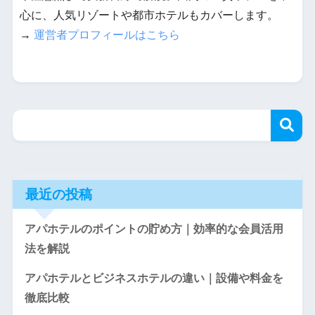
心に、人気リゾートや都市ホテルもカバーします。
→
運営者プロフィールはこちら
最近の投稿
アパホテルのポイントの貯め方｜効率的な会員活用
法を解説
アパホテルとビジネスホテルの違い｜設備や料金を
徹底比較