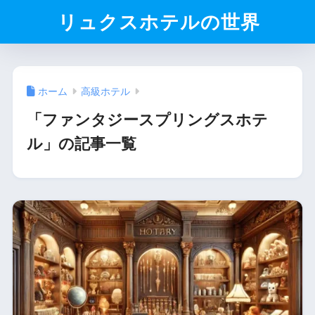
リュクスホテルの世界
ホーム
高級ホテル
「ファンタジースプリングスホテ
ル」の記事一覧