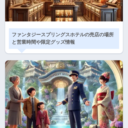
ファンタジースプリングスホテルの売店の場所
と営業時間や限定グッズ情報