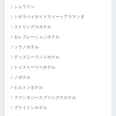
シェラトン
シギラベイサイドスイートアラマンダ
ストリングスホテル
セレブレーションホテル
ソラノホテル
ディズニーランドホテル
トイストーリーホテル
ノボテル
ヒルトンホテル
ファンタジースプリングスホテル
ブライトンホテル