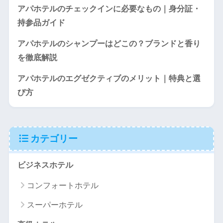
アパホテルのチェックインに必要なもの｜身分証・
持参品ガイド
アパホテルのシャンプーはどこの？ブランドと香り
を徹底解説
アパホテルのエグゼクティブのメリット｜特典と選
び方
カテゴリー
ビジネスホテル
コンフォートホテル
スーパーホテル