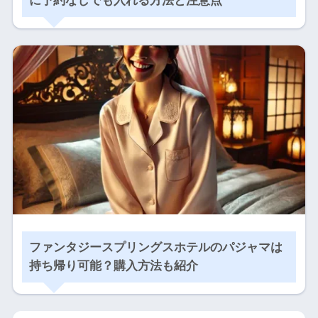
に予約なしでも入れる方法と注意点
ファンタジースプリングスホテルのパジャマは
持ち帰り可能？購入方法も紹介