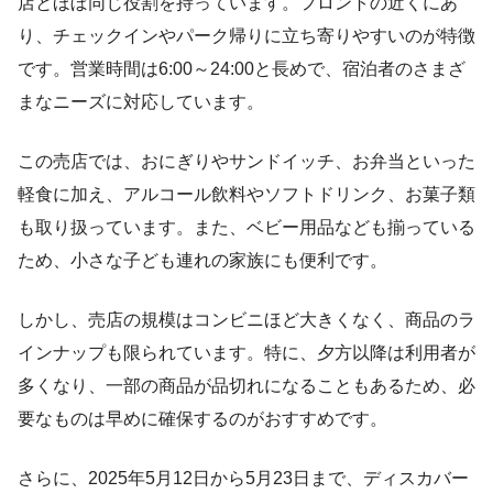
店とほぼ同じ役割を持っています。フロントの近くにあ
り、チェックインやパーク帰りに立ち寄りやすいのが特徴
です。営業時間は6:00～24:00と長めで、宿泊者のさまざ
まなニーズに対応しています。
この売店では、おにぎりやサンドイッチ、お弁当といった
軽食に加え、アルコール飲料やソフトドリンク、お菓子類
も取り扱っています。また、ベビー用品なども揃っている
ため、小さな子ども連れの家族にも便利です。
しかし、売店の規模はコンビニほど大きくなく、商品のラ
インナップも限られています。特に、夕方以降は利用者が
多くなり、一部の商品が品切れになることもあるため、必
要なものは早めに確保するのがおすすめです。
さらに、2025年5月12日から5月23日まで、ディスカバー