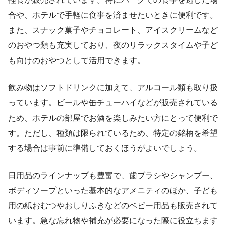
合や、ホテルで手軽に食事を済ませたいときに便利です。
また、スナック菓子やチョコレート、アイスクリームなど
のおやつ類も充実しており、夜のリラックスタイムや子ど
も向けのおやつとして活用できます。
飲み物はソフトドリンクに加えて、アルコール類も取り扱
っています。ビールや缶チューハイなどが販売されている
ため、ホテルの部屋でお酒を楽しみたい方にとって便利で
す。ただし、種類は限られているため、特定の銘柄を希望
する場合は事前に準備しておくほうがよいでしょう。
日用品のラインナップも豊富で、歯ブラシやシャンプー、
ボディソープといった基本的なアメニティのほか、子ども
用の紙おむつやおしりふきなどのベビー用品も販売されて
います。急な忘れ物や補充が必要になった際に役立ちます