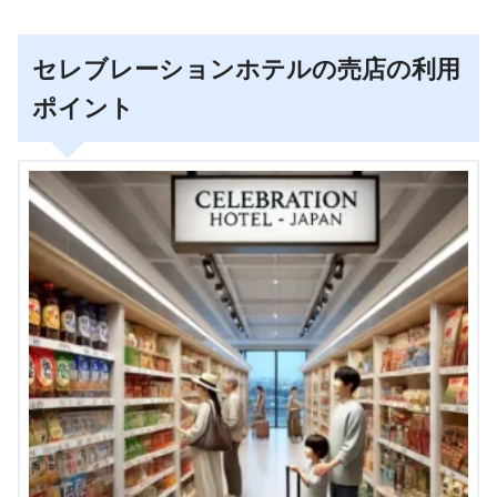
セレブレーションホテルの売店の利用
ポイント