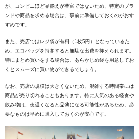
が、コンビニほど品揃えが豊富ではないため、特定のブラ
ンドや商品を求める場合は、事前に準備しておくのがおす
すめです。
また、売店ではレジ袋が有料（1枚5円）となっているた
め、エコバッグを持参すると無駄な出費を抑えられます。
特にまとめ買いをする場合は、あらかじめ袋を用意してお
くとスムーズに買い物ができるでしょう。
なお、売店の規模は大きくないため、混雑する時間帯には
商品が売り切れることもあります。特に人気のある軽食や
飲み物は、夜遅くなると品薄になる可能性があるため、必
要なものは早めに購入しておくのが安心です。