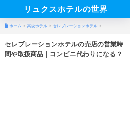
リュクスホテルの世界
ホーム
高級ホテル
セレブレーションホテル
セレブレーションホテルの売店の営業時
間や取扱商品｜コンビニ代わりになる？