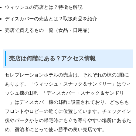
ウィッシュの売店とは？特徴を解説
ディスカバーの売店とは？取扱商品を紹介
売店で買えるもの一覧（食品・日用品）
売店は何階にある？アクセス情報
セレブレーションホテルの売店は、それぞれの棟の1階に
あります。「ウィッシュ・スナック＆サンドリー」はウィ
ッシュ棟の1階、「ディスカバー・スナック＆サンドリ
ー」はディスカバー棟の1階に設置されており、どちらも
フロントやロビーの近くに位置しています。チェックイン
後やパークからの帰宅時にも立ち寄りやすい場所にあるた
め、宿泊者にとって使い勝手の良い売店です。