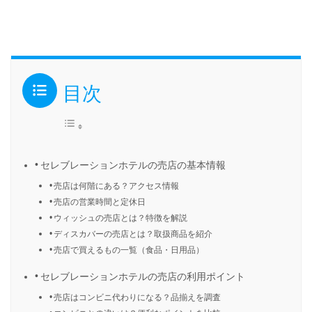
目次
セレブレーションホテルの売店の基本情報
売店は何階にある？アクセス情報
売店の営業時間と定休日
ウィッシュの売店とは？特徴を解説
ディスカバーの売店とは？取扱商品を紹介
売店で買えるもの一覧（食品・日用品）
セレブレーションホテルの売店の利用ポイント
売店はコンビニ代わりになる？品揃えを調査