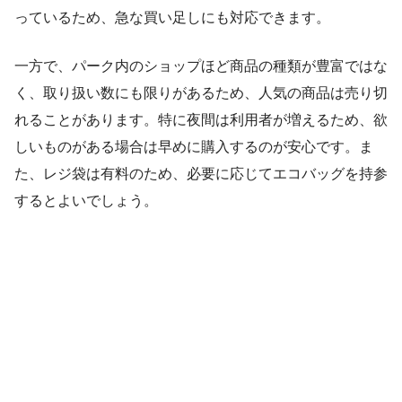
っているため、急な買い足しにも対応できます。
一方で、パーク内のショップほど商品の種類が豊富ではな
く、取り扱い数にも限りがあるため、人気の商品は売り切
れることがあります。特に夜間は利用者が増えるため、欲
しいものがある場合は早めに購入するのが安心です。ま
た、レジ袋は有料のため、必要に応じてエコバッグを持参
するとよいでしょう。