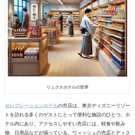
リュクスホテルの世界
セレブレーションホテル
の売店は、東京ディズニーリゾー
トを訪れる多くのゲストにとって便利な施設のひとつ。ホ
テル内にあり、アクセスしやすい売店には、軽食や飲み
物、日用品などが揃っている。ウィッシュの売店とディス