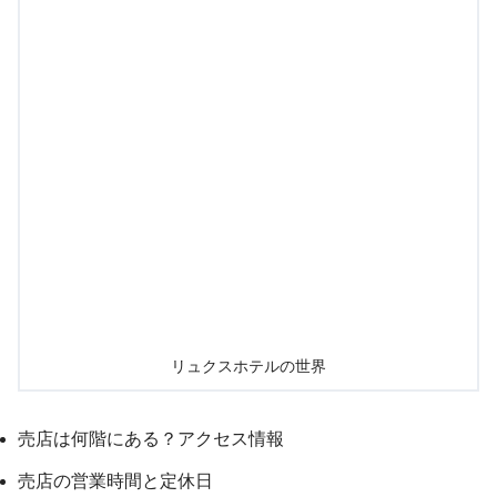
リュクスホテルの世界
売店は何階にある？アクセス情報
売店の営業時間と定休日