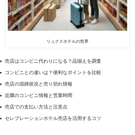
リュクスホテルの世界
売店はコンビニ代わりになる？品揃えを調査
コンビニとの違いは？便利なポイントを比較
売店の混雑状況と売り切れ情報
近隣のコンビニ情報と営業時間
売店での支払い方法と注意点
セレブレーションホテル売店を活用するコツ