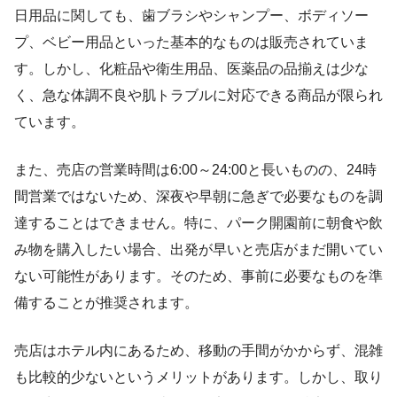
日用品に関しても、歯ブラシやシャンプー、ボディソー
プ、ベビー用品といった基本的なものは販売されていま
す。しかし、化粧品や衛生用品、医薬品の品揃えは少な
く、急な体調不良や肌トラブルに対応できる商品が限られ
ています。
また、売店の営業時間は6:00～24:00と長いものの、24時
間営業ではないため、深夜や早朝に急ぎで必要なものを調
達することはできません。特に、パーク開園前に朝食や飲
み物を購入したい場合、出発が早いと売店がまだ開いてい
ない可能性があります。そのため、事前に必要なものを準
備することが推奨されます。
売店はホテル内にあるため、移動の手間がかからず、混雑
も比較的少ないというメリットがあります。しかし、取り