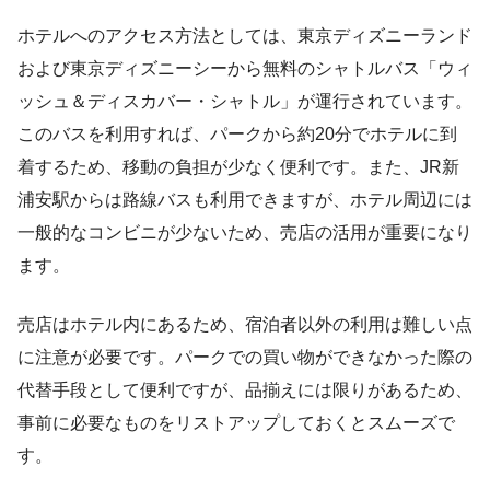
ホテルへのアクセス方法としては、東京ディズニーランド
および東京ディズニーシーから無料のシャトルバス「ウィ
ッシュ＆ディスカバー・シャトル」が運行されています。
このバスを利用すれば、パークから約20分でホテルに到
着するため、移動の負担が少なく便利です。また、JR新
浦安駅からは路線バスも利用できますが、ホテル周辺には
一般的なコンビニが少ないため、売店の活用が重要になり
ます。
売店はホテル内にあるため、宿泊者以外の利用は難しい点
に注意が必要です。パークでの買い物ができなかった際の
代替手段として便利ですが、品揃えには限りがあるため、
事前に必要なものをリストアップしておくとスムーズで
す。