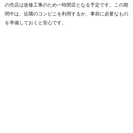
の売店は改修工事のため一時閉店となる予定です。この期
間中は、近隣のコンビニを利用するか、事前に必要なもの
を準備しておくと安心です。