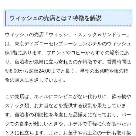
ウィッシュの売店とは？特徴を解説
ウィッシュの売店「ウィッシュ・スナック＆サンドリー」
は、東京ディズニーセレブレーションホテルのウィッシュ
棟1階にあります。フロントやロビーからすぐの場所にあ
り、宿泊者が気軽に立ち寄れるのが特徴です。営業時間は
朝6:00から深夜24:00までと長く、早朝の出発時や夜の軽
食の購入にも適しています。
この売店は、ホテルにコンビニがない代わりに、飲み物や
スナック類、お弁当などを提供する役割を果たしていま
す。宿泊者の利便性を考慮した品揃えになっており、パー
クでの食事が難しいときや、ホテルで手軽に何か食べたい
ときに役立ちます。また、お菓子やお土産の一部も取り扱