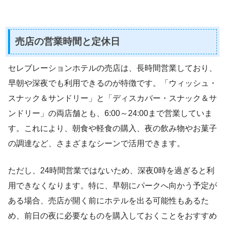
売店の営業時間と定休日
セレブレーションホテルの売店は、長時間営業しており、
早朝や深夜でも利用できるのが特徴です。「ウィッシュ・
スナック＆サンドリー」と「ディスカバー・スナック＆サ
ンドリー」の両店舗とも、6:00～24:00まで営業していま
す。これにより、朝食や軽食の購入、夜の飲み物やお菓子
の調達など、さまざまなシーンで活用できます。
ただし、24時間営業ではないため、深夜0時を過ぎると利
用できなくなります。特に、早朝にパークへ向かう予定が
ある場合、売店が開く前にホテルを出る可能性もあるた
め、前日の夜に必要なものを購入しておくことをおすすめ