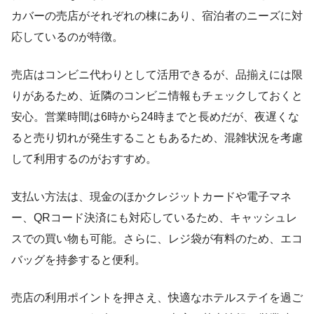
カバーの売店がそれぞれの棟にあり、宿泊者のニーズに対
応しているのが特徴。
売店はコンビニ代わりとして活用できるが、品揃えには限
りがあるため、近隣のコンビニ情報もチェックしておくと
安心。営業時間は6時から24時までと長めだが、夜遅くな
ると売り切れが発生することもあるため、混雑状況を考慮
して利用するのがおすすめ。
支払い方法は、現金のほかクレジットカードや電子マネ
ー、QRコード決済にも対応しているため、キャッシュレ
スでの買い物も可能。さらに、レジ袋が有料のため、エコ
バッグを持参すると便利。
売店の利用ポイントを押さえ、快適なホテルステイを過ご