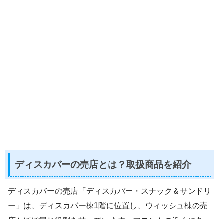
ディスカバーの売店とは？取扱商品を紹介
ディスカバーの売店「ディスカバー・スナック＆サンドリ
ー」は、ディスカバー棟1階に位置し、ウィッシュ棟の売