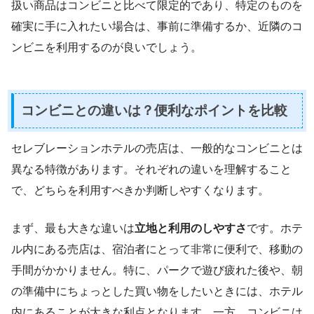
扱い商品はコンビニと比べて限定的であり、特定のものを
確実に手に入れたい場合は、事前に準備するか、近隣のコ
ンビニを利用するのが良いでしょう。
コンビニとの違いは？便利なポイントを比較
セレブレーションホテルの売店は、一般的なコンビニとは
異なる特徴があります。それぞれの違いを理解すること
で、どちらを利用すべきか判断しやすくなります。
まず、最も大きな違いは
立地と利用のしやすさ
です。ホテ
ル内にある売店は、宿泊者にとって非常に便利で、移動の
手間がかかりません。特に、パークで遊び疲れた後や、朝
の準備中にちょっとした買い物をしたいときには、ホテル
内にあることが大きな利点となります。一方、コンビニは