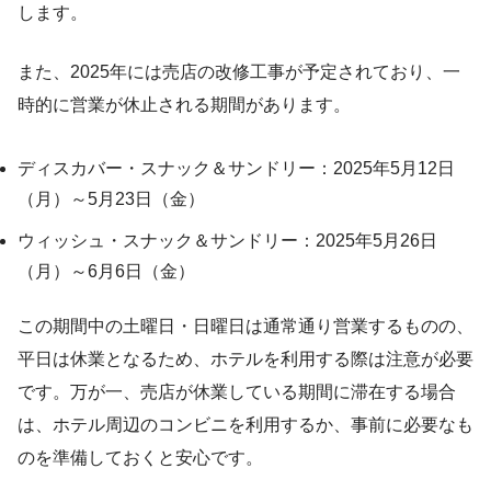
します。
また、2025年には売店の改修工事が予定されており、一
時的に営業が休止される期間があります。
ディスカバー・スナック＆サンドリー：2025年5月12日
（月）～5月23日（金）
ウィッシュ・スナック＆サンドリー：2025年5月26日
（月）～6月6日（金）
この期間中の土曜日・日曜日は通常通り営業するものの、
平日は休業となるため、ホテルを利用する際は注意が必要
です。万が一、売店が休業している期間に滞在する場合
は、ホテル周辺のコンビニを利用するか、事前に必要なも
のを準備しておくと安心です。