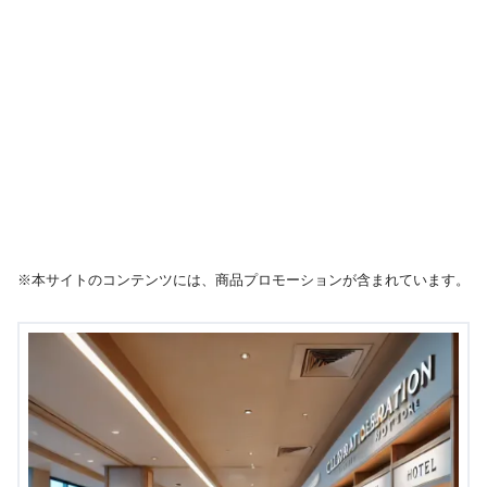
※本サイトのコンテンツには、商品プロモーションが含まれています。