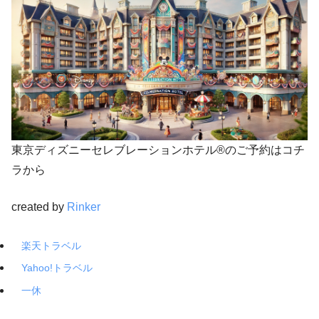
東京ディズニーセレブレーションホテル®のご予約はコチ
ラから
created by
Rinker
楽天トラベル
Yahoo!トラベル
一休