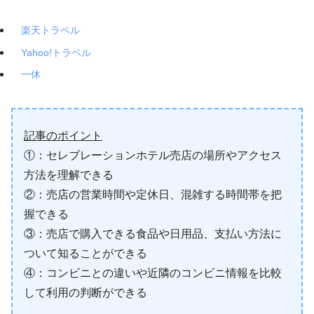
楽天トラベル
Yahoo!トラベル
一休
記事のポイント
①：セレブレーションホテル売店の場所やアクセス
方法を理解できる
②：売店の営業時間や定休日、混雑する時間帯を把
握できる
③：売店で購入できる食品や日用品、支払い方法に
ついて知ることができる
④：コンビニとの違いや近隣のコンビニ情報を比較
して利用の判断ができる