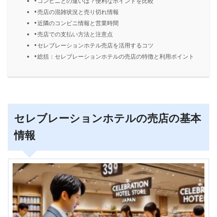
コンビニとの違いは？便利なポイントを比較
売店の混雑状況と売り切れ情報
近隣のコンビニ情報と営業時間
売店での支払い方法と注意点
セレブレーションホテル売店を活用するコツ
総括：セレブレーションホテルの売店の特徴と利用ポイント
セレブレーションホテルの売店の基本
情報