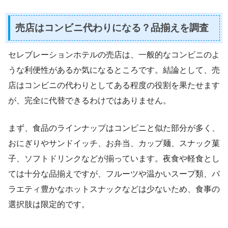
売店はコンビニ代わりになる？品揃えを調査
セレブレーションホテルの売店は、一般的なコンビニのよ
うな利便性があるか気になるところです。結論として、売
店はコンビニの代わりとしてある程度の役割を果たせます
が、完全に代替できるわけではありません。
まず、食品のラインナップはコンビニと似た部分が多く、
おにぎりやサンドイッチ、お弁当、カップ麺、スナック菓
子、ソフトドリンクなどが揃っています。夜食や軽食とし
ては十分な品揃えですが、フルーツや温かいスープ類、バ
ラエティ豊かなホットスナックなどは少ないため、食事の
選択肢は限定的です。