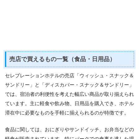
売店で買えるもの一覧（食品・日用品）
セレブレーションホテルの売店「ウィッシュ・スナック＆
サンドリー」と「ディスカバー・スナック＆サンドリー」
では、宿泊者の利便性を考えた幅広い商品が取り揃えられ
ています。主に軽食や飲み物、日用品を購入でき、ホテル
滞在中に必要なものを手軽に揃えられるのが特徴です。
食品に関しては、おにぎりやサンドイッチ、お弁当などの
軽食が販売されています。特にパークでの食事を逃した場