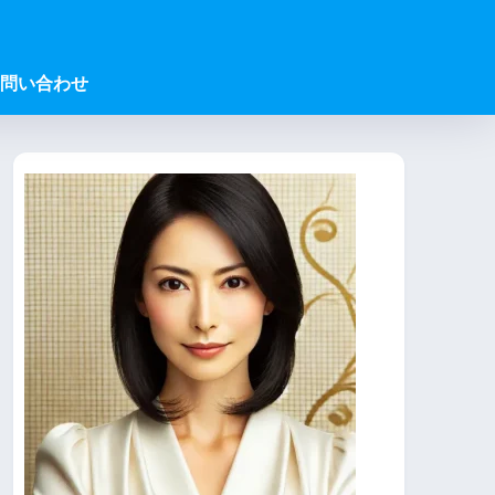
問い合わせ