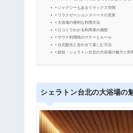
ジャグジーもあるリラックス空間
リラクゼーションスペースの充実
大浴場の便利な利用方法
口コミでわかる利用者の感想
サウナ利用時のマナーとルール
台北観光と合わせて楽しむ方法
総括：シェラトン台北の大浴場の魅力と利
シェラトン台北の大浴場の