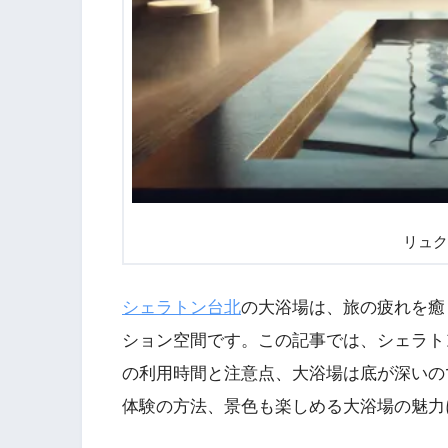
リュク
シェラトン台北
の大浴場は、旅の疲れを癒
ション空間です。この記事では、シェラト
の利用時間と注意点、大浴場は底が深いの
体験の方法、景色も楽しめる大浴場の魅力