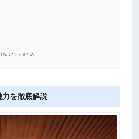
用のポイントまとめ
魅力を徹底解説