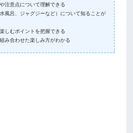
や注意点について理解できる
水風呂、ジャグジーなど）について知ることが
楽しむポイントを把握できる
組み合わせた楽しみ方がわかる