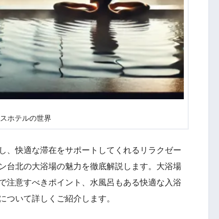
スホテルの世界
し、快適な滞在をサポートしてくれるリラクゼー
ン台北の大浴場の魅力を徹底解説します。大浴場
で注意すべきポイント、水風呂もある快適な入浴
について詳しくご紹介します。