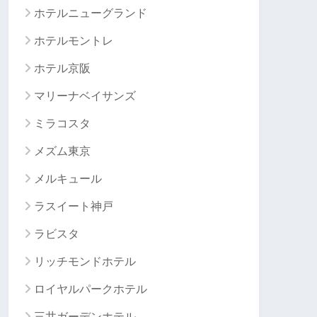
ホテルニューグランド
ホテルモントレ
ホテル京阪
マリーナベイサンズ
ミラコスタ
メズム東京
メルキュール
ラスイート神戸
ラビスタ
リッチモンドホテル
ロイヤルパークホテル
三井ガーデンホテル