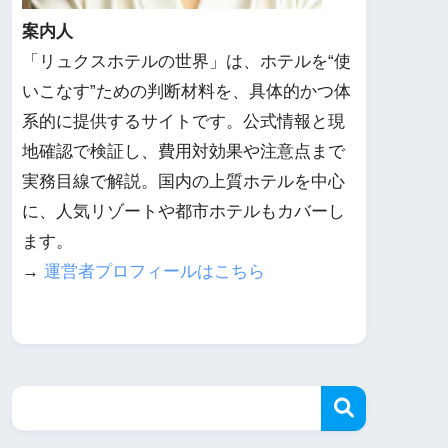
案内人
「リュクスホテルの世界」は、ホテルを“使
いこなす”ための判断材料を、具体的かつ体
系的に提供するサイトです。公式情報と現
地確認で検証し、費用対効果や注意点まで
実務目線で解説。国内の上質ホテルを中心
に、人気リゾートや都市ホテルもカバーし
ます。
→
運営者プロフィールはこちら