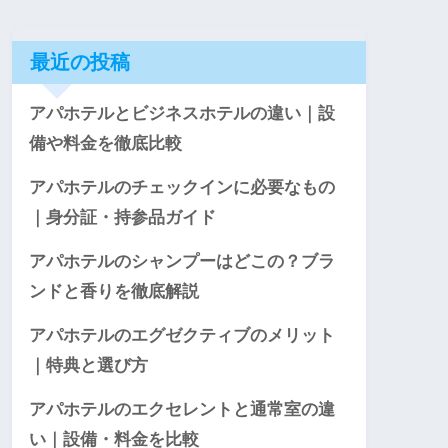
最近の投稿
アパホテルとビジネスホテルの違い｜設
備や料金を徹底比較
アパホテルのチェックインに必要なもの
｜身分証・持参品ガイド
アパホテルのシャンプーはどこの？ブラ
ンドと香りを徹底解説
アパホテルのエグゼクティブのメリット
｜特典と選び方
アパホテルのエクセレントと通常室の違
い｜設備・料金を比較