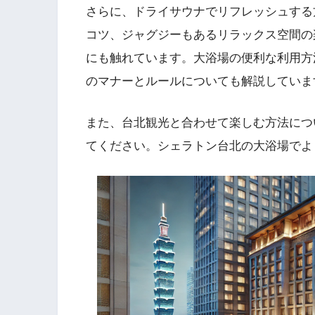
さらに、ドライサウナでリフレッシュする
コツ、ジャグジーもあるリラックス空間の
にも触れています。大浴場の便利な利用方
のマナーとルールについても解説していま
また、台北観光と合わせて楽しむ方法につ
てください。シェラトン台北の大浴場でよ