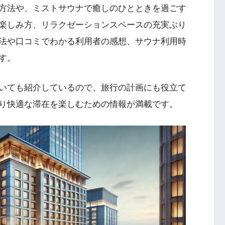
方法や、ミストサウナで癒しのひとときを過ごす
楽しみ方、リラクゼーションスペースの充実ぶり
法や口コミでわかる利用者の感想、サウナ利用時
す。
いても紹介しているので、旅行の計画にも役立て
り快適な滞在を楽しむための情報が満載です。