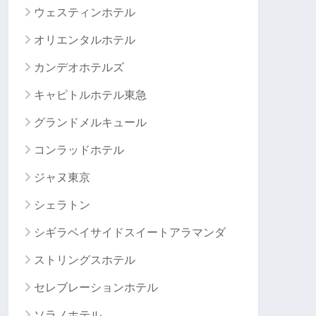
ウェスティンホテル
オリエンタルホテル
カンデオホテルズ
キャピトルホテル東急
グランドメルキュール
コンラッドホテル
ジャヌ東京
シェラトン
シギラベイサイドスイートアラマンダ
ストリングスホテル
セレブレーションホテル
ソラノホテル