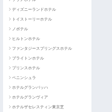
ディズニーランドホテル
トイストーリーホテル
ノボテル
ヒルトンホテル
ファンタジースプリングスホテル
ブライトンホテル
プリンスホテル
ペニンシュラ
ホテルグランバッハ
ホテルグランヴィア
ホテルザセレスティン東京芝