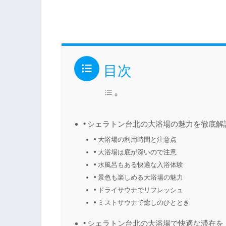
目次
シェラトン台北の大浴場の魅力を徹底解
大浴場の利用時間と注意点
大浴場は底が深いので注意
水風呂もある快適な入浴体験
景色も楽しめる大浴場の魅力
ドライサウナでリフレッシュ
ミストサウナで癒しのひととき
シェラトン台北の大浴場で快適な滞在を