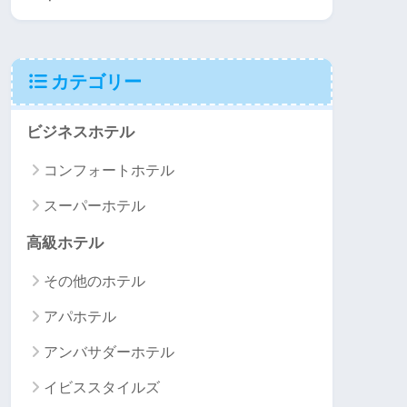
カテゴリー
ビジネスホテル
コンフォートホテル
スーパーホテル
高級ホテル
その他のホテル
アパホテル
アンバサダーホテル
イビススタイルズ