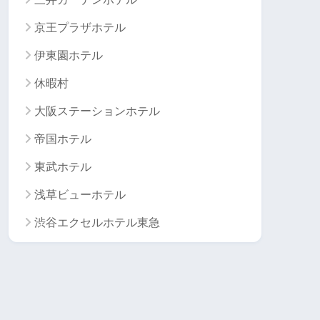
京王プラザホテル
伊東園ホテル
休暇村
大阪ステーションホテル
帝国ホテル
東武ホテル
浅草ビューホテル
渋谷エクセルホテル東急