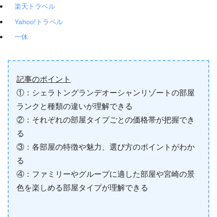
楽天トラベル
Yahoo!トラベル
一休
記事のポイント
①：シェラトングランデオーシャンリゾートの部屋
ランクと種類の違いが理解できる
②：それぞれの部屋タイプごとの価格帯が把握でき
る
③：各部屋の特徴や魅力、選び方のポイントがわか
る
④：ファミリーやグループに適した部屋や宮崎の景
色を楽しめる部屋タイプが理解できる