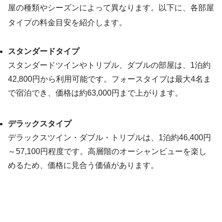
屋の種類やシーズンによって異なります。以下に、各部屋
タイプの料金目安を紹介します。
スタンダードタイプ
スタンダードツインやトリプル、ダブルの部屋は、1泊約
42,800円から利用可能です。フォースタイプは最大4名ま
で宿泊でき、価格は約63,000円まで上がります。
デラックスタイプ
デラックスツイン・ダブル・トリプルは、1泊約46,400円
～57,100円程度です。高層階のオーシャンビューを楽し
めるため、価格に見合う価値があります。