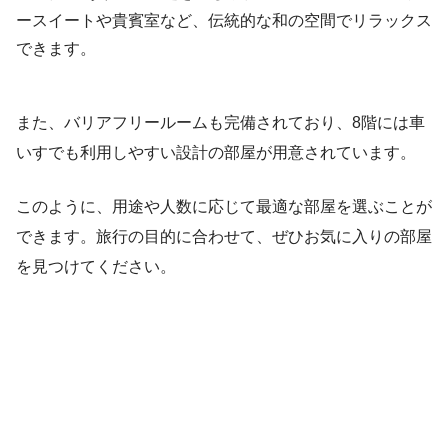
ースイートや貴賓室など、伝統的な和の空間でリラックス
できます。
また、バリアフリールームも完備されており、8階には車
いすでも利用しやすい設計の部屋が用意されています。
このように、用途や人数に応じて最適な部屋を選ぶことが
できます。旅行の目的に合わせて、ぜひお気に入りの部屋
を見つけてください。