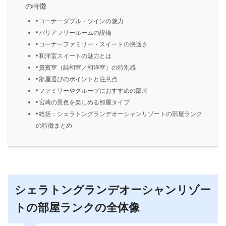
の特徴
コーナーダブル・ツインの魅力
バリアフリールームの設備
コーナーファミリー・スイートの快適さ
和洋室スイートの魅力とは
貴賓室（純和室／和洋室）の特別感
部屋選びのポイントと注意点
ファミリーやグループにおすすめの部屋
宮崎の景色を楽しめる部屋タイプ
総括：シェラトングランデオーシャンリゾートの部屋ランク
の特徴まとめ
シェラトングランデオーシャンリゾー
トの部屋ランクの全体像