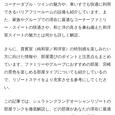
コーナーダブル・ツインの魅力や、車いすでも快適に利用
できるバリアフリールームの設備も紹介しています。ま
た、家族やグループでの滞在に最適なコーナーファミリ
ー・スイートの快適さや、和と洋の良さを兼ね備えた和洋
室スイートの魅力とは何かも詳しく解説。
さらに、貴賓室（純和室／和洋室）の特別感を楽しみたい
方に向けた情報や、部屋選びのポイントと注意点もまとめ
ています。ファミリーやグループにおすすめの部屋、宮崎
の景色を楽しめる部屋タイプについても紹介しているの
で、リゾートステイをより充実させる参考にしてくださ
い。
この記事では、シェラトングランデオーシャンリゾートの
部屋ランクを徹底解説し、どの部屋があなたの滞在に最適