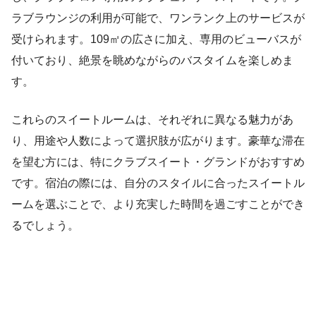
ラブラウンジの利用が可能で、ワンランク上のサービスが
受けられます。109㎡の広さに加え、専用のビューバスが
付いており、絶景を眺めながらのバスタイムを楽しめま
す。
これらのスイートルームは、それぞれに異なる魅力があ
り、用途や人数によって選択肢が広がります。豪華な滞在
を望む方には、特にクラブスイート・グランドがおすすめ
です。宿泊の際には、自分のスタイルに合ったスイートル
ームを選ぶことで、より充実した時間を過ごすことができ
るでしょう。