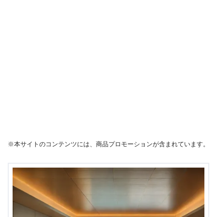
※本サイトのコンテンツには、商品プロモーションが含まれています。