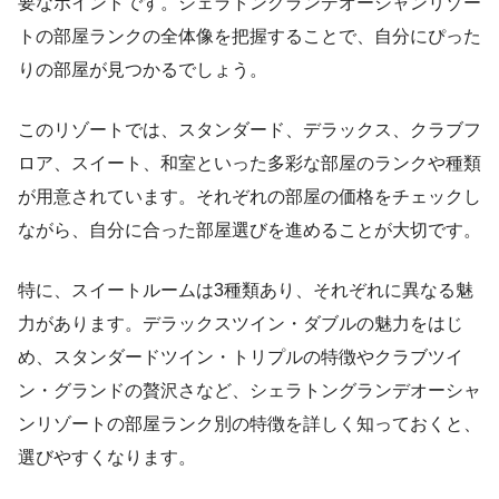
要なポイントです。シェラトングランデオーシャンリゾー
トの部屋ランクの全体像を把握することで、自分にぴった
りの部屋が見つかるでしょう。
このリゾートでは、スタンダード、デラックス、クラブフ
ロア、スイート、和室といった多彩な部屋のランクや種類
が用意されています。それぞれの部屋の価格をチェックし
ながら、自分に合った部屋選びを進めることが大切です。
特に、スイートルームは3種類あり、それぞれに異なる魅
力があります。デラックスツイン・ダブルの魅力をはじ
め、スタンダードツイン・トリプルの特徴やクラブツイ
ン・グランドの贅沢さなど、シェラトングランデオーシャ
ンリゾートの部屋ランク別の特徴を詳しく知っておくと、
選びやすくなります。