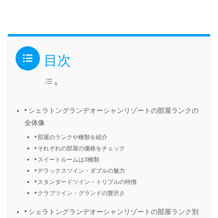
目次
シェラトングランデオーシャンリゾートの部屋ランクの
全体像
部屋のランクや種類を紹介
それぞれの部屋の価格をチェック
スイートルームは3種類
デラックスツイン・ダブルの魅力
スタンダードツイン・トリプルの特徴
クラブツイン・グランドの贅沢さ
シェラトングランデオーシャンリゾートの部屋ランク別