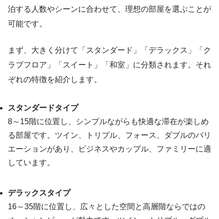
泊する人数やシーンに合わせて、理想の部屋を選ぶことが
可能です。
まず、大きく分けて「スタンダード」「デラックス」「ク
ラブフロア」「スイート」「和室」に分類されます。それ
ぞれの特徴を紹介します。
スタンダードタイプ
8～15階に位置し、シンプルながらも快適な滞在が楽しめ
る部屋です。ツイン、トリプル、フォース、ダブルのバリ
エーションがあり、ビジネスやカップル、ファミリーに適
しています。
デラックスタイプ
16～35階に位置し、広々とした空間と高層階ならではの