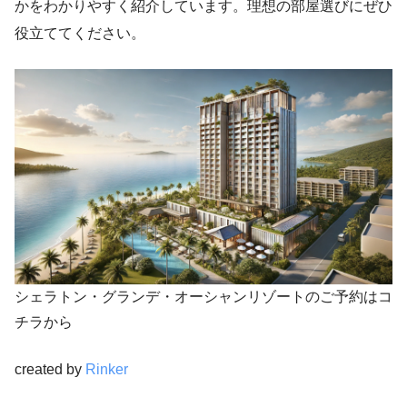
かをわかりやすく紹介しています。理想の部屋選びにぜひ
役立ててください。
シェラトン・グランデ・オーシャンリゾートのご予約はコ
チラから
created by
Rinker