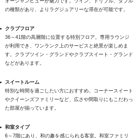
オーシャンビューが魅力です。ツイン、トリプル、ダブル
の種類があり、よりラグジュアリーな滞在が可能です。
クラブフロア
36～41階の高層階に位置する特別フロア。専用ラウンジ
が利用でき、ワンランク上のサービスと絶景が楽しめま
す。クラブツイン・グランドやクラブスイート・グランド
などがあります。
スイートルーム
特別な時間を過ごしたい方におすすめ。コーナースイート
やクイーンズファミリーなど、広さや間取りにもこだわっ
た部屋が揃っています。
和室タイプ
6～7階にあり、和の趣を感じられる客室。和室ファミリ