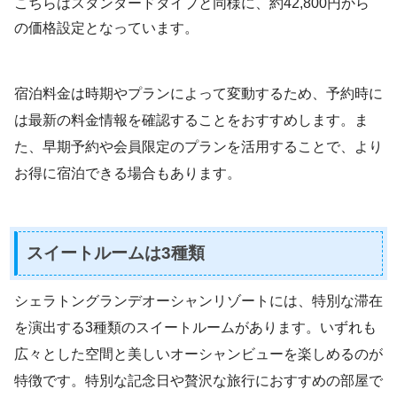
こちらはスタンダードタイプと同様に、約42,800円から
の価格設定となっています。
宿泊料金は時期やプランによって変動するため、予約時に
は最新の料金情報を確認することをおすすめします。ま
た、早期予約や会員限定のプランを活用することで、より
お得に宿泊できる場合もあります。
スイートルームは3種類
シェラトングランデオーシャンリゾートには、特別な滞在
を演出する3種類のスイートルームがあります。いずれも
広々とした空間と美しいオーシャンビューを楽しめるのが
特徴です。特別な記念日や贅沢な旅行におすすめの部屋で