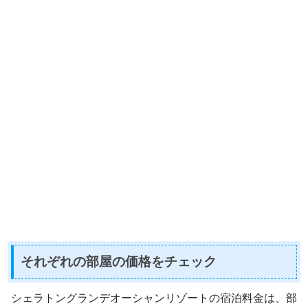
それぞれの部屋の価格をチェック
シェラトングランデオーシャンリゾートの宿泊料金は、部