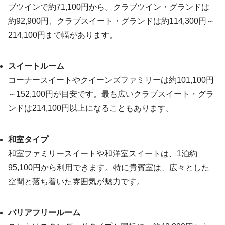
ブツインで約71,100円から。クラブツイン・グランドは
約92,900円、クラブスイート・グランドは約114,300円～
214,100円まで幅があります。
スイートルーム
コーナースイートやクイーンズファミリーは約101,100円
～152,100円が目安です。最も広いクラブスイート・グラ
ンドは214,100円以上になることもあります。
和室タイプ
和室ファミリースイートや和洋室スイートは、1泊約
95,100円から利用できます。特に貴賓室は、広々とした
空間と落ち着いた雰囲気が魅力です。
バリアフリールーム