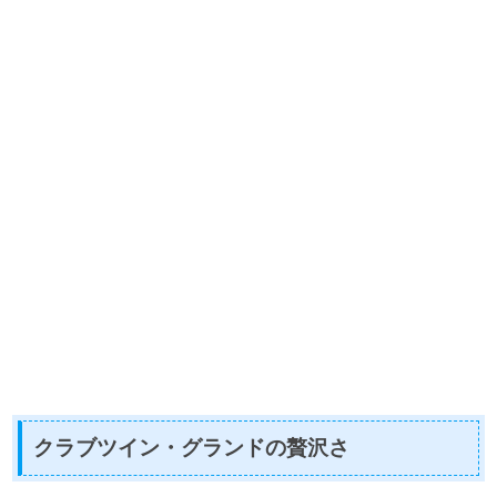
クラブツイン・グランドの贅沢さ