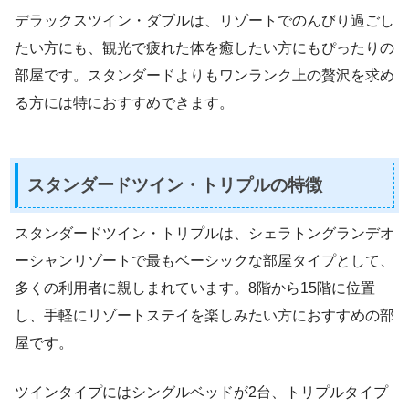
デラックスツイン・ダブルは、リゾートでのんびり過ごし
たい方にも、観光で疲れた体を癒したい方にもぴったりの
部屋です。スタンダードよりもワンランク上の贅沢を求め
る方には特におすすめできます。
スタンダードツイン・トリプルの特徴
スタンダードツイン・トリプルは、シェラトングランデオ
ーシャンリゾートで最もベーシックな部屋タイプとして、
多くの利用者に親しまれています。8階から15階に位置
し、手軽にリゾートステイを楽しみたい方におすすめの部
屋です。
ツインタイプにはシングルベッドが2台、トリプルタイプ