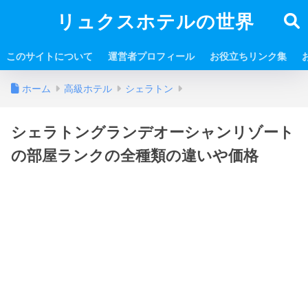
リュクスホテルの世界
このサイトについて
運営者プロフィール
お役立ちリンク集
ホーム
高級ホテル
シェラトン
シェラトングランデオーシャンリゾート
の部屋ランクの全種類の違いや価格