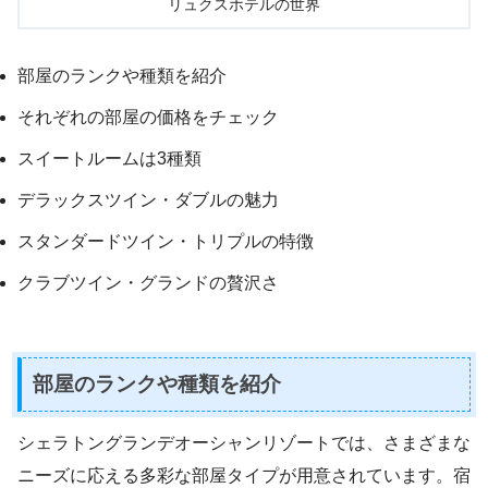
リュクスホテルの世界
部屋のランクや種類を紹介
それぞれの部屋の価格をチェック
スイートルームは3種類
デラックスツイン・ダブルの魅力
スタンダードツイン・トリプルの特徴
クラブツイン・グランドの贅沢さ
部屋のランクや種類を紹介
シェラトングランデオーシャンリゾートでは、さまざまな
ニーズに応える多彩な部屋タイプが用意されています。宿