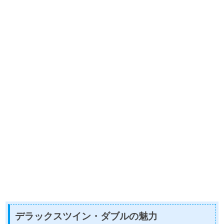
デラックスツイン・ダブルの魅力