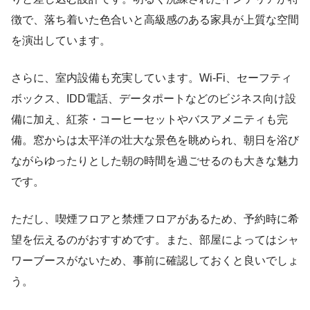
徴で、落ち着いた色合いと高級感のある家具が上質な空間
を演出しています。
さらに、室内設備も充実しています。Wi-Fi、セーフティ
ボックス、IDD電話、データポートなどのビジネス向け設
備に加え、紅茶・コーヒーセットやバスアメニティも完
備。窓からは太平洋の壮大な景色を眺められ、朝日を浴び
ながらゆったりとした朝の時間を過ごせるのも大きな魅力
です。
ただし、喫煙フロアと禁煙フロアがあるため、予約時に希
望を伝えるのがおすすめです。また、部屋によってはシャ
ワーブースがないため、事前に確認しておくと良いでしょ
う。