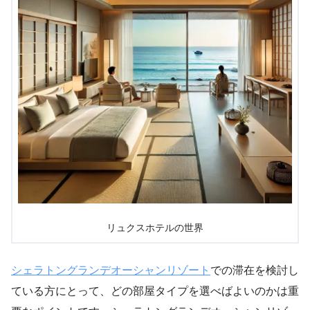
リュクスホテルの世界
シェラトングランデオーシャンリゾート
での滞在を検討し
ている方にとって、どの部屋タイプを選べばよいのかは重