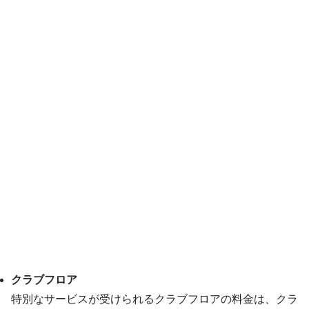
クラブフロア
特別なサービスが受けられるクラブフロアの料金は、クラ