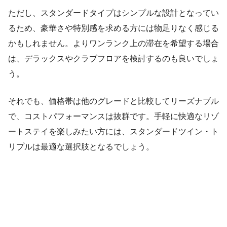
ただし、スタンダードタイプはシンプルな設計となってい
るため、豪華さや特別感を求める方には物足りなく感じる
かもしれません。よりワンランク上の滞在を希望する場合
は、デラックスやクラブフロアを検討するのも良いでしょ
う。
それでも、価格帯は他のグレードと比較してリーズナブル
で、コストパフォーマンスは抜群です。手軽に快適なリゾ
ートステイを楽しみたい方には、スタンダードツイン・ト
リプルは最適な選択肢となるでしょう。