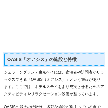
OASIS「オアシス」の施設と特徴
シェラトングランデ東京ベイには、宿泊者や訪問者がリラ
ックスできる「OASIS（オアシス）」という施設があり
ます。ここでは、ホテルステイをより充実させるためのア
クティビティやリラクゼーション設備が整っています。
OASISの最大の特徴は、多彩な施設が集まっている点で