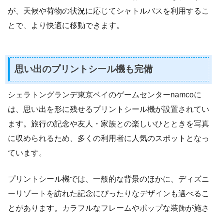
が、天候や荷物の状況に応じてシャトルバスを利用するこ
とで、より快適に移動できます。
思い出のプリントシール機も完備
シェラトングランデ東京ベイのゲームセンターnamcoに
は、思い出を形に残せるプリントシール機が設置されてい
ます。旅行の記念や友人・家族との楽しいひとときを写真
に収められるため、多くの利用者に人気のスポットとなっ
ています。
プリントシール機では、一般的な背景のほかに、ディズニ
ーリゾートを訪れた記念にぴったりなデザインも選べるこ
とがあります。カラフルなフレームやポップな装飾が施さ