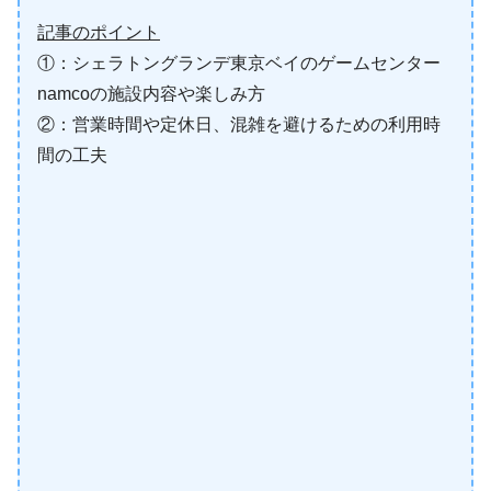
記事のポイント
①：シェラトングランデ東京ベイのゲームセンター
namcoの施設内容や楽しみ方
②：営業時間や定休日、混雑を避けるための利用時
間の工夫