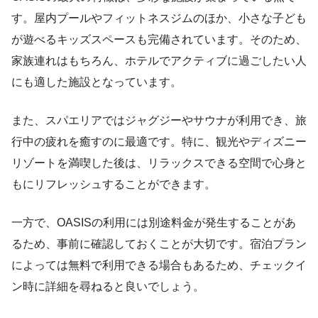
す。屋内プールやフィットネスジムのほか、小さな子ども
が遊べるキッズスペースも完備されています。そのため、
家族連れはもちろん、ホテルでアクティブに過ごしたい人
にも適した施設となっています。
また、スパエリアではジャグジーやサウナが利用でき、旅
行中の疲れを癒すのに最適です。特に、観光やディズニー
リゾートを満喫した後は、リラックスできる空間で心身と
もにリフレッシュすることができます。
一方で、OASISの利用には別途料金が発生することがあ
るため、事前に確認しておくことが大切です。宿泊プラン
によっては無料で利用できる場合もあるため、チェックイ
ン時に詳細を尋ねると良いでしょう。