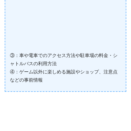
③：車や電車でのアクセス方法や駐車場の料金・シ
ャトルバスの利用方法
④：ゲーム以外に楽しめる施設やショップ、注意点
などの事前情報