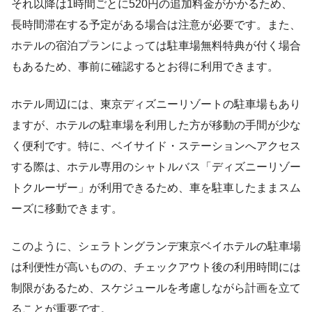
それ以降は1時間ごとに520円の追加料金がかかるため、
長時間滞在する予定がある場合は注意が必要です。また、
ホテルの宿泊プランによっては駐車場無料特典が付く場合
もあるため、事前に確認するとお得に利用できます。
ホテル周辺には、東京ディズニーリゾートの駐車場もあり
ますが、ホテルの駐車場を利用した方が移動の手間が少な
く便利です。特に、ベイサイド・ステーションへアクセス
する際は、ホテル専用のシャトルバス「ディズニーリゾー
トクルーザー」が利用できるため、車を駐車したままスム
ーズに移動できます。
このように、シェラトングランデ東京ベイホテルの駐車場
は利便性が高いものの、チェックアウト後の利用時間には
制限があるため、スケジュールを考慮しながら計画を立て
ることが重要です。