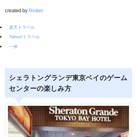
created by
Rinker
楽天トラベル
Yahoo!トラベル
一休
シェラトングランデ東京ベイのゲーム
センターの楽しみ方