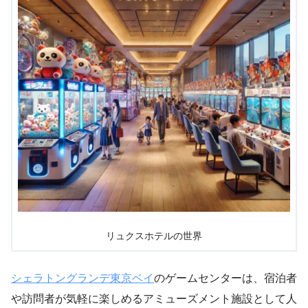
リュクスホテルの世界
シェラトングランデ東京ベイ
のゲームセンターは、宿泊者
や訪問者が気軽に楽しめるアミューズメント施設として人