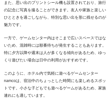
また、思い出のプリントシール機も設置されており、旅行
の記念に写真を撮ることができます。友人や家族と楽しい
ひとときを過ごしながら、特別な思い出を形に残せるのが
魅力です。
一方で、ゲームセンター内はそこまで広いスペースではな
いため、混雑時には順番待ちが発生することもあります。
特に夕方以降や週末は人が多くなる傾向があるため、ゆっ
くり遊びたい場合は日中の利用がおすすめです。
このように、ホテル内で気軽に遊べるゲームセンター
namcoは、宿泊中のちょっとした時間にも楽しめるスポッ
トです。小さな子どもでも遊べるゲームがあるため、家族
連れにも適しています。