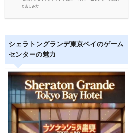
と楽しみ方
シェラトングランデ東京ベイのゲーム
センターの魅力