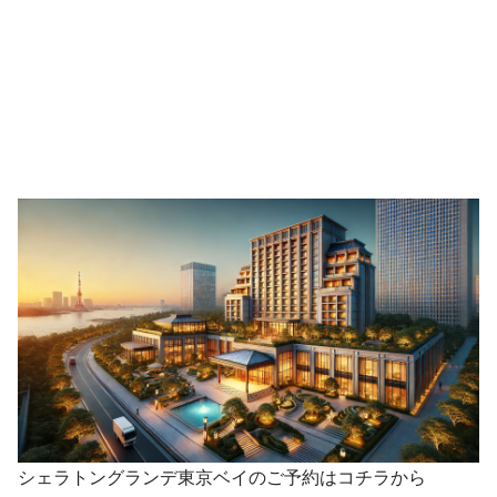
シェラトングランデ東京ベイのご予約はコチラから