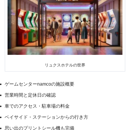
リュクスホテルの世界
ゲームセンターnamcoの施設概要
営業時間と定休日の確認
車でのアクセス・駐車場の料金
ベイサイド・ステーションからの行き方
思い出のプリントシール機も完備