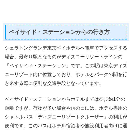
ベイサイド・ステーションからの行き方
シェラトングランデ東京ベイホテルへ電車でアクセスする
場合、最寄り駅となるのがディズニーリゾートラインの
「ベイサイド・ステーション」です。この駅は東京ディズ
ニーリゾート内に位置しており、ホテルとパークの間を行
き来する際に便利な交通手段となっています。
ベイサイド・ステーションからホテルまでは徒歩約1分の
距離ですが、荷物が多い場合や雨の日には、ホテル専用の
シャトルバス「ディズニーリゾートクルーザー」の利用が
便利です。このバスはホテル宿泊者や施設利用者向けに運