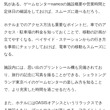
気がある。ゲームセンターnamcoの施設概要や営業時間と
定休日の確認をしておけば、スムーズに遊べるだろう。
ホテルまでのアクセス方法も重要なポイントだ。車でのア
クセス・駐車場の料金を知っておくことで、移動の計画が
立てやすくなる。ベイサイド・ステーションからの行き方
を事前にチェックしておけば、電車での移動もスムーズに
なる。
施設内には、思い出のプリントシール機も完備されてお
り、旅行の記念に写真を撮ることができる。シェラトング
ランデ東京ベイのゲームセンターの楽しみ方を知ること
で、より充実した時間を過ごせるだろう。
また、ホテルにはOASISオアシスというリラックスでき