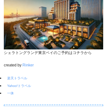
シェラトングランデ東京ベイのご予約はコチラから
created by
Rinker
楽天トラベル
Yahoo!トラベル
一休