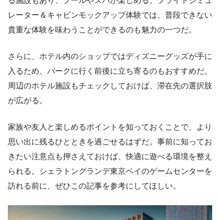
る施設もあり、プールやスパが楽しめる。フライトシミュ
レーター＆キャビンモックアップ体験では、普段できない
貴重な体験を味わうことができるのも魅力の一つだ。
さらに、ホテル内のショップではディズニーグッズが手に
入るため、パークに行く前後に立ち寄るのもおすすめだ。
周辺のホテル施設もチェックしておけば、滞在先の選択肢
が広がる。
家族や友人と楽しめるポイントを知っておくことで、より
思い出に残るひとときを過ごせるはずだ。事前に知ってお
きたい注意点も押さえておけば、快適に遊べる環境を整え
られる。シェラトングランデ東京ベイのゲームセンターを
訪れる前に、ぜひこの記事を参考にしてほしい。