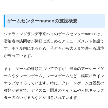
ゲームセンターnamcoの施設概要
シェラトングランデ東京ベイのゲームセンターnamcoは、
宿泊者や訪問者が気軽に楽しめるアミューズメント施設で
す。ホテル内にあるため、子どもから大人まで遊べる環境
が整っています。
まず、ゲームの種類についてですが、最新のアーケードゲ
ームやクレーンゲーム、レースゲームなど、幅広いライン
ナップがそろっています。特に、クレーンゲームは景品の
種類が豊富で、ディズニー関連のアイテムや人気キャラク
ターのぬいぐるみなどが用意されています。