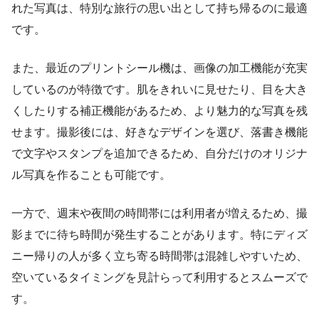
れた写真は、特別な旅行の思い出として持ち帰るのに最適
です。
また、最近のプリントシール機は、画像の加工機能が充実
しているのが特徴です。肌をきれいに見せたり、目を大き
くしたりする補正機能があるため、より魅力的な写真を残
せます。撮影後には、好きなデザインを選び、落書き機能
で文字やスタンプを追加できるため、自分だけのオリジナ
ル写真を作ることも可能です。
一方で、週末や夜間の時間帯には利用者が増えるため、撮
影までに待ち時間が発生することがあります。特にディズ
ニー帰りの人が多く立ち寄る時間帯は混雑しやすいため、
空いているタイミングを見計らって利用するとスムーズで
す。