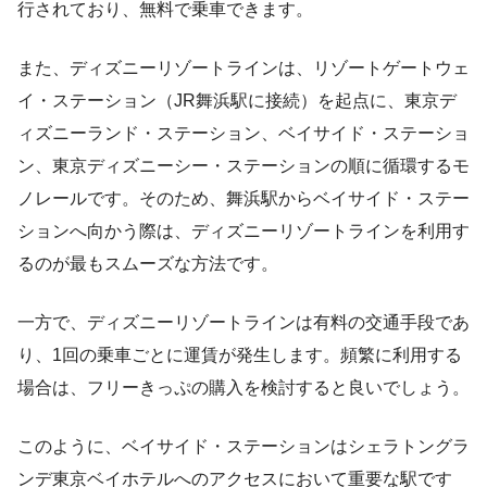
行されており、無料で乗車できます。
また、ディズニーリゾートラインは、リゾートゲートウェ
イ・ステーション（JR舞浜駅に接続）を起点に、東京デ
ィズニーランド・ステーション、ベイサイド・ステーショ
ン、東京ディズニーシー・ステーションの順に循環するモ
ノレールです。そのため、舞浜駅からベイサイド・ステー
ションへ向かう際は、ディズニーリゾートラインを利用す
るのが最もスムーズな方法です。
一方で、ディズニーリゾートラインは有料の交通手段であ
り、1回の乗車ごとに運賃が発生します。頻繁に利用する
場合は、フリーきっぷの購入を検討すると良いでしょう。
このように、ベイサイド・ステーションはシェラトングラ
ンデ東京ベイホテルへのアクセスにおいて重要な駅です