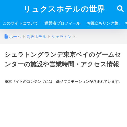
リュクスホテルの世界
このサイトについて
運営者プロフィール
お役立ちリンク集
ホーム
高級ホテル
シェラトン
シェラトングランデ東京ベイのゲームセ
ンターの施設や営業時間・アクセス情報
※本サイトのコンテンツには、商品プロモーションが含まれています。