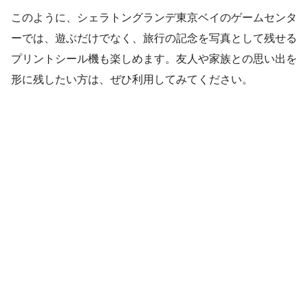
このように、シェラトングランデ東京ベイのゲームセンタ
ーでは、遊ぶだけでなく、旅行の記念を写真として残せる
プリントシール機も楽しめます。友人や家族との思い出を
形に残したい方は、ぜひ利用してみてください。