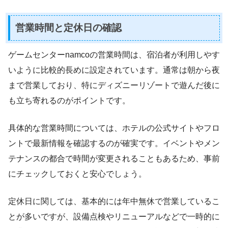
営業時間と定休日の確認
ゲームセンターnamcoの営業時間は、宿泊者が利用しやす
いように比較的長めに設定されています。通常は朝から夜
まで営業しており、特にディズニーリゾートで遊んだ後に
も立ち寄れるのがポイントです。
具体的な営業時間については、ホテルの公式サイトやフロ
ントで最新情報を確認するのが確実です。イベントやメン
テナンスの都合で時間が変更されることもあるため、事前
にチェックしておくと安心でしょう。
定休日に関しては、基本的には年中無休で営業しているこ
とが多いですが、設備点検やリニューアルなどで一時的に