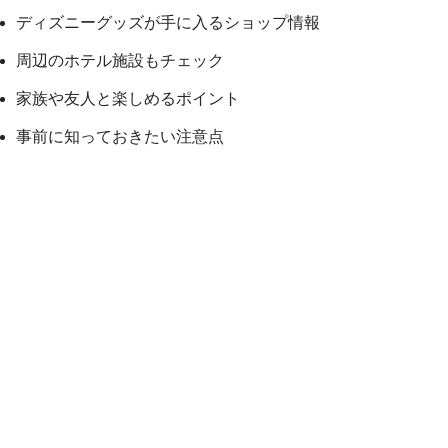
ディズニーグッズが手に入るショップ情報
周辺のホテル施設もチェック
家族や友人と楽しめるポイント
事前に知っておきたい注意点