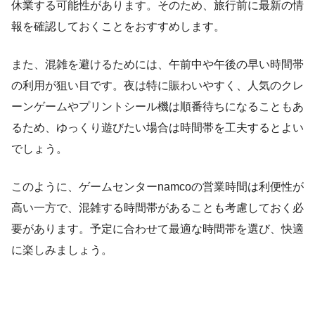
休業する可能性があります。そのため、旅行前に最新の情
報を確認しておくことをおすすめします。
また、混雑を避けるためには、午前中や午後の早い時間帯
の利用が狙い目です。夜は特に賑わいやすく、人気のクレ
ーンゲームやプリントシール機は順番待ちになることもあ
るため、ゆっくり遊びたい場合は時間帯を工夫するとよい
でしょう。
このように、ゲームセンターnamcoの営業時間は利便性が
高い一方で、混雑する時間帯があることも考慮しておく必
要があります。予定に合わせて最適な時間帯を選び、快適
に楽しみましょう。