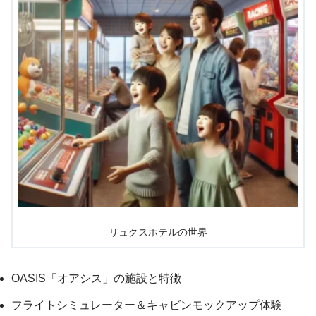
リュクスホテルの世界
OASIS「オアシス」の施設と特徴
フライトシミュレーター＆キャビンモックアップ体験