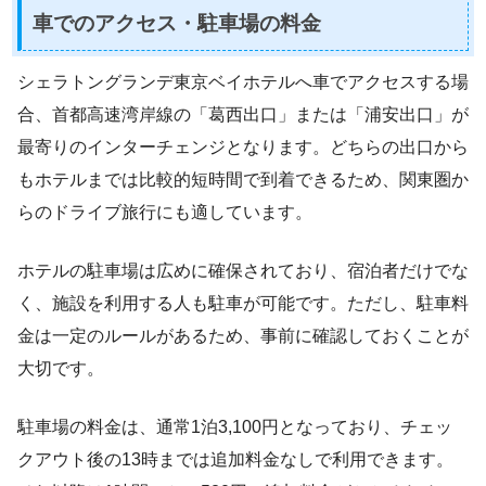
車でのアクセス・駐車場の料金
シェラトングランデ東京ベイホテルへ車でアクセスする場
合、首都高速湾岸線の「葛西出口」または「浦安出口」が
最寄りのインターチェンジとなります。どちらの出口から
もホテルまでは比較的短時間で到着できるため、関東圏か
らのドライブ旅行にも適しています。
ホテルの駐車場は広めに確保されており、宿泊者だけでな
く、施設を利用する人も駐車が可能です。ただし、駐車料
金は一定のルールがあるため、事前に確認しておくことが
大切です。
駐車場の料金は、通常1泊3,100円となっており、チェッ
クアウト後の13時までは追加料金なしで利用できます。