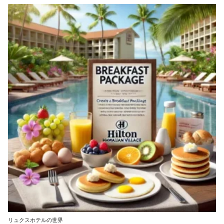
リュクスホテルの世界