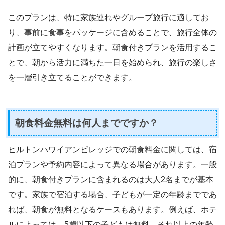
このプランは、特に家族連れやグループ旅行に適してお
り、事前に食事をパッケージに含めることで、旅行全体の
計画が立てやすくなります。朝食付きプランを活用するこ
とで、朝から活力に満ちた一日を始められ、旅行の楽しさ
を一層引き立てることができます。
朝食料金無料は何人までですか？
ヒルトンハワイアンビレッジでの朝食料金に関しては、宿
泊プランや予約内容によって異なる場合があります。一般
的に、朝食付きプランに含まれるのは大人2名までが基本
です。家族で宿泊する場合、子どもが一定の年齢までであ
れば、朝食が無料となるケースもあります。例えば、ホテ
ルによっては、5歳以下の子どもは無料、それ以上の年齢