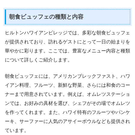
朝食ビュッフェの種類と内容
ヒルトンハワイアンビレッジでは、多彩な朝食ビュッフェ
が提供されており、訪れるゲストにとって一日の始まりを
華やかに彩ります。ここでは、豊富なメニュー内容と種類
について詳しくご紹介します。
朝食ビュッフェには、アメリカンブレックファスト、ハワ
イアン料理、フルーツ、新鮮な野菜、さらには和食のコー
ナーまで用意されています。例えば、オムレツステーショ
ンでは、お好みの具材を選び、シェフがその場でオムレツ
を作ってくれます。また、ハワイ特有のフルーツやパンケ
ーキ、サーファーに人気のアサイーボウルなども提供され
ています。