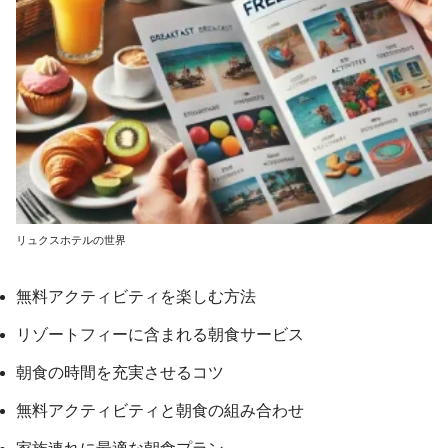
リュクスホテルの世界
無料アクティビティを楽しむ方法
リゾートフィーに含まれる朝食サービス
朝食の時間を充実させるコツ
無料アクティビティと朝食の組み合わせ