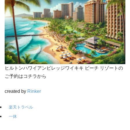
ヒルトンハワイアンビレッジワイキキ ビーチ リゾートの
ご予約はコチラから
created by
Rinker
楽天トラベル
一休