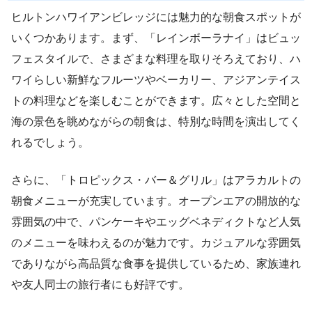
ヒルトンハワイアンビレッジには魅力的な朝食スポットが
いくつかあります。まず、「レインボーラナイ」はビュッ
フェスタイルで、さまざまな料理を取りそろえており、ハ
ワイらしい新鮮なフルーツやベーカリー、アジアンテイス
トの料理などを楽しむことができます。広々とした空間と
海の景色を眺めながらの朝食は、特別な時間を演出してく
れるでしょう。
さらに、「トロピックス・バー＆グリル」はアラカルトの
朝食メニューが充実しています。オープンエアの開放的な
雰囲気の中で、パンケーキやエッグベネディクトなど人気
のメニューを味わえるのが魅力です。カジュアルな雰囲気
でありながら高品質な食事を提供しているため、家族連れ
や友人同士の旅行者にも好評です。