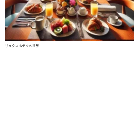
リュクスホテルの世界