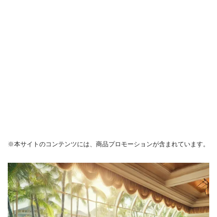
※本サイトのコンテンツには、商品プロモーションが含まれています。