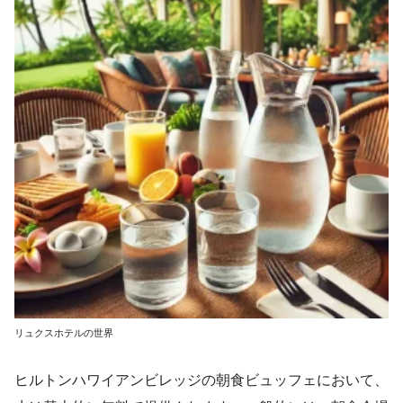
リュクスホテルの世界
ヒルトンハワイアンビレッジの朝食ビュッフェにおいて、