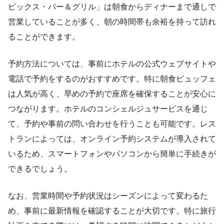
ピックス・バー＆グリル」は朝食からディナーまで通しで
営業していることが多く、朝の時間帯も余裕を持って訪れ
ることができます。
予約方法については、事前にホテルの公式ウェブサイトや
電話で予約をするのがおすすめです。特に朝食ビュッフェ
は人気が高く、早めの予約で座席を確保することが安心に
つながります。ホテルのコンシェルジュサービスを通じ
て、予約や事前の問い合わせを行うことも可能です。レス
トランによっては、オンライン予約システムが導入されて
いるため、スマートフォンやパソコンから簡単に手続きが
できるでしょう。
なお、営業時間や予約状況はシーズンによって変わるた
め、事前に最新情報を確認することが大切です。特に旅行