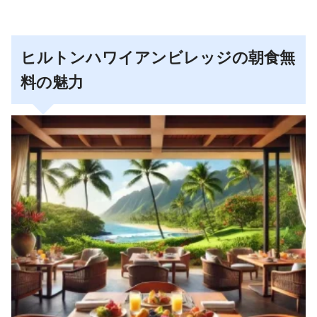
ヒルトンハワイアンビレッジの朝食無
料の魅力