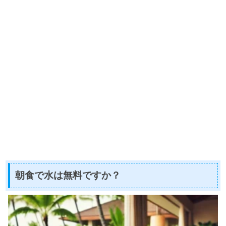
朝食で水は無料ですか？