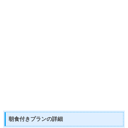
朝食付きプランの詳細