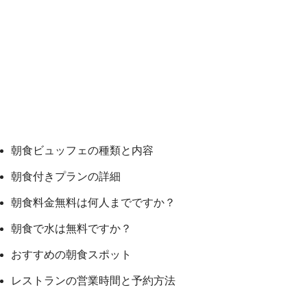
朝食ビュッフェの種類と内容
朝食付きプランの詳細
朝食料金無料は何人までですか？
朝食で水は無料ですか？
おすすめの朝食スポット
レストランの営業時間と予約方法