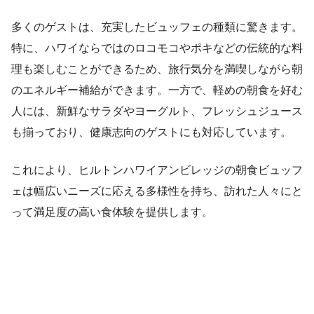
多くのゲストは、充実したビュッフェの種類に驚きます。
特に、ハワイならではのロコモコやポキなどの伝統的な料
理も楽しむことができるため、旅行気分を満喫しながら朝
のエネルギー補給ができます。一方で、軽めの朝食を好む
人には、新鮮なサラダやヨーグルト、フレッシュジュース
も揃っており、健康志向のゲストにも対応しています。
これにより、ヒルトンハワイアンビレッジの朝食ビュッフ
ェは幅広いニーズに応える多様性を持ち、訪れた人々にと
って満足度の高い食体験を提供します。