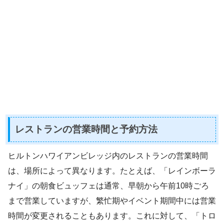
レストランの営業時間と予約方法
ヒルトンハワイアンビレッジ内のレストランの営業時間
は、場所によって異なります。たとえば、「レインボーラ
ナイ」の朝食ビュッフェは通常、早朝から午前10時ごろ
まで営業していますが、繁忙期やイベント期間中には営業
時間が変更されることもあります。これに対して、「トロ