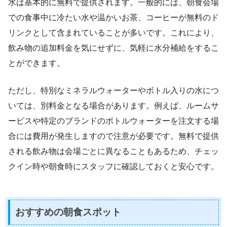
水は基本的に無料で提供されます。一般的には、朝食会場
での食事中に冷たい水や温かいお茶、コーヒーが無料のド
リンクとして含まれていることが多いです。これにより、
飲み物の追加料金を気にせずに、気軽に水分補給をするこ
とができます。
ただし、特別なミネラルウォーターやボトル入りの水につ
いては、別料金となる場合があります。例えば、ルームサ
ービスや特定のブランドのボトルウォーターを注文する場
合には費用が発生しますので注意が必要です。無料で提供
される飲み物は会場ごとに異なることもあるため、チェッ
クイン時や朝食時にスタッフに確認しておくと安心です。
おすすめの朝食スポット