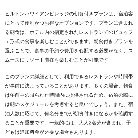
ヒルトンハワイアンビレッジの朝食付きプランは、宿泊客
にとって便利かつお得なオプションです。プランに含まれ
る朝食は、ホテル内の指定されたレストランでのビュッフ
ェ形式の食事を楽しむことができます。朝食付きプランを
選ぶことで、食事の予約や費用を心配する必要がなく、ス
ムーズにリゾート滞在を楽しむことが可能です。
このプランの詳細として、利用できるレストランや時間帯
が事前に決まっていることがあります。多くの場合、朝食
は午前中の限られた時間内に提供されるため、宿泊の際に
は朝のスケジュールを考慮すると良いでしょう。また、宿
泊人数に応じて、何名分までが朝食付きになるかを確認す
ることが重要です。一般的には、大人2名分が含まれ、子
どもは追加料金が必要な場合もあります。