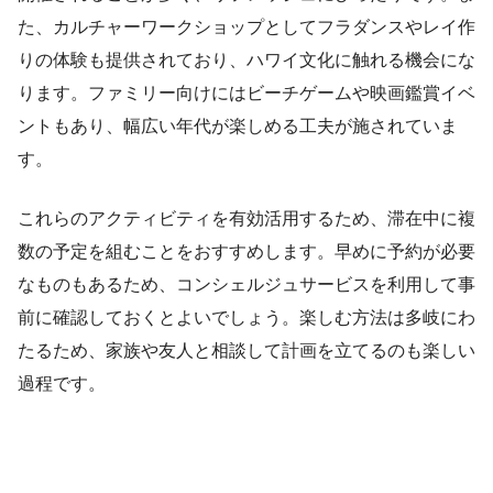
た、カルチャーワークショップとしてフラダンスやレイ作
りの体験も提供されており、ハワイ文化に触れる機会にな
ります。ファミリー向けにはビーチゲームや映画鑑賞イベ
ントもあり、幅広い年代が楽しめる工夫が施されていま
す。
これらのアクティビティを有効活用するため、滞在中に複
数の予定を組むことをおすすめします。早めに予約が必要
なものもあるため、コンシェルジュサービスを利用して事
前に確認しておくとよいでしょう。楽しむ方法は多岐にわ
たるため、家族や友人と相談して計画を立てるのも楽しい
過程です。