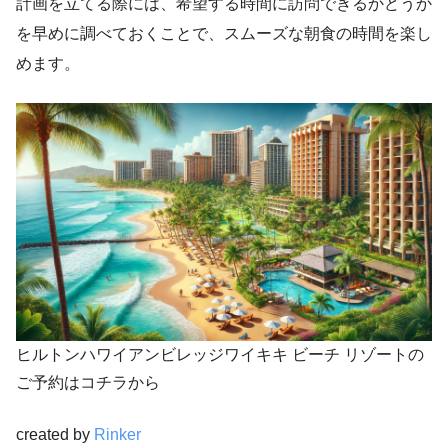
計画を立てる際には、希望する時間に訪問できるかどうか
を早めに調べておくことで、スムーズな朝食の時間を楽し
めます。
ヒルトンハワイアンビレッジワイキキ ビーチ リゾートの
ご予約はコチラから
created by
Rinker