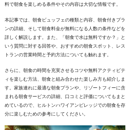
料で朝食を楽しめる条件やその内容は大切な情報です。
本記事では、朝食ビュッフェの種類と内容、朝食付きプラ
ンの詳細、そして朝食料金が無料になる人数の条件などを
詳しく解説します。また、「朝食で水は無料ですか？」と
いう質問に対する回答や、おすすめの朝食スポット、レス
トランの営業時間と予約方法についても触れます。
さらに、朝食の時間を充実させるコツや無料アクティビテ
ィを楽しむ方法、朝食と組み合わせた楽しみ方も紹介しま
す。家族連れに最適な朝食プランや、リゾートフィーに含
まれる朝食サービスの詳細、口コミと評価についてもまと
めているので、ヒルトンハワイアンビレッジでの朝食を存
分に楽しむための参考にしてください。