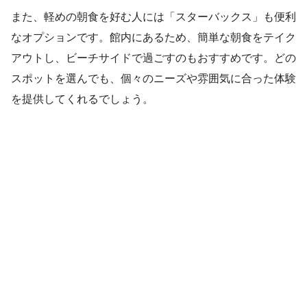
また、軽めの朝食を好む人には「スターバックス」も便利
なオプションです。館内にあるため、簡単な朝食をテイク
アウトし、ビーチサイドで過ごすのもおすすめです。どの
スポットを選んでも、個々のニーズや雰囲気に合った体験
を提供してくれるでしょう。