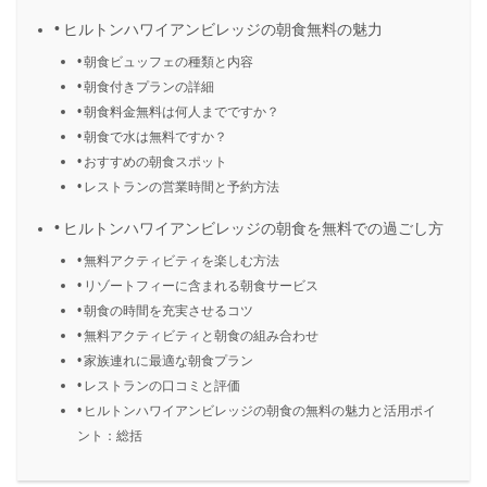
ヒルトンハワイアンビレッジの朝食無料の魅力
朝食ビュッフェの種類と内容
朝食付きプランの詳細
朝食料金無料は何人までですか？
朝食で水は無料ですか？
おすすめの朝食スポット
レストランの営業時間と予約方法
ヒルトンハワイアンビレッジの朝食を無料での過ごし方
無料アクティビティを楽しむ方法
リゾートフィーに含まれる朝食サービス
朝食の時間を充実させるコツ
無料アクティビティと朝食の組み合わせ
家族連れに最適な朝食プラン
レストランの口コミと評価
ヒルトンハワイアンビレッジの朝食の無料の魅力と活用ポイ
ント：総括