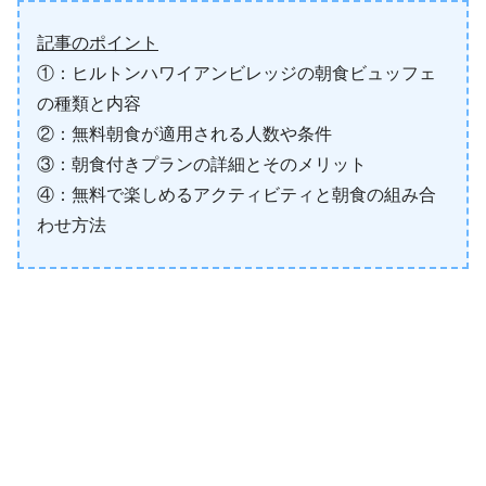
記事のポイント
①：ヒルトンハワイアンビレッジの朝食ビュッフェ
の種類と内容
②：無料朝食が適用される人数や条件
③：朝食付きプランの詳細とそのメリット
④：無料で楽しめるアクティビティと朝食の組み合
わせ方法