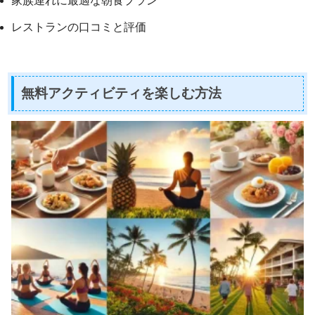
家族連れに最適な朝食プラン
レストランの口コミと評価
無料アクティビティを楽しむ方法