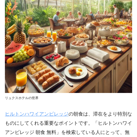
リュクスホテルの世界
ヒルトンハワイアンビレッジ
の朝食は、滞在をより特別な
ものにしてくれる重要なポイントです。「ヒルトンハワイ
アンビレッジ 朝食 無料」を検索している人にとって、無