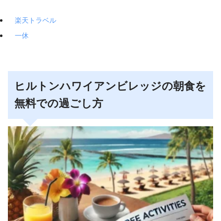
楽天トラベル
一休
ヒルトンハワイアンビレッジの朝食を
無料での過ごし方