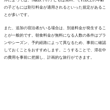
の子どもには割引料金が適用されるといった規定があるこ
とが多いです。
また、追加の宿泊者がいる場合は、別途料金が発生するこ
とが一般的です。朝食料金が無料になる人数の条件はプラ
ンやシーズン、予約経路によって異なるため、事前に確認
しておくことをおすすめします。こうすることで、滞在中
の費用を事前に把握し、計画的な旅行ができます。