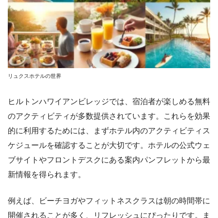
リュクスホテルの世界
ヒルトンハワイアンビレッジでは、宿泊者が楽しめる無料
のアクティビティが多数提供されています。これらを効果
的に利用するためには、まずホテル内のアクティビティス
ケジュールを確認することが大切です。ホテルの公式ウェ
ブサイトやフロントデスクにある案内パンフレットから最
新情報を得られます。
例えば、ビーチヨガやフィットネスクラスは朝の時間帯に
開催されることが多く、リフレッシュにぴったりです。ま