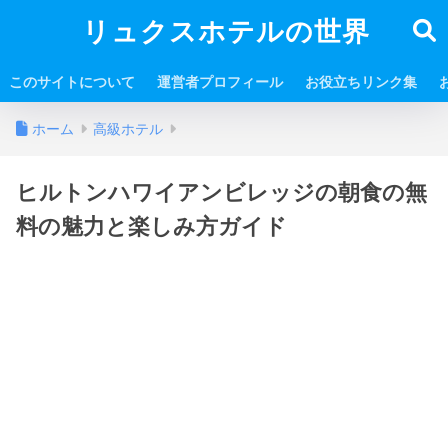
リュクスホテルの世界
このサイトについて
運営者プロフィール
お役立ちリンク集
ホーム
高級ホテル
ヒルトンハワイアンビレッジの朝食の無
料の魅力と楽しみ方ガイド