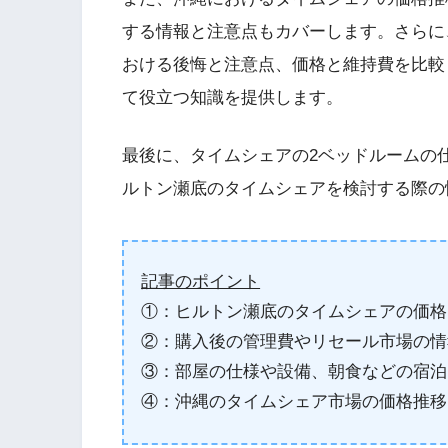
する情報と注意点もカバーします。さらに
おける後悔と注意点、価格と維持費を比較
て役立つ知識を提供します。
最後に、タイムシェアの2ベッドルームの
ルトン瀬底のタイムシェアを検討する際の
記事のポイント
①：ヒルトン瀬底のタイムシェアの価格
②：購入後の管理費やリセール市場の情
③：部屋の仕様や設備、朝食などの宿泊
④：沖縄のタイムシェア市場の価格推移