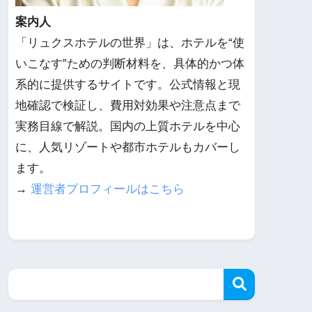
案内人
「リュクスホテルの世界」は、ホテルを“使
いこなす”ための判断材料を、具体的かつ体
系的に提供するサイトです。公式情報と現
地確認で検証し、費用対効果や注意点まで
実務目線で解説。国内の上質ホテルを中心
に、人気リゾートや都市ホテルもカバーし
ます。
→
運営者プロフィールはこちら