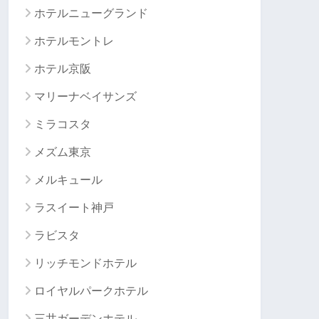
ホテルニューグランド
ホテルモントレ
ホテル京阪
マリーナベイサンズ
ミラコスタ
メズム東京
メルキュール
ラスイート神戸
ラビスタ
リッチモンドホテル
ロイヤルパークホテル
三井ガーデンホテル