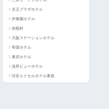
京王プラザホテル
伊東園ホテル
休暇村
大阪ステーションホテル
帝国ホテル
東武ホテル
浅草ビューホテル
渋谷エクセルホテル東急