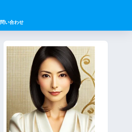
問い合わせ