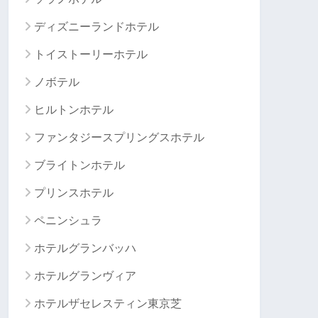
ディズニーランドホテル
トイストーリーホテル
ノボテル
ヒルトンホテル
ファンタジースプリングスホテル
ブライトンホテル
プリンスホテル
ペニンシュラ
ホテルグランバッハ
ホテルグランヴィア
ホテルザセレスティン東京芝