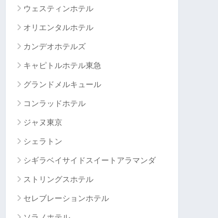
ウェスティンホテル
オリエンタルホテル
カンデオホテルズ
キャピトルホテル東急
グランドメルキュール
コンラッドホテル
ジャヌ東京
シェラトン
シギラベイサイドスイートアラマンダ
ストリングスホテル
セレブレーションホテル
ソラノホテル