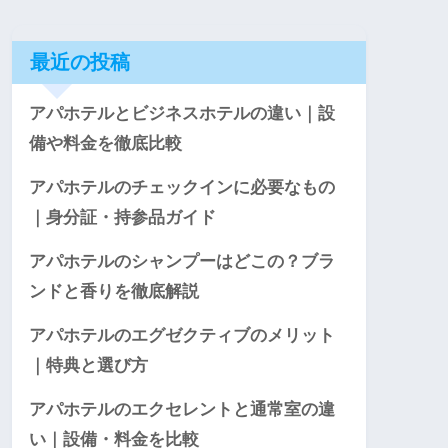
最近の投稿
アパホテルとビジネスホテルの違い｜設
備や料金を徹底比較
アパホテルのチェックインに必要なもの
｜身分証・持参品ガイド
アパホテルのシャンプーはどこの？ブラ
ンドと香りを徹底解説
アパホテルのエグゼクティブのメリット
｜特典と選び方
アパホテルのエクセレントと通常室の違
い｜設備・料金を比較