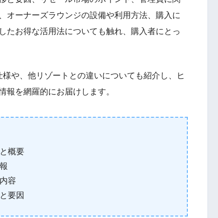
、オーナーズラウンジの設備や利用方法、購入に
したお得な活用法についても触れ、購入者にとっ
仕様や、他リゾートとの違いについても紹介し、ヒ
情報を網羅的にお届けします。
と概要
報
内容
と要因