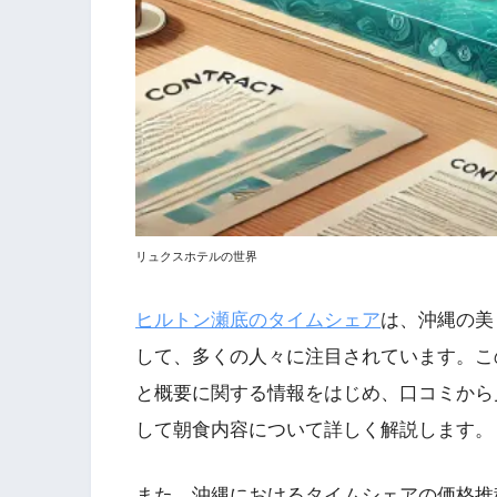
リュクスホテルの世界
ヒルトン瀬底のタイムシェア
は、沖縄の美
して、多くの人々に注目されています。こ
と概要に関する情報をはじめ、口コミから
して朝食内容について詳しく解説します。
また、沖縄におけるタイムシェアの価格推