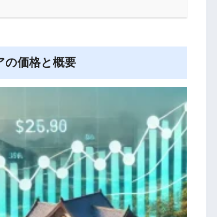
アの価格と概要