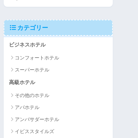
カテゴリー
ビジネスホテル
コンフォートホテル
スーパーホテル
高級ホテル
その他のホテル
アパホテル
アンバサダーホテル
イビススタイルズ