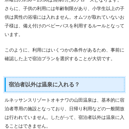
さらに、子供の利用には年齢制限があり、小学生以上の子
供は異性の浴場には入れません。オムツが取れていないお
子様は、備え付けのベビーバスを利用するルールとなって
います。
このように、利用にはいくつかの条件があるため、事前に
確認した上で宿泊プランを選択することが大切です。
宿泊者以外は温泉に入れる？
ルネッサンスリゾートオキナワの山田温泉は、基本的に宿
泊者専用の施設となっており、日帰り利用などの一般開放
は行われていません。したがって、宿泊者以外は温泉に入
ることはできません。