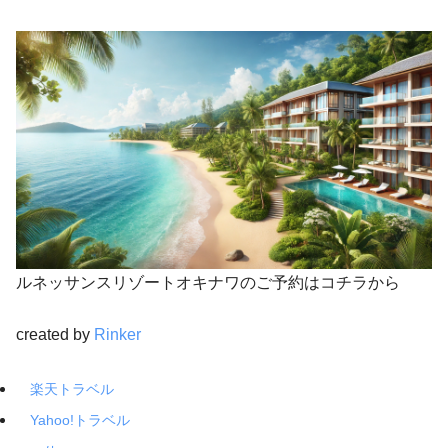
ルネッサンスリゾートオキナワのご予約はコチラから
created by
Rinker
楽天トラベル
Yahoo!トラベル