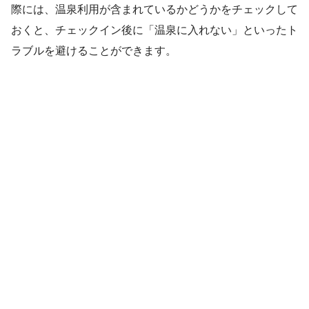
際には、温泉利用が含まれているかどうかをチェックして
おくと、チェックイン後に「温泉に入れない」といったト
ラブルを避けることができます。