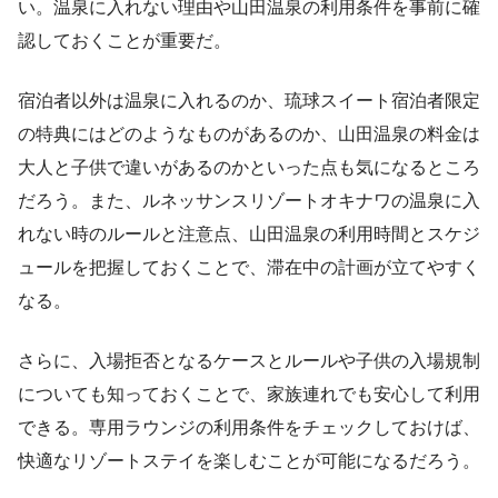
い。温泉に入れない理由や山田温泉の利用条件を事前に確
認しておくことが重要だ。
宿泊者以外は温泉に入れるのか、琉球スイート宿泊者限定
の特典にはどのようなものがあるのか、山田温泉の料金は
大人と子供で違いがあるのかといった点も気になるところ
だろう。また、ルネッサンスリゾートオキナワの温泉に入
れない時のルールと注意点、山田温泉の利用時間とスケジ
ュールを把握しておくことで、滞在中の計画が立てやすく
なる。
さらに、入場拒否となるケースとルールや子供の入場規制
についても知っておくことで、家族連れでも安心して利用
できる。専用ラウンジの利用条件をチェックしておけば、
快適なリゾートステイを楽しむことが可能になるだろう。