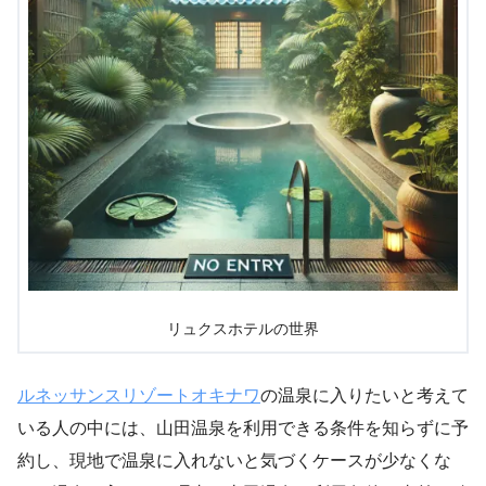
リュクスホテルの世界
ルネッサンスリゾートオキナワ
の温泉に入りたいと考えて
いる人の中には、山田温泉を利用できる条件を知らずに予
約し、現地で温泉に入れないと気づくケースが少なくな