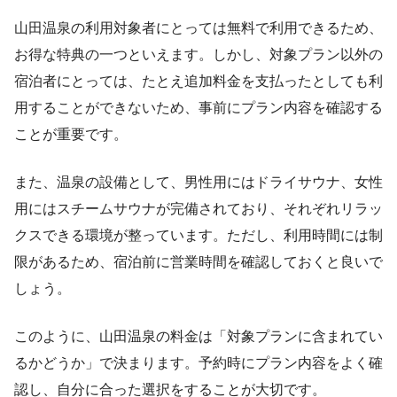
山田温泉の利用対象者にとっては無料で利用できるため、
お得な特典の一つといえます。しかし、対象プラン以外の
宿泊者にとっては、たとえ追加料金を支払ったとしても利
用することができないため、事前にプラン内容を確認する
ことが重要です。
また、温泉の設備として、男性用にはドライサウナ、女性
用にはスチームサウナが完備されており、それぞれリラッ
クスできる環境が整っています。ただし、利用時間には制
限があるため、宿泊前に営業時間を確認しておくと良いで
しょう。
このように、山田温泉の料金は「対象プランに含まれてい
るかどうか」で決まります。予約時にプラン内容をよく確
認し、自分に合った選択をすることが大切です。