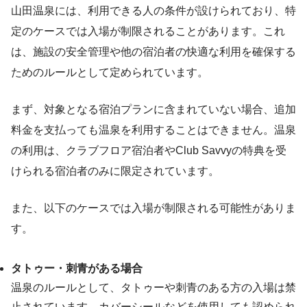
山田温泉には、利用できる人の条件が設けられており、特
定のケースでは入場が制限されることがあります。これ
は、施設の安全管理や他の宿泊者の快適な利用を確保する
ためのルールとして定められています。
まず、対象となる宿泊プランに含まれていない場合、追加
料金を支払っても温泉を利用することはできません。温泉
の利用は、クラブフロア宿泊者やClub Savvyの特典を受
けられる宿泊者のみに限定されています。
また、以下のケースでは入場が制限される可能性がありま
す。
タトゥー・刺青がある場合
温泉のルールとして、タトゥーや刺青のある方の入場は禁
止されています。カバーシールなどを使用しても認められ