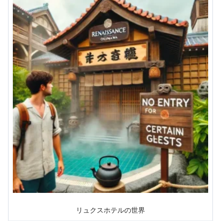
リュクスホテルの世界