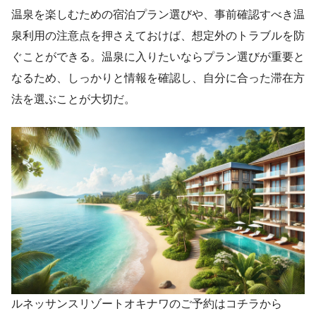
温泉を楽しむための宿泊プラン選びや、事前確認すべき温
泉利用の注意点を押さえておけば、想定外のトラブルを防
ぐことができる。温泉に入りたいならプラン選びが重要と
なるため、しっかりと情報を確認し、自分に合った滞在方
法を選ぶことが大切だ。
ルネッサンスリゾートオキナワのご予約はコチラから