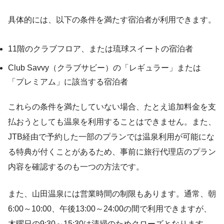
具体的には、以下の条件を満たす宿泊者が利用できます。
11階のクラブフロア、または琉球スイートの宿泊者
Club Savvy（クラブサビー）の「レギュラー」または
「プレミアム」に該当する宿泊者
これらの条件を満たしていない場合、たとえ追加料金を支
払おうとしても温泉を利用することはできません。また、
JTB経由で予約した一部のプランでは温泉利用が可能にな
る特典が付くことがあるため、事前に旅行代理店のプラン
内容を確認するのも一つの方法です。
また、山田温泉には営業時間の制限もあります。通常、朝
6:00～10:00、午後13:00～24:00の間で利用できますが、
木曜日の9:30～15:30は清掃のためクローズとなります。