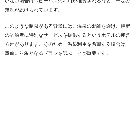
いない場合はベビーバスの利用が推奨されるなど、一定の
規制が設けられています。
このような制限がある背景には、温泉の混雑を避け、特定
の宿泊者に特別なサービスを提供するというホテルの運営
方針があります。そのため、温泉利用を希望する場合は、
事前に対象となるプランを選ぶことが重要です。