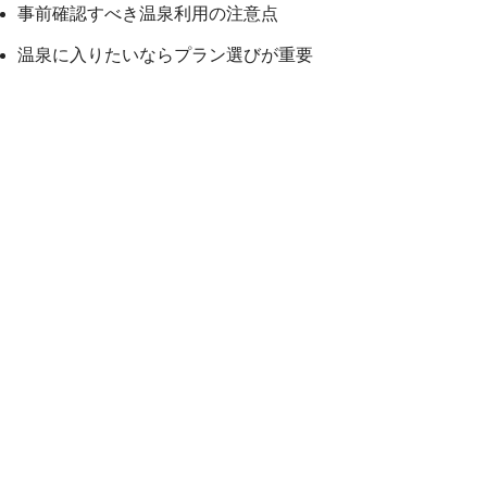
事前確認すべき温泉利用の注意点
温泉に入りたいならプラン選びが重要