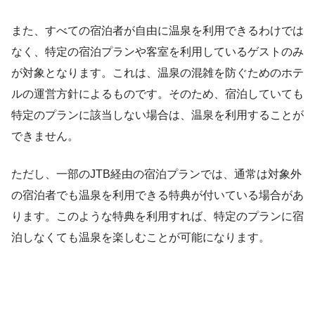
また、すべての宿泊者が自由に温泉を利用できるわけでは
なく、特定の宿泊プランや客室を利用しているゲストのみ
が対象となります。これは、温泉の混雑を防ぐためのホテ
ルの運営方針によるものです。そのため、宿泊していても
特定のプランに該当しない場合は、温泉を利用することが
できません。
ただし、一部のJTB経由の宿泊プランでは、通常は対象外
の宿泊者でも温泉を利用できる特典が付いている場合があ
ります。このような特典を利用すれば、特定のプランに宿
泊しなくても温泉を楽しむことが可能になります。