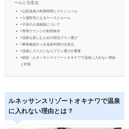
ールと注意点
山田温泉の利用時間とスケジュール
入場拒否となるケースとルール
子供の入場規制について
専用ラウンジの利用条件
温泉を楽しむための宿泊プラン選び
事前確認すべき温泉利用の注意点
温泉に入りたいならプラン選びが重要
総括：ルネッサンスリゾートオキナワで温泉に入れない理由
と対策
ルネッサンスリゾートオキナワで温泉
に入れない理由とは？