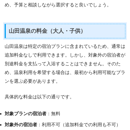
め、予算と相談しながら選択すると良いでしょう。
山田温泉の料金（大人・子供）
山田温泉は特定の宿泊プランに含まれているため、通常は
追加料金なしで利用できます。しかし、対象外の宿泊者が
別途料金を支払って入浴することはできません。そのた
め、温泉利用を希望する場合は、最初から利用可能なプラ
ンを選ぶ必要があります。
具体的な料金は以下の通りです。
対象プランの宿泊者
：無料
対象外の宿泊者
：利用不可（追加料金での利用も不可）