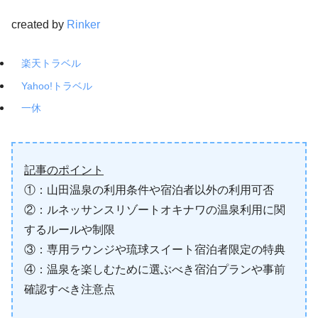
created by
Rinker
楽天トラベル
Yahoo!トラベル
一休
記事のポイント
①：山田温泉の利用条件や宿泊者以外の利用可否
②：ルネッサンスリゾートオキナワの温泉利用に関
するルールや制限
③：専用ラウンジや琉球スイート宿泊者限定の特典
④：温泉を楽しむために選ぶべき宿泊プランや事前
確認すべき注意点