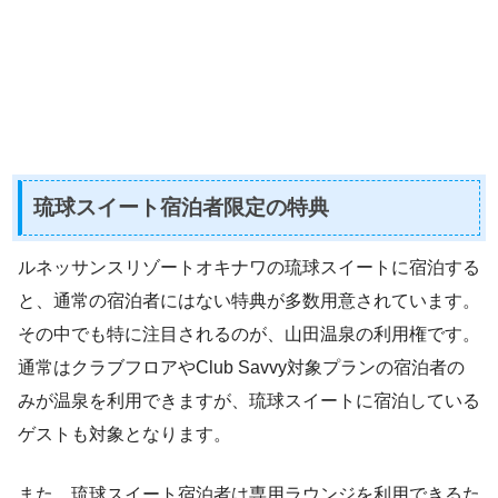
琉球スイート宿泊者限定の特典
ルネッサンスリゾートオキナワの琉球スイートに宿泊する
と、通常の宿泊者にはない特典が多数用意されています。
その中でも特に注目されるのが、山田温泉の利用権です。
通常はクラブフロアやClub Savvy対象プランの宿泊者の
みが温泉を利用できますが、琉球スイートに宿泊している
ゲストも対象となります。
また、琉球スイート宿泊者は専用ラウンジを利用できるた