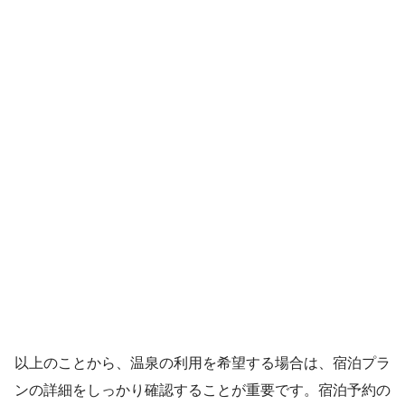
以上のことから、温泉の利用を希望する場合は、宿泊プラ
ンの詳細をしっかり確認することが重要です。宿泊予約の