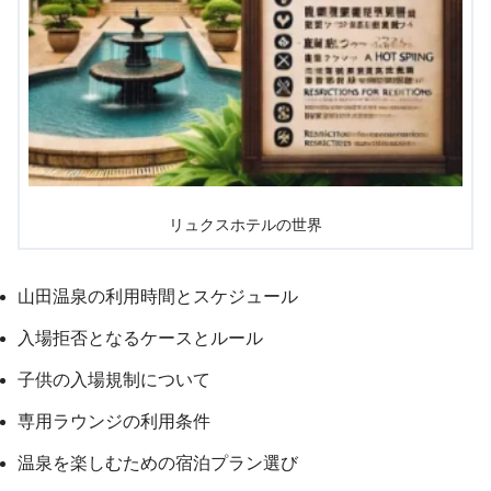
リュクスホテルの世界
山田温泉の利用時間とスケジュール
入場拒否となるケースとルール
子供の入場規制について
専用ラウンジの利用条件
温泉を楽しむための宿泊プラン選び