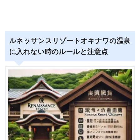
ルネッサンスリゾートオキナワの温泉
に入れない時のルールと注意点