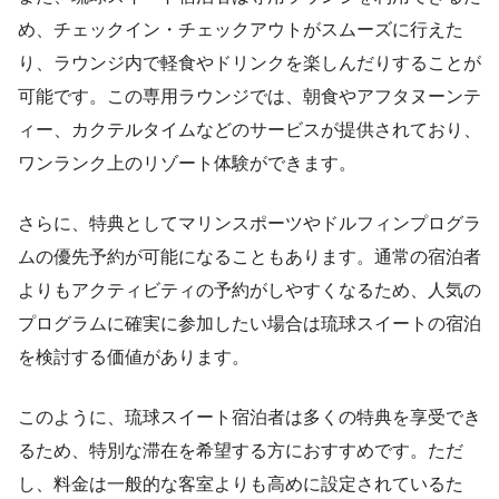
め、チェックイン・チェックアウトがスムーズに行えた
り、ラウンジ内で軽食やドリンクを楽しんだりすることが
可能です。この専用ラウンジでは、朝食やアフタヌーンテ
ィー、カクテルタイムなどのサービスが提供されており、
ワンランク上のリゾート体験ができます。
さらに、特典としてマリンスポーツやドルフィンプログラ
ムの優先予約が可能になることもあります。通常の宿泊者
よりもアクティビティの予約がしやすくなるため、人気の
プログラムに確実に参加したい場合は琉球スイートの宿泊
を検討する価値があります。
このように、琉球スイート宿泊者は多くの特典を享受でき
るため、特別な滞在を希望する方におすすめです。ただ
し、料金は一般的な客室よりも高めに設定されているた