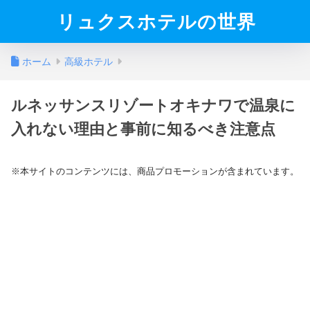
リュクスホテルの世界
ホーム
高級ホテル
ルネッサンスリゾートオキナワで温泉に
入れない理由と事前に知るべき注意点
※本サイトのコンテンツには、商品プロモーションが含まれています。