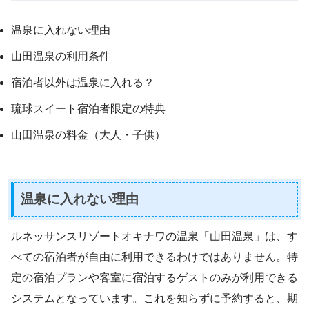
温泉に入れない理由
山田温泉の利用条件
宿泊者以外は温泉に入れる？
琉球スイート宿泊者限定の特典
山田温泉の料金（大人・子供）
温泉に入れない理由
ルネッサンスリゾートオキナワの温泉「山田温泉」は、す
べての宿泊者が自由に利用できるわけではありません。特
定の宿泊プランや客室に宿泊するゲストのみが利用できる
システムとなっています。これを知らずに予約すると、期