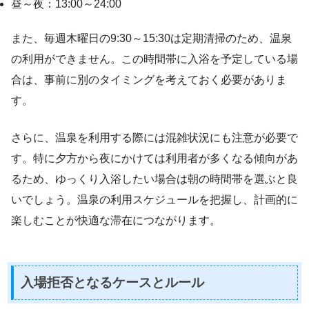
昼～夜：13:00～24:00
また、毎週木曜日の9:30～15:30は定期清掃のため、温泉
の利用ができません。この時間帯に入浴を予定している場
合は、事前に別のタイミングを考えておく必要がありま
す。
さらに、温泉を利用する際には混雑状況にも注意が必要で
す。特に夕方から夜にかけては利用者が多くなる傾向があ
るため、ゆっくり入浴したい場合は朝の時間帯を選ぶと良
いでしょう。温泉の利用スケジュールを把握し、計画的に
楽しむことが快適な滞在につながります。
入場拒否となるケースとルール