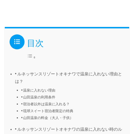
目次
ルネッサンスリゾートオキナワで温泉に入れない理由と
は？
温泉に入れない理由
山田温泉の利用条件
宿泊者以外は温泉に入れる？
琉球スイート宿泊者限定の特典
山田温泉の料金（大人・子供）
ルネッサンスリゾートオキナワの温泉に入れない時のル