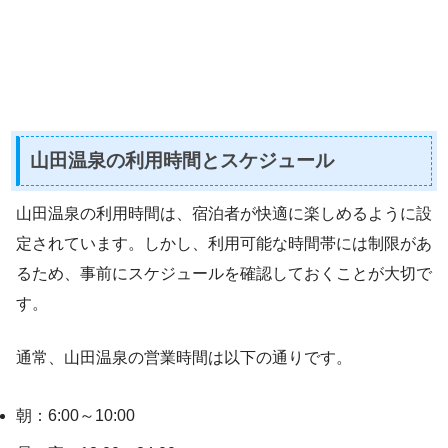
山田温泉の利用時間とスケジュール
山田温泉の利用時間は、宿泊者が快適に楽しめるように設
定されています。しかし、利用可能な時間帯には制限があ
るため、事前にスケジュールを確認しておくことが大切で
す。
通常、山田温泉の営業時間は以下の通りです。
朝：6:00～10:00