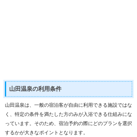
山田温泉の利用条件
山田温泉は、一般の宿泊客が自由に利用できる施設ではな
く、特定の条件を満たした方のみが入浴できる仕組みにな
っています。そのため、宿泊予約の際にどのプランを選択
するかが大きなポイントとなります。