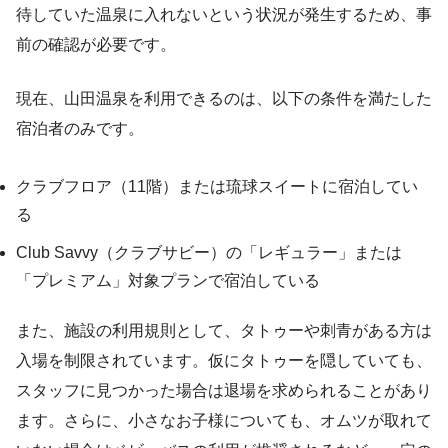
待していた温泉に入れないという状況が発生するため、事
前の確認が必要です。
現在、山田温泉を利用できるのは、以下の条件を満たした
宿泊者のみです。
クラブフロア（11階）または琉球スイートに宿泊してい
る
Club Savvy（クラブサビー）の「レギュラー」または
「プレミアム」対象プランで宿泊している
また、施設の利用規則として、タトゥーや刺青がある方は
入場を制限されています。仮にタトゥーを隠していても、
スタッフに見つかった場合は退場を求められることがあり
ます。さらに、小さなお子様についても、オムツが取れて