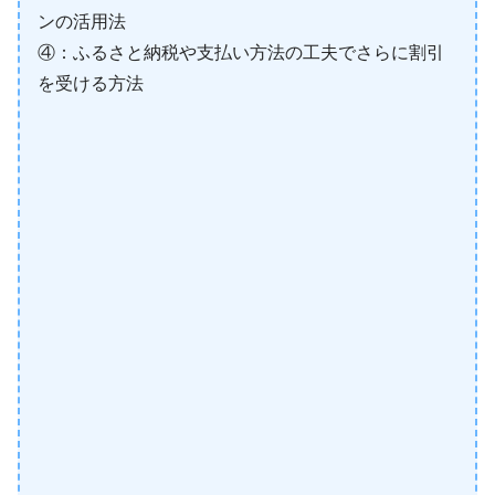
ンの活用法
④：ふるさと納税や支払い方法の工夫でさらに割引
を受ける方法