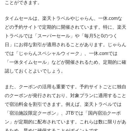
ことができます。
タイムセールは、楽天トラベルやじゃらん、一休.comな
どの予約サイトで定期的に開催されています。特に、楽天
トラベルでは「スーパーセール」や「毎月5と0のつく
日」にお得な割引が適用されることがあります。じゃらん
では「じゃらんスペシャルウィーク」、一休.comでは
「一休タイムセール」などが開催されるため、定期的に確
認しておくとよいでしょう。
また、クーポンの活用も重要です。予約サイトごとに独自
のクーポンが発行されており、対象プランに適用すること
で宿泊料金を割引できます。例えば、楽天トラベルでは
「宿泊施設限定クーポン」、JTBでは「国内宿泊クーポ
ン」が定期的に配布されています。これらは数に限りがあ
るため、早めに確保することがポイントです。