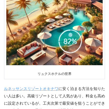
リュクスホテルの世界
ルネッサンスリゾートオキナワ
に安く泊まる方法を知りた
い人は多い。高級リゾートとして人気があり、料金も高め
に設定されているが、工夫次第で最安値を狙うことができ