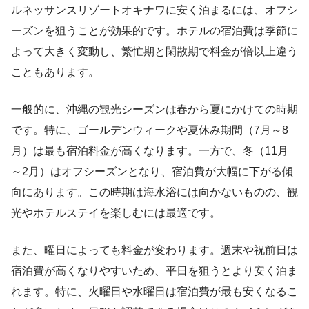
ルネッサンスリゾートオキナワに安く泊まるには、オフシ
ーズンを狙うことが効果的です。ホテルの宿泊費は季節に
よって大きく変動し、繁忙期と閑散期で料金が倍以上違う
こともあります。
一般的に、沖縄の観光シーズンは春から夏にかけての時期
です。特に、ゴールデンウィークや夏休み期間（7月～8
月）は最も宿泊料金が高くなります。一方で、冬（11月
～2月）はオフシーズンとなり、宿泊費が大幅に下がる傾
向にあります。この時期は海水浴には向かないものの、観
光やホテルステイを楽しむには最適です。
また、曜日によっても料金が変わります。週末や祝前日は
宿泊費が高くなりやすいため、平日を狙うとより安く泊ま
れます。特に、火曜日や水曜日は宿泊費が最も安くなるこ