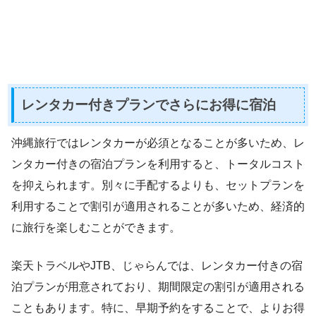
レンタカー付きプランでさらにお得に宿泊
沖縄旅行ではレンタカーが必須となることが多いため、レ
ンタカー付きの宿泊プランを利用すると、トータルコスト
を抑えられます。別々に手配するよりも、セットプランを
利用することで割引が適用されることが多いため、経済的
に旅行を楽しむことができます。
楽天トラベルやJTB、じゃらんでは、レンタカー付きの宿
泊プランが用意されており、期間限定の割引が適用される
こともあります。特に、早期予約をすることで、よりお得