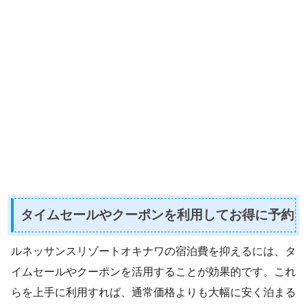
タイムセールやクーポンを利用してお得に予約
ルネッサンスリゾートオキナワの宿泊費を抑えるには、タ
イムセールやクーポンを活用することが効果的です。これ
らを上手に利用すれば、通常価格よりも大幅に安く泊まる