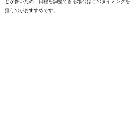
とが多いため、日程を調整できる場合はこのタイミングを
狙うのがおすすめです。