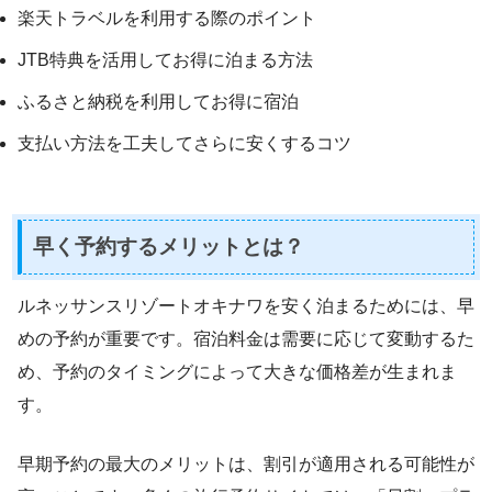
楽天トラベルを利用する際のポイント
JTB特典を活用してお得に泊まる方法
ふるさと納税を利用してお得に宿泊
支払い方法を工夫してさらに安くするコツ
早く予約するメリットとは？
ルネッサンスリゾートオキナワを安く泊まるためには、早
めの予約が重要です。宿泊料金は需要に応じて変動するた
め、予約のタイミングによって大きな価格差が生まれま
す。
早期予約の最大のメリットは、割引が適用される可能性が