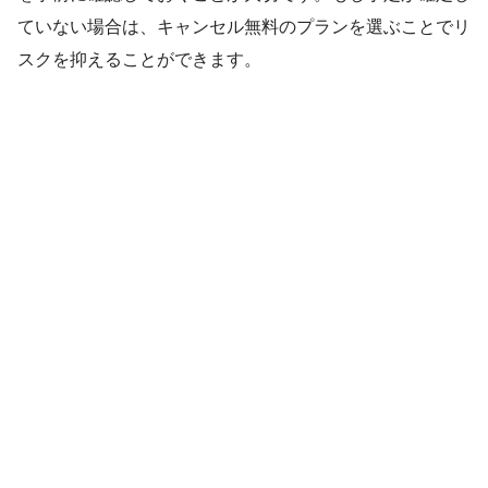
ていない場合は、キャンセル無料のプランを選ぶことでリ
スクを抑えることができます。