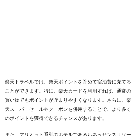
楽天トラベルでは、楽天ポイントを貯めて宿泊費に充てる
ことができます。特に、楽天カードを利用すれば、通常の
買い物でもポイントが貯まりやすくなります。さらに、楽
天スーパーセールやクーポンを併用することで、より多く
のポイントを獲得できるチャンスがあります。
また、マリオット系列のホテルであるルネッサンスリゾー