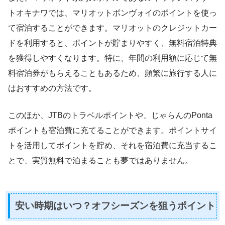
トオキナワでは、マリオットボンヴォイのポイントを使っ
て宿泊することができます。マリオットのクレジットカー
ドを利用すると、ポイントが貯まりやすく、無料宿泊特典
を獲得しやすくなります。特に、年間の利用額に応じて無
料宿泊券がもらえることもあるため、頻繁に旅行する人に
はおすすめの方法です。
このほか、JTBのトラベルポイントや、じゃらんのPonta
ポイントも宿泊費に充てることができます。ポイントサイ
トを活用してポイントを貯め、それを宿泊費に充当するこ
とで、実質無料で泊まることも夢ではありません。
安い時期はいつ？オフシーズンを狙うポイント