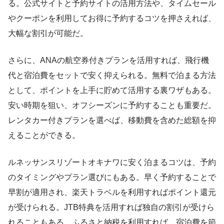
る。公式サイトと予約サイトの活用方法や、タイムセール
やクーポンを利用してお得に予約するコツを押さえれば、
大幅な割引が可能だ。
さらに、ANAの航空券付きプランを活用すれば、飛行機
代と宿泊費をセットで安く抑えられる。無料で泊まる方法
として、ポイントを上手に貯めて活用する裏ワザもある。
安い時期を狙い、オフシーズンに予約することも重要だ。
レンタカー付きプランを選べば、移動費を含めた総額を抑
えることができる。
ルネッサンスリゾートオキナワに安く泊まるコツは、予約
のタイミングやプラン選びにもある。早く予約することで
早割が適用され、楽天トラベルを利用すればポイント還元
が受けられる。JTB特典を活用すれば独自の割引が受けら
れることもある。ふるさと納税を利用すれば、宿泊費を節