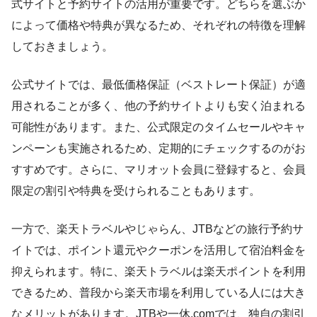
式サイトと予約サイトの活用が重要です。どちらを選ぶか
によって価格や特典が異なるため、それぞれの特徴を理解
しておきましょう。
公式サイトでは、最低価格保証（ベストレート保証）が適
用されることが多く、他の予約サイトよりも安く泊まれる
可能性があります。また、公式限定のタイムセールやキャ
ンペーンも実施されるため、定期的にチェックするのがお
すすめです。さらに、マリオット会員に登録すると、会員
限定の割引や特典を受けられることもあります。
一方で、楽天トラベルやじゃらん、JTBなどの旅行予約サ
イトでは、ポイント還元やクーポンを活用して宿泊料金を
抑えられます。特に、楽天トラベルは楽天ポイントを利用
できるため、普段から楽天市場を利用している人には大き
なメリットがあります。JTBや一休.comでは、独自の割引