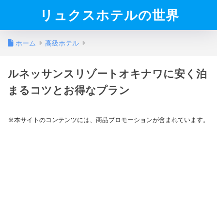
リュクスホテルの世界
ホーム
高級ホテル
ルネッサンスリゾートオキナワに安く泊
まるコツとお得なプラン
※本サイトのコンテンツには、商品プロモーションが含まれています。