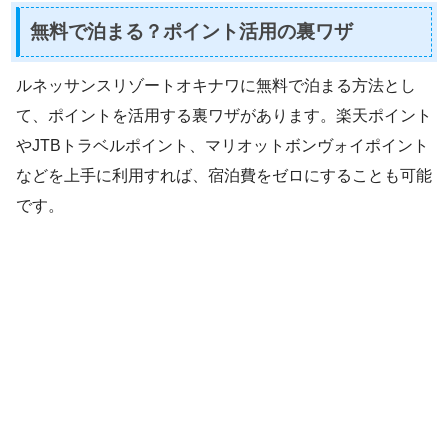
無料で泊まる？ポイント活用の裏ワザ
ルネッサンスリゾートオキナワに無料で泊まる方法とし
て、ポイントを活用する裏ワザがあります。楽天ポイント
やJTBトラベルポイント、マリオットボンヴォイポイント
などを上手に利用すれば、宿泊費をゼロにすることも可能
です。