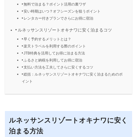
無料で泊まる？ポイント活用の裏ワザ
安い時期はいつ？オフシーズンを狙うポイント
レンタカー付きプランでさらにお得に宿泊
ルネッサンスリゾートオキナワに安く泊まるコツ
早く予約するメリットとは？
楽天トラベルを利用する際のポイント
JTB特典を活用してお得に泊まる方法
ふるさと納税を利用してお得に宿泊
支払い方法を工夫してさらに安くするコツ
総括：ルネッサンスリゾートオキナワに安く泊まるためのポ
イント
ルネッサンスリゾートオキナワに安く
泊まる方法