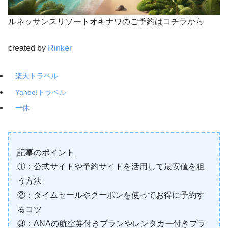
ルネッサンスリゾートオキナワのご予約はコチラから
created by
Rinker
楽天トラベル
Yahoo!トラベル
一休
記事のポイント
①：公式サイトや予約サイトを活用して最安値を狙
う方法
②：タイムセールやクーポンを使ってお得に予約す
るコツ
③：ANAの航空券付きプランやレンタカー付きプラ