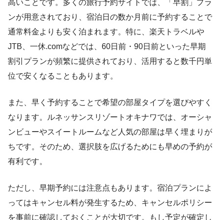
高いことです。多くの旅行予約サイトでは、「早割」プラ
ンが用意されており、宿泊日の数か月前に予約することで
通常料金よりも安く泊まれます。特に、楽天トラベルや
JTB、一休.comなどでは、60日前・90日前といった早期
割引プランが頻繁に提供されており、活用すると数千円単
位で安くなることもあります。
また、早く予約することで希望の部屋タイプを選びやすく
なります。ルネッサンスリゾートオキナワでは、オーシャ
ンビューやスイートルームなど人気の部屋は早く埋まりが
ちです。そのため、選択肢を広げるためにも早めの予約が
有利です。
ただし、早期予約には注意点もあります。宿泊プランによ
ってはキャンセル料が発生するため、キャンセルポリシー
を事前に確認しておくことが大切です。もし予定が確定し