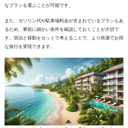
なプランを選ぶことが可能です。
また、ガソリン代や駐車場料金が含まれているプランもあ
るため、事前に細かい条件を確認しておくことが大切で
す。宿泊と移動をセットで考えることで、より快適でお得
な旅行を実現できます。