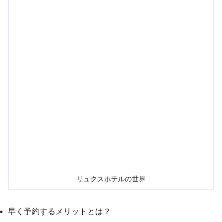
リュクスホテルの世界
早く予約するメリットとは？