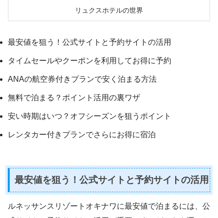
リュクスホテルの世界
最安値を狙う！公式サイトと予約サイトの活用
タイムセールやクーポンを利用してお得に予約
ANAの航空券付きプランで安く泊まる方法
無料で泊まる？ポイント活用の裏ワザ
安い時期はいつ？オフシーズンを狙うポイント
レンタカー付きプランでさらにお得に宿泊
最安値を狙う！公式サイトと予約サイトの活用
ルネッサンスリゾートオキナワに最安値で泊まるには、公