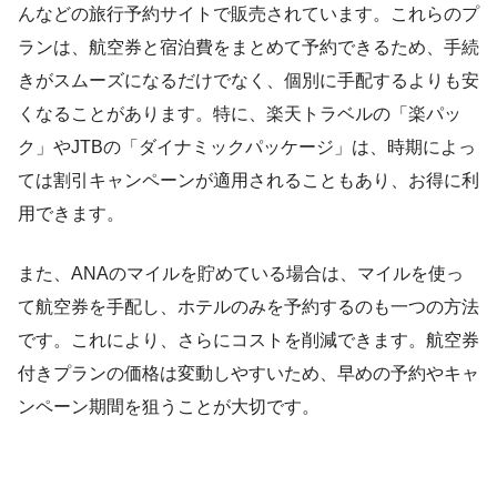
んなどの旅行予約サイトで販売されています。これらのプ
ランは、航空券と宿泊費をまとめて予約できるため、手続
きがスムーズになるだけでなく、個別に手配するよりも安
くなることがあります。特に、楽天トラベルの「楽パッ
ク」やJTBの「ダイナミックパッケージ」は、時期によっ
ては割引キャンペーンが適用されることもあり、お得に利
用できます。
また、ANAのマイルを貯めている場合は、マイルを使っ
て航空券を手配し、ホテルのみを予約するのも一つの方法
です。これにより、さらにコストを削減できます。航空券
付きプランの価格は変動しやすいため、早めの予約やキャ
ンペーン期間を狙うことが大切です。