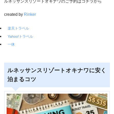
ルネッサンスリゾートオキナワのご予約はコチラから
created by
Rinker
楽天トラベル
Yahoo!トラベル
一休
ルネッサンスリゾートオキナワに安く
泊まるコツ