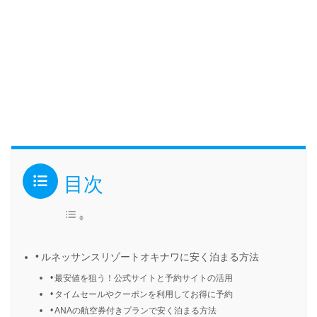
目次
ルネッサンスリゾートオキナワに安く泊まる方法
最安値を狙う！公式サイトと予約サイトの活用
タイムセールやクーポンを利用してお得に予約
ANAの航空券付きプランで安く泊まる方法