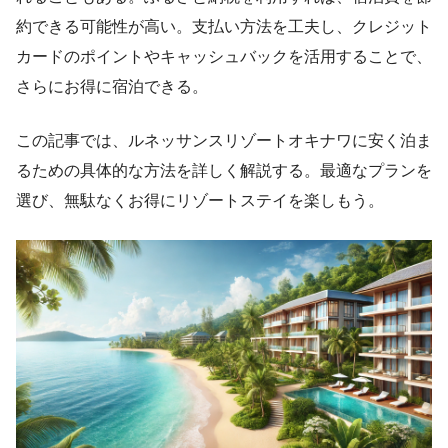
約できる可能性が高い。支払い方法を工夫し、クレジット
カードのポイントやキャッシュバックを活用することで、
さらにお得に宿泊できる。
この記事では、ルネッサンスリゾートオキナワに安く泊ま
るための具体的な方法を詳しく解説する。最適なプランを
選び、無駄なくお得にリゾートステイを楽しもう。