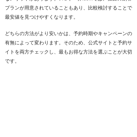
プランが用意されていることもあり、比較検討することで
最安値を見つけやすくなります。
どちらの方法がより安いかは、予約時期やキャンペーンの
有無によって変わります。そのため、公式サイトと予約サ
イトを両方チェックし、最もお得な方法を選ぶことが大切
です。