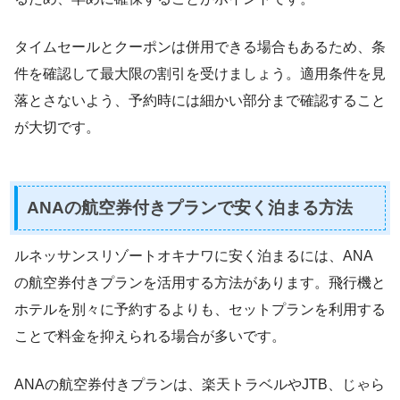
タイムセールとクーポンは併用できる場合もあるため、条
件を確認して最大限の割引を受けましょう。適用条件を見
落とさないよう、予約時には細かい部分まで確認すること
が大切です。
ANAの航空券付きプランで安く泊まる方法
ルネッサンスリゾートオキナワに安く泊まるには、ANA
の航空券付きプランを活用する方法があります。飛行機と
ホテルを別々に予約するよりも、セットプランを利用する
ことで料金を抑えられる場合が多いです。
ANAの航空券付きプランは、楽天トラベルやJTB、じゃら