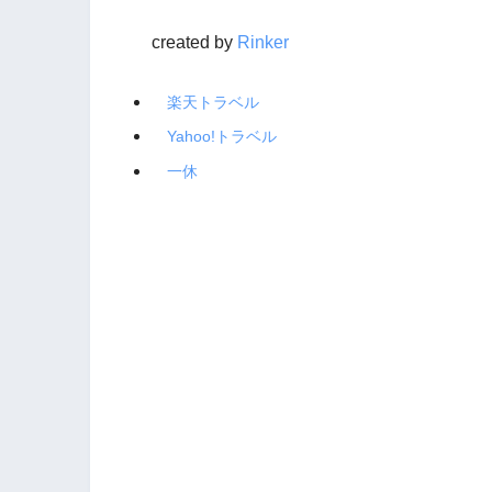
created by
Rinker
楽天トラベル
Yahoo!トラベル
一休