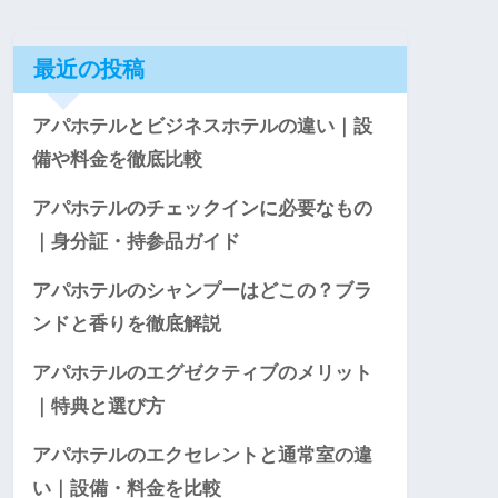
最近の投稿
アパホテルとビジネスホテルの違い｜設
備や料金を徹底比較
アパホテルのチェックインに必要なもの
｜身分証・持参品ガイド
アパホテルのシャンプーはどこの？ブラ
ンドと香りを徹底解説
アパホテルのエグゼクティブのメリット
｜特典と選び方
アパホテルのエクセレントと通常室の違
い｜設備・料金を比較