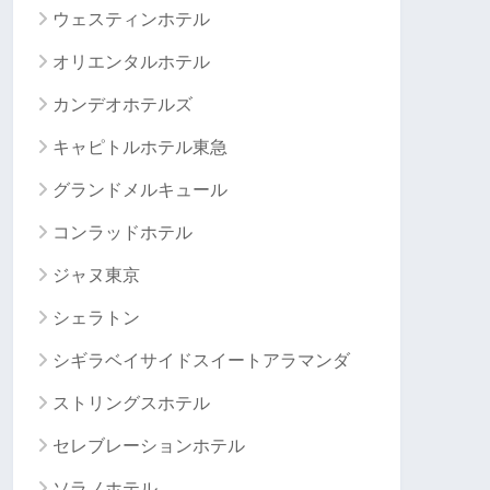
ウェスティンホテル
オリエンタルホテル
カンデオホテルズ
キャピトルホテル東急
グランドメルキュール
コンラッドホテル
ジャヌ東京
シェラトン
シギラベイサイドスイートアラマンダ
ストリングスホテル
セレブレーションホテル
ソラノホテル