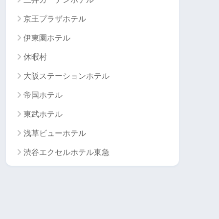
京王プラザホテル
伊東園ホテル
休暇村
大阪ステーションホテル
帝国ホテル
東武ホテル
浅草ビューホテル
渋谷エクセルホテル東急