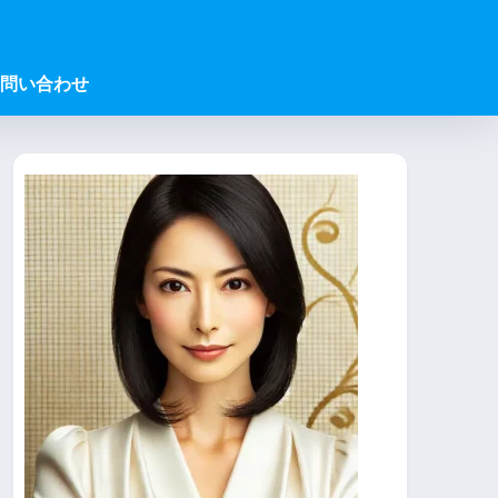
問い合わせ