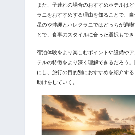
また、子連れの場合のおすすめホテルはど
ラニをおすすめする理由を知ることで、自
星のや沖縄とハレクラニではどっちが満喫
とで、食事のスタイルに合った選択もでき
宿泊体験をより楽しむポイントや設備やア
テルの特徴をより深く理解できるだろう。
にし、旅行の目的別におすすめを紹介する
助けをしていく。