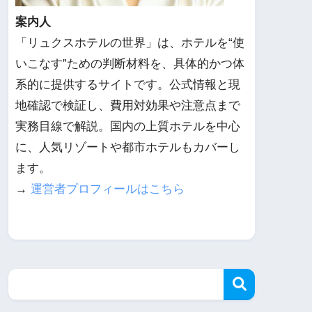
案内人
「リュクスホテルの世界」は、ホテルを“使
いこなす”ための判断材料を、具体的かつ体
系的に提供するサイトです。公式情報と現
地確認で検証し、費用対効果や注意点まで
実務目線で解説。国内の上質ホテルを中心
に、人気リゾートや都市ホテルもカバーし
ます。
→
運営者プロフィールはこちら