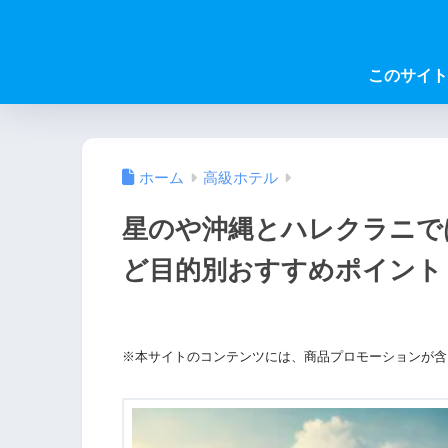
このサイト
ホーム
高級ホテル
星のや沖縄とハレクラニで
ど目的別おすすめポイント
※本サイトのコンテンツには、商品プロモーションが含