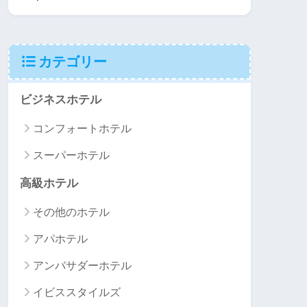
カテゴリー
ビジネスホテル
コンフォートホテル
スーパーホテル
高級ホテル
その他のホテル
アパホテル
アンバサダーホテル
イビススタイルズ