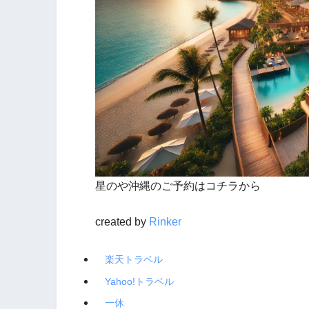
星のや沖縄のご予約はコチラから
created by
Rinker
楽天トラベル
Yahoo!トラベル
一休