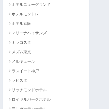
ホテルニューグランド
ホテルモントレ
ホテル京阪
マリーナベイサンズ
ミラコスタ
メズム東京
メルキュール
ラスイート神戸
ラビスタ
リッチモンドホテル
ロイヤルパークホテル
三井ガーデンホテル