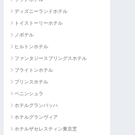
ディズニーランドホテル
トイストーリーホテル
ノボテル
ヒルトンホテル
ファンタジースプリングスホテル
ブライトンホテル
プリンスホテル
ペニンシュラ
ホテルグランバッハ
ホテルグランヴィア
ホテルザセレスティン東京芝