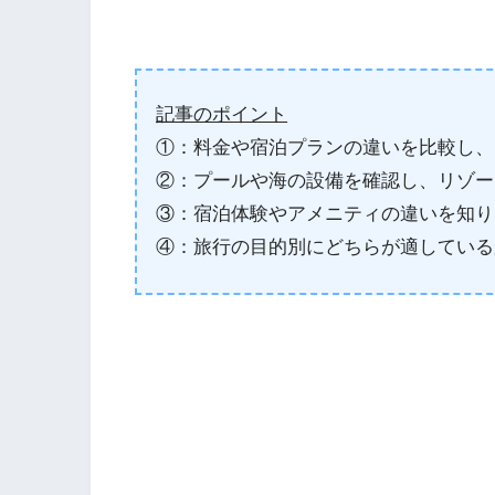
記事のポイント
①：料金や宿泊プランの違いを比較し、
②：プールや海の設備を確認し、リゾー
③：宿泊体験やアメニティの違いを知り
④：旅行の目的別にどちらが適している