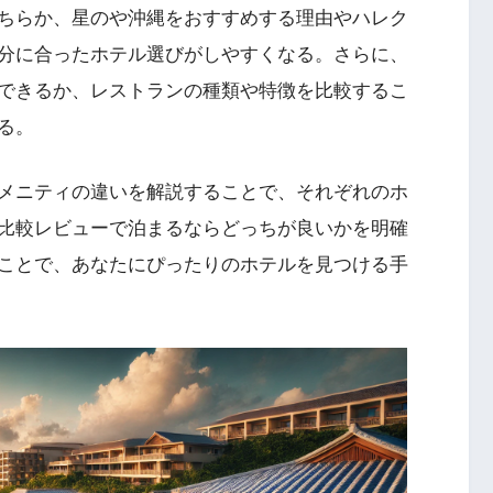
ちらか、星のや沖縄をおすすめする理由やハレク
分に合ったホテル選びがしやすくなる。さらに、
できるか、レストランの種類や特徴を比較するこ
る。
メニティの違いを解説することで、それぞれのホ
比較レビューで泊まるならどっちが良いかを明確
ことで、あなたにぴったりのホテルを見つける手