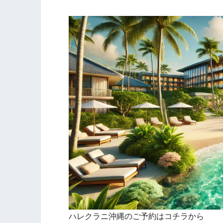
ハレクラニ沖縄のご予約はコチラから