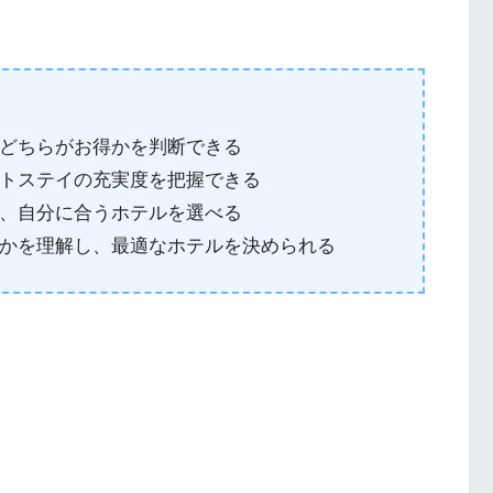
どちらがお得かを判断できる
トステイの充実度を把握できる
、自分に合うホテルを選べる
かを理解し、最適なホテルを決められる