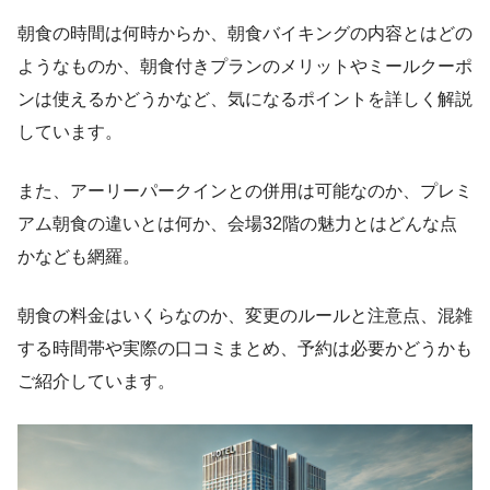
朝食の時間は何時からか、朝食バイキングの内容とはどの
ようなものか、朝食付きプランのメリットやミールクーポ
ンは使えるかどうかなど、気になるポイントを詳しく解説
しています。
また、アーリーパークインとの併用は可能なのか、プレミ
アム朝食の違いとは何か、会場32階の魅力とはどんな点
かなども網羅。
朝食の料金はいくらなのか、変更のルールと注意点、混雑
する時間帯や実際の口コミまとめ、予約は必要かどうかも
ご紹介しています。