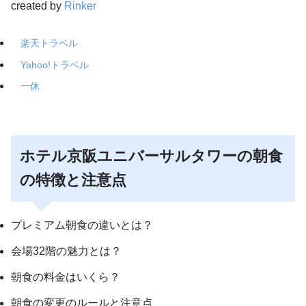
created by
Rinker
楽天トラベル
Yahoo!トラベル
一休
ホテル京阪ユニバーサルタワーの朝食
の特徴と注意点
プレミアム朝食の違いとは？
会場32階の魅力とは？
朝食の料金はいくら？
朝食の変更のルールと注意点