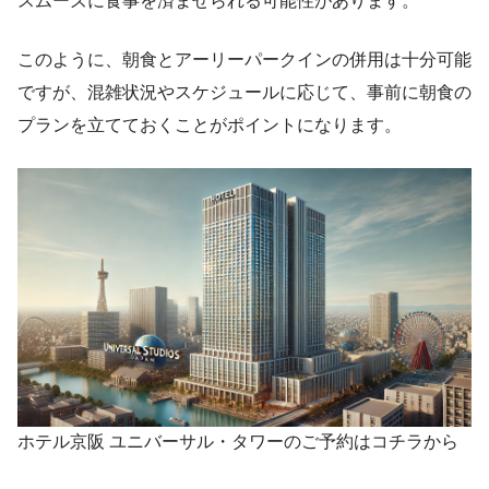
スムーズに食事を済ませられる可能性があります。
このように、朝食とアーリーパークインの併用は十分可能
ですが、混雑状況やスケジュールに応じて、事前に朝食の
プランを立てておくことがポイントになります。
ホテル京阪 ユニバーサル・タワーのご予約はコチラから