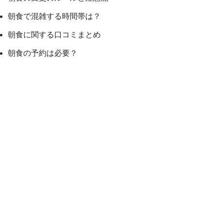
朝食で混雑する時間帯は？
朝食に関する口コミまとめ
朝食の予約は必要？