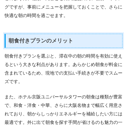
グですが、事前にメニューを把握しておくことで、さらに
快適な朝の時間を過ごせます。
朝食付きプランのメリット
朝食付きプランを選ぶと、滞在中の朝の時間を有効に使え
るという大きな利点があります。あらかじめ朝食が料金に
含まれているため、現地での支払い手続きが不要でスムー
ズです。
また、ホテル京阪ユニバーサルタワーの朝食は種類が豊富
で、和食・洋食・中華、さらに大阪名物まで幅広く用意さ
れており、朝からしっかりエネルギーを補給したい方には
最適です。外に出て朝食を探す手間が省けるのも魅力の一