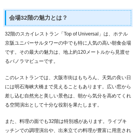
会場32階の魅力とは？
32階のスカイレストラン「Top of Universal」は、ホテル
京阪ユニバーサルタワーの中でも特に人気の高い朝食会場
です。その最大の魅力は、地上約120メートルから見渡せ
るパノラマビューです。
このレストランでは、大阪市街はもちろん、天気の良い日
には明石海峡大橋まで見えることもあります。広い窓から
差し込む自然光と美しい景色は、朝から気分を高めてくれ
る空間演出として十分な役割を果たします。
また、料理の面でも32階は特別感があります。ライブキ
ッチンでの調理演出や、出来立ての料理が豊富に用意され