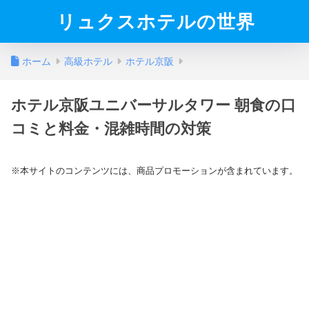
リュクスホテルの世界
ホーム
高級ホテル
ホテル京阪
ホテル京阪ユニバーサルタワー 朝食の口
コミと料金・混雑時間の対策
※本サイトのコンテンツには、商品プロモーションが含まれています。