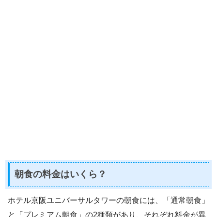
朝食の料金はいくら？
ホテル京阪ユニバーサルタワーの朝食には、「通常朝食」
と「プレミアム朝食」の2種類があり、それぞれ料金が異