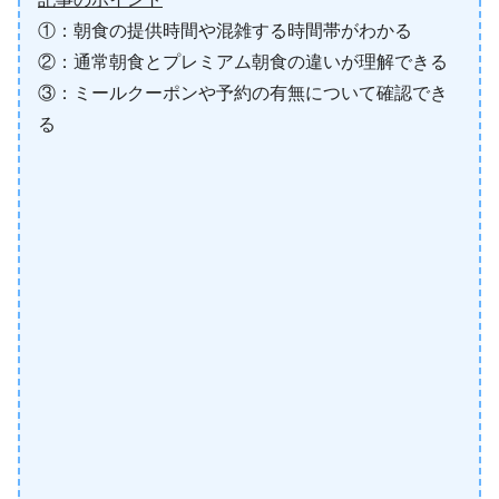
①：朝食の提供時間や混雑する時間帯がわかる
②：通常朝食とプレミアム朝食の違いが理解できる
③：ミールクーポンや予約の有無について確認でき
る