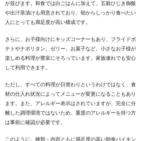
が並びます。和食では白ごはんに加えて、五穀ひじき御飯
や出汁茶漬けも用意されており、朝からしっかり食べたい
人にとっても満足度が高い構成です。
さらに、お子様向けにキッズコーナーもあり、フライドポ
テトやナポリタン、ゼリー、お菓子など、小さなお子様が
楽しめる料理が豊富にそろっています。家族連れでも安心
して利用できます。
ただし、すべての料理が日替わりというわけではなく、食
材の仕入れ状況によってメニューが変更になることもあり
ます。また、アレルギー表示はされていますが、完全に分
離した調理環境ではないため、重度のアレルギーを持つ方
は事前に確認が必要です。
このように、種類・内容ともに満足度の高い朝食バイキン