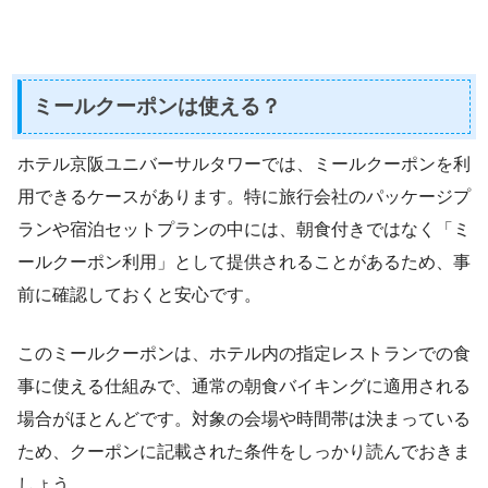
ミールクーポンは使える？
ホテル京阪ユニバーサルタワーでは、ミールクーポンを利
用できるケースがあります。特に旅行会社のパッケージプ
ランや宿泊セットプランの中には、朝食付きではなく「ミ
ールクーポン利用」として提供されることがあるため、事
前に確認しておくと安心です。
このミールクーポンは、ホテル内の指定レストランでの食
事に使える仕組みで、通常の朝食バイキングに適用される
場合がほとんどです。対象の会場や時間帯は決まっている
ため、クーポンに記載された条件をしっかり読んでおきま
しょう。