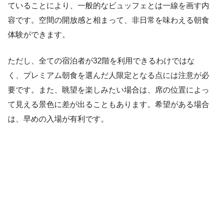
ていることにより、一般的なビュッフェとは一線を画す内
容です。空間の開放感と相まって、非日常を味わえる朝食
体験ができます。
ただし、全ての宿泊者が32階を利用できるわけではな
く、プレミアム朝食を選んだ人限定となる点には注意が必
要です。また、眺望を楽しみたい場合は、席の位置によっ
て見える景色に差が出ることもあります。希望がある場合
は、早めの入場が有利です。