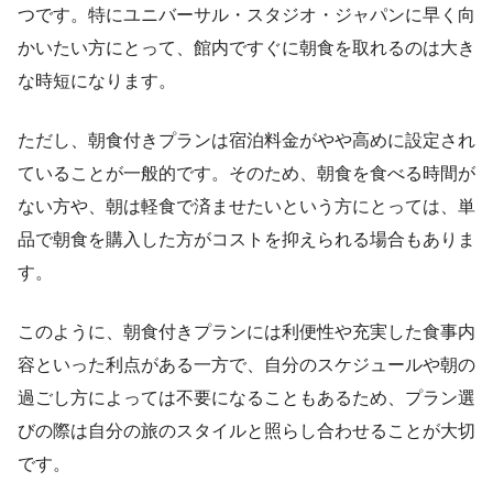
つです。特にユニバーサル・スタジオ・ジャパンに早く向
かいたい方にとって、館内ですぐに朝食を取れるのは大き
な時短になります。
ただし、朝食付きプランは宿泊料金がやや高めに設定され
ていることが一般的です。そのため、朝食を食べる時間が
ない方や、朝は軽食で済ませたいという方にとっては、単
品で朝食を購入した方がコストを抑えられる場合もありま
す。
このように、朝食付きプランには利便性や充実した食事内
容といった利点がある一方で、自分のスケジュールや朝の
過ごし方によっては不要になることもあるため、プラン選
びの際は自分の旅のスタイルと照らし合わせることが大切
です。