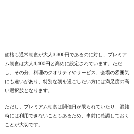
価格も通常朝食が大人3,300円であるのに対し、プレミア
ム朝食は大人4,400円と高めに設定されています。ただ
し、その分、料理のクオリティやサービス、会場の雰囲気
にも違いがあり、特別な朝を過ごしたい方には満足度の高
い選択肢となります。
ただし、プレミアム朝食は開催日が限られていたり、混雑
時には利用できないこともあるため、事前に確認しておく
ことが大切です。