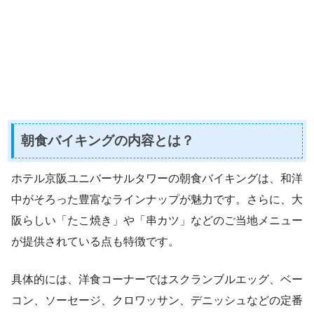
朝食バイキングの内容とは？
ホテル京阪ユニバーサルタワーの朝食バイキングは、和洋
中がそろった豊富なラインナップが魅力です。さらに、大
阪らしい「たこ焼き」や「串カツ」などのご当地メニュー
が提供されている点も特徴です。
具体的には、洋食コーナーではスクランブルエッグ、ベー
コン、ソーセージ、クロワッサン、デニッシュなどの定番