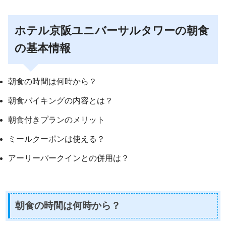
ホテル京阪ユニバーサルタワーの朝食
の基本情報
朝食の時間は何時から？
朝食バイキングの内容とは？
朝食付きプランのメリット
ミールクーポンは使える？
アーリーパークインとの併用は？
朝食の時間は何時から？