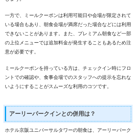
一方で、ミールクーポンは利用可能日や会場が限定されて
いる場合もあり、朝食会場が満席だった場合などには利用
できないことがあります。また、プレミアム朝食など一部
の上位メニューでは追加料金が発生することもあるため注
意が必要です。
ミールクーポンを持っている方は、チェックイン時にフロ
ントでの確認や、食事会場でのスタッフへの提示を忘れな
いようにすることがスムーズな利用のコツです。
アーリーパークインとの併用は？
ホテル京阪ユニバーサルタワーの朝食は、アーリーパーク