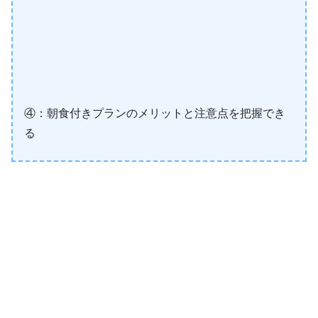
④：朝食付きプランのメリットと注意点を把握でき
る