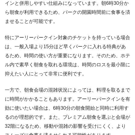
インと併用しやすい仕組みになっています。朝6時30分か
ら朝食が利用できるため、パークの開園時間前に食事を済
ませることが可能です。
特にアーリーパークイン対象のチケットを持っている場合
は、一般入場より15分ほど早くパークに入れる特典があ
るため、時間の使い方が重要になります。そのため、ホテ
ル内で素早く朝食を取れる環境は、時間のロスを最小限に
抑えたい人にとって非常に便利です。
一方で、朝食会場の混雑状況によっては、料理を取るまで
に時間がかかることもあります。アーリーパークインを有
効に使いたい場合は、6時30分の朝食開始と同時に利用す
るのが理想的です。また、プレミアム朝食を選ぶと会場が
32階になるため、移動や混雑の影響を受けにくく、より