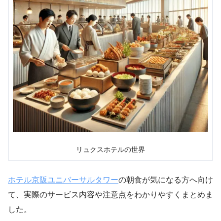
リュクスホテルの世界
ホテル京阪ユニバーサルタワー
の朝食が気になる方へ向け
て、実際のサービス内容や注意点をわかりやすくまとめま
した。