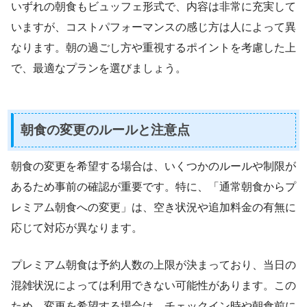
いずれの朝食もビュッフェ形式で、内容は非常に充実して
いますが、コストパフォーマンスの感じ方は人によって異
なります。朝の過ごし方や重視するポイントを考慮した上
で、最適なプランを選びましょう。
朝食の変更のルールと注意点
朝食の変更を希望する場合は、いくつかのルールや制限が
あるため事前の確認が重要です。特に、「通常朝食からプ
レミアム朝食への変更」は、空き状況や追加料金の有無に
応じて対応が異なります。
プレミアム朝食は予約人数の上限が決まっており、当日の
混雑状況によっては利用できない可能性があります。この
ため、変更を希望する場合は、チェックイン時や朝食前に