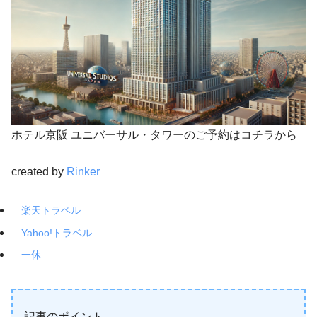
ホテル京阪 ユニバーサル・タワーのご予約はコチラから
created by
Rinker
楽天トラベル
Yahoo!トラベル
一休
記事のポイント