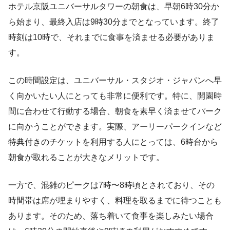
ホテル京阪ユニバーサルタワーの朝食は、早朝6時30分か
ら始まり、最終入店は9時30分までとなっています。終了
時刻は10時で、それまでに食事を済ませる必要がありま
す。
この時間設定は、ユニバーサル・スタジオ・ジャパンへ早
く向かいたい人にとっても非常に便利です。特に、開園時
間に合わせて行動する場合、朝食を素早く済ませてパーク
に向かうことができます。実際、アーリーパークインなど
特典付きのチケットを利用する人にとっては、6時台から
朝食が取れることが大きなメリットです。
一方で、混雑のピークは7時〜8時頃とされており、その
時間帯は席が埋まりやすく、料理を取るまでに待つことも
あります。そのため、落ち着いて食事を楽しみたい場合