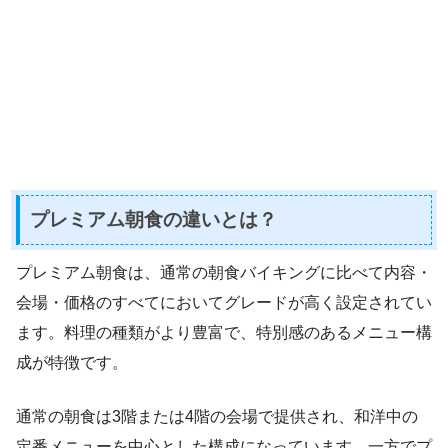
プレミアム朝食の違いとは？
プレミアム朝食は、通常の朝食バイキングに比べて内容・
会場・価格のすべてにおいてグレードが高く設定されてい
ます。料理の種類がより豊富で、特別感のあるメニュー構
成が特徴です。
通常の朝食は3階または4階の会場で提供され、和洋中の
定番メニューを中心とした構成になっています。一方でプ