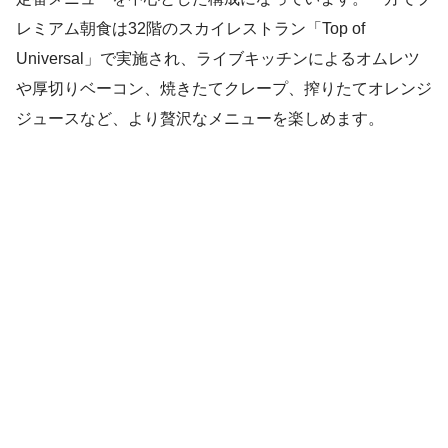
レミアム朝食は32階のスカイレストラン「Top of
Universal」で実施され、ライブキッチンによるオムレツ
や厚切りベーコン、焼きたてクレープ、搾りたてオレンジ
ジュースなど、より贅沢なメニューを楽しめます。