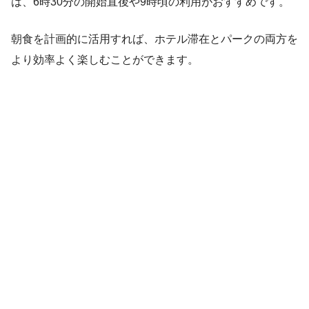
は、6時30分の開始直後や9時頃の利用がおすすめです。
朝食を計画的に活用すれば、ホテル滞在とパークの両方を
より効率よく楽しむことができます。