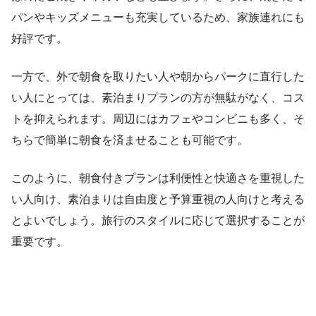
パンやキッズメニューも充実しているため、家族連れにも
好評です。
一方で、外で朝食を取りたい人や朝からパークに直行した
い人にとっては、素泊まりプランの方が無駄がなく、コス
トを抑えられます。周辺にはカフェやコンビニも多く、そ
ちらで簡単に朝食を済ませることも可能です。
このように、朝食付きプランは利便性と快適さを重視した
い人向け、素泊まりは自由度と予算重視の人向けと考える
とよいでしょう。旅行のスタイルに応じて選択することが
重要です。