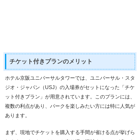
チケット付きプランのメリット
ホテル京阪ユニバーサルタワーでは、ユニバーサル・スタ
ジオ・ジャパン（USJ）の入場券がセットになった「チケ
ット付きプラン」が用意されています。このプランには、
複数の利点があり、パークを楽しみたい方には特に人気が
あります。
まず、現地でチケットを購入する手間が省ける点が挙げら