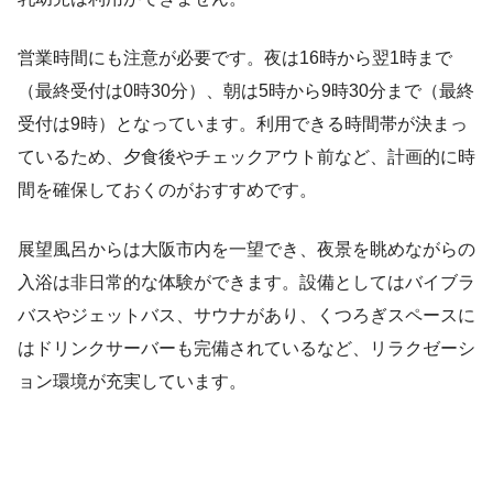
営業時間にも注意が必要です。夜は16時から翌1時まで
（最終受付は0時30分）、朝は5時から9時30分まで（最終
受付は9時）となっています。利用できる時間帯が決まっ
ているため、夕食後やチェックアウト前など、計画的に時
間を確保しておくのがおすすめです。
展望風呂からは大阪市内を一望でき、夜景を眺めながらの
入浴は非日常的な体験ができます。設備としてはバイブラ
バスやジェットバス、サウナがあり、くつろぎスペースに
はドリンクサーバーも完備されているなど、リラクゼーシ
ョン環境が充実しています。