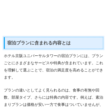
宿泊プランに含まれる内容とは
ホテル京阪ユニバーサルタワーの宿泊プランには、プラン
ごとにさまざまなサービスや特典が含まれています。これ
を理解して選ぶことで、宿泊の満足度を高めることができ
ます。
プランの違いとしてよく見られるのは、食事の有無や回
数、部屋タイプ、さらには特典の内容です。例えば、素泊
まりプランは価格が安い一方で食事はついていませんが、