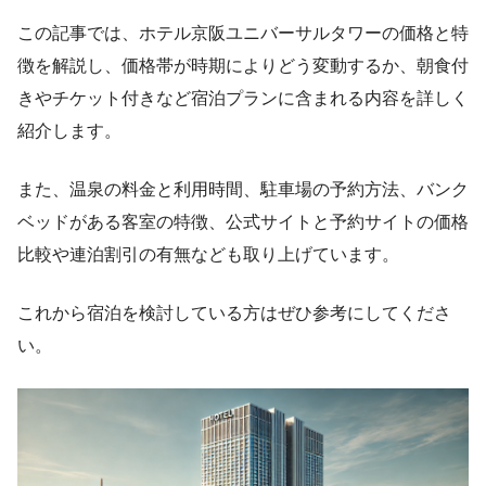
この記事では、ホテル京阪ユニバーサルタワーの価格と特
徴を解説し、価格帯が時期によりどう変動するか、朝食付
きやチケット付きなど宿泊プランに含まれる内容を詳しく
紹介します。
また、温泉の料金と利用時間、駐車場の予約方法、バンク
ベッドがある客室の特徴、公式サイトと予約サイトの価格
比較や連泊割引の有無なども取り上げています。
これから宿泊を検討している方はぜひ参考にしてくださ
い。