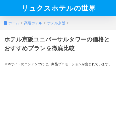
リュクスホテルの世界
ホーム
高級ホテル
ホテル京阪
ホテル京阪ユニバーサルタワーの価格と
おすすめプランを徹底比較
※本サイトのコンテンツには、商品プロモーションが含まれています。