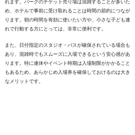
れます。パークのチケット売り場は混雑することが多いた
め、ホテルで事前に受け取れることは時間の節約につなが
ります。朝の時間を有効に使いたい方や、小さな子ども連
れで行動する方にとっては、非常に便利です。
また、日付指定のスタジオ・パスが確保されている場合も
あり、混雑時でもスムーズに入場できるという安心感があ
ります。特に連休やイベント時期は入場制限がかかること
もあるため、あらかじめ入場券を確保しておけるのは大き
なメリットです。