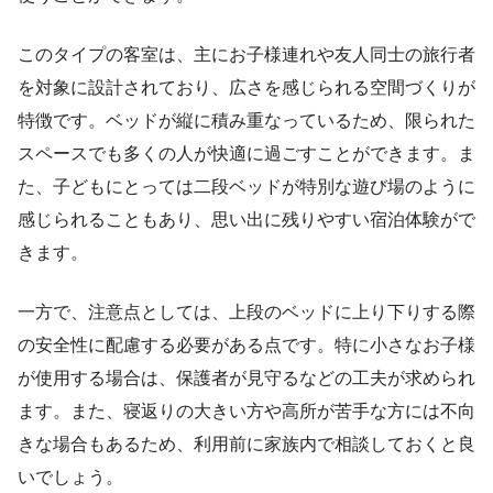
このタイプの客室は、主にお子様連れや友人同士の旅行者
を対象に設計されており、広さを感じられる空間づくりが
特徴です。ベッドが縦に積み重なっているため、限られた
スペースでも多くの人が快適に過ごすことができます。ま
た、子どもにとっては二段ベッドが特別な遊び場のように
感じられることもあり、思い出に残りやすい宿泊体験がで
きます。
一方で、注意点としては、上段のベッドに上り下りする際
の安全性に配慮する必要がある点です。特に小さなお子様
が使用する場合は、保護者が見守るなどの工夫が求められ
ます。また、寝返りの大きい方や高所が苦手な方には不向
きな場合もあるため、利用前に家族内で相談しておくと良
いでしょう。