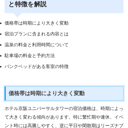
と特徴を解説
価格帯は時期により大きく変動
宿泊プランに含まれる内容とは
温泉の料金と利用時間について
駐車場の料金と予約方法
バンクベッドがある客室の特徴
価格帯は時期により大きく変動
ホテル京阪ユニバーサルタワーの宿泊価格は、時期によっ
て大きく変わる傾向があります。特に繁忙期や連休、イベ
ント時には高騰しやすく、逆に平日や閑散期はリーズナブ