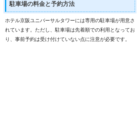
駐車場の料金と予約方法
ホテル京阪ユニバーサルタワーには専用の駐車場が用意さ
れています。ただし、駐車場は先着順での利用となってお
り、事前予約は受け付けていない点に注意が必要です。