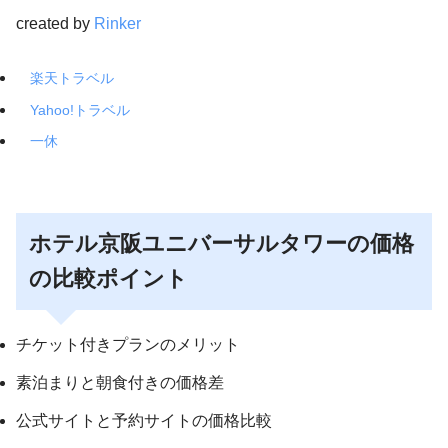
created by
Rinker
楽天トラベル
Yahoo!トラベル
一休
ホテル京阪ユニバーサルタワーの価格
の比較ポイント
チケット付きプランのメリット
素泊まりと朝食付きの価格差
公式サイトと予約サイトの価格比較