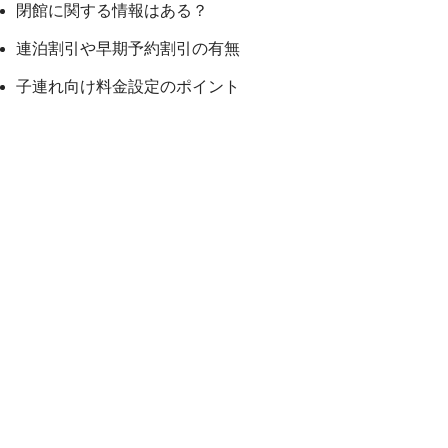
閉館に関する情報はある？
連泊割引や早期予約割引の有無
子連れ向け料金設定のポイント