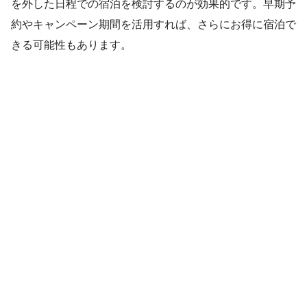
を外した日程での宿泊を検討するのが効果的です。早期予
約やキャンペーン期間を活用すれば、さらにお得に宿泊で
きる可能性もあります。