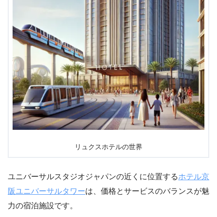
リュクスホテルの世界
ユニバーサルスタジオジャパンの近くに位置する
ホテル京
阪ユニバーサルタワー
は、価格とサービスのバランスが魅
力の宿泊施設です。