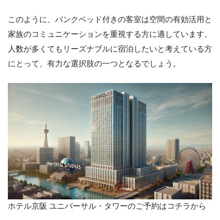
このように、バンクベッド付きの客室は空間の有効活用と
家族のコミュニケーションを重視する方に適しています。
人数が多くてもリーズナブルに宿泊したいと考えている方
にとって、有力な選択肢の一つとなるでしょう。
ホテル京阪 ユニバーサル・タワーのご予約はコチラから