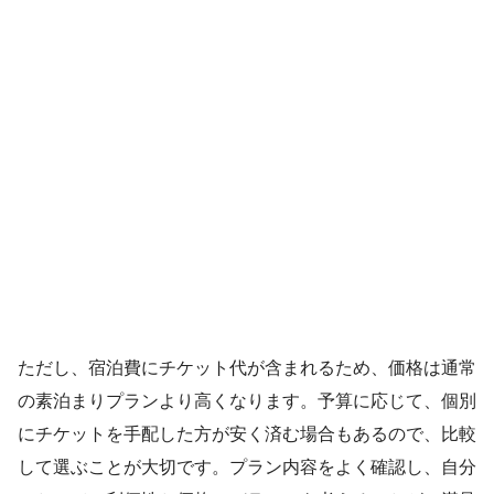
ただし、宿泊費にチケット代が含まれるため、価格は通常
の素泊まりプランより高くなります。予算に応じて、個別
にチケットを手配した方が安く済む場合もあるので、比較
して選ぶことが大切です。プラン内容をよく確認し、自分