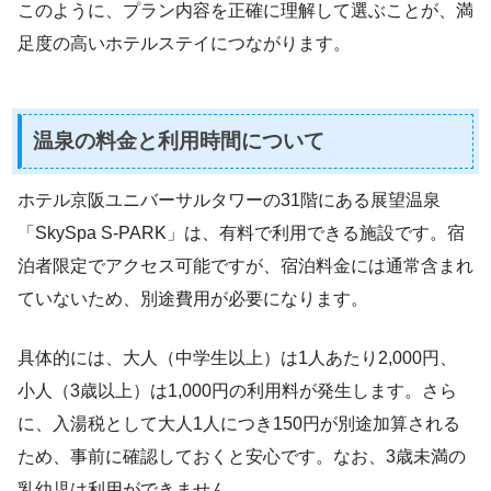
このように、プラン内容を正確に理解して選ぶことが、満
足度の高いホテルステイにつながります。
温泉の料金と利用時間について
ホテル京阪ユニバーサルタワーの31階にある展望温泉
「SkySpa S-PARK」は、有料で利用できる施設です。宿
泊者限定でアクセス可能ですが、宿泊料金には通常含まれ
ていないため、別途費用が必要になります。
具体的には、大人（中学生以上）は1人あたり2,000円、
小人（3歳以上）は1,000円の利用料が発生します。さら
に、入湯税として大人1人につき150円が別途加算される
ため、事前に確認しておくと安心です。なお、3歳未満の
乳幼児は利用ができません。