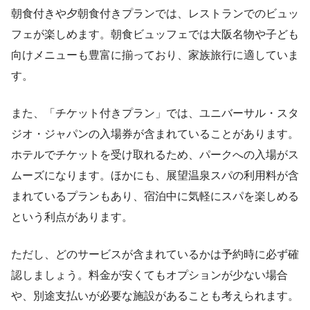
朝食付きや夕朝食付きプランでは、レストランでのビュッ
フェが楽しめます。朝食ビュッフェでは大阪名物や子ども
向けメニューも豊富に揃っており、家族旅行に適していま
す。
また、「チケット付きプラン」では、ユニバーサル・スタ
ジオ・ジャパンの入場券が含まれていることがあります。
ホテルでチケットを受け取れるため、パークへの入場がス
ムーズになります。ほかにも、展望温泉スパの利用料が含
まれているプランもあり、宿泊中に気軽にスパを楽しめる
という利点があります。
ただし、どのサービスが含まれているかは予約時に必ず確
認しましょう。料金が安くてもオプションが少ない場合
や、別途支払いが必要な施設があることも考えられます。