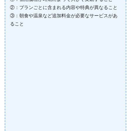
②：プランごとに含まれる内容や特典が異なること
③：朝食や温泉など追加料金が必要なサービスがあ
ること