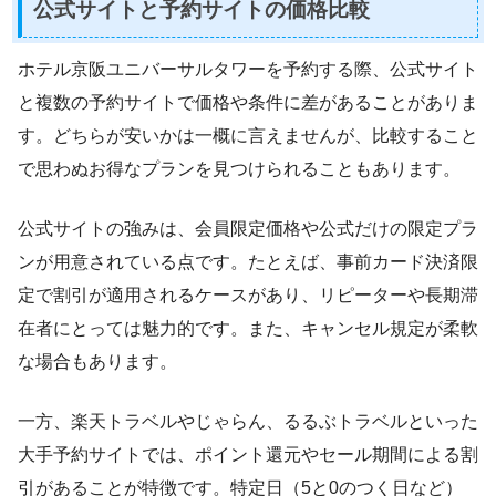
公式サイトと予約サイトの価格比較
ホテル京阪ユニバーサルタワーを予約する際、公式サイト
と複数の予約サイトで価格や条件に差があることがありま
す。どちらが安いかは一概に言えませんが、比較すること
で思わぬお得なプランを見つけられることもあります。
公式サイトの強みは、会員限定価格や公式だけの限定プラ
ンが用意されている点です。たとえば、事前カード決済限
定で割引が適用されるケースがあり、リピーターや長期滞
在者にとっては魅力的です。また、キャンセル規定が柔軟
な場合もあります。
一方、楽天トラベルやじゃらん、るるぶトラベルといった
大手予約サイトでは、ポイント還元やセール期間による割
引があることが特徴です。特定日（5と0のつく日など）