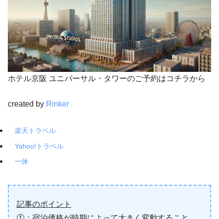
ホテル京阪 ユニバーサル・タワーのご予約はコチラから
created by
Rinker
楽天トラベル
Yahoo!トラベル
一休
記事のポイント
①：宿泊価格が時期によって大きく変動すること