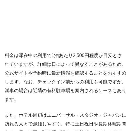
料金は滞在中の利用で1泊あたり2,500円程度が目安とさ
れていますが、詳細は日によって異なることがあるため、
公式サイトや予約時に最新情報を確認することをおすすめ
します。なお、チェックイン前からの利用も可能ですが、
満車の場合は近隣の有料駐車場を案内されるケースもあり
ます。
また、ホテル周辺はユニバーサル・スタジオ・ジャパンに
訪れる人々で混雑しやすく、特に土日祝日や長期休暇期間