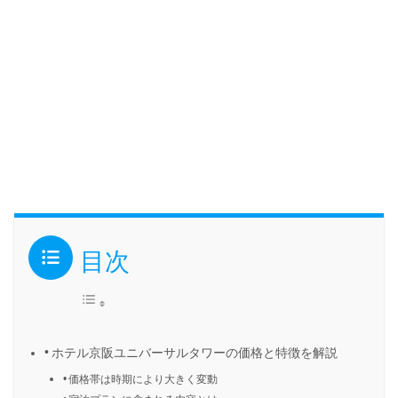
目次
ホテル京阪ユニバーサルタワーの価格と特徴を解説
価格帯は時期により大きく変動