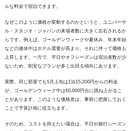
ルな料金で宿泊できます。
なぜこのように価格が変動するのかというと、ユニバーサ
ル・スタジオ・ジャパンの来場者数に大きく左右されるか
らです。例えば、ゴールデンウィークや夏休み、年末年始
などの連休中はホテル需要が高まり、それに伴って価格も
上昇します。一方で、平日やオフシーズンは宿泊者数が少
ないため、割安なプランが多く出回る傾向にあります。
実際、同じ部屋でも5月上旬は1泊15,200円からの料金
が、ゴールデンウィーク中は60,000円台に跳ね上がるこ
とがあります。このような価格差は、事前に把握しておく
ことで予算計画に役立ちます。
そのため、コストを抑えたい場合は、平日や旅行シーズン