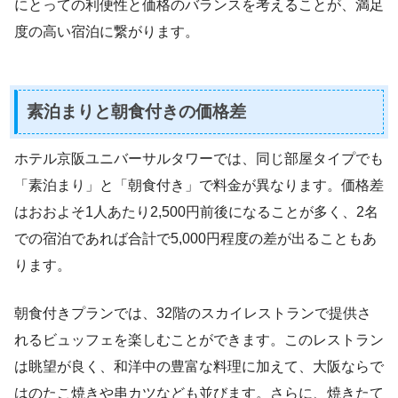
にとっての利便性と価格のバランスを考えることが、満足
度の高い宿泊に繋がります。
素泊まりと朝食付きの価格差
ホテル京阪ユニバーサルタワーでは、同じ部屋タイプでも
「素泊まり」と「朝食付き」で料金が異なります。価格差
はおおよそ1人あたり2,500円前後になることが多く、2名
での宿泊であれば合計で5,000円程度の差が出ることもあ
ります。
朝食付きプランでは、32階のスカイレストランで提供さ
れるビュッフェを楽しむことができます。このレストラン
は眺望が良く、和洋中の豊富な料理に加えて、大阪ならで
はのたこ焼きや串カツなども並びます。さらに、焼きたて