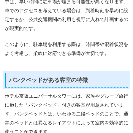
中は、早い時間に駐車場が埋まる可能性が高くなります。
車でのアクセスを考えている場合は、到着時刻を早めに設
定するか、公共交通機関の利用も視野に入れて計画するの
が現実的です。
このように、駐車場を利用する際は、時間帯や混雑状況を
よく考慮し、柔軟に対応できる準備が大切です。
バンクベッドがある客室の特徴
ホテル京阪ユニバーサルタワーには、家族やグループ旅行
に適した「バンクベッド」付きの客室が用意されていま
す。バンクベッドとは、いわゆる二段ベッドのことで、通
常のベッドとは異なるレイアウトによって室内を効率的に
使うことができます。