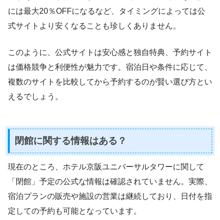
には最大20％OFFになるなど、タイミングによっては公
式サイトより安くなることも珍しくありません。
このように、公式サイトは安心感と独自特典、予約サイト
は価格競争と利便性が魅力です。宿泊日や条件に応じて、
複数のサイトを比較してから予約するのが賢い選び方とい
えるでしょう。
閉館に関する情報はある？
現在のところ、ホテル京阪ユニバーサルタワーに関して
「閉館」予定の公式な情報は確認されていません。実際、
宿泊プランの販売や施設の営業は継続しており、日付を指
定しての予約も可能となっています。