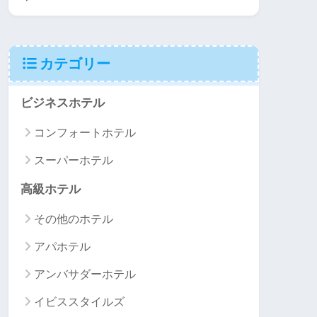
カテゴリー
ビジネスホテル
コンフォートホテル
スーパーホテル
高級ホテル
その他のホテル
アパホテル
アンバサダーホテル
イビススタイルズ