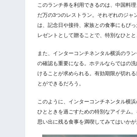
このランチ券を利用できるのは、中国料理
だ万の3つのレストラン。それぞれのジャ
は、記念日や接待、家族との食事にもぴっ
レゼントとして贈ることで、特別なひとと
また、インターコンチネンタル横浜のラン
の確認も重要になる。ホテルならではの洗
けることが求められる。有効期限が切れる
とができるだろう。
このように、インターコンチネンタル横浜
ひとときを過ごすための特別なアイテム。
思い出に残る食事を満喫してみてはいかが