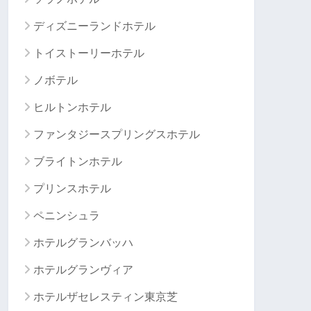
ディズニーランドホテル
トイストーリーホテル
ノボテル
ヒルトンホテル
ファンタジースプリングスホテル
ブライトンホテル
プリンスホテル
ペニンシュラ
ホテルグランバッハ
ホテルグランヴィア
ホテルザセレスティン東京芝