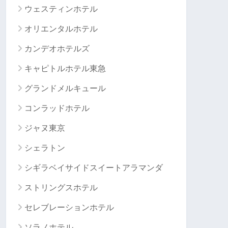
ウェスティンホテル
オリエンタルホテル
カンデオホテルズ
キャピトルホテル東急
グランドメルキュール
コンラッドホテル
ジャヌ東京
シェラトン
シギラベイサイドスイートアラマンダ
ストリングスホテル
セレブレーションホテル
ソラノホテル