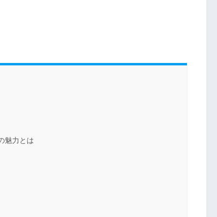
の魅力とは