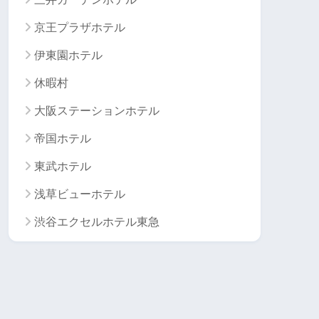
京王プラザホテル
伊東園ホテル
休暇村
大阪ステーションホテル
帝国ホテル
東武ホテル
浅草ビューホテル
渋谷エクセルホテル東急