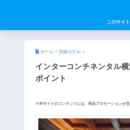
このサイト
ホーム
高級ホテル
インターコンチネンタル横
ポイント
※本サイトのコンテンツには、商品プロモーションが含