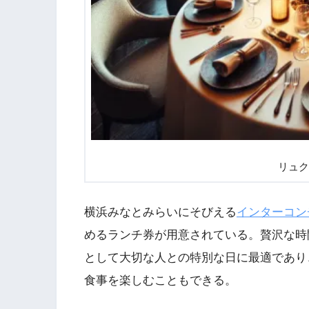
リュク
横浜みなとみらいにそびえる
インターコン
めるランチ券が用意されている。贅沢な時
として大切な人との特別な日に最適であり
食事を楽しむこともできる。