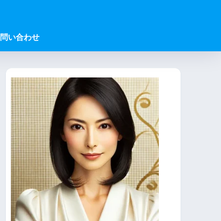
問い合わせ