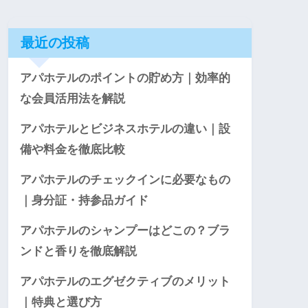
最近の投稿
アパホテルのポイントの貯め方｜効率的
な会員活用法を解説
アパホテルとビジネスホテルの違い｜設
備や料金を徹底比較
アパホテルのチェックインに必要なもの
｜身分証・持参品ガイド
アパホテルのシャンプーはどこの？ブラ
ンドと香りを徹底解説
アパホテルのエグゼクティブのメリット
｜特典と選び方