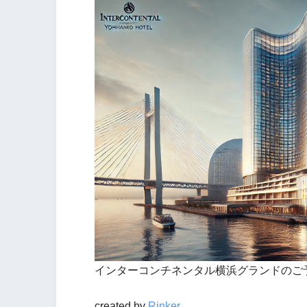
インターコンチネンタル横浜グランドのご
created by
Rinker