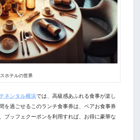
スホテルの世界
チネンタル横浜
では、高級感あふれる食事が楽し
間を過ごせるこのランチ食事券は、ペアお食事券
、ブッフェクーポンを利用すれば、お得に豪華な