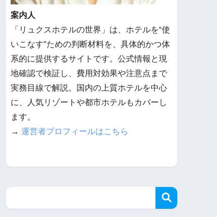
案内人
「リュクスホテルの世界」は、ホテルを“使
いこなす”ための判断材料を、具体的かつ体
系的に提供するサイトです。公式情報と現
地確認で検証し、費用対効果や注意点まで
実務目線で解説。国内の上質ホテルを中心
に、人気リゾートや都市ホテルもカバーし
ます。
→
運営者プロフィールはこちら