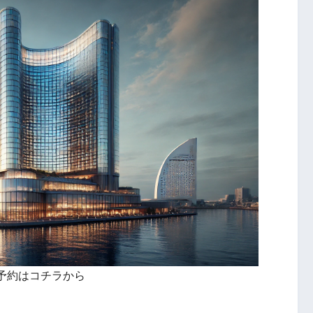
予約はコチラから