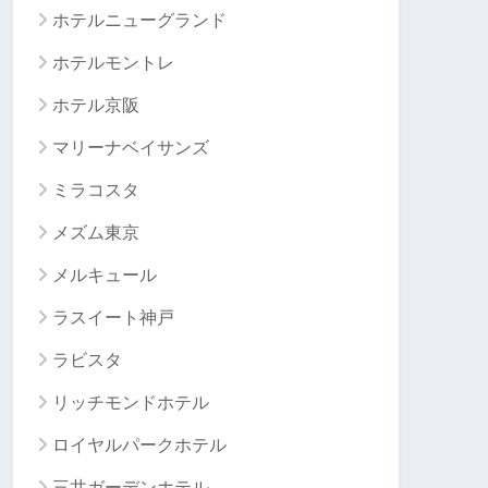
ホテルニューグランド
ホテルモントレ
ホテル京阪
マリーナベイサンズ
ミラコスタ
メズム東京
メルキュール
ラスイート神戸
ラビスタ
リッチモンドホテル
ロイヤルパークホテル
三井ガーデンホテル