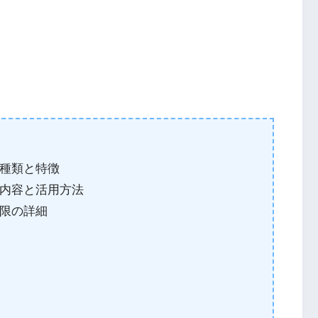
種類と特徴
内容と活用方法
限の詳細