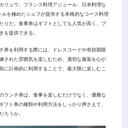
カリュウ、フランス料理アジュール、日本料理な
ンルを極めたシェフが提供する本格的なコース料理
たりだ。食事券はギフトとしても人気が高く、プ
きを提供できる。
チ券を利用する際には、ドレスコードや有効期限
練された雰囲気を楽しむため、適切な服装を心が
前に計画的に利用することで、最大限に楽しむこ
のランチ券は、食事を楽しむだけでなく、優雅な
ギフト券の種類や利用方法をしっかり押さえて、
だろうか。