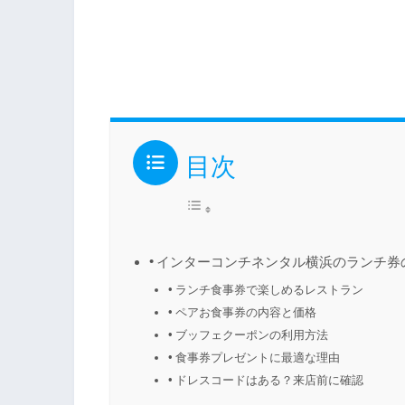
目次
インターコンチネンタル横浜のランチ券
ランチ食事券で楽しめるレストラン
ペアお食事券の内容と価格
ブッフェクーポンの利用方法
食事券プレゼントに最適な理由
ドレスコードはある？来店前に確認