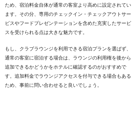
ため、宿泊料金自体が通常の客室より高めに設定されてい
ます。その分、専用のチェックイン・チェックアウトサー
ビスやフードプレゼンテーションを含めた充実したサービ
スを受けられる点は大きな魅力です。
もし、クラブラウンジを利用できる宿泊プランを選ばず、
通常の客室に宿泊する場合は、ラウンジの利用権を後から
追加できるかどうかをホテルに確認するのがおすすめで
す。追加料金でラウンジアクセスを付与できる場合もある
ため、事前に問い合わせると良いでしょう。