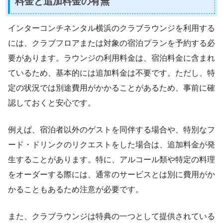
料金と追加料金の有無
インターコンチネンタル横浜のクラブラウンジを利用する
には、クラブフロアまたは対象の宿泊プランを予約する必
要があります。ラウンジの利用料金は、宿泊料金に含まれ
ているため、基本的には追加料金は不要です。ただし、特
定の状況では別途費用がかかることがあるため、事前に確
認しておくと安心です。
例えば、宿泊者以外のゲストを同伴する場合や、特別なフ
ード・ドリンクのリクエストをした場合は、追加料金が発
生することがあります。特に、アルコール類や特定の料理
をオーダーする際には、通常のサービスとは別に費用がか
かることもあるため注意が必要です。
また、クラブラウンジは特典の一つとして提供されている