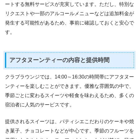
ートする無料サービスが充実しています。ただし、特別な
リクエストや一部のアルコールメニューなどは追加料金が
発生する可能性があるため、事前に確認しておくと安心で
す。
アフタヌーンティーの内容と提供時間
クラブラウンジでは、14:00～16:30の時間帯にアフタヌー
ンティーを楽しむことができます。優雅な雰囲気の中で、
季節ごとに変わるスイーツや軽食を味わえるため、多くの
宿泊者に人気のサービスです。
提供されるスイーツは、パティシエこだわりのケーキや焼
き菓子、チョコレートなどが中心です。季節のフルーツを