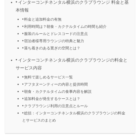
インターコンチネンタル横浜のクラブラウンジ 料金と基
本情報
料金と追加料金の有無
利用時間は？朝食・カクテルタイムの時間も紹介
服装のルールとドレスコードの注意点
宿泊者様専用ラウンジの特典と魅力
落ち着きのある寛ぎの空間とは？
インターコンチネンタル横浜のクラブラウンジの料金と
サービス内容
無料で楽しめるサービス一覧
アフタヌーンティーの内容と提供時間
朝食・カクテルタイムの食事内容を解説
追加料金が発生するケースとは？
クラブラウンジ利用の注意点とルール
総括：インターコンチネンタル横浜のクラブラウンジの料金
とサービスのまとめ