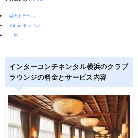
楽天トラベル
Yahoo!トラベル
一休
インターコンチネンタル横浜のクラブ
ラウンジの料金とサービス内容