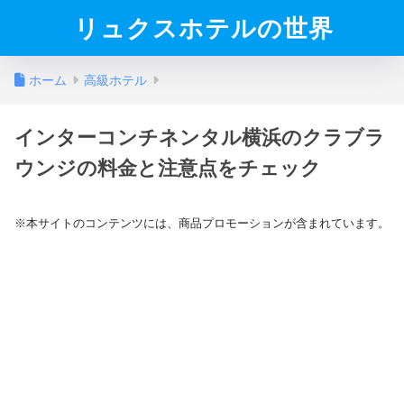
リュクスホテルの世界
ホーム
高級ホテル
インターコンチネンタル横浜のクラブラ
ウンジの料金と注意点をチェック
※本サイトのコンテンツには、商品プロモーションが含まれています。