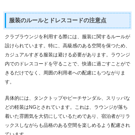
服装のルールとドレスコードの注意点
クラブラウンジを利用する際には、服装に関するルールが
設けられています。特に、高級感のある空間を保つため、
カジュアルすぎる服装は避ける必要があります。ラウンジ
内でのドレスコードを守ることで、快適に過ごすことがで
きるだけでなく、周囲の利用者への配慮にもつながりま
す。
具体的には、タンクトップやビーチサンダル、スリッパな
どの軽装はNGとされています。これは、ラウンジが落ち
着いた雰囲気を大切にしているためであり、宿泊者がリラ
ックスしながらも品格のある空間を楽しめるよう配慮され
ています。