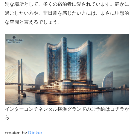
別な場所として、多くの宿泊者に愛されています。静かに
過ごしたい方や、非日常を感じたい方には、まさに理想的
な空間と言えるでしょう。
インターコンチネンタル横浜グランドのご予約はコチラか
ら
created by
Rinker