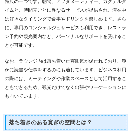
特典の一つです。朝食、アフタヌーンティー、カクテルタ
イムと、時間帯ごとに異なるサービスが提供され、滞在中
は好きなタイミングで食事やドリンクを楽しめます。さら
に、専用のコンシェルジュサービスも利用でき、レストラ
ン予約や観光案内など、パーソナルなサポートを受けるこ
とが可能です。
なお、ラウンジ内は落ち着いた雰囲気が保たれており、静
かに読書や仕事をするのにも適しています。ビジネス利用
の際には、ミーティングや作業スペースとして活用するこ
ともできるため、観光だけでなく出張やワーケーションに
も向いています。
落ち着きのある寛ぎの空間とは？