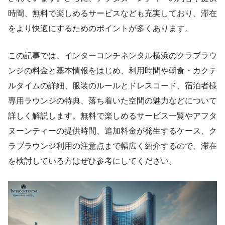
時間、無料で楽しめるサービスなども充実しており、滞在
をより快適にするためのポイントが多くあります。
この記事では、インターコンチネンタル横浜のクラブラウ
ンジの料金と基本情報をはじめ、利用時間や朝食・カクテ
ルタイムの詳細、服装のルールとドレスコード、宿泊者様
専用ラウンジの特典、落ち着いた空間の魅力などについて
詳しく解説します。無料で楽しめるサービス一覧やアフタ
ヌーンティーの提供時間、追加料金が発生するケース、ク
ラブラウンジ利用の注意点まで幅広く紹介するので、滞在
を検討している方はぜひ参考にしてください。