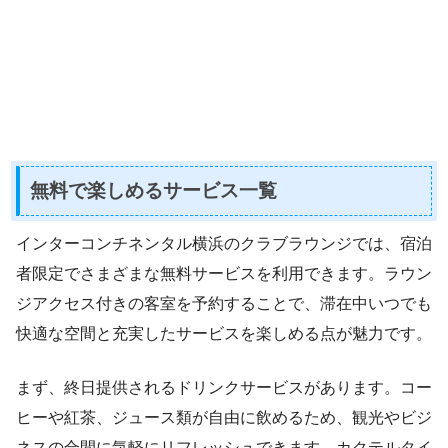
無料で楽しめるサービス一覧
インターコンチネンタル横浜のクラブラウンジでは、宿泊
者限定でさまざまな無料サービスを利用できます。ラウン
ジアクセス付きの客室を予約することで、滞在中いつでも
快適な空間と充実したサービスを楽しめる点が魅力です。
まず、終日提供されるドリンクサービスがあります。コー
ヒーや紅茶、ジュース類が自由に飲めるため、観光やビジ
ネスの合間に気軽にリフレッシュできます。カクテルタイ