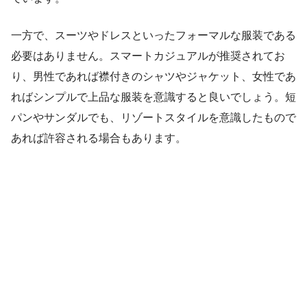
一方で、スーツやドレスといったフォーマルな服装である
必要はありません。スマートカジュアルが推奨されてお
り、男性であれば襟付きのシャツやジャケット、女性であ
ればシンプルで上品な服装を意識すると良いでしょう。短
パンやサンダルでも、リゾートスタイルを意識したもので
あれば許容される場合もあります。