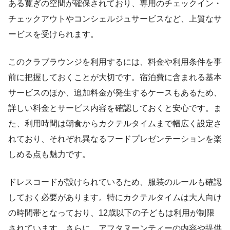
ある寛ぎの空間が確保されており、専用のチェックイン・
チェックアウトやコンシェルジュサービスなど、上質なサ
ービスを受けられます。
このクラブラウンジを利用するには、料金や利用条件を事
前に把握しておくことが大切です。宿泊費に含まれる基本
サービスのほか、追加料金が発生するケースもあるため、
詳しい料金とサービス内容を確認しておくと安心です。ま
た、利用時間は朝食からカクテルタイムまで幅広く設定さ
れており、それぞれ異なるフードプレゼンテーションを楽
しめる点も魅力です。
ドレスコードが設けられているため、服装のルールも確認
しておく必要があります。特にカクテルタイムは大人向け
の時間帯となっており、12歳以下の子どもは利用が制限
されています。さらに、アフタヌーンティーの内容や提供