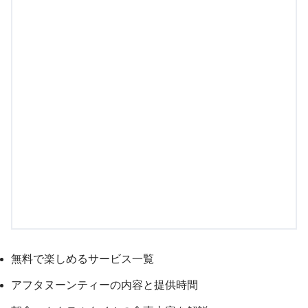
無料で楽しめるサービス一覧
アフタヌーンティーの内容と提供時間