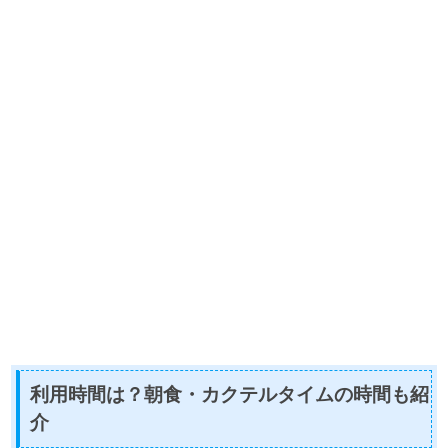
利用時間は？朝食・カクテルタイムの時間も紹
介