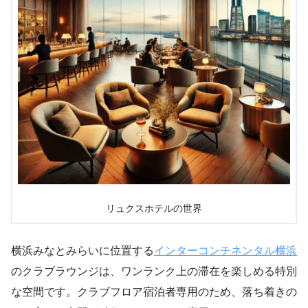
リュクスホテルの世界
横浜みなとみらいに位置する
インターコンチネンタル横浜
のクラブラウンジは、ワンランク上の滞在を楽しめる特別
な空間です。クラブフロア宿泊者専用のため、落ち着きの