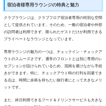
宿泊者様専用ラウンジの特典と魅力
クラブラウンジは、クラブフロア宿泊者専用の特別な空間
として提供されています。そのため、一般の宿泊者や外部
の訪問者は利用できず、限られたゲストだけが利用できる
プライベートなラウンジとなっています。
専用ラウンジの魅力の一つは、チェックイン・チェックア
ウトのスムーズさです。通常のフロントとは別に専用のレ
セプションが設けられているため、混雑を避けながら手続
きができます。特に、チェックアウト時の行列を回避でき
る点は、時間に余裕を持ちたい旅行者にとって大きなメリ
ットです。
また、終日利用できるフード＆ドリンクサービスも大きな