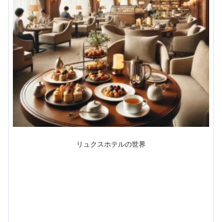
リュクスホテルの世界