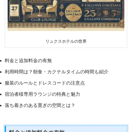
リュクスホテルの世界
料金と追加料金の有無
利用時間は？朝食・カクテルタイムの時間も紹介
服装のルールとドレスコードの注意点
宿泊者様専用ラウンジの特典と魅力
落ち着きのある寛ぎの空間とは？