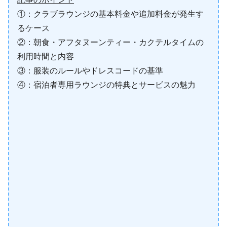
①：クラブラウンジの基本料金や追加料金が発生す
るケース
②：朝食・アフタヌーンティー・カクテルタイムの
利用時間と内容
③：服装のルールやドレスコードの基準
④：宿泊者専用ラウンジの特典とサービスの魅力