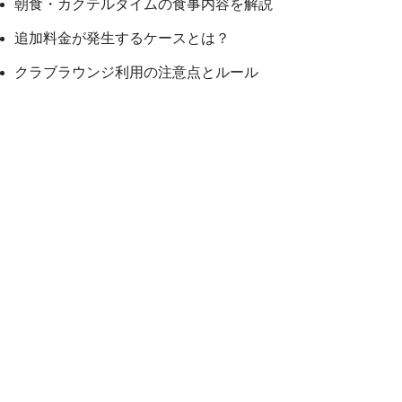
朝食・カクテルタイムの食事内容を解説
追加料金が発生するケースとは？
クラブラウンジ利用の注意点とルール