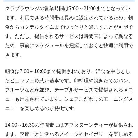
クラブラウンジの営業時間は7:00～21:00までとなってい
ます。利用できる時間帯は長めに設定されているため、朝
食からカクテルタイムまでゆったりと過ごすことが可能で
す。ただし、提供されるサービスは時間帯によって異なる
ため、事前にスケジュールを把握しておくと快適に利用で
きます。
朝食は7:00～10:00まで提供されており、洋食を中心とし
たビュッフェ形式が基本です。卵料理や焼きたてのパン、
フルーツなどが並び、テーブルサービスで提供されるメニ
ューも用意されています。シェフこだわりのモーニングメ
ニューを楽しめるのが特徴です。
14:00～16:30の時間帯にはアフタヌーンティーが提供され
ます。季節ごとに変わるスイーツやセイボリーを楽しめる