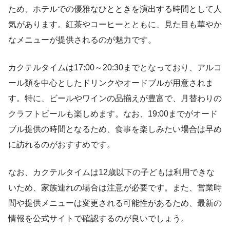
ため、ホテルでの優雅なひとときを演出する時間として人
気があります。紅茶やコーヒーとともに、見た目も華やか
なメニューが提供されるのが魅力です。
カクテルタイムは17:00～20:30までとなっており、アルコ
ール類を中心としたドリンクやオードブルが用意されま
す。特に、ビールやワインの品揃えが豊富で、月替わりの
クラフトビールも楽しめます。なお、19:00までがオード
ブル提供の時間となるため、食事を楽しみたい場合は早め
に訪れるのがおすすめです。
なお、カクテルタイムは12歳以下の子どもは利用できな
いため、家族連れの場合は注意が必要です。また、営業時
間や提供メニューは変更される可能性があるため、最新の
情報を公式サイトで確認するのが良いでしょう。