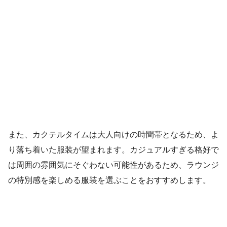
また、カクテルタイムは大人向けの時間帯となるため、よ
り落ち着いた服装が望まれます。カジュアルすぎる格好で
は周囲の雰囲気にそぐわない可能性があるため、ラウンジ
の特別感を楽しめる服装を選ぶことをおすすめします。