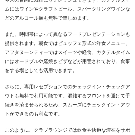
ムにはワインやクラフトビール、スパークリングワインな
どのアルコール類も無料で楽しめます。
また、時間帯によって異なるフードプレゼンテーションも
提供されます。朝食ではビュッフェ形式の洋食メニュー、
アフタヌーンティーではスイーツや軽食、カクテルタイム
にはオードブルや窯焼きピザなどが用意されており、食事
をする場としても活用できます。
さらに、専用レセプションでのチェックイン・チェックア
ウトも無料で利用可能です。混雑するフロントを避けて手
続きを済ませられるため、スムーズにチェックイン・アウ
トができるのも利点です。
このように、クラブラウンジでは飲食や快適な滞在をサポ