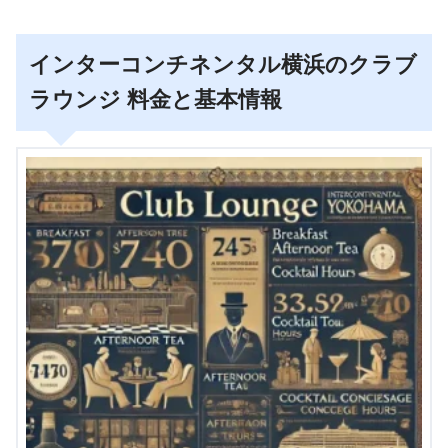
インターコンチネンタル横浜のクラブ
ラウンジ 料金と基本情報