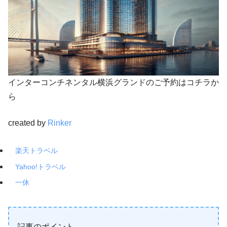
インターコンチネンタル横浜グランドのご予約はコチラか
ら
created by
Rinker
楽天トラベル
Yahoo!トラベル
一休
記事のポイント