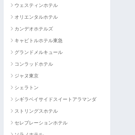
ウェスティンホテル
オリエンタルホテル
カンデオホテルズ
キャピトルホテル東急
グランドメルキュール
コンラッドホテル
ジャヌ東京
シェラトン
シギラベイサイドスイートアラマンダ
ストリングスホテル
セレブレーションホテル
ソラノホテル