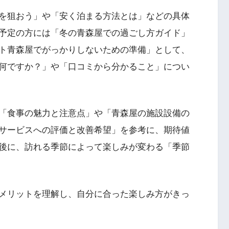
を狙おう」や「安く泊まる方法とは」などの具体
予定の方には「冬の青森屋での過ごし方ガイド」
ト青森屋でがっかりしないための準備」として、
何ですか？」や「口コミから分かること」につい
「食事の魅力と注意点」や「青森屋の施設設備の
サービスへの評価と改善希望」を参考に、期待値
後に、訪れる季節によって楽しみが変わる「季節
メリットを理解し、自分に合った楽しみ方がきっ