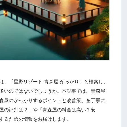
は、「星野リゾート 青森屋 がっかり」と検索し、
多いのではないでしょうか。本記事では、青森屋
森屋のがっかりするポイントと改善策」を丁寧に
屋の評判は？」や「青森屋の料金は高い？安
するための情報をお届けします。