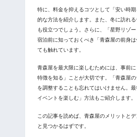
特に、料金を抑えるコツとして「安い時期
的な方法を紹介します。また、冬に訪れる
も役立つでしょう。さらに、「星野リゾー
宿泊前に知っておくべき「青森屋の前身は
ても触れています。
青森屋を最大限に楽しむためには、事前に
特徴を知る」ことが大切です。「青森屋の
を調整することも忘れてはいけません。最
イベントを楽しむ」方法もご紹介します。
この記事を読めば、青森屋のメリットとデ
と見つかるはずです。