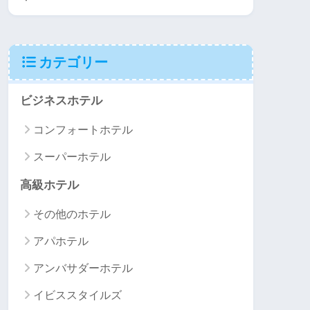
カテゴリー
ビジネスホテル
コンフォートホテル
スーパーホテル
高級ホテル
その他のホテル
アパホテル
アンバサダーホテル
イビススタイルズ