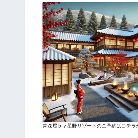
青森屋ｂｙ星野リゾートのご予約はコチラ