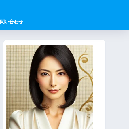
問い合わせ