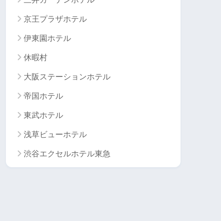
京王プラザホテル
伊東園ホテル
休暇村
大阪ステーションホテル
帝国ホテル
東武ホテル
浅草ビューホテル
渋谷エクセルホテル東急