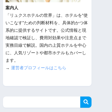
案内人
「リュクスホテルの世界」は、ホテルを“使
いこなす”ための判断材料を、具体的かつ体
系的に提供するサイトです。公式情報と現
地確認で検証し、費用対効果や注意点まで
実務目線で解説。国内の上質ホテルを中心
に、人気リゾートや都市ホテルもカバーし
ます。
→
運営者プロフィールはこちら