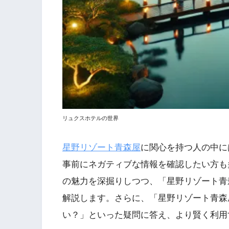
リュクスホテルの世界
星野リゾート青森屋
に関心を持つ人の中に
事前にネガティブな情報を確認したい方も
の魅力を深掘りしつつ、「星野リゾート青
解説します。さらに、「星野リゾート青森
い？」といった疑問に答え、より賢く利用