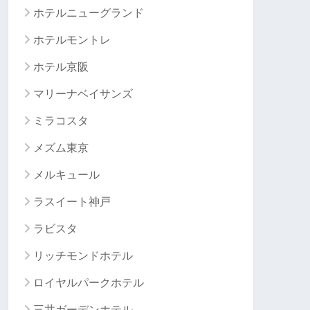
ホテルニューグランド
ホテルモントレ
ホテル京阪
マリーナベイサンズ
ミラコスタ
メズム東京
メルキュール
ラスイート神戸
ラビスタ
リッチモンドホテル
ロイヤルパークホテル
三井ガーデンホテル