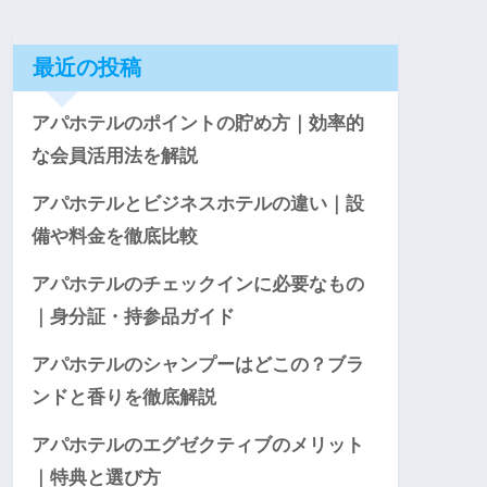
最近の投稿
アパホテルのポイントの貯め方｜効率的
な会員活用法を解説
アパホテルとビジネスホテルの違い｜設
備や料金を徹底比較
アパホテルのチェックインに必要なもの
｜身分証・持参品ガイド
アパホテルのシャンプーはどこの？ブラ
ンドと香りを徹底解説
アパホテルのエグゼクティブのメリット
｜特典と選び方