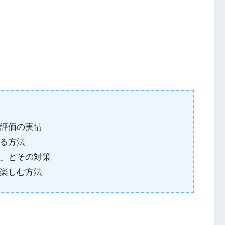
評価の実情
る方法
」とその対策
楽しむ方法