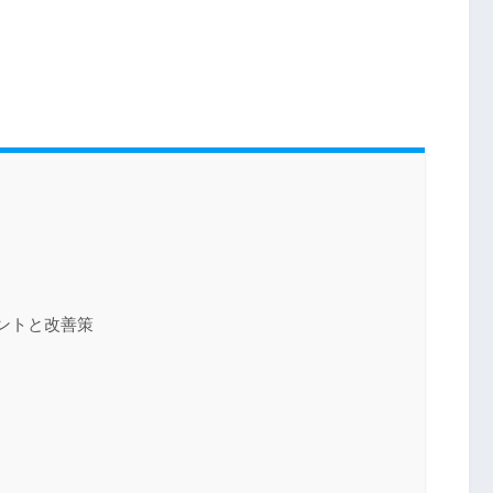
ントと改善策