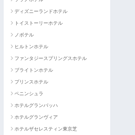
ディズニーランドホテル
トイストーリーホテル
ノボテル
ヒルトンホテル
ファンタジースプリングスホテル
ブライトンホテル
プリンスホテル
ペニンシュラ
ホテルグランバッハ
ホテルグランヴィア
ホテルザセレスティン東京芝