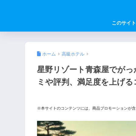
このサイト
ホーム
高級ホテル
星野リゾート青森屋でがっ
ミや評判、満足度を上げる
※本サイトのコンテンツには、商品プロモーションが含