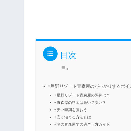
目次
星野リゾート青森屋のがっかりするポイ
星野リゾート青森屋の評判は？
青森屋の料金は高い？安い？
安い時期を狙おう
安く泊まる方法とは
冬の青森屋での過ごし方ガイド