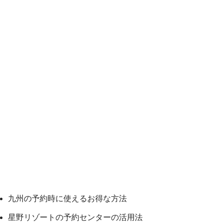
九州の予約時に使えるお得な方法
星野リゾートの予約センターの活用法