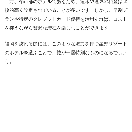
一方、都市部のホテルであるため、週末や連休の料金は比
較的高く設定されていることが多いです。しかし、早割プ
ランや特定のクレジットカード優待を活用すれば、コスト
を抑えながら贅沢な滞在を楽しむことができます。
福岡を訪れる際には、このような魅力を持つ星野リゾート
のホテルを選ぶことで、旅が一層特別なものになるでしょ
う。