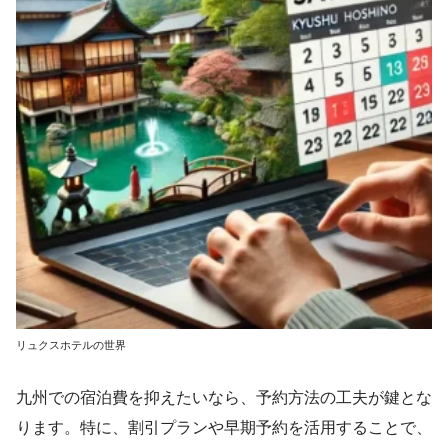
リュクスホテルの世界
九州での宿泊費を抑えたいなら、予約方法の工夫が鍵とな
ります。特に、割引プランや早期予約を活用することで、