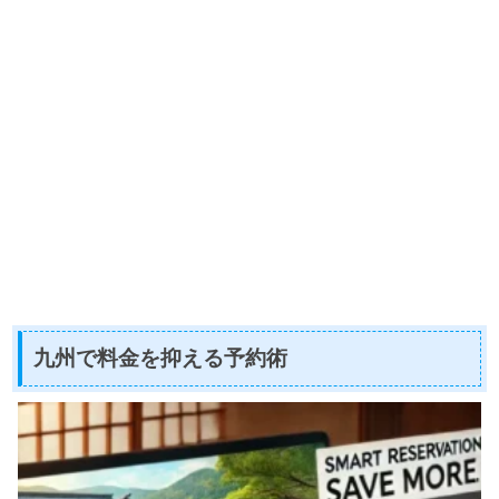
九州で料金を抑える予約術