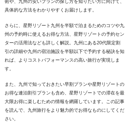
術や、九州の安いプランの探し方を知りたい方に向けて、
具体的な方法をわかりやすくお届けします。
さらに、星野リゾート九州を半額で泊まるためのコツや九
州の予約時に使えるお得な方法、星野リゾートの予約セン
ターの活用法なども詳しく解説。九州にある20代限定割
引の詳細や九州の宿泊施設を半額以下で予約する秘訣を知
れば、よりコストパフォーマンスの高い旅行が実現しま
す。
また、九州で知っておきたい早割プランや星野リゾートの
お得な連泊割引プランも含め、星野リゾートでの滞在を最
大限お得に楽しむための情報を網羅しています。この記事
を読んで、九州旅行をより魅力的でお得なものにしてくだ
さい。