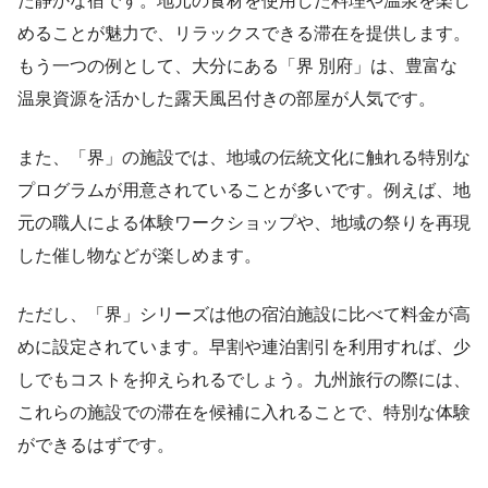
た静かな宿です。地元の食材を使用した料理や温泉を楽し
めることが魅力で、リラックスできる滞在を提供します。
もう一つの例として、大分にある「界 別府」は、豊富な
温泉資源を活かした露天風呂付きの部屋が人気です。
また、「界」の施設では、地域の伝統文化に触れる特別な
プログラムが用意されていることが多いです。例えば、地
元の職人による体験ワークショップや、地域の祭りを再現
した催し物などが楽しめます。
ただし、「界」シリーズは他の宿泊施設に比べて料金が高
めに設定されています。早割や連泊割引を利用すれば、少
しでもコストを抑えられるでしょう。九州旅行の際には、
これらの施設での滞在を候補に入れることで、特別な体験
ができるはずです。