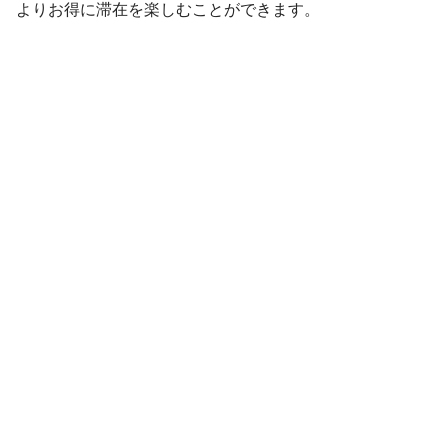
よりお得に滞在を楽しむことができます。