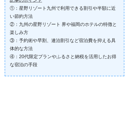
記事のポイント
①：星野リゾート九州で利用できる割引や半額に近
い節約方法
②：九州の星野リゾート 界や福岡のホテルの特徴と
楽しみ方
③：予約術や早割、連泊割引など宿泊費を抑える具
体的な方法
④：20代限定プランやふるさと納税を活用したお得
な宿泊の手段