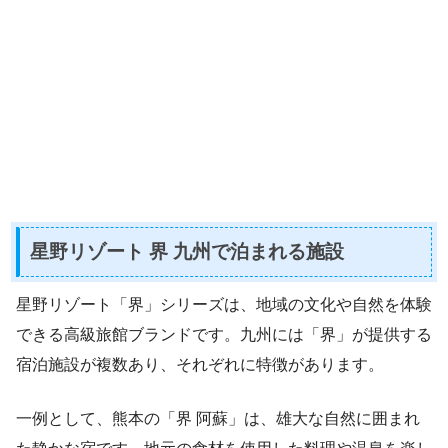
星野リゾート 界 九州で泊まれる施設
星野リゾート「界」シリーズは、地域の文化や自然を体験
できる高級旅館ブランドです。九州には「界」が提供する
宿泊施設が複数あり、それぞれに特徴があります。
一例として、熊本の「界 阿蘇」は、雄大な自然に囲まれ