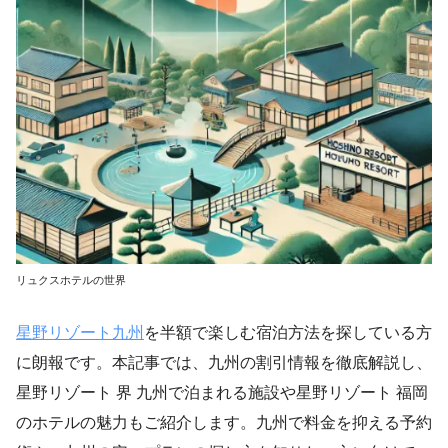
リュクスホテルの世界
星野リゾート九州
を半額で楽しむ宿泊方法を探している方
に朗報です。本記事では、九州の割引情報を徹底解説し、
星野リゾート 界 九州で泊まれる施設や星野リゾート 福岡
のホテルの魅力もご紹介します。九州で料金を抑える予約