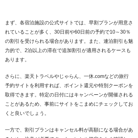
まず、各宿泊施設の公式サイトでは、早割プランが用意さ
れていることが多く、30日前や60日前の予約で10～30％
の割引を受けられる場合があります。また、連泊割引も魅
力的で、2泊以上の滞在で追加割引が適用されるケースも
あります。
さらに、楽天トラベルやじゃらん、一休.comなどの旅行
予約サイトを利用すれば、ポイント還元や特別クーポンを
取得できます。特定の日付にはキャンペーンが開催される
ことがあるため、事前にサイトをこまめにチェックしてお
くと良いでしょう。
一方で、割引プランはキャンセル料が高額になる場合があ