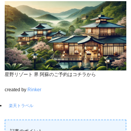
星野リゾート 界 阿蘇のご予約はコチラから
created by
Rinker
楽天トラベル