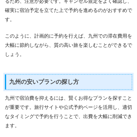
るため、注意が必要です。キャンセル規定をよく確認し、
確実に宿泊予定を立てた上で予約を進めるのがおすすめで
す。
このように、計画的に予約を行えば、九州での滞在費用を
大幅に節約しながら、質の高い旅を楽しむことができるで
しょう。
九州の安いプランの探し方
九州で宿泊費を抑えるには、賢くお得なプランを探すこと
が重要です。旅行サイトや公式予約ページを活用し、適切
なタイミングで予約を行うことで、出費を大幅に削減でき
ます。