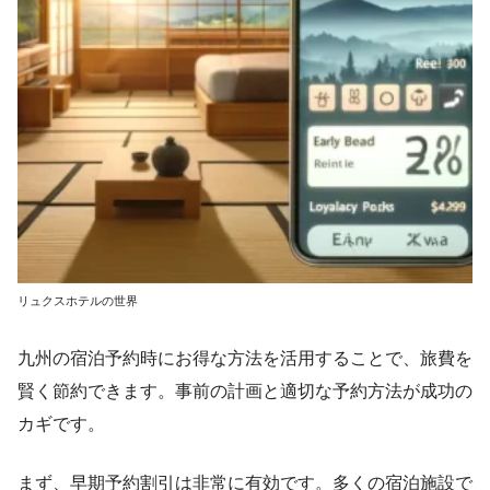
リュクスホテルの世界
九州の宿泊予約時にお得な方法を活用することで、旅費を
賢く節約できます。事前の計画と適切な予約方法が成功の
カギです。
まず、早期予約割引は非常に有効です。多くの宿泊施設で