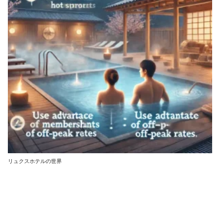
リュクスホテルの世界