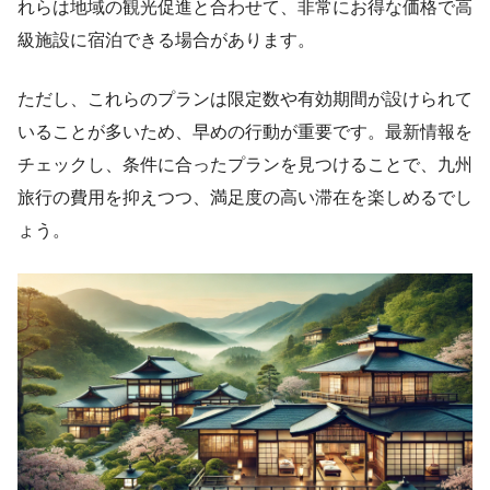
れらは地域の観光促進と合わせて、非常にお得な価格で高
級施設に宿泊できる場合があります。
ただし、これらのプランは限定数や有効期間が設けられて
いることが多いため、早めの行動が重要です。最新情報を
チェックし、条件に合ったプランを見つけることで、九州
旅行の費用を抑えつつ、満足度の高い滞在を楽しめるでし
ょう。