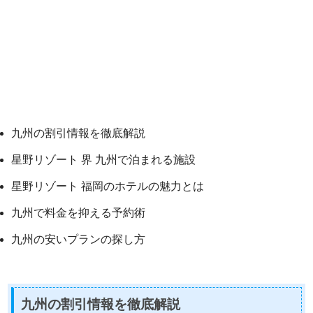
九州の割引情報を徹底解説
星野リゾート 界 九州で泊まれる施設
星野リゾート 福岡のホテルの魅力とは
九州で料金を抑える予約術
九州の安いプランの探し方
九州の割引情報を徹底解説