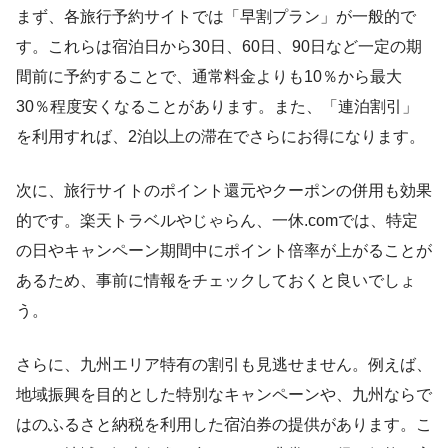
まず、各旅行予約サイトでは「早割プラン」が一般的で
す。これらは宿泊日から30日、60日、90日など一定の期
間前に予約することで、通常料金よりも10％から最大
30％程度安くなることがあります。また、「連泊割引」
を利用すれば、2泊以上の滞在でさらにお得になります。
次に、旅行サイトのポイント還元やクーポンの併用も効果
的です。楽天トラベルやじゃらん、一休.comでは、特定
の日やキャンペーン期間中にポイント倍率が上がることが
あるため、事前に情報をチェックしておくと良いでしょ
う。
さらに、九州エリア特有の割引も見逃せません。例えば、
地域振興を目的とした特別なキャンペーンや、九州ならで
はのふるさと納税を利用した宿泊券の提供があります。こ