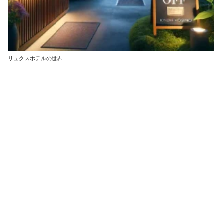
リュクスホテルの世界