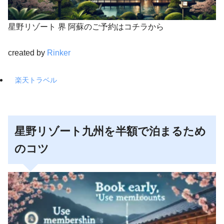
星野リゾート 界 阿蘇のご予約はコチラから
created by
Rinker
楽天トラベル
星野リゾート九州を半額で泊まるため
のコツ