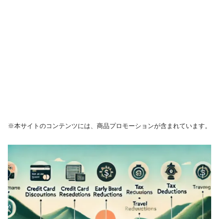
※本サイトのコンテンツには、商品プロモーションが含まれています。