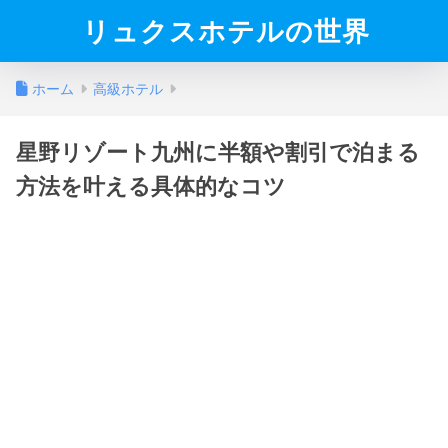
リュクスホテルの世界
ホーム
高級ホテル
星野リゾート九州に半額や割引で泊まる
方法を叶える具体的なコツ