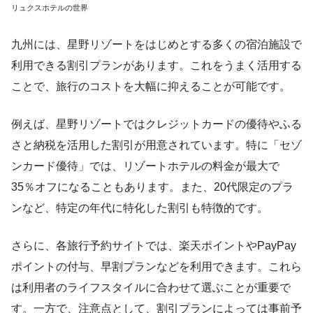
リュクスホテルの世界
九州には、星野リゾートをはじめとする多くの宿泊施設で
利用できる割引プランがあります。これをうまく活用する
ことで、旅行のコストを大幅に抑えることが可能です。
例えば、星野リゾートではクレジットカードの優待やふる
さと納税を活用した割引が用意されています。特に「セゾ
ンカード優待」では、リゾートホテルの料金が最大で
35％オフになることもあります。また、20代限定のプラ
ンなど、特定の年代に特化した割引も特徴的です。
さらに、各旅行予約サイトでは、楽天ポイントやPayPay
ポイントの付与、早割プランなどを利用できます。これら
は利用者のライフスタイルに合わせて選ぶことが重要で
す。一方で、注意点として、割引プランによっては事前予