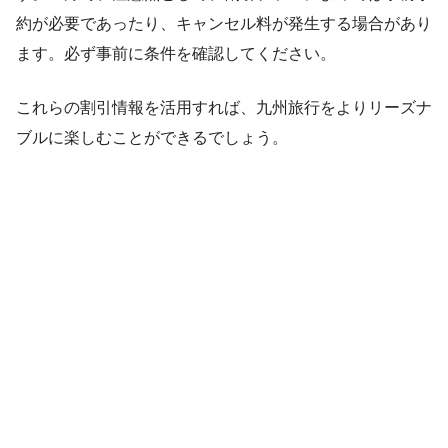
約が必要であったり、キャンセル料が発生する場合があり
ます。必ず事前に条件を確認してください。
これらの割引情報を活用すれば、九州旅行をよりリーズナ
ブルに楽しむことができるでしょう。