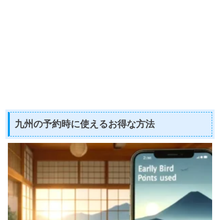
九州の予約時に使えるお得な方法