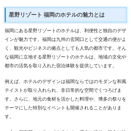
星野リゾート 福岡のホテルの魅力とは
福岡にある星野リゾートのホテルは、利便性と独自のデザ
インが魅力です。福岡は九州の玄関口として交通の便がよ
く、観光やビジネスの拠点としても人気の都市です。そん
な福岡に立地する星野リゾートのホテルは、地域の文化や
都市の活気を取り入れた宿泊体験を提供しています。
例えば、ホテルのデザインは福岡ならではのモダンな和風
テイストが取り入れられ、非日常的な空間でくつろげま
す。さらに、地元の食材を活かした料理や、博多の祭りを
テーマにした特別なイベントも開催されることがありま
す。