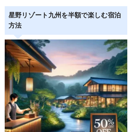
星野リゾート九州を半額で楽しむ宿泊
方法