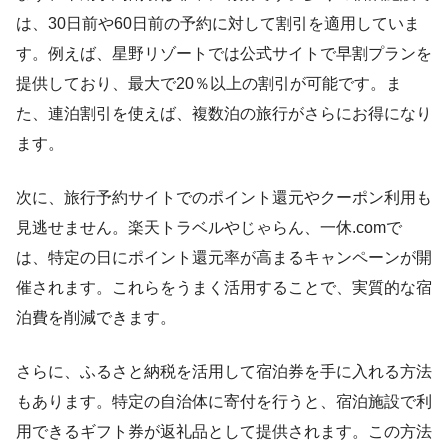
は、30日前や60日前の予約に対して割引を適用していま
す。例えば、星野リゾートでは公式サイトで早割プランを
提供しており、最大で20％以上の割引が可能です。ま
た、連泊割引を使えば、複数泊の旅行がさらにお得になり
ます。
次に、旅行予約サイトでのポイント還元やクーポン利用も
見逃せません。楽天トラベルやじゃらん、一休.comで
は、特定の日にポイント還元率が高まるキャンペーンが開
催されます。これらをうまく活用することで、実質的な宿
泊費を削減できます。
さらに、ふるさと納税を活用して宿泊券を手に入れる方法
もあります。特定の自治体に寄付を行うと、宿泊施設で利
用できるギフト券が返礼品として提供されます。この方法