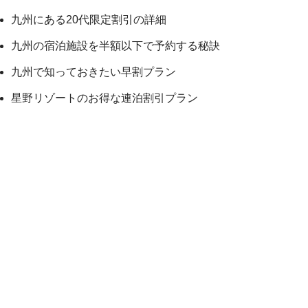
九州にある20代限定割引の詳細
九州の宿泊施設を半額以下で予約する秘訣
九州で知っておきたい早割プラン
星野リゾートのお得な連泊割引プラン